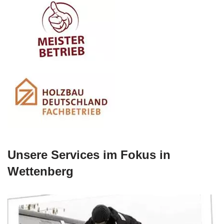
Unsere Services im Fokus in
Wettenberg