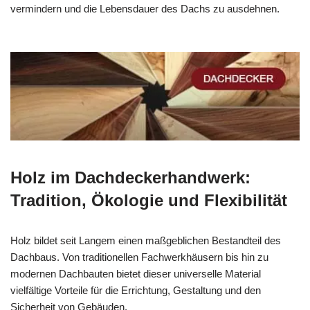
vermindern und die Lebensdauer des Dachs zu ausdehnen.
Holz im Dachdeckerhandwerk:
Tradition, Ökologie und Flexibilität
Holz bildet seit Langem einen maßgeblichen Bestandteil des
Dachbaus. Von traditionellen Fachwerkhäusern bis hin zu
modernen Dachbauten bietet dieser universelle Material
vielfältige Vorteile für die Errichtung, Gestaltung und den
Sicherheit von Gebäuden.