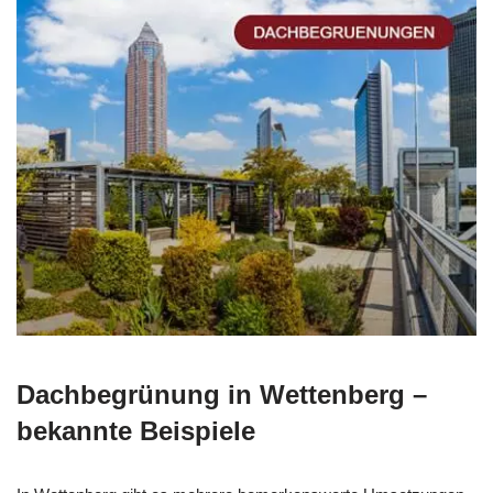
Dachbegrünung in Wettenberg –
bekannte Beispiele