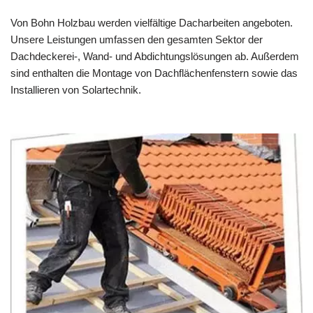
Von Bohn Holzbau werden vielfältige Dacharbeiten angeboten.
Unsere Leistungen umfassen den gesamten Sektor der
Dachdeckerei-, Wand- und Abdichtungslösungen ab. Außerdem
sind enthalten die Montage von Dachflächenfenstern sowie das
Installieren von Solartechnik.