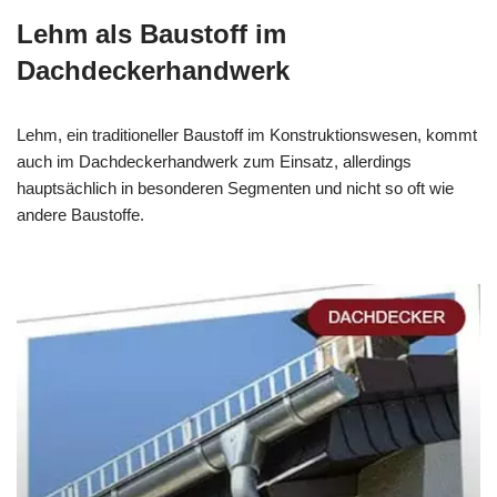
Lehm als Baustoff im
Dachdeckerhandwerk
Lehm, ein traditioneller Baustoff im Konstruktionswesen, kommt
auch im Dachdeckerhandwerk zum Einsatz, allerdings
hauptsächlich in besonderen Segmenten und nicht so oft wie
andere Baustoffe.