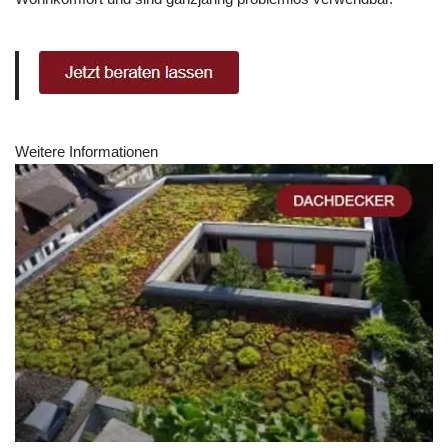
Weitere Informationen