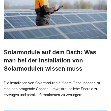
Solarmodule auf dem Dach: Was
man bei der Installation von
Solarmodulen wissen muss
Die Installation von Solarmodulen auf dem Gebäudedach ist
eine hervorragende Chance, umweltfreundliche Energie zu
erzeugen und parallel Stromkosten zu verringern.