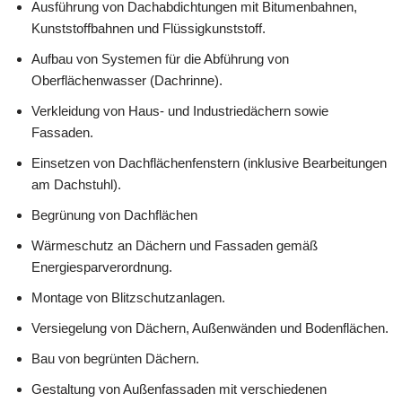
Ausführung von Dachabdichtungen mit Bitumenbahnen,
Kunststoffbahnen und Flüssigkunststoff.
Aufbau von Systemen für die Abführung von
Oberflächenwasser (Dachrinne).
Verkleidung von Haus- und Industriedächern sowie
Fassaden.
Einsetzen von Dachflächenfenstern (inklusive Bearbeitungen
am Dachstuhl).
Begrünung von Dachflächen
Wärmeschutz an Dächern und Fassaden gemäß
Energiesparverordnung.
Montage von Blitzschutzanlagen.
Versiegelung von Dächern, Außenwänden und Bodenflächen.
Bau von begrünten Dächern.
Gestaltung von Außenfassaden mit verschiedenen