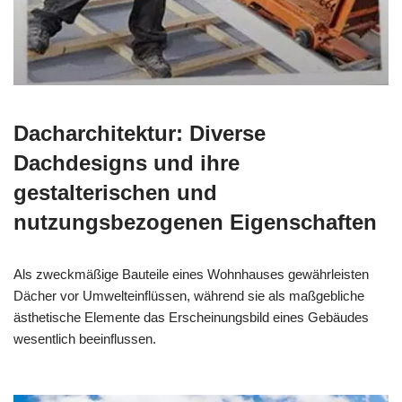
Dacharchitektur: Diverse
Dachdesigns und ihre
gestalterischen und
nutzungsbezogenen Eigenschaften
Als zweckmäßige Bauteile eines Wohnhauses gewährleisten
Dächer vor Umwelteinflüssen, während sie als maßgebliche
ästhetische Elemente das Erscheinungsbild eines Gebäudes
wesentlich beeinflussen.