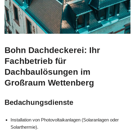
Bohn Dachdeckerei: Ihr
Fachbetrieb für
Dachbaulösungen im
Großraum Wettenberg
Bedachungsdienste
Installation von Photovoltaikanlagen (Solaranlagen oder
Solarthermie).