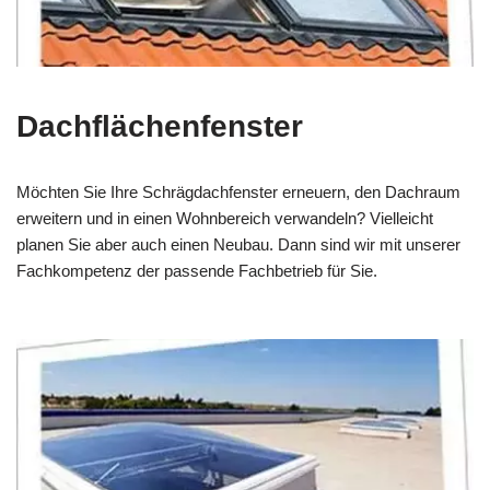
Dachflächenfenster
Möchten Sie Ihre Schrägdachfenster erneuern, den Dachraum
erweitern und in einen Wohnbereich verwandeln? Vielleicht
planen Sie aber auch einen Neubau. Dann sind wir mit unserer
Fachkompetenz der passende Fachbetrieb für Sie.