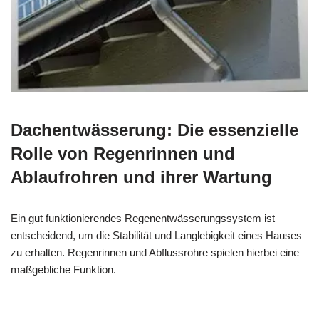
Dachentwässerung: Die essenzielle
Rolle von Regenrinnen und
Ablaufrohren und ihrer Wartung
Ein gut funktionierendes Regenentwässerungssystem ist
entscheidend, um die Stabilität und Langlebigkeit eines Hauses
zu erhalten. Regenrinnen und Abflussrohre spielen hierbei eine
maßgebliche Funktion.