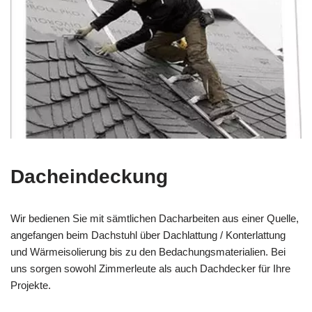
Dacheindeckung
Wir bedienen Sie mit sämtlichen Dacharbeiten aus einer Quelle,
angefangen beim Dachstuhl über Dachlattung / Konterlattung
und Wärmeisolierung bis zu den Bedachungsmaterialien. Bei
uns sorgen sowohl Zimmerleute als auch Dachdecker für Ihre
Projekte.