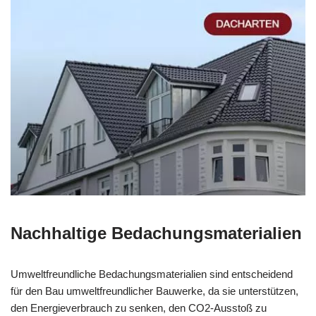
Nachhaltige Bedachungsmaterialien
Umweltfreundliche Bedachungsmaterialien sind entscheidend
für den Bau umweltfreundlicher Bauwerke, da sie unterstützen,
den Energieverbrauch zu senken, den CO2-Ausstoß zu