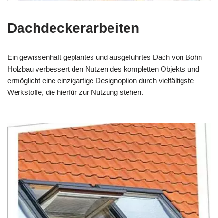
Dachdeckerarbeiten
Ein gewissenhaft geplantes und ausgeführtes Dach von Bohn
Holzbau verbessert den Nutzen des kompletten Objekts und
ermöglicht eine einzigartige Designoption durch vielfältigste
Werkstoffe, die hierfür zur Nutzung stehen.