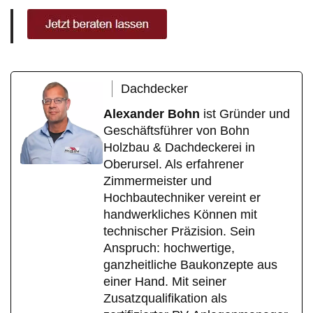
Dachdecker
Alexander Bohn
ist Gründer und
Geschäftsführer von Bohn
Holzbau & Dachdeckerei in
Oberursel. Als erfahrener
Zimmermeister und
Hochbautechniker vereint er
handwerkliches Können mit
technischer Präzision. Sein
Anspruch: hochwertige,
ganzheitliche Baukonzepte aus
einer Hand. Mit seiner
Zusatzqualifikation als