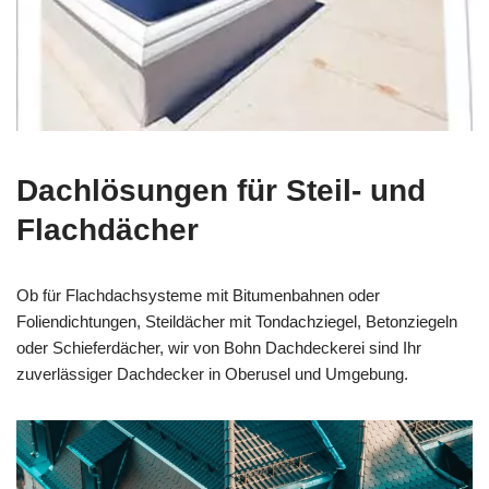
Dachlösungen für Steil- und
Flachdächer
Ob für Flachdachsysteme mit Bitumenbahnen oder
Foliendichtungen, Steildächer mit Tondachziegel, Betonziegeln
oder Schieferdächer, wir von Bohn Dachdeckerei sind Ihr
zuverlässiger Dachdecker in Oberusel und Umgebung.