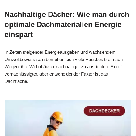
Nachhaltige Dächer: Wie man durch
optimale Dachmaterialien Energie
einspart
In Zeiten steigender Energieausgaben und wachsendem
Umweltbewusstsein bemühen sich viele Hausbesitzer nach
Wegen, ihre Wohnhäuser nachhaltiger zu ausrichten. Ein oft
vernachlässigter, aber entscheidender Faktor ist das
Dachfläche.