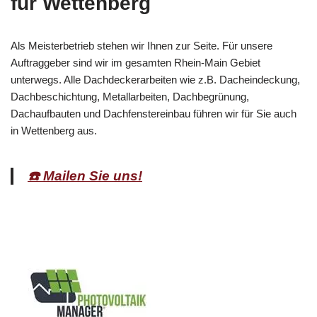
für Wettenberg
Als Meisterbetrieb stehen wir Ihnen zur Seite. Für unsere
Auftraggeber sind wir im gesamten Rhein-Main Gebiet
unterwegs. Alle Dachdeckerarbeiten wie z.B. Dacheindeckung,
Dachbeschichtung, Metallarbeiten, Dachbegrünung,
Dachaufbauten und Dachfenstereinbau führen wir für Sie auch
in Wettenberg aus.
☎️ Mailen Sie uns!