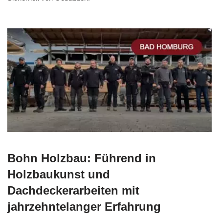
Bohn Holzbau: Führend in
Holzbaukunst und
Dachdeckerarbeiten mit
jahrzehntelanger Erfahrung