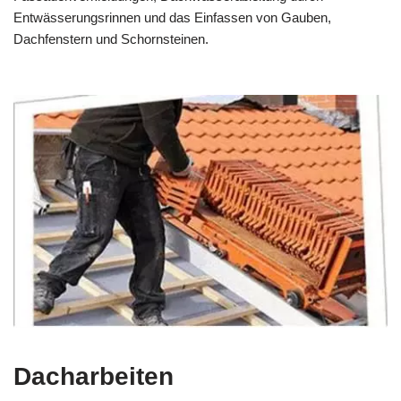
Entwässerungsrinnen und das Einfassen von Gauben,
Dachfenstern und Schornsteinen.
Dacharbeiten