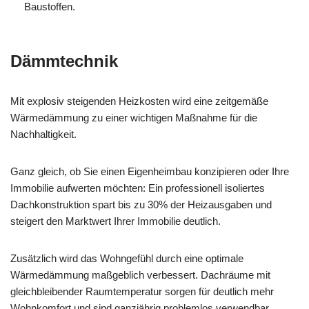
Baustoffen.
Dämmtechnik
Mit explosiv steigenden Heizkosten wird eine zeitgemäße
Wärmedämmung zu einer wichtigen Maßnahme für die
Nachhaltigkeit.
Ganz gleich, ob Sie einen Eigenheimbau konzipieren oder Ihre
Immobilie aufwerten möchten: Ein professionell isoliertes
Dachkonstruktion spart bis zu 30% der Heizausgaben und
steigert den Marktwert Ihrer Immobilie deutlich.
Zusätzlich wird das Wohngefühl durch eine optimale
Wärmedämmung maßgeblich verbessert. Dachräume mit
gleichbleibender Raumtemperatur sorgen für deutlich mehr
Wohnkomfort und sind ganzjährig problemlos verwendbar.