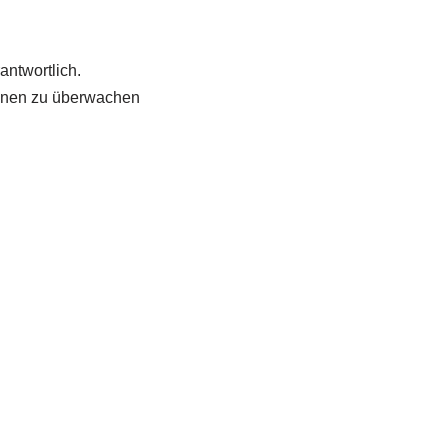
antwortlich.
tionen zu überwachen