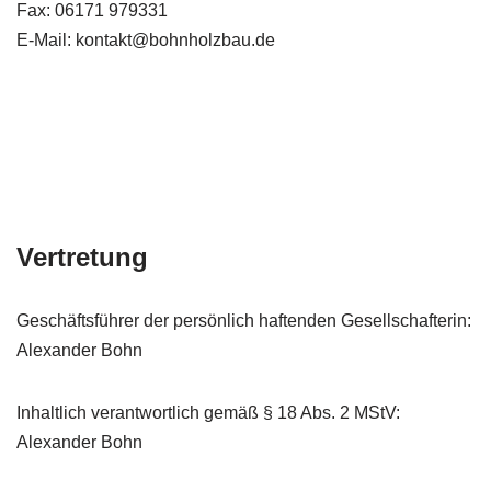
Fax: 06171 979331
E-Mail: kontakt@bohnholzbau.de
Vertretung
Geschäftsführer der persönlich haftenden Gesellschafterin:
Alexander Bohn
Inhaltlich verantwortlich gemäß § 18 Abs. 2 MStV:
Alexander Bohn