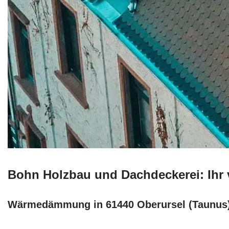
Bohn Holzbau und Dachdeckerei: Ihr v
Wärmedämmung in 61440 Oberursel (Taunus