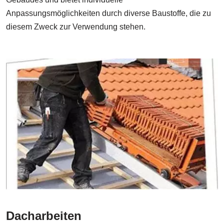
Anpassungsmöglichkeiten durch diverse Baustoffe, die zu
diesem Zweck zur Verwendung stehen.
Dacharbeiten