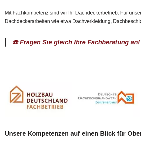
Mit Fachkompetenz sind wir Ihr Dachdeckerbetrieb. Für unser
Dachdeckerarbeiten wie etwa Dachverkleidung, Dachbeschich
☎️ Fragen Sie gleich Ihre Fachberatung an!
Unsere Kompetenzen auf einen Blick für Obe