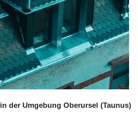
n in der Umgebung Oberursel (Taunus)