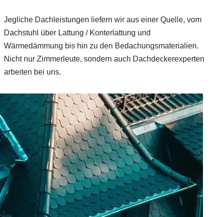
Jegliche Dachleistungen liefern wir aus einer Quelle, vom
Dachstuhl über Lattung / Konterlattung und
Wärmedämmung bis hin zu den Bedachungsmaterialien.
Nicht nur Zimmerleute, sondern auch Dachdeckerexperten
arbeiten bei uns.