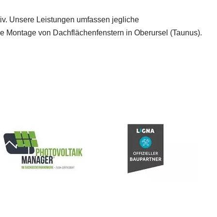
tiv. Unsere Leistungen umfassen jegliche
 Montage von Dachflächenfenstern in Oberursel (Taunus).