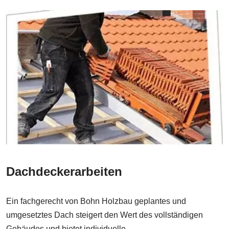
Dachdeckerarbeiten
Ein fachgerecht von Bohn Holzbau geplantes und
umgesetztes Dach steigert den Wert des vollständigen
Gebäudes und bietet individuelle