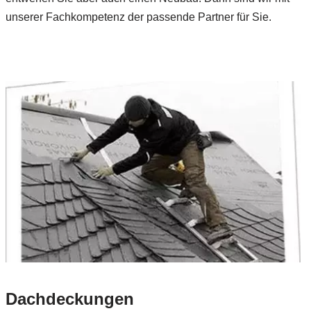
unserer Fachkompetenz der passende Partner für Sie.
Dachdeckungen