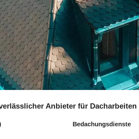
erlässlicher Anbieter für Dacharbeite
)
Bedachungsdienste