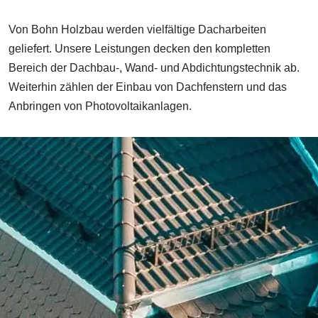
Von Bohn Holzbau werden vielfältige Dacharbeiten
geliefert. Unsere Leistungen decken den kompletten
Bereich der Dachbau-, Wand- und Abdichtungstechnik ab.
Weiterhin zählen der Einbau von Dachfenstern und das
Anbringen von Photovoltaikanlagen.