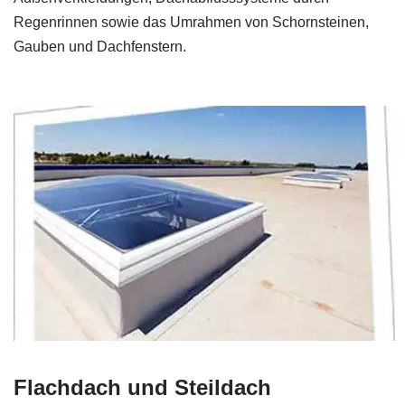
Regenrinnen sowie das Umrahmen von Schornsteinen,
Gauben und Dachfenstern.
Flachdach und Steildach