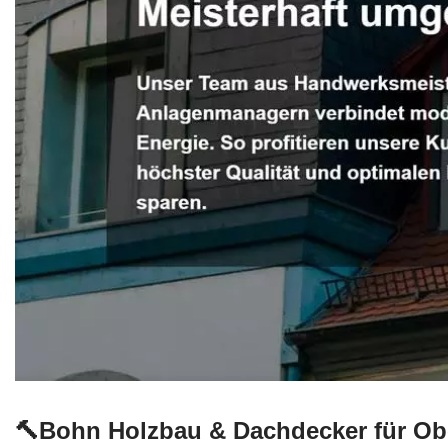
🔨Bohn Holzbau & Dachdecker für Obe