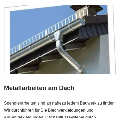
Metallarbeiten am Dach
Spenglerarbeiten sind an nahezu jedem Bauwerk zu finden.
Wir durchführen für Sie Blechverkleidungen und
Außenverkleidungen, Dachabflusssysteme durch