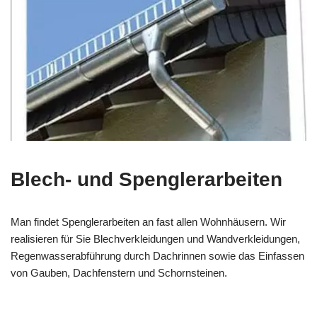
Blech- und Spenglerarbeiten
Man findet Spenglerarbeiten an fast allen Wohnhäusern. Wir
realisieren für Sie Blechverkleidungen und Wandverkleidungen,
Regenwasserabführung durch Dachrinnen sowie das Einfassen
von Gauben, Dachfenstern und Schornsteinen.