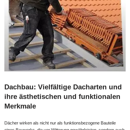
Dachbau: Vielfältige Dacharten und
ihre ästhetischen und funktionalen
Merkmale
Dächer wirken als nicht nur als funktionsbezogene Bauteile
eines Bauwerks, die vor Witterung gewährleisten, sondern auch