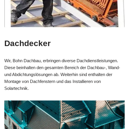
Dachdecker
Wir, Bohn Dachbau, erbringen diverse Dachdienstleistungen.
Diese beinhalten den gesamten Bereich der Dachbau-, Wand-
und Abdichtungslösungen ab. Weiterhin sind enthalten der
Montage von Dachfenstern und das Installieren von
Solartechnik.