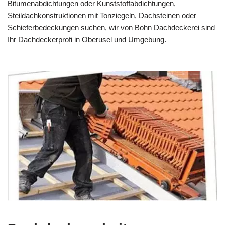
Bitumenabdichtungen oder Kunststoffabdichtungen,
Steildachkonstruktionen mit Tonziegeln, Dachsteinen oder
Schieferbedeckungen suchen, wir von Bohn Dachdeckerei sind
Ihr Dachdeckerprofi in Oberusel und Umgebung.