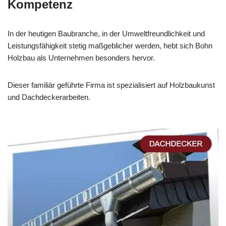
Kompetenz
In der heutigen Baubranche, in der Umweltfreundlichkeit und
Leistungsfähigkeit stetig maßgeblicher werden, hebt sich Bohn
Holzbau als Unternehmen besonders hervor.
Dieser familiär geführte Firma ist spezialisiert auf Holzbaukunst
und Dachdeckerarbeiten.