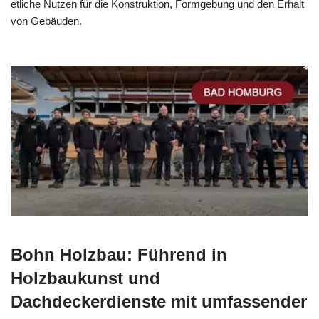
etliche Nutzen für die Konstruktion, Formgebung und den Erhalt
von Gebäuden.
Bohn Holzbau: Führend in
Holzbaukunst und
Dachdeckerdienste mit umfassender