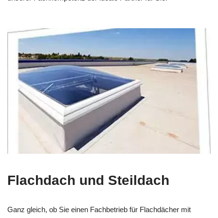
Flachdach und Steildach
Ganz gleich, ob Sie einen Fachbetrieb für Flachdächer mit