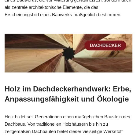
als zentrale architektonische Elemente, die das
Erscheinungsbild eines Bauwerks maßgeblich bestimmen.
Holz im Dachdeckerhandwerk: Erbe,
Anpassungsfähigkeit und Ökologie
Holz bildet seit Generationen einen maßgeblichen Baustein des
Dachbaus. Von traditionellen Holzhäusern bis hin zu
zeitgemäßen Dachbauten bietet dieser vielseitige Werkstoff