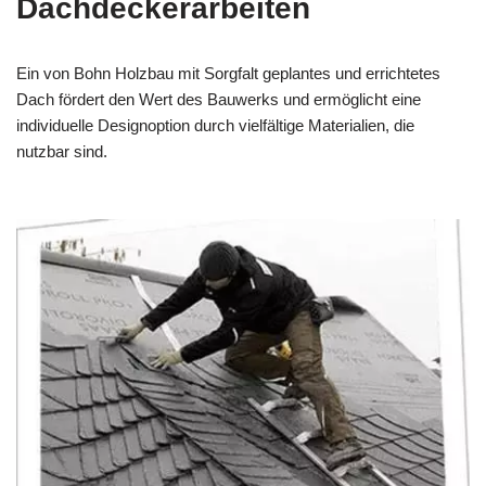
Dachdeckerarbeiten
Ein von Bohn Holzbau mit Sorgfalt geplantes und errichtetes
Dach fördert den Wert des Bauwerks und ermöglicht eine
individuelle Designoption durch vielfältige Materialien, die
nutzbar sind.