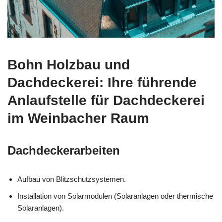
Bohn Holzbau und
Dachdeckerei: Ihre führende
Anlaufstelle für Dachdeckerei
im Weinbacher Raum
Dachdeckerarbeiten
Aufbau von Blitzschutzsystemen.
Installation von Solarmodulen (Solaranlagen oder thermische
Solaranlagen).