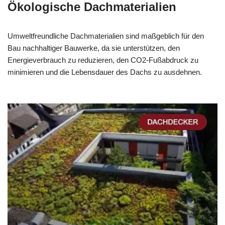
Ökologische Dachmaterialien
Umweltfreundliche Dachmaterialien sind maßgeblich für den
Bau nachhaltiger Bauwerke, da sie unterstützen, den
Energieverbrauch zu reduzieren, den CO2-Fußabdruck zu
minimieren und die Lebensdauer des Dachs zu ausdehnen.