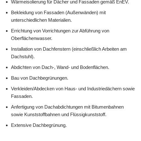
Wärmeisolierung für Dächer und Fassaden gemäß EnEV.
Bekleidung von Fassaden (Außenwänden) mit
unterschiedlichen Materialien.
Errichtung von Vorrichtungen zur Abführung von
Oberflächenwasser.
Installation von Dachfenstern (einschließlich Arbeiten am
Dachstuhl).
Abdichten von Dach-, Wand- und Bodenflächen.
Bau von Dachbegrünungen.
Verkleiden/Abdecken von Haus- und Industriedächern sowie
Fassaden.
Anfertigung von Dachabdichtungen mit Bitumenbahnen
sowie Kunststoffbahnen und Flüssigkunststoff.
Extensive Dachbegrünung.