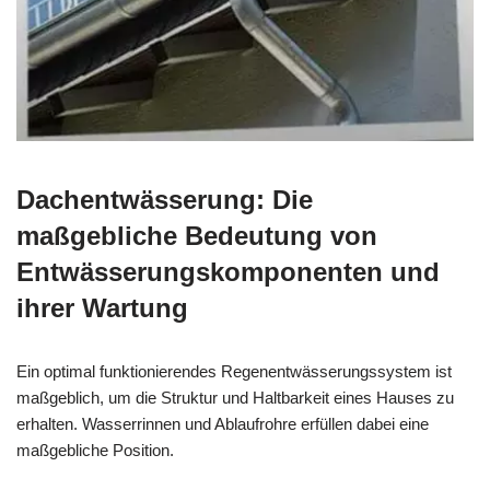
Dachentwässerung: Die
maßgebliche Bedeutung von
Entwässerungskomponenten und
ihrer Wartung
Ein optimal funktionierendes Regenentwässerungssystem ist
maßgeblich, um die Struktur und Haltbarkeit eines Hauses zu
erhalten. Wasserrinnen und Ablaufrohre erfüllen dabei eine
maßgebliche Position.