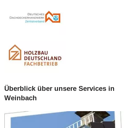
Überblick über unsere Services in
Weinbach