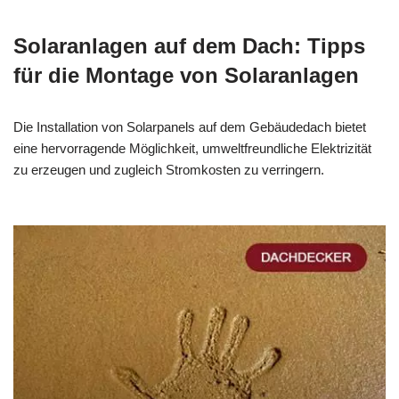
Solaranlagen auf dem Dach: Tipps
für die Montage von Solaranlagen
Die Installation von Solarpanels auf dem Gebäudedach bietet
eine hervorragende Möglichkeit, umweltfreundliche Elektrizität
zu erzeugen und zugleich Stromkosten zu verringern.