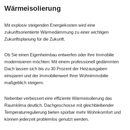
Wärmeisolierung
Mit explosiv steigenden Energiekosten wird eine
zukunftsorientierte Wärmedämmung zu einer wichtigen
Zukunftsplanung für die Zukunft.
Ob Sie einen Eigenheimbau entwerfen oder Ihre Immobilie
modernisieren möchten: Mit einem professionell gedämmten
Dach lassen sich bis zu 30 Prozent der Heizausgaben
einsparen und der Immobilienwert Ihrer Wohnimmobilie
maßgeblich steigern.
Nebenbei verbessert eine effiziente Wärmeisolierung das
Raumklima deutlich. Dachgeschosse mit gleichbleibender
Temperaturregulierung bieten spürbar mehr Wohnkomfort und
können jederzeit problemlos genutzt werden.