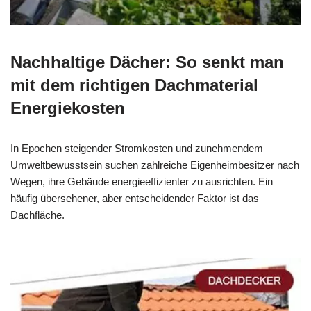
Nachhaltige Dächer: So senkt man
mit dem richtigen Dachmaterial
Energiekosten
In Epochen steigender Stromkosten und zunehmendem
Umweltbewusstsein suchen zahlreiche Eigenheimbesitzer nach
Wegen, ihre Gebäude energieeffizienter zu ausrichten. Ein
häufig übersehener, aber entscheidender Faktor ist das
Dachfläche.