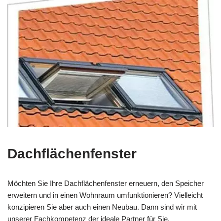
Dachflächenfenster
Möchten Sie Ihre Dachflächenfenster erneuern, den Speicher
erweitern und in einen Wohnraum umfunktionieren? Vielleicht
konzipieren Sie aber auch einen Neubau. Dann sind wir mit
unserer Fachkompetenz der ideale Partner für Sie.