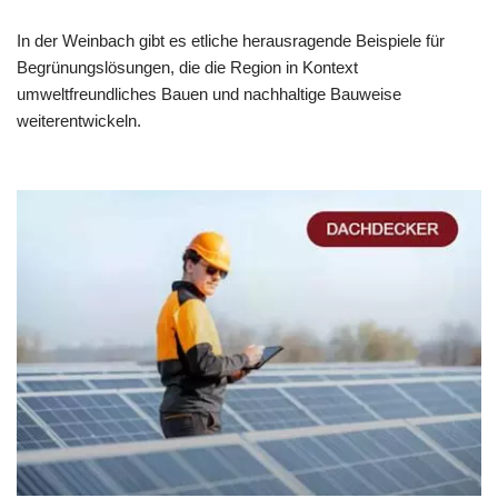
In der Weinbach gibt es etliche herausragende Beispiele für
Begrünungslösungen, die die Region in Kontext
umweltfreundliches Bauen und nachhaltige Bauweise
weiterentwickeln.