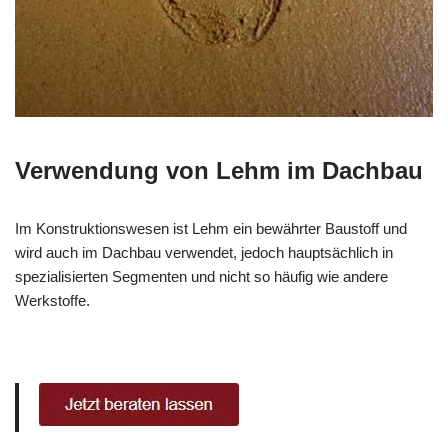
Verwendung von Lehm im Dachbau
Im Konstruktionswesen ist Lehm ein bewährter Baustoff und
wird auch im Dachbau verwendet, jedoch hauptsächlich in
spezialisierten Segmenten und nicht so häufig wie andere
Werkstoffe.