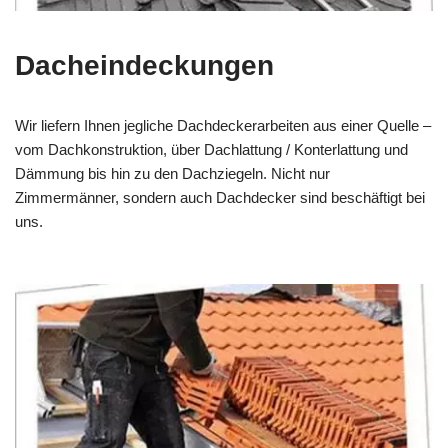
Dacheindeckungen
Wir liefern Ihnen jegliche Dachdeckerarbeiten aus einer Quelle –
vom Dachkonstruktion, über Dachlattung / Konterlattung und
Dämmung bis hin zu den Dachziegeln. Nicht nur
Zimmermänner, sondern auch Dachdecker sind beschäftigt bei
uns.