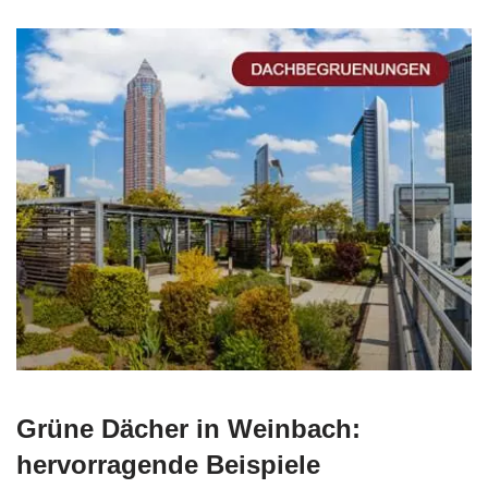
Grüne Dächer in Weinbach:
hervorragende Beispiele