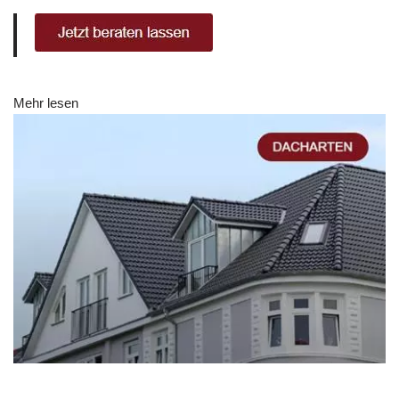
Mehr lesen