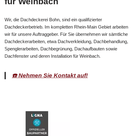
für Weinbach
Wir, die Dachdeckerei Bohn, sind ein qualifizierter
Dachdeckerbetrieb. Im kompletten Rhein-Main Gebiet arbeiten
wir für unsere Auftraggeber. Für Sie übernehmen wir sämtliche
Dachdeckerarbeiten, etwa Dachverkleidung, Dachbehandlung,
Spenglerarbeiten, Dachbegrünung, Dachaufbauten sowie
Dachfenster und deren Installation für Weinbach.
☎️ Nehmen Sie Kontakt auf!