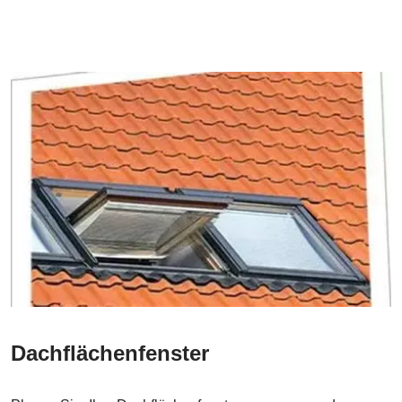
Dachflächenfenster