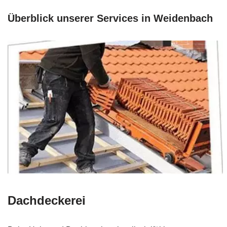
Überblick unserer Services in Weidenbach
Dachdeckerei