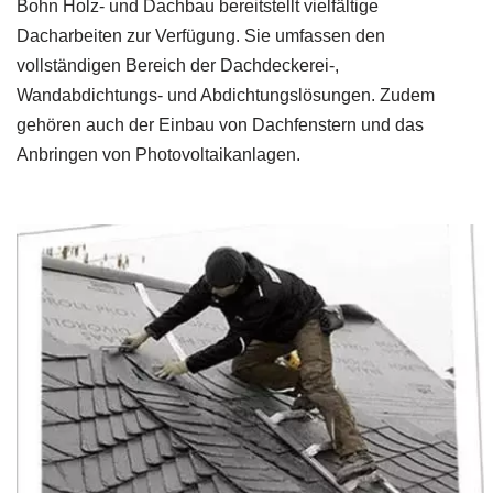
Bohn Holz- und Dachbau bereitstellt vielfältige
Dacharbeiten zur Verfügung. Sie umfassen den
vollständigen Bereich der Dachdeckerei-,
Wandabdichtungs- und Abdichtungslösungen. Zudem
gehören auch der Einbau von Dachfenstern und das
Anbringen von Photovoltaikanlagen.