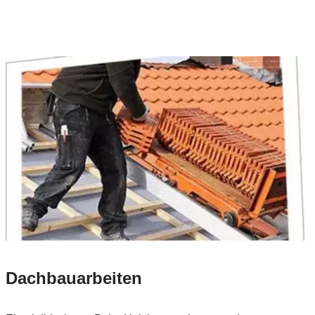
Dachbauarbeiten