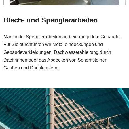
Blech- und Spenglerarbeiten
Man findet Spenglerarbeiten an beinahe jedem Gebäude.
Für Sie durchführen wir Metalleindeckungen und
Gebäudeverkleidungen, Dachwasserableitung durch
Dachrinnen oder das Abdecken von Schornsteinen,
Gauben und Dachfenstern.