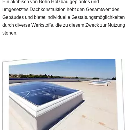
Ein akribisch von Bohn Holzbau geplantes und
umgesetztes Dachkonstruktion hebt den Gesamtwert des
Gebäudes und bietet individuelle Gestaltungsmöglichkeiten
durch diverse Werkstoffe, die zu diesem Zweck zur Nutzung
stehen.