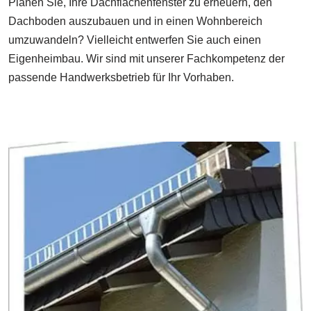
Planen Sie, Ihre Dachflächenfenster zu erneuern, den
Dachboden auszubauen und in einen Wohnbereich
umzuwandeln? Vielleicht entwerfen Sie auch einen
Eigenheimbau. Wir sind mit unserer Fachkompetenz der
passende Handwerksbetrieb für Ihr Vorhaben.