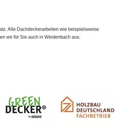
atz. Alle Dachdeckerarbeiten wie beispielsweise
n wir für Sie auch in Weidenbach aus.