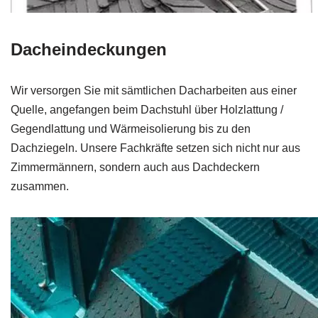
Dacheindeckungen
Wir versorgen Sie mit sämtlichen Dacharbeiten aus einer
Quelle, angefangen beim Dachstuhl über Holzlattung /
Gegendlattung und Wärmeisolierung bis zu den
Dachziegeln. Unsere Fachkräfte setzen sich nicht nur aus
Zimmermännern, sondern auch aus Dachdeckern
zusammen.