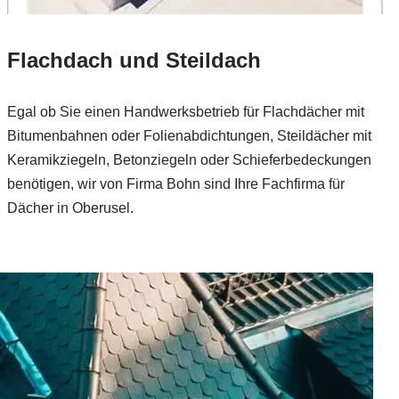
Flachdach und Steildach
Egal ob Sie einen Handwerksbetrieb für Flachdächer mit
Bitumenbahnen oder Folienabdichtungen, Steildächer mit
Keramikziegeln, Betonziegeln oder Schieferbedeckungen
benötigen, wir von Firma Bohn sind Ihre Fachfirma für
Dächer in Oberusel.