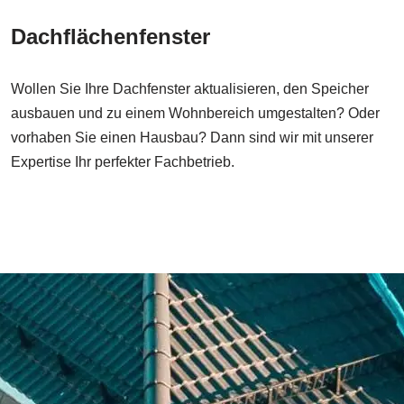
Dachflächenfenster
Wollen Sie Ihre Dachfenster aktualisieren, den Speicher
ausbauen und zu einem Wohnbereich umgestalten? Oder
vorhaben Sie einen Hausbau? Dann sind wir mit unserer
Expertise Ihr perfekter Fachbetrieb.