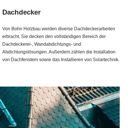
Dachdecker
Von Bohn Holzbau werden diverse Dachdeckerarbeiten
erbracht. Sie decken den vollständigen Bereich der
Dachdeckerei-, Wandabdichtungs- und
Abdichtungslösungen. Außerdem zählen die Installation
von Dachfenstern sowie das Installieren von Solartechnik.