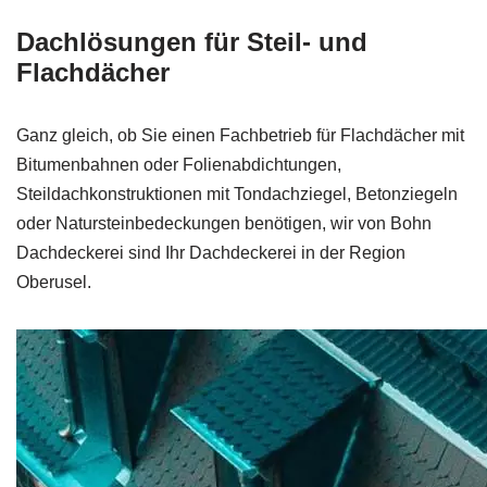
Dachlösungen für Steil- und
Flachdächer
Ganz gleich, ob Sie einen Fachbetrieb für Flachdächer mit
Bitumenbahnen oder Folienabdichtungen,
Steildachkonstruktionen mit Tondachziegel, Betonziegeln
oder Natursteinbedeckungen benötigen, wir von Bohn
Dachdeckerei sind Ihr Dachdeckerei in der Region
Oberusel.