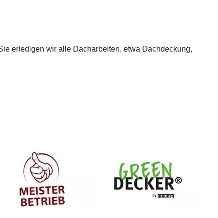
 Sie erledigen wir alle Dacharbeiten, etwa Dachdeckung,