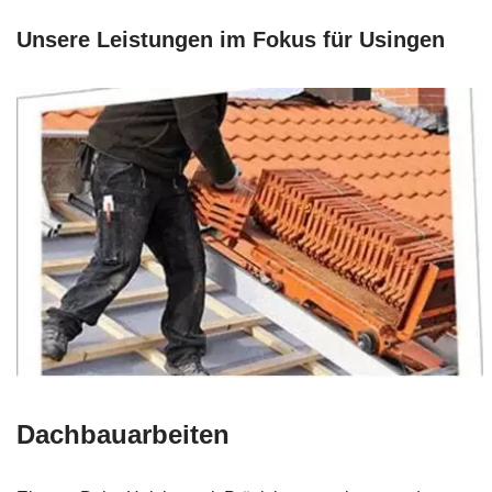
Unsere Leistungen im Fokus für Usingen
Dachbauarbeiten