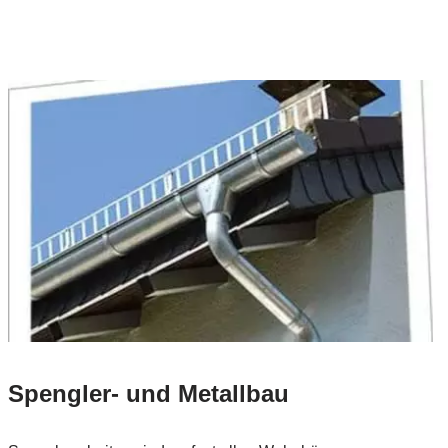
Spengler- und Metallbau