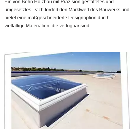
Ein von Bohn Holzbau mit Präzision gestaltetes und
umgesetztes Dach fördert den Marktwert des Bauwerks und
bietet eine maßgeschneiderte Designoption durch
vielfältige Materialien, die verfügbar sind.