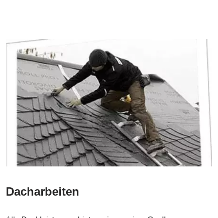
Dacharbeiten