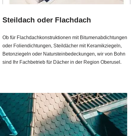
Steildach oder Flachdach
Ob für Flachdachkonstruktionen mit Bitumenabdichtungen
oder Foliendichtungen, Steildächer mit Keramikziegeln,
Betonziegeln oder Natursteinbedeckungen, wir von Bohn
sind Ihr Fachbetrieb für Dächer in der Region Oberusel.