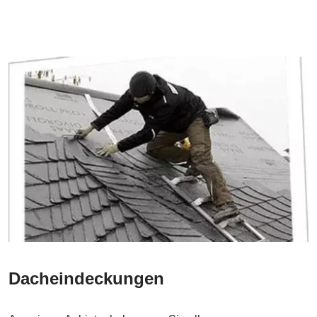
Dacheindeckungen