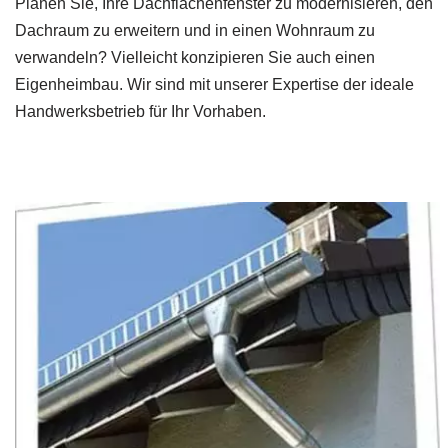
Planen Sie, Ihre Dachflächenfenster zu modernisieren, den
Dachraum zu erweitern und in einen Wohnraum zu
verwandeln? Vielleicht konzipieren Sie auch einen
Eigenheimbau. Wir sind mit unserer Expertise der ideale
Handwerksbetrieb für Ihr Vorhaben.