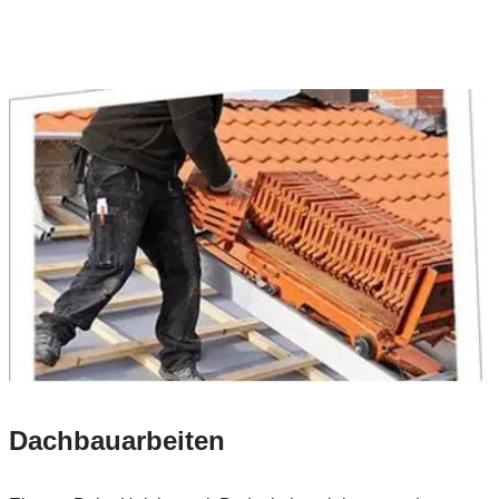
Dachbauarbeiten