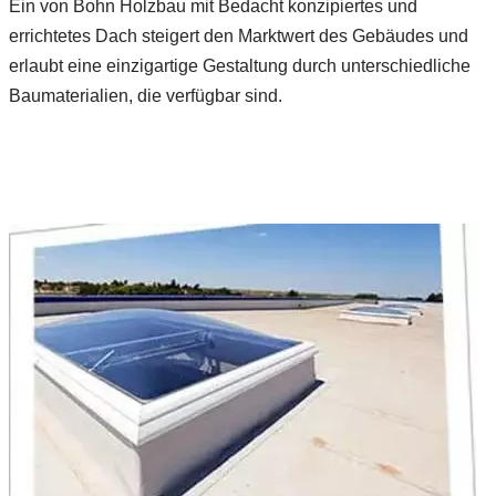
Ein von Bohn Holzbau mit Bedacht konzipiertes und
errichtetes Dach steigert den Marktwert des Gebäudes und
erlaubt eine einzigartige Gestaltung durch unterschiedliche
Baumaterialien, die verfügbar sind.