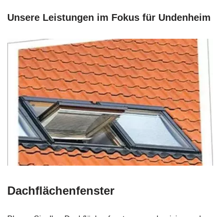
Unsere Leistungen im Fokus für Undenheim
Dachflächenfenster