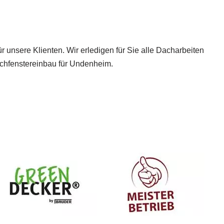
r unsere Klienten. Wir erledigen für Sie alle Dacharbeiten
chfenstereinbau für Undenheim.