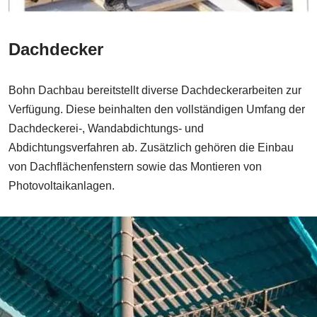
Dachdecker
Bohn Dachbau bereitstellt diverse Dachdeckerarbeiten zur
Verfügung. Diese beinhalten den vollständigen Umfang der
Dachdeckerei-, Wandabdichtungs- und
Abdichtungsverfahren ab. Zusätzlich gehören die Einbau
von Dachflächenfenstern sowie das Montieren von
Photovoltaikanlagen.