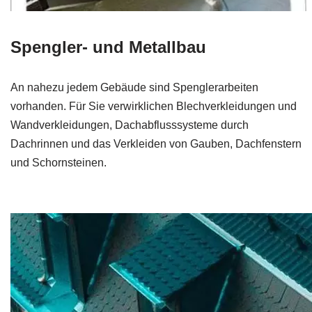
Spengler- und Metallbau
An nahezu jedem Gebäude sind Spenglerarbeiten
vorhanden. Für Sie verwirklichen Blechverkleidungen und
Wandverkleidungen, Dachabflusssysteme durch
Dachrinnen und das Verkleiden von Gauben, Dachfenstern
und Schornsteinen.