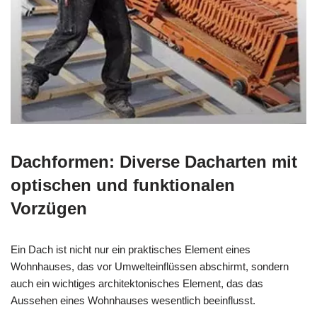
Dachformen: Diverse Dacharten mit
optischen und funktionalen
Vorzügen
Ein Dach ist nicht nur ein praktisches Element eines
Wohnhauses, das vor Umwelteinflüssen abschirmt, sondern
auch ein wichtiges architektonisches Element, das das
Aussehen eines Wohnhauses wesentlich beeinflusst.