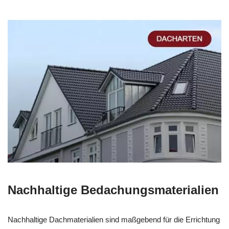
Nachhaltige Bedachungsmaterialien
Nachhaltige Dachmaterialien sind maßgebend für die Errichtung