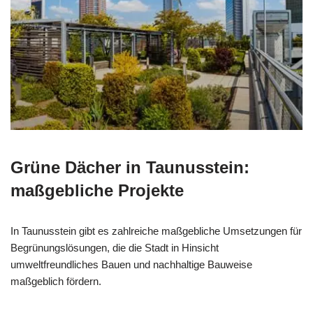
Grüne Dächer in Taunusstein:
maßgebliche Projekte
In Taunusstein gibt es zahlreiche maßgebliche Umsetzungen für
Begrünungslösungen, die die Stadt in Hinsicht
umweltfreundliches Bauen und nachhaltige Bauweise
maßgeblich fördern.