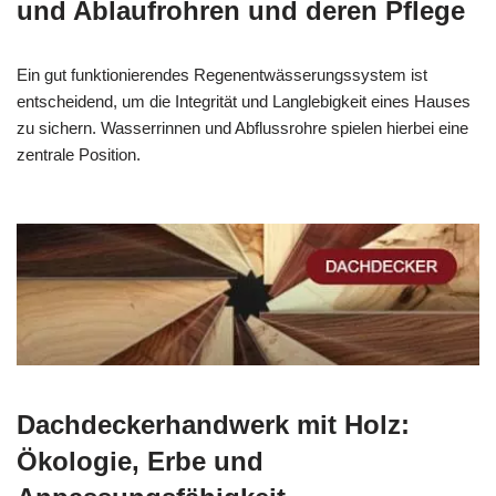
und Ablaufrohren und deren Pflege
Ein gut funktionierendes Regenentwässerungssystem ist
entscheidend, um die Integrität und Langlebigkeit eines Hauses
zu sichern. Wasserrinnen und Abflussrohre spielen hierbei eine
zentrale Position.
Dachdeckerhandwerk mit Holz:
Ökologie, Erbe und