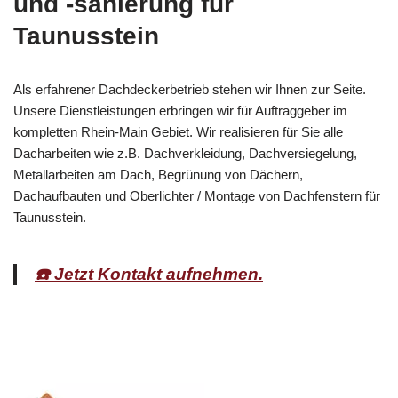
und -sanierung für
Taunusstein
Als erfahrener Dachdeckerbetrieb stehen wir Ihnen zur Seite.
Unsere Dienstleistungen erbringen wir für Auftraggeber im
kompletten Rhein-Main Gebiet. Wir realisieren für Sie alle
Dacharbeiten wie z.B. Dachverkleidung, Dachversiegelung,
Metallarbeiten am Dach, Begrünung von Dächern,
Dachaufbauten und Oberlichter / Montage von Dachfenstern für
Taunusstein.
☎️ Jetzt Kontakt aufnehmen.