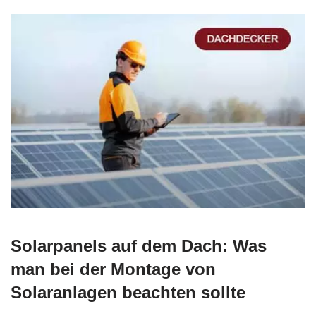
Solarpanels auf dem Dach: Was
man bei der Montage von
Solaranlagen beachten sollte