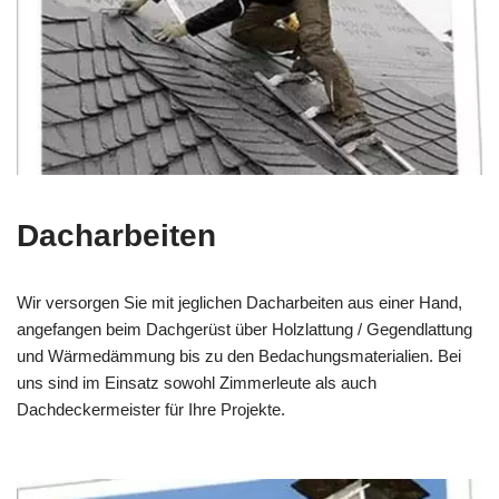
Dacharbeiten
Wir versorgen Sie mit jeglichen Dacharbeiten aus einer Hand,
angefangen beim Dachgerüst über Holzlattung / Gegendlattung
und Wärmedämmung bis zu den Bedachungsmaterialien. Bei
uns sind im Einsatz sowohl Zimmerleute als auch
Dachdeckermeister für Ihre Projekte.