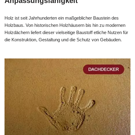
Anpassungsfähigkeit
Holz ist seit Jahrhunderten ein maßgeblicher Baustein des
Holzbaus. Von historischen Holzhäusern bis hin zu modernen
Holzdächern liefert dieser vielseitige Baustoff etliche Nutzen für
die Konstruktion, Gestaltung und die Schutz von Gebäuden.