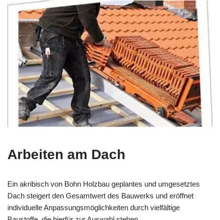
Arbeiten am Dach
Ein akribisch von Bohn Holzbau geplantes und umgesetztes
Dach steigert den Gesamtwert des Bauwerks und eröffnet
individuelle Anpassungsmöglichkeiten durch vielfältige
Baustoffe, die hierfür zur Auswahl stehen.