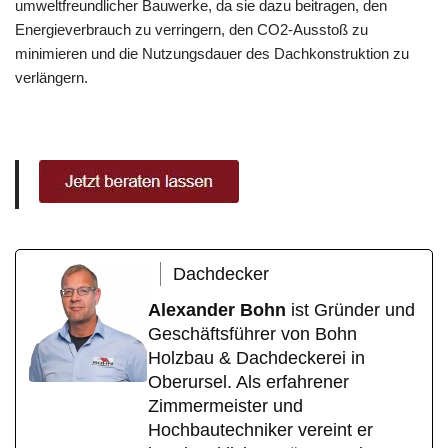
umweltfreundlicher Bauwerke, da sie dazu beitragen, den
Energieverbrauch zu verringern, den CO2-Ausstoß zu
minimieren und die Nutzungsdauer des Dachkonstruktion zu
verlängern.
Dachdecker
Alexander Bohn
ist Gründer und
Geschäftsführer von Bohn
Holzbau & Dachdeckerei in
Oberursel. Als erfahrener
Zimmermeister und
Hochbautechniker vereint er