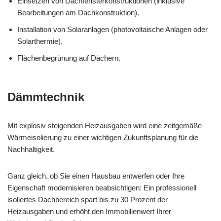
Einsetzen von Dachfensterkonstruktionen (inklusive
Bearbeitungen am Dachkonstruktion).
Installation von Solaranlagen (photovoltaische Anlagen oder
Solarthermie).
Flächenbegrünung auf Dächern.
Dämmtechnik
Mit explosiv steigenden Heizausgaben wird eine zeitgemäße
Wärmeisolierung zu einer wichtigen Zukunftsplanung für die
Nachhaltigkeit.
Ganz gleich, ob Sie einen Hausbau entwerfen oder Ihre
Eigenschaft modernisieren beabsichtigen: Ein professionell
isoliertes Dachbereich spart bis zu 30 Prozent der
Heizausgaben und erhöht den Immobilienwert Ihrer