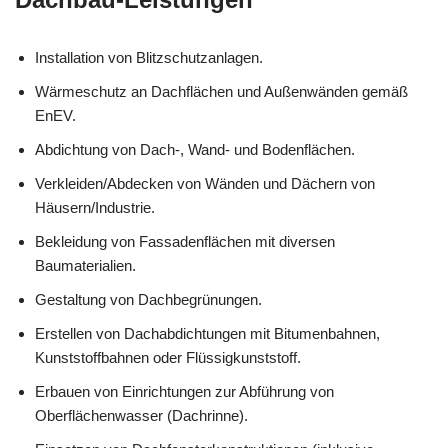
Installation von Blitzschutzanlagen.
Wärmeschutz an Dachflächen und Außenwänden gemäß
EnEV.
Abdichtung von Dach-, Wand- und Bodenflächen.
Verkleiden/Abdecken von Wänden und Dächern von
Häusern/Industrie.
Bekleidung von Fassadenflächen mit diversen
Baumaterialien.
Gestaltung von Dachbegrünungen.
Erstellen von Dachabdichtungen mit Bitumenbahnen,
Kunststoffbahnen oder Flüssigkunststoff.
Erbauen von Einrichtungen zur Abführung von
Oberflächenwasser (Dachrinne).