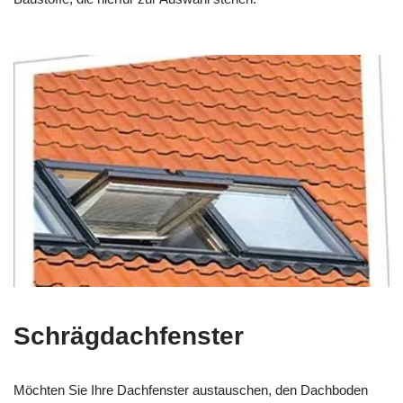
Schrägdachfenster
Möchten Sie Ihre Dachfenster austauschen, den Dachboden