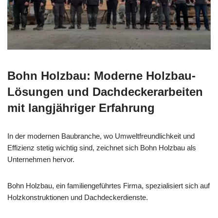
Bohn Holzbau: Moderne Holzbau-
Lösungen und Dachdeckerarbeiten
mit langjähriger Erfahrung
In der modernen Baubranche, wo Umweltfreundlichkeit und
Effizienz stetig wichtig sind, zeichnet sich Bohn Holzbau als
Unternehmen hervor.
Bohn Holzbau, ein familiengeführtes Firma, spezialisiert sich auf
Holzkonstruktionen und Dachdeckerdienste.