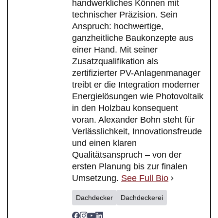
handwerkliches Können mit
technischer Präzision. Sein
Anspruch: hochwertige,
ganzheitliche Baukonzepte aus
einer Hand. Mit seiner
Zusatzqualifikation als
zertifizierter PV-Anlagenmanager
treibt er die Integration moderner
Energielösungen wie Photovoltaik
in den Holzbau konsequent
voran. Alexander Bohn steht für
Verlässlichkeit, Innovationsfreude
und einen klaren
Qualitätsanspruch – von der
ersten Planung bis zur finalen
Umsetzung.
See Full Bio
Dachdecker
Dachdeckerei