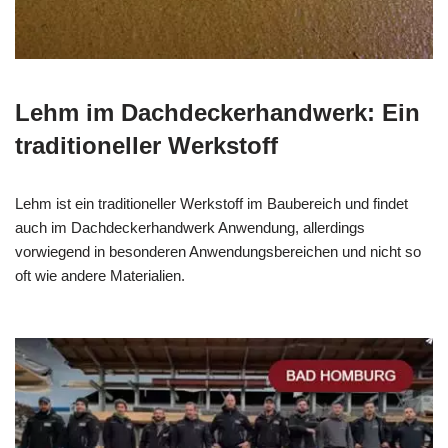
Lehm im Dachdeckerhandwerk: Ein
traditioneller Werkstoff
Lehm ist ein traditioneller Werkstoff im Baubereich und findet
auch im Dachdeckerhandwerk Anwendung, allerdings
vorwiegend in besonderen Anwendungsbereichen und nicht so
oft wie andere Materialien.