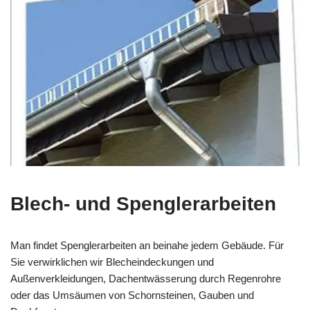
Blech- und Spenglerarbeiten
Man findet Spenglerarbeiten an beinahe jedem Gebäude. Für
Sie verwirklichen wir Blecheindeckungen und
Außenverkleidungen, Dachentwässerung durch Regenrohre
oder das Umsäumen von Schornsteinen, Gauben und