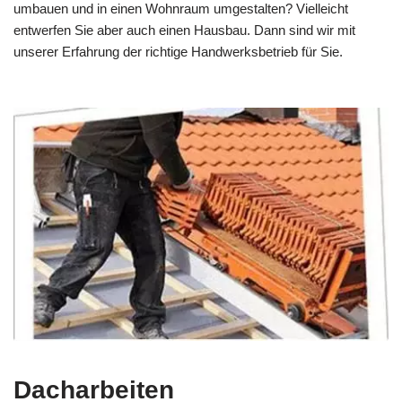
umbauen und in einen Wohnraum umgestalten? Vielleicht
entwerfen Sie aber auch einen Hausbau. Dann sind wir mit
unserer Erfahrung der richtige Handwerksbetrieb für Sie.
Dacharbeiten