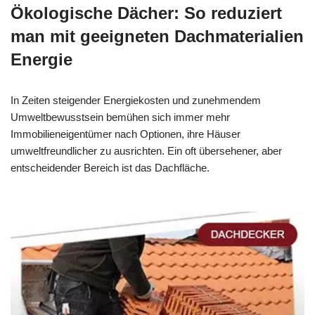
Ökologische Dächer: So reduziert
man mit geeigneten Dachmaterialien
Energie
In Zeiten steigender Energiekosten und zunehmendem
Umweltbewusstsein bemühen sich immer mehr
Immobilieneigentümer nach Optionen, ihre Häuser
umweltfreundlicher zu ausrichten. Ein oft übersehener, aber
entscheidender Bereich ist das Dachfläche.