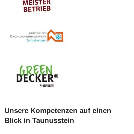
Unsere Kompetenzen auf einen
Blick in Taunusstein