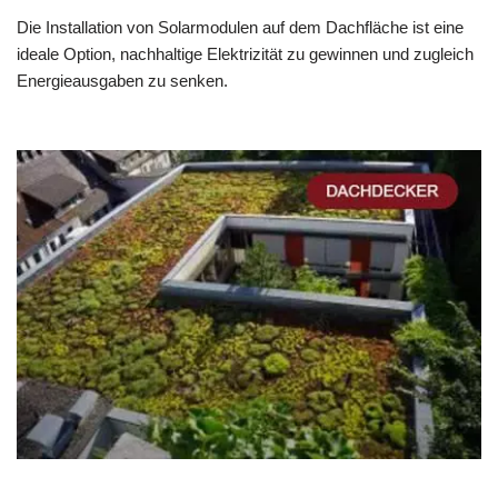
Die Installation von Solarmodulen auf dem Dachfläche ist eine
ideale Option, nachhaltige Elektrizität zu gewinnen und zugleich
Energieausgaben zu senken.