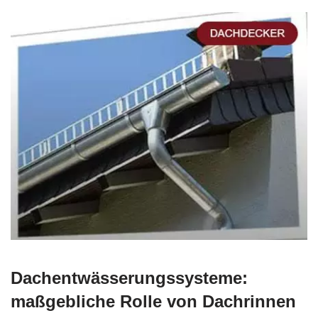
Dachentwässerungssysteme:
maßgebliche Rolle von Dachrinnen