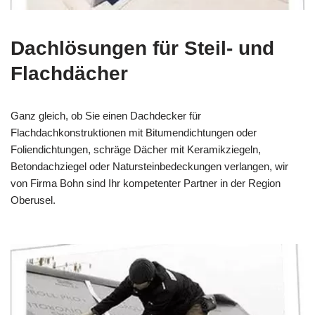
Dachlösungen für Steil- und
Flachdächer
Ganz gleich, ob Sie einen Dachdecker für
Flachdachkonstruktionen mit Bitumendichtungen oder
Foliendichtungen, schräge Dächer mit Keramikziegeln,
Betondachziegel oder Natursteinbedeckungen verlangen, wir
von Firma Bohn sind Ihr kompetenter Partner in der Region
Oberusel.