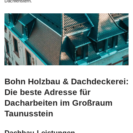
Dachfenstern.
Bohn Holzbau & Dachdeckerei:
Die beste Adresse für
Dacharbeiten im Großraum
Taunusstein
Dachbau-Leistungen