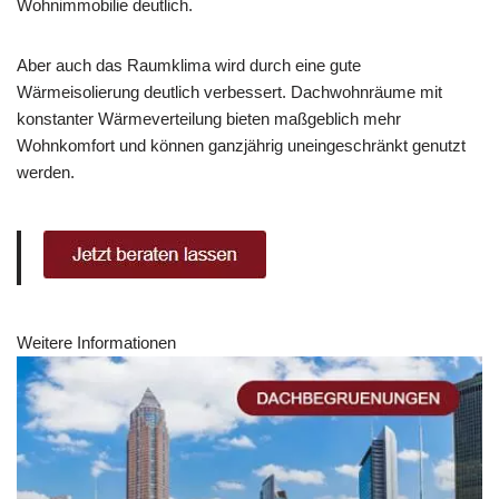
Wohnimmobilie deutlich.
Aber auch das Raumklima wird durch eine gute
Wärmeisolierung deutlich verbessert. Dachwohnräume mit
konstanter Wärmeverteilung bieten maßgeblich mehr
Wohnkomfort und können ganzjährig uneingeschränkt genutzt
werden.
Weitere Informationen