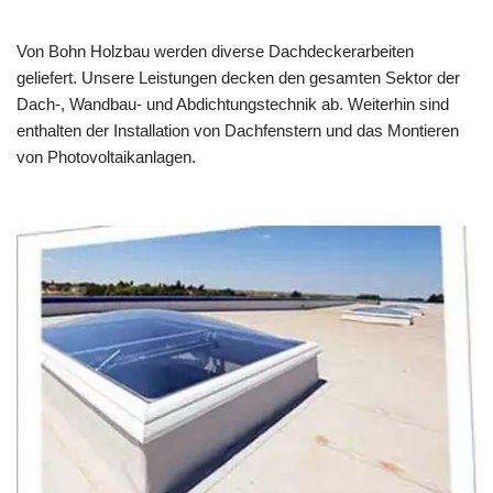
Von Bohn Holzbau werden diverse Dachdeckerarbeiten
geliefert. Unsere Leistungen decken den gesamten Sektor der
Dach-, Wandbau- und Abdichtungstechnik ab. Weiterhin sind
enthalten der Installation von Dachfenstern und das Montieren
von Photovoltaikanlagen.