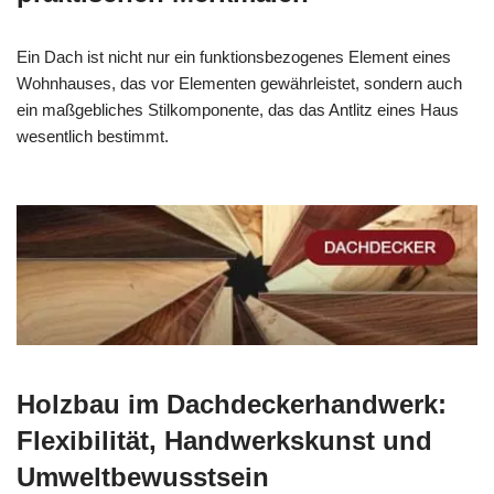
Ein Dach ist nicht nur ein funktionsbezogenes Element eines
Wohnhauses, das vor Elementen gewährleistet, sondern auch
ein maßgebliches Stilkomponente, das das Antlitz eines Haus
wesentlich bestimmt.
Holzbau im Dachdeckerhandwerk:
Flexibilität, Handwerkskunst und
Umweltbewusstsein