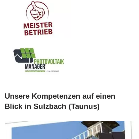
Unsere Kompetenzen auf einen
Blick in Sulzbach (Taunus)