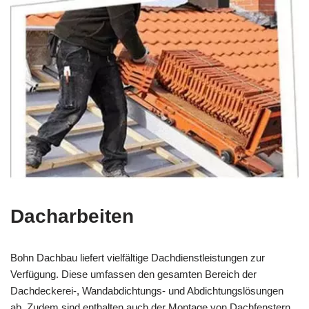
Dacharbeiten
Bohn Dachbau liefert vielfältige Dachdienstleistungen zur
Verfügung. Diese umfassen den gesamten Bereich der
Dachdeckerei-, Wandabdichtungs- und Abdichtungslösungen
ab. Zudem sind enthalten auch der Montage von Dachfenstern