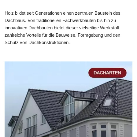
Holz bildet seit Generationen einen zentralen Baustein des
Dachbaus. Von traditionellen Fachwerkbauten bis hin zu
innovativen Dachbauten bietet dieser vielseitige Werkstoff
zahlreiche Vorteile für die Bauweise, Formgebung und den
Schutz von Dachkonstruktionen.