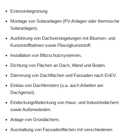
Extensivbegrünung
Montage von Solaranlagen (PV-Anlagen oder thermische
Solaranlagen).
Ausführung von Dachversiegelungen mit Bitumen- und
Kunststoffbahnen sowie Flüssigkunststoff.
Installation von Blitzschutzsystemen.
Dichtung von Flächen an Dach, Wand und Boden.
Dämmung von Dachflächen und Fassaden nach EnEV.
Einbau von Dachfenstern (u.a. auch Arbeiten am
Dachgerüst).
Eindeckung/Abdeckung von Haus- und Industriedächern
sowie Außenwänden.
Anlage von Gründächern.
Ausstattung von Fassadenflächen mit verschiedenen