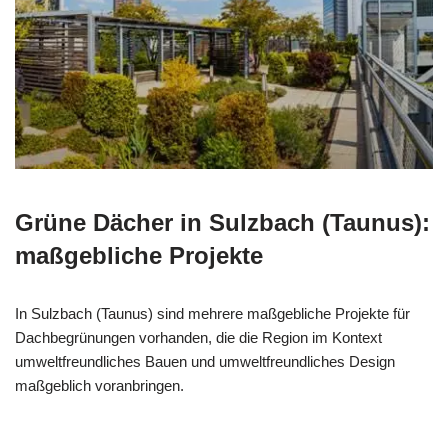
Grüne Dächer in Sulzbach (Taunus):
maßgebliche Projekte
In Sulzbach (Taunus) sind mehrere maßgebliche Projekte für
Dachbegrünungen vorhanden, die die Region im Kontext
umweltfreundliches Bauen und umweltfreundliches Design
maßgeblich voranbringen.