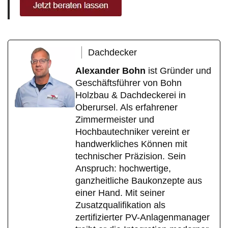
Dachdecker
Alexander Bohn
ist Gründer und
Geschäftsführer von Bohn
Holzbau & Dachdeckerei in
Oberursel. Als erfahrener
Zimmermeister und
Hochbautechniker vereint er
handwerkliches Können mit
technischer Präzision. Sein
Anspruch: hochwertige,
ganzheitliche Baukonzepte aus
einer Hand. Mit seiner
Zusatzqualifikation als
zertifizierter PV-Anlagenmanager