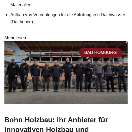
Materialien.
Aufbau von Vorrichtungen für die Ableitung von Dachwasser
(Dachrinne).
Mehr lesen
Bohn Holzbau: Ihr Anbieter für
innovativen Holzbau und