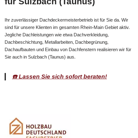
für Sulzbach (Taunus)
Ihr zuverlässiger Dachdeckermeisterbetrieb ist für Sie da. Wir
sind für unsere Klienten im gesamten Rhein-Main Gebiet aktiv.
Jegliche Dachleistungen wie etwa Dachverkleidung,
Dachbeschichtung, Metallarbeiten, Dachbegrünung,
Dachaufbauten und Einbau von Dachfenstern realisieren wir für
Sie auch in Sulzbach (Taunus) aus.
☎️ Lassen Sie sich sofort beraten!