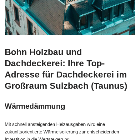
Bohn Holzbau und
Dachdeckerei: Ihre Top-
Adresse für Dachdeckerei im
Großraum Sulzbach (Taunus)
Wärmedämmung
Mit schnell ansteigenden Heizausgaben wird eine
zukunftsorientierte Wärmeisolierung zur entscheidenden
Investition in die Wertsteigerung.