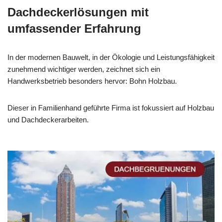
Dachdeckerlösungen mit
umfassender Erfahrung
In der modernen Bauwelt, in der Ökologie und Leistungsfähigkeit
zunehmend wichtiger werden, zeichnet sich ein
Handwerksbetrieb besonders hervor: Bohn Holzbau.
Dieser in Familienhand geführte Firma ist fokussiert auf Holzbau
und Dachdeckerarbeiten.