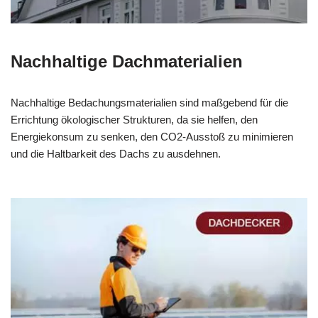
Nachhaltige Dachmaterialien
Nachhaltige Bedachungsmaterialien sind maßgebend für die
Errichtung ökologischer Strukturen, da sie helfen, den
Energiekonsum zu senken, den CO2-Ausstoß zu minimieren
und die Haltbarkeit des Dachs zu ausdehnen.