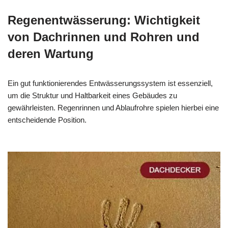
Regenentwässerung: Wichtigkeit
von Dachrinnen und Rohren und
deren Wartung
Ein gut funktionierendes Entwässerungssystem ist essenziell,
um die Struktur und Haltbarkeit eines Gebäudes zu
gewährleisten. Regenrinnen und Ablaufrohre spielen hierbei eine
entscheidende Position.