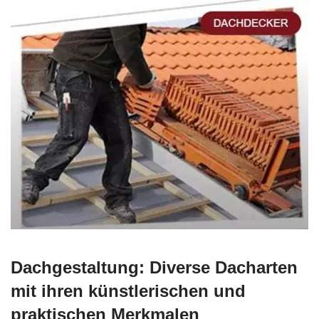
Dachgestaltung: Diverse Dacharten
mit ihren künstlerischen und
praktischen Merkmalen