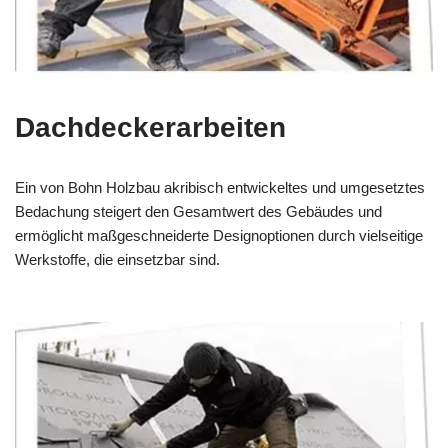
Dachdeckerarbeiten
Ein von Bohn Holzbau akribisch entwickeltes und umgesetztes
Bedachung steigert den Gesamtwert des Gebäudes und
ermöglicht maßgeschneiderte Designoptionen durch vielseitige
Werkstoffe, die einsetzbar sind.