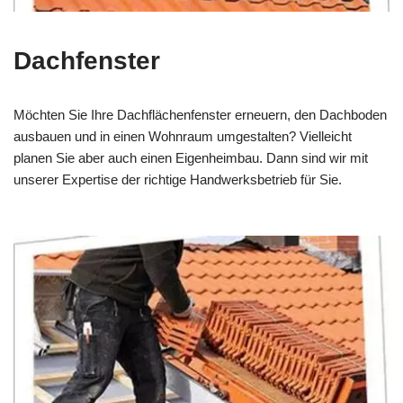
Dachfenster
Möchten Sie Ihre Dachflächenfenster erneuern, den Dachboden
ausbauen und in einen Wohnraum umgestalten? Vielleicht
planen Sie aber auch einen Eigenheimbau. Dann sind wir mit
unserer Expertise der richtige Handwerksbetrieb für Sie.