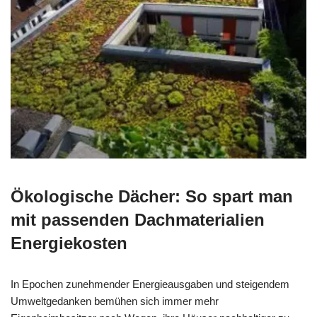
Ökologische Dächer: So spart man
mit passenden Dachmaterialien
Energiekosten
In Epochen zunehmender Energieausgaben und steigendem
Umweltgedanken bemühen sich immer mehr