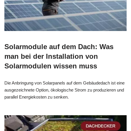
Solarmodule auf dem Dach: Was
man bei der Installation von
Solarmodulen wissen muss
Die Anbringung von Solarpanels auf dem Gebäudedach ist eine
ausgezeichnete Option, ökologische Strom zu produzieren und
parallel Energiekosten zu senken.