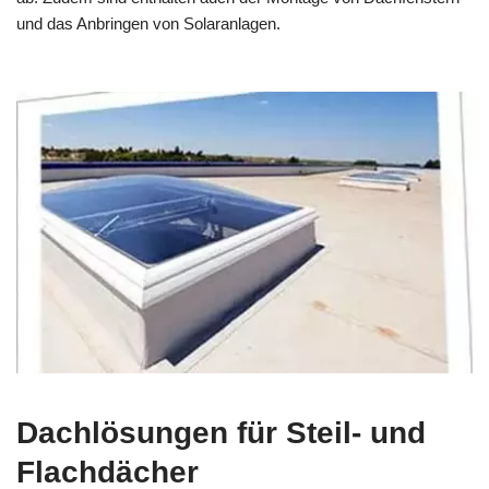
und das Anbringen von Solaranlagen.
Dachlösungen für Steil- und
Flachdächer