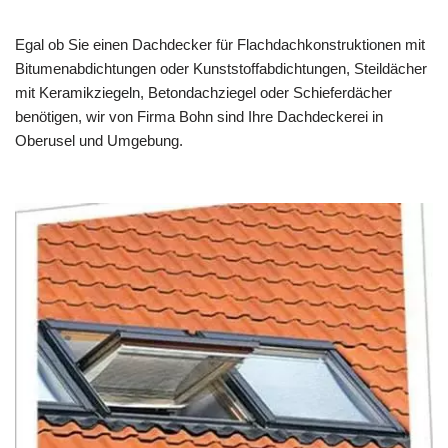
Egal ob Sie einen Dachdecker für Flachdachkonstruktionen mit
Bitumenabdichtungen oder Kunststoffabdichtungen, Steildächer
mit Keramikziegeln, Betondachziegel oder Schieferdächer
benötigen, wir von Firma Bohn sind Ihre Dachdeckerei in
Oberusel und Umgebung.