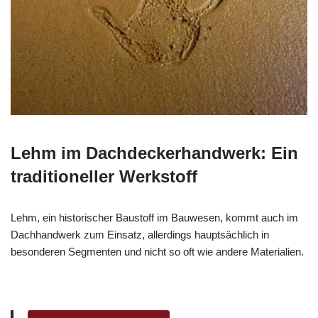
Lehm im Dachdeckerhandwerk: Ein
traditioneller Werkstoff
Lehm, ein historischer Baustoff im Bauwesen, kommt auch im
Dachhandwerk zum Einsatz, allerdings hauptsächlich in
besonderen Segmenten und nicht so oft wie andere Materialien.