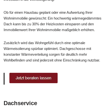
Ob für einen Hausbau geplant oder eine Aufwertung Ihrer
Wohnimmobilie gewünscht: Ein hochwertig wärmegedämmtes
Dach kann bis zu 30% der Heizkosten einsparen und den
Immobilienwert Ihrer Wohnimmobilie maßgeblich erhöhen.
Zusätzlich wird das Wohngefühl durch eine optimale
Wärmeisolierung spürbar optimiert. Dachgeschosse mit
konstanter Wärmeverteilung sorgen für deutlich mehr
Wohlbefinden und sind jederzeit ohne Einschränkung nutzbar.
Dachservice