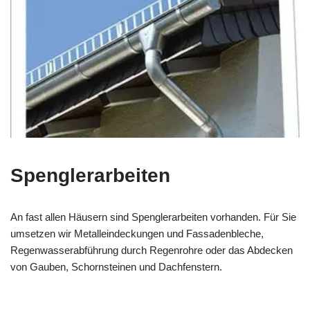
Spenglerarbeiten
An fast allen Häusern sind Spenglerarbeiten vorhanden. Für Sie
umsetzen wir Metalleindeckungen und Fassadenbleche,
Regenwasserabführung durch Regenrohre oder das Abdecken
von Gauben, Schornsteinen und Dachfenstern.