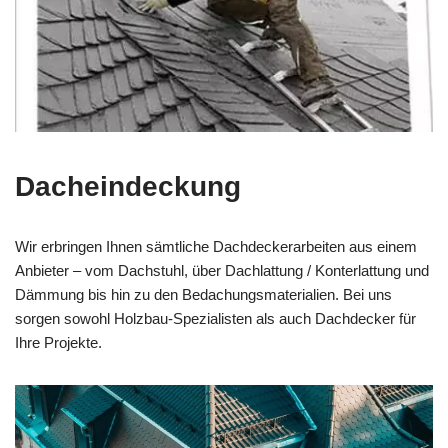
Dacheindeckung
Wir erbringen Ihnen sämtliche Dachdeckerarbeiten aus einem
Anbieter – vom Dachstuhl, über Dachlattung / Konterlattung und
Dämmung bis hin zu den Bedachungsmaterialien. Bei uns
sorgen sowohl Holzbau-Spezialisten als auch Dachdecker für
Ihre Projekte.