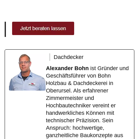
Dachdecker
Alexander Bohn
ist Gründer und
Geschäftsführer von Bohn
Holzbau & Dachdeckerei in
Oberursel. Als erfahrener
Zimmermeister und
Hochbautechniker vereint er
handwerkliches Können mit
technischer Präzision. Sein
Anspruch: hochwertige,
ganzheitliche Baukonzepte aus