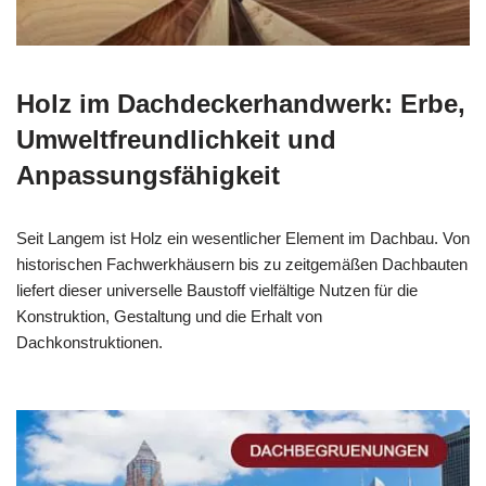
Holz im Dachdeckerhandwerk: Erbe,
Umweltfreundlichkeit und
Anpassungsfähigkeit
Seit Langem ist Holz ein wesentlicher Element im Dachbau. Von
historischen Fachwerkhäusern bis zu zeitgemäßen Dachbauten
liefert dieser universelle Baustoff vielfältige Nutzen für die
Konstruktion, Gestaltung und die Erhalt von
Dachkonstruktionen.