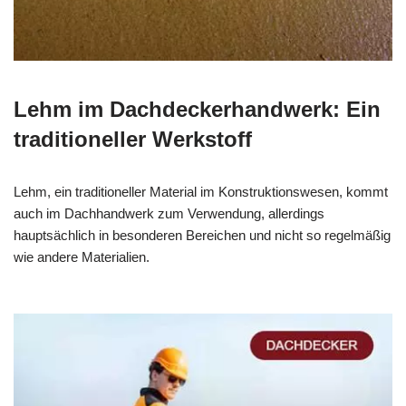
Lehm im Dachdeckerhandwerk: Ein
traditioneller Werkstoff
Lehm, ein traditioneller Material im Konstruktionswesen, kommt
auch im Dachhandwerk zum Verwendung, allerdings
hauptsächlich in besonderen Bereichen und nicht so regelmäßig
wie andere Materialien.