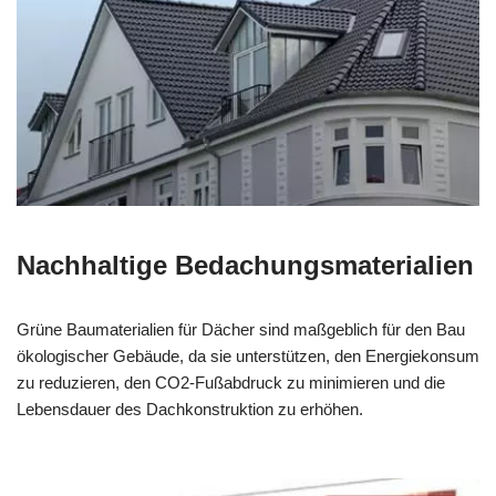
Nachhaltige Bedachungsmaterialien
Grüne Baumaterialien für Dächer sind maßgeblich für den Bau
ökologischer Gebäude, da sie unterstützen, den Energiekonsum
zu reduzieren, den CO2-Fußabdruck zu minimieren und die
Lebensdauer des Dachkonstruktion zu erhöhen.