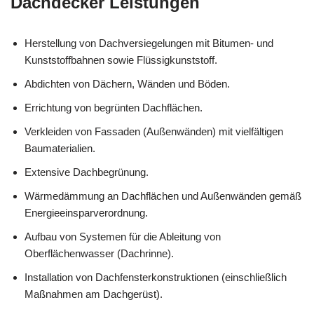
Dachdecker Leistungen
Herstellung von Dachversiegelungen mit Bitumen- und
Kunststoffbahnen sowie Flüssigkunststoff.
Abdichten von Dächern, Wänden und Böden.
Errichtung von begrünten Dachflächen.
Verkleiden von Fassaden (Außenwänden) mit vielfältigen
Baumaterialien.
Extensive Dachbegrünung.
Wärmedämmung an Dachflächen und Außenwänden gemäß
Energieeinsparverordnung.
Aufbau von Systemen für die Ableitung von
Oberflächenwasser (Dachrinne).
Installation von Dachfensterkonstruktionen (einschließlich
Maßnahmen am Dachgerüst).