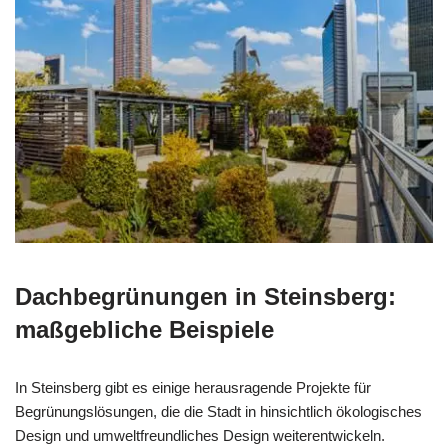
Dachbegrünungen in Steinsberg:
maßgebliche Beispiele
In Steinsberg gibt es einige herausragende Projekte für
Begrünungslösungen, die die Stadt in hinsichtlich ökologisches
Design und umweltfreundliches Design weiterentwickeln.