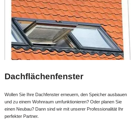
Dachflächenfenster
Wollen Sie Ihre Dachfenster erneuern, den Speicher ausbauen
und zu einem Wohnraum umfunktionieren? Oder planen Sie
einen Neubau? Dann sind wir mit unserer Professionalität Ihr
perfekter Partner.