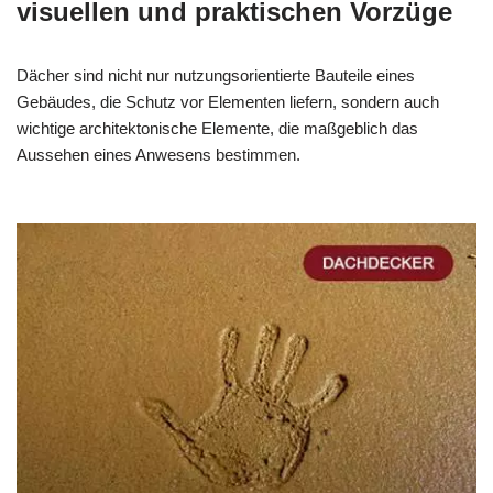
visuellen und praktischen Vorzüge
Dächer sind nicht nur nutzungsorientierte Bauteile eines
Gebäudes, die Schutz vor Elementen liefern, sondern auch
wichtige architektonische Elemente, die maßgeblich das
Aussehen eines Anwesens bestimmen.