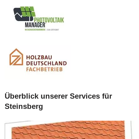
Überblick unserer Services für
Steinsberg