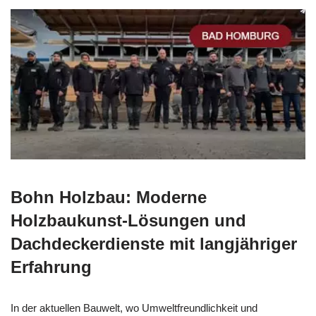
Bohn Holzbau: Moderne
Holzbaukunst-Lösungen und
Dachdeckerdienste mit langjähriger
Erfahrung
In der aktuellen Bauwelt, wo Umweltfreundlichkeit und