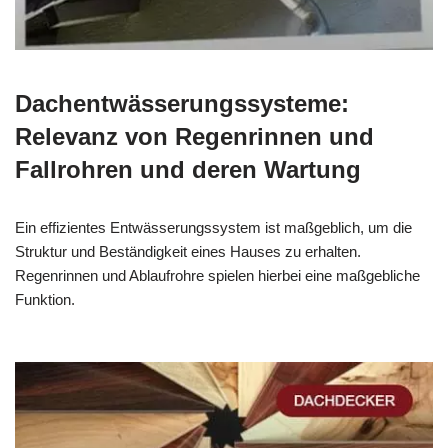
Dachentwässerungssysteme:
Relevanz von Regenrinnen und
Fallrohren und deren Wartung
Ein effizientes Entwässerungssystem ist maßgeblich, um die
Struktur und Beständigkeit eines Hauses zu erhalten.
Regenrinnen und Ablaufrohre spielen hierbei eine maßgebliche
Funktion.