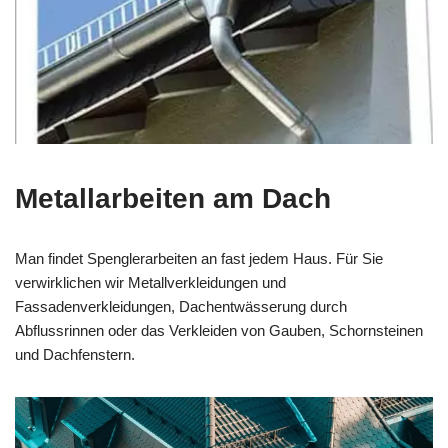
Metallarbeiten am Dach
Man findet Spenglerarbeiten an fast jedem Haus. Für Sie
verwirklichen wir Metallverkleidungen und
Fassadenverkleidungen, Dachentwässerung durch
Abflussrinnen oder das Verkleiden von Gauben, Schornsteinen
und Dachfenstern.