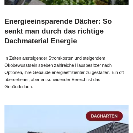
Energieeinsparende Dächer: So
senkt man durch das richtige
Dachmaterial Energie
In Zeiten ansteigender Stromkosten und steigendem
Ökobewusstsein streben zahlreiche Hausbesitzer nach
Optionen, ihre Gebäude energieeffizienter zu gestalten. Ein oft
übersehener, aber entscheidender Bereich ist das
Gebäudedach.