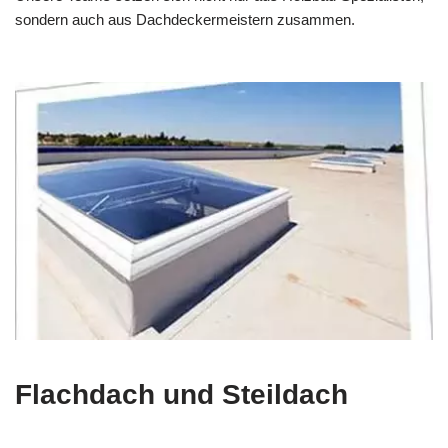
sondern auch aus Dachdeckermeistern zusammen.
Flachdach und Steildach