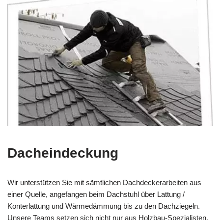
Dacheindeckung
Wir unterstützen Sie mit sämtlichen Dachdeckerarbeiten aus
einer Quelle, angefangen beim Dachstuhl über Lattung /
Konterlattung und Wärmedämmung bis zu den Dachziegeln.
Unsere Teams setzen sich nicht nur aus Holzbau-Spezialisten,