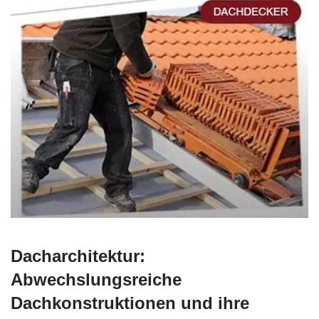
Dacharchitektur:
Abwechslungsreiche
Dachkonstruktionen und ihre