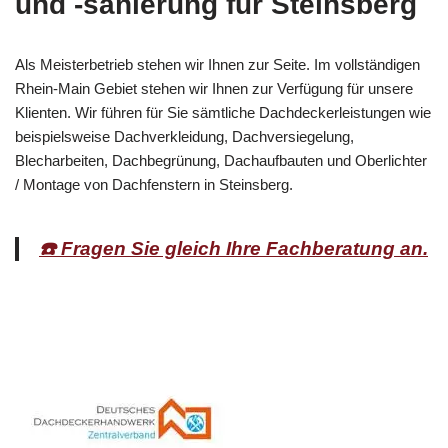
und -sanierung für Steinsberg
Als Meisterbetrieb stehen wir Ihnen zur Seite. Im vollständigen
Rhein-Main Gebiet stehen wir Ihnen zur Verfügung für unsere
Klienten. Wir führen für Sie sämtliche Dachdeckerleistungen wie
beispielsweise Dachverkleidung, Dachversiegelung,
Blecharbeiten, Dachbegrünung, Dachaufbauten und Oberlichter
/ Montage von Dachfenstern in Steinsberg.
☎️ Fragen Sie gleich Ihre Fachberatung an.