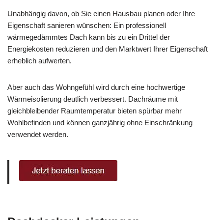
Unabhängig davon, ob Sie einen Hausbau planen oder Ihre
Eigenschaft sanieren wünschen: Ein professionell
wärmegedämmtes Dach kann bis zu ein Drittel der
Energiekosten reduzieren und den Marktwert Ihrer Eigenschaft
erheblich aufwerten.
Aber auch das Wohngefühl wird durch eine hochwertige
Wärmeisolierung deutlich verbessert. Dachräume mit
gleichbleibender Raumtemperatur bieten spürbar mehr
Wohlbefinden und können ganzjährig ohne Einschränkung
verwendet werden.