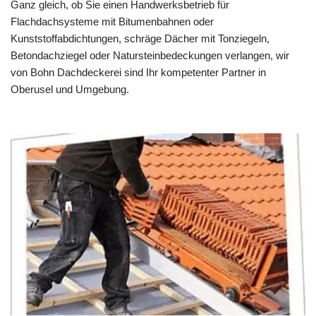
Ganz gleich, ob Sie einen Handwerksbetrieb für
Flachdachsysteme mit Bitumenbahnen oder
Kunststoffabdichtungen, schräge Dächer mit Tonziegeln,
Betondachziegel oder Natursteinbedeckungen verlangen, wir
von Bohn Dachdeckerei sind Ihr kompetenter Partner in
Oberusel und Umgebung.