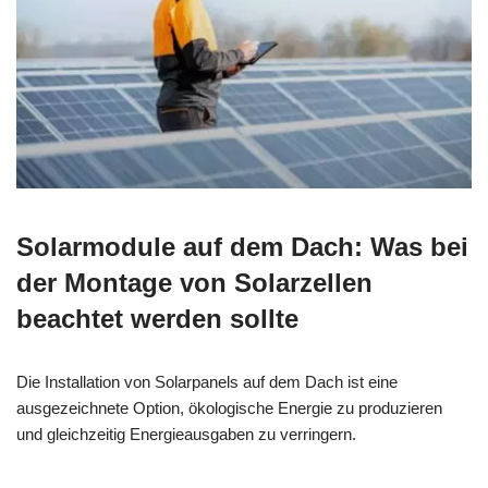
Solarmodule auf dem Dach: Was bei
der Montage von Solarzellen
beachtet werden sollte
Die Installation von Solarpanels auf dem Dach ist eine
ausgezeichnete Option, ökologische Energie zu produzieren
und gleichzeitig Energieausgaben zu verringern.