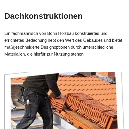
Dachkonstruktionen
Ein fachmännisch von Bohn Holzbau konstruiertes und
errichtetes Bedachung hebt den Wert des Gebäudes und bietet
maßgeschneiderte Designoptionen durch unterschiedliche
Materialien, die hierfür zur Nutzung stehen.