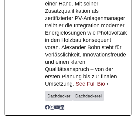
einer Hand. Mit seiner
Zusatzqualifikation als
zertifizierter PV-Anlagenmanager
treibt er die Integration moderner
Energielösungen wie Photovoltaik
in den Holzbau konsequent
voran. Alexander Bohn steht für
Verlässlichkeit, Innovationsfreude
und einen klaren
Qualitätsanspruch – von der
ersten Planung bis zur finalen
Umsetzung.
See Full Bio
Dachdecker
Dachdeckerei