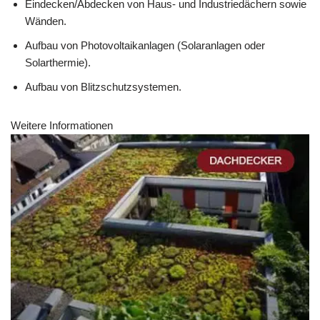
Eindecken/Abdecken von Haus- und Industriedächern sowie
Wänden.
Aufbau von Photovoltaikanlagen (Solaranlagen oder
Solarthermie).
Aufbau von Blitzschutzsystemen.
Weitere Informationen