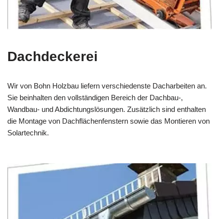
Dachdeckerei
Wir von Bohn Holzbau liefern verschiedenste Dacharbeiten an.
Sie beinhalten den vollständigen Bereich der Dachbau-,
Wandbau- und Abdichtungslösungen. Zusätzlich sind enthalten
die Montage von Dachflächenfenstern sowie das Montieren von
Solartechnik.