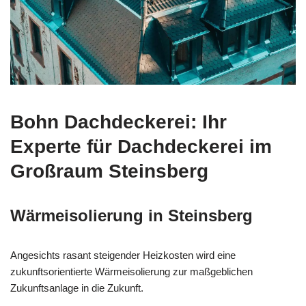
Bohn Dachdeckerei: Ihr
Experte für Dachdeckerei im
Großraum Steinsberg
Wärmeisolierung in Steinsberg
Angesichts rasant steigender Heizkosten wird eine
zukunftsorientierte Wärmeisolierung zur maßgeblichen
Zukunftsanlage in die Zukunft.