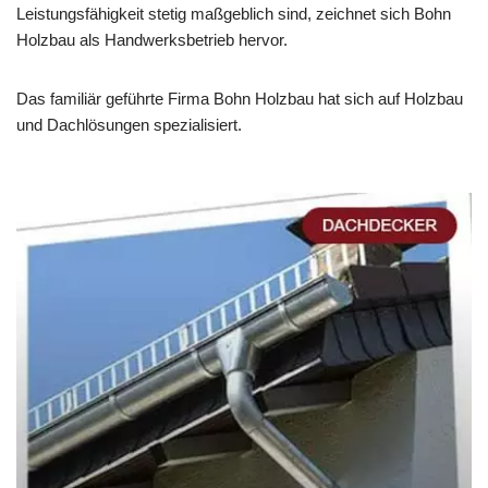
Leistungsfähigkeit stetig maßgeblich sind, zeichnet sich Bohn
Holzbau als Handwerksbetrieb hervor.
Das familiär geführte Firma Bohn Holzbau hat sich auf Holzbau
und Dachlösungen spezialisiert.