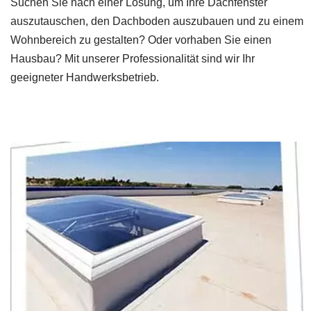
Suchen Sie nach einer Lösung, um Ihre Dachfenster
auszutauschen, den Dachboden auszubauen und zu einem
Wohnbereich zu gestalten? Oder vorhaben Sie einen
Hausbau? Mit unserer Professionalität sind wir Ihr
geeigneter Handwerksbetrieb.