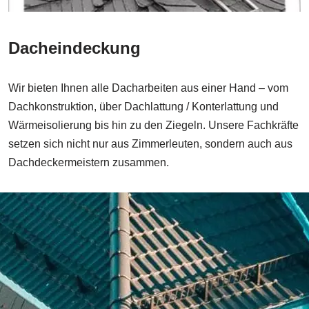
Dacheindeckung
Wir bieten Ihnen alle Dacharbeiten aus einer Hand – vom
Dachkonstruktion, über Dachlattung / Konterlattung und
Wärmeisolierung bis hin zu den Ziegeln. Unsere Fachkräfte
setzen sich nicht nur aus Zimmerleuten, sondern auch aus
Dachdeckermeistern zusammen.