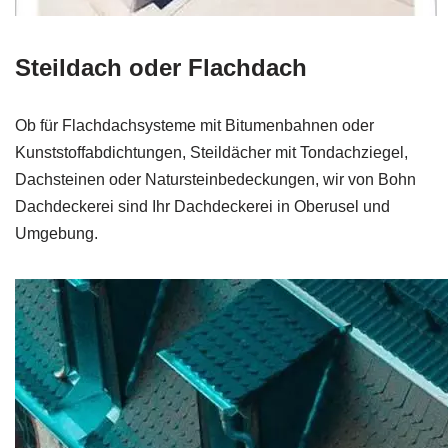
Steildach oder Flachdach
Ob für Flachdachsysteme mit Bitumenbahnen oder
Kunststoffabdichtungen, Steildächer mit Tondachziegel,
Dachsteinen oder Natursteinbedeckungen, wir von Bohn
Dachdeckerei sind Ihr Dachdeckerei in Oberusel und
Umgebung.