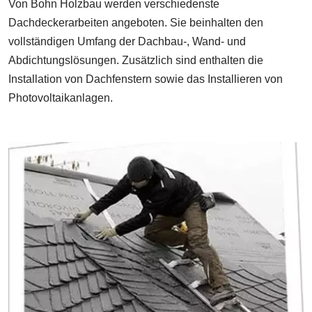
Von Bohn Holzbau werden verschiedenste
Dachdeckerarbeiten angeboten. Sie beinhalten den
vollständigen Umfang der Dachbau-, Wand- und
Abdichtungslösungen. Zusätzlich sind enthalten die
Installation von Dachfenstern sowie das Installieren von
Photovoltaikanlagen.