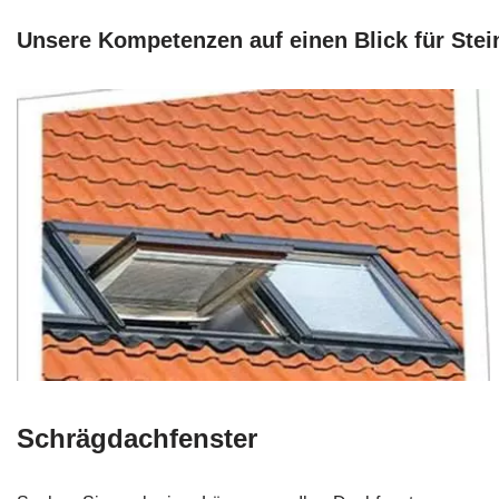
Unsere Kompetenzen auf einen Blick für Ste
Schrägdachfenster