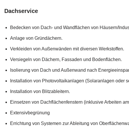
Dachservice
Bedecken von Dach- und Wandflächen von Häusern/Indust
Anlage von Gründächern.
Verkleiden von Außenwänden mit diversen Werkstoffen.
Versiegeln von Dächern, Fassaden und Bodenflächen.
Isolierung von Dach und Außenwand nach Energieeinspa
Installation von Photovoltaikanlagen (Solaranlagen oder 
Installation von Blitzableitern.
Einsetzen von Dachflächenfenstern (inklusive Arbeiten am
Extensivbegrünung
Errichtung von Systemen zur Ableitung von Oberflächenwa