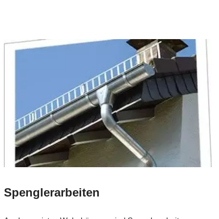
Spenglerarbeiten