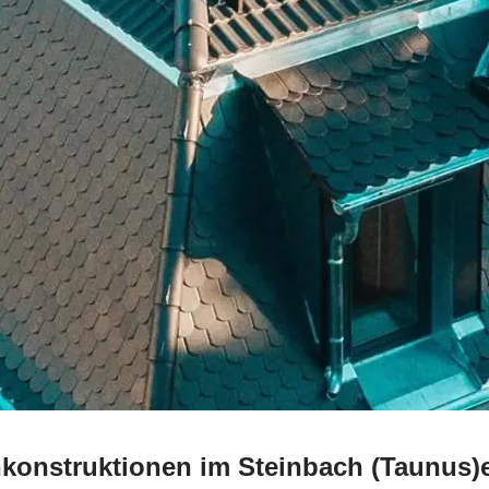
chkonstruktionen im Steinbach (Taunus