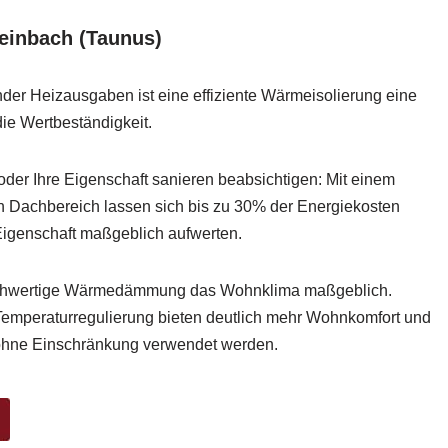
inbach (Taunus)
er Heizausgaben ist eine effiziente Wärmeisolierung eine
ie Wertbeständigkeit.
der Ihre Eigenschaft sanieren beabsichtigen: Mit einem
Dachbereich lassen sich bis zu 30% der Energiekosten
Eigenschaft maßgeblich aufwerten.
ochwertige Wärmedämmung das Wohnklima maßgeblich.
emperaturregulierung bieten deutlich mehr Wohnkomfort und
ohne Einschränkung verwendet werden.