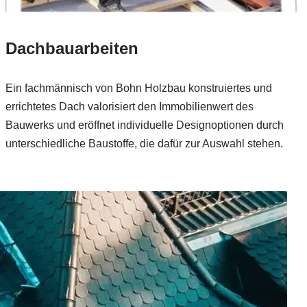
Dachbauarbeiten
Ein fachmännisch von Bohn Holzbau konstruiertes und
errichtetes Dach valorisiert den Immobilienwert des
Bauwerks und eröffnet individuelle Designoptionen durch
unterschiedliche Baustoffe, die dafür zur Auswahl stehen.