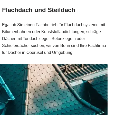
Flachdach und Steildach
Egal ob Sie einen Fachbetrieb für Flachdachsysteme mit
Bitumenbahnen oder Kunststoffabdichtungen, schräge
Dächer mit Tondachziegel, Betonziegeln oder
Schieferdächer suchen, wir von Bohn sind Ihre Fachfirma
für Dächer in Oberusel und Umgebung.