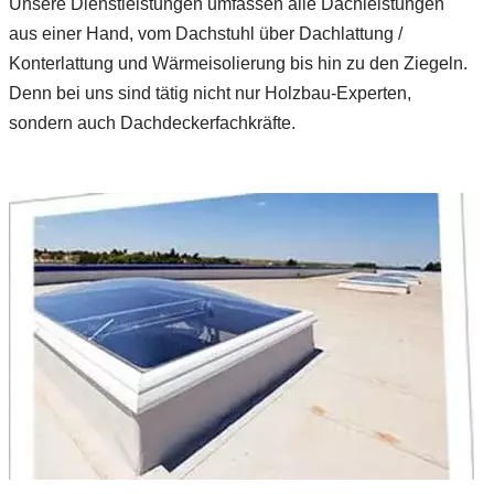
Unsere Dienstleistungen umfassen alle Dachleistungen
aus einer Hand, vom Dachstuhl über Dachlattung /
Konterlattung und Wärmeisolierung bis hin zu den Ziegeln.
Denn bei uns sind tätig nicht nur Holzbau-Experten,
sondern auch Dachdeckerfachkräfte.