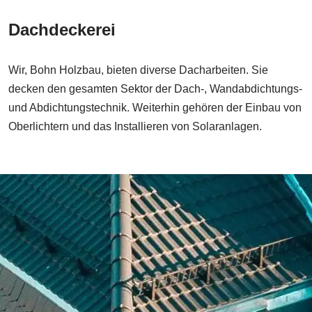
Dachdeckerei
Wir, Bohn Holzbau, bieten diverse Dacharbeiten. Sie
decken den gesamten Sektor der Dach-, Wandabdichtungs-
und Abdichtungstechnik. Weiterhin gehören der Einbau von
Oberlichtern und das Installieren von Solaranlagen.