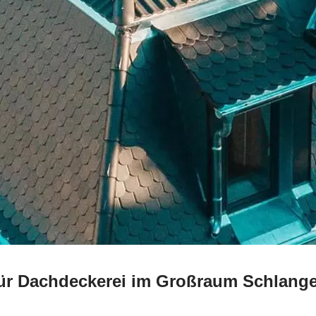
 für Dachdeckerei im Großraum Schlang