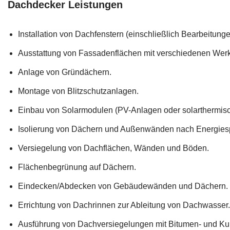
Dachdecker Leistungen
Installation von Dachfenstern (einschließlich Bearbeitung
Ausstattung von Fassadenflächen mit verschiedenen Werk
Anlage von Gründächern.
Montage von Blitzschutzanlagen.
Einbau von Solarmodulen (PV-Anlagen oder solarthermis
Isolierung von Dächern und Außenwänden nach Energies
Versiegelung von Dachflächen, Wänden und Böden.
Flächenbegrünung auf Dächern.
Eindecken/Abdecken von Gebäudewänden und Dächern.
Errichtung von Dachrinnen zur Ableitung von Dachwasser.
Ausführung von Dachversiegelungen mit Bitumen- und Ku