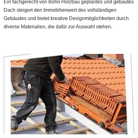
Ein fachgerecht von Bohn Holzbau geplantes und gebautes
Dach steigert den Immobilienwert des vollständigen
Gebäudes und bietet kreative Designmöglichkeiten durch
diverse Materialien, die dafür zur Auswahl stehen.