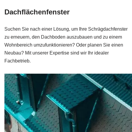
Dachflächenfenster
Suchen Sie nach einer Lösung, um Ihre Schrägdachfenster
zu erneuern, den Dachboden auszubauen und zu einem
Wohnbereich umzufunktionieren? Oder planen Sie einen
Neubau? Mit unserer Expertise sind wir Ihr idealer
Fachbetrieb.