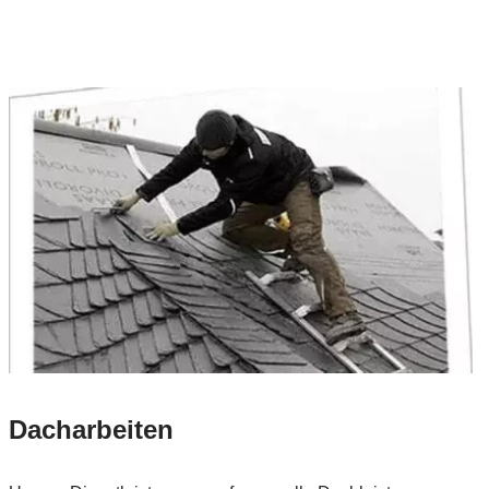
Dacharbeiten