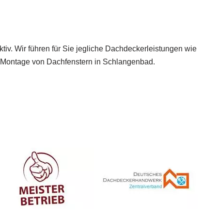
ktiv. Wir führen für Sie jegliche Dachdeckerleistungen wie
 Montage von Dachfenstern in Schlangenbad.