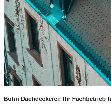
Bohn Dachdeckerei: Ihr Fachbetrieb