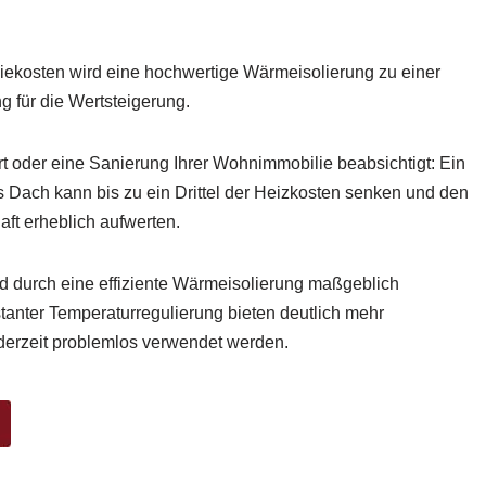
giekosten wird eine hochwertige Wärmeisolierung zu einer
 für die Wertsteigerung.
t oder eine Sanierung Ihrer Wohnimmobilie beabsichtigt: Ein
ach kann bis zu ein Drittel der Heizkosten senken und den
aft erheblich aufwerten.
 durch eine effiziente Wärmeisolierung maßgeblich
tanter Temperaturregulierung bieten deutlich mehr
derzeit problemlos verwendet werden.