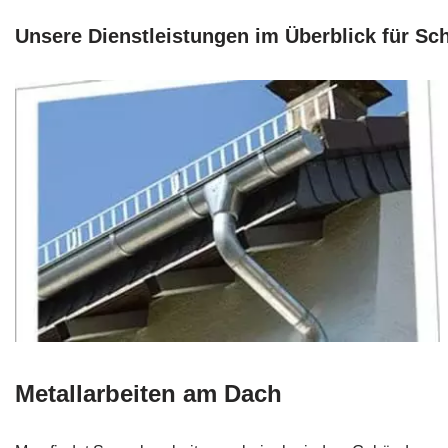
Unsere Dienstleistungen im Überblick für S
Metallarbeiten am Dach