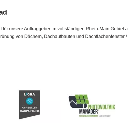
ad
ind für unsere Auftraggeber im vollständigen Rhein-Main Gebiet a
grünung von Dächern, Dachaufbauten und Dachflächenfenster /