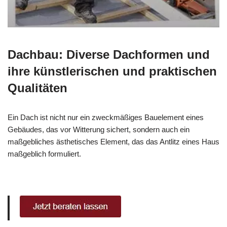
Dachbau: Diverse Dachformen und
ihre künstlerischen und praktischen
Qualitäten
Ein Dach ist nicht nur ein zweckmäßiges Bauelement eines
Gebäudes, das vor Witterung sichert, sondern auch ein
maßgebliches ästhetisches Element, das das Antlitz eines Haus
maßgeblich formuliert.