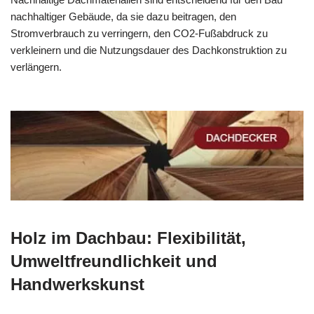
nachhaltiger Gebäude, da sie dazu beitragen, den
Stromverbrauch zu verringern, den CO2-Fußabdruck zu
verkleinern und die Nutzungsdauer des Dachkonstruktion zu
verlängern.
Holz im Dachbau: Flexibilität,
Umweltfreundlichkeit und
Handwerkskunst