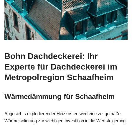
Bohn Dachdeckerei: Ihr
Experte für Dachdeckerei im
Metropolregion Schaafheim
Wärmedämmung für Schaafheim
Angesichts explodierender Heizkosten wird eine zeitgemäße
Wärmeisolierung zur wichtigen Investition in die Wertsteigerung.