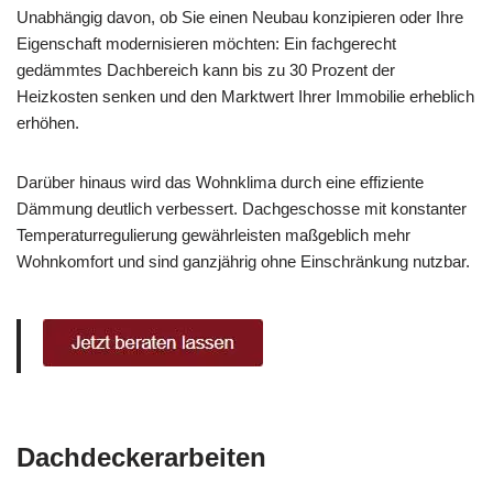
Unabhängig davon, ob Sie einen Neubau konzipieren oder Ihre
Eigenschaft modernisieren möchten: Ein fachgerecht
gedämmtes Dachbereich kann bis zu 30 Prozent der
Heizkosten senken und den Marktwert Ihrer Immobilie erheblich
erhöhen.
Darüber hinaus wird das Wohnklima durch eine effiziente
Dämmung deutlich verbessert. Dachgeschosse mit konstanter
Temperaturregulierung gewährleisten maßgeblich mehr
Wohnkomfort und sind ganzjährig ohne Einschränkung nutzbar.
Dachdeckerarbeiten