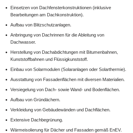
Einsetzen von Dachfensterkonstruktionen (inklusive
Bearbeitungen am Dachkonstruktion).
Aufbau von Blitzschutzanlagen.
Anbringung von Dachrinnen für die Ableitung von
Dachwasser.
Herstellung von Dachabdichtungen mit Bitumenbahnen,
Kunststoffbahnen und Flüssigkunststoff.
Einbau von Solarmodulen (Solaranlagen oder Solarthermie).
Ausstattung von Fassadenflächen mit diversen Materialien.
Versiegelung von Dach- sowie Wand- und Bodenflächen.
Aufbau von Gründächern.
Verkleidung von Gebäudewänden und Dachflächen.
Extensive Dachbegrünung.
Wärmeisolierung für Dächer und Fassaden gemäß EnEV.