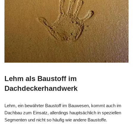
Lehm als Baustoff im
Dachdeckerhandwerk
Lehm, ein bewährter Baustoff im Bauwesen, kommt auch im
Dachbau zum Einsatz, allerdings hauptsächlich in speziellen
Segmenten und nicht so häufig wie andere Baustoffe.