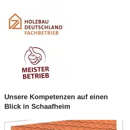
Unsere Kompetenzen auf einen
Blick in Schaafheim