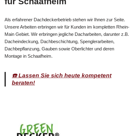
für Schaafheim
Als erfahrener Dachdeckerbetrieb stehen wir Ihnen zur Seite.
Unsere Arbeiten erbringen wir für Kunden im kompletten Rhein-
Main Gebiet. Wir erbringen jegliche Dacharbeiten, darunter z.B.
Dacheindeckung, Dachbeschichtung, Spenglerarbeiten,
Dachbepflanzung, Gauben sowie Oberlichter und deren
Montage in Schaafheim.
☎️ Lassen Sie sich heute kompetent
beraten!