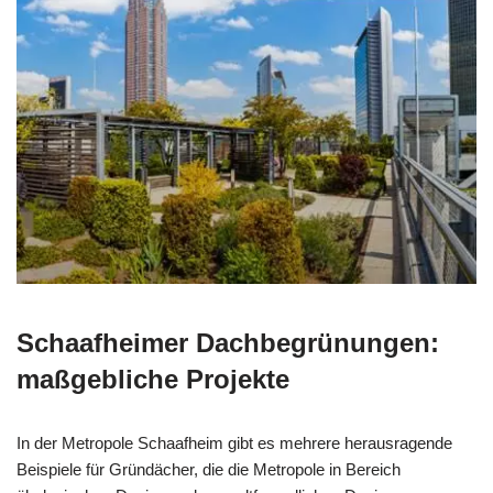
Schaafheimer Dachbegrünungen:
maßgebliche Projekte
In der Metropole Schaafheim gibt es mehrere herausragende
Beispiele für Gründächer, die die Metropole in Bereich