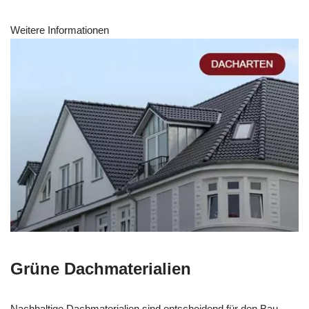
Weitere Informationen
Grüne Dachmaterialien
Nachhaltige Dachmaterialien sind entscheidend für den Bau