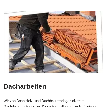
Dacharbeiten
Wir von Bohn Holz- und Dachbau erbringen diverse
Dachdeckerarbeiten an. Diese beinhalten den vollständigen