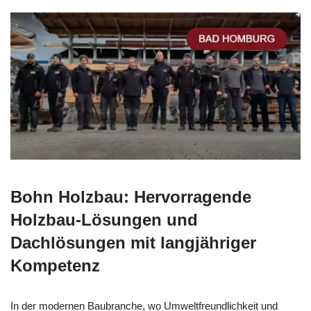
Bohn Holzbau: Hervorragende
Holzbau-Lösungen und
Dachlösungen mit langjähriger
Kompetenz
In der modernen Baubranche, wo Umweltfreundlichkeit und