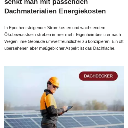
senkt man mit passenden
Dachmaterialien Energiekosten
In Epochen steigender Stromkosten und wachsendem
Ökobewusstsein streben immer mehr Eigenheimbesitzer nach
Wegen, ihre Gebäude umweltfreundlicher zu konzipieren. Ein oft
übersehener, aber maßgeblicher Aspekt ist das Dachfläche.