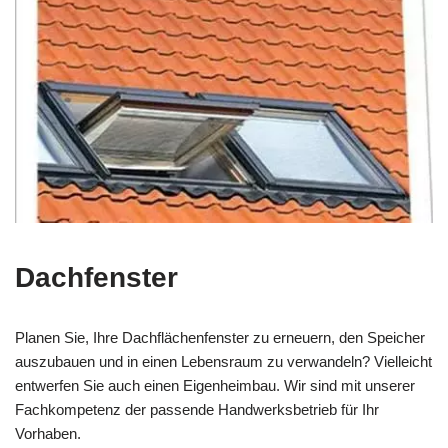
Dachfenster
Planen Sie, Ihre Dachflächenfenster zu erneuern, den Speicher
auszubauen und in einen Lebensraum zu verwandeln? Vielleicht
entwerfen Sie auch einen Eigenheimbau. Wir sind mit unserer
Fachkompetenz der passende Handwerksbetrieb für Ihr
Vorhaben.