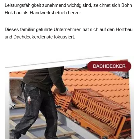
Leistungsfähigkeit zunehmend wichtig sind, zeichnet sich Bohn
Holzbau als Handwerksbetrieb hervor.
Dieses familiär geführte Unternehmen hat sich auf den Holzbau
und Dachdeckerdienste fokussiert.