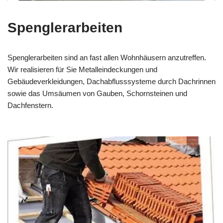
Spenglerarbeiten
Spenglerarbeiten sind an fast allen Wohnhäusern anzutreffen.
Wir realisieren für Sie Metalleindeckungen und
Gebäudeverkleidungen, Dachabflusssysteme durch Dachrinnen
sowie das Umsäumen von Gauben, Schornsteinen und
Dachfenstern.