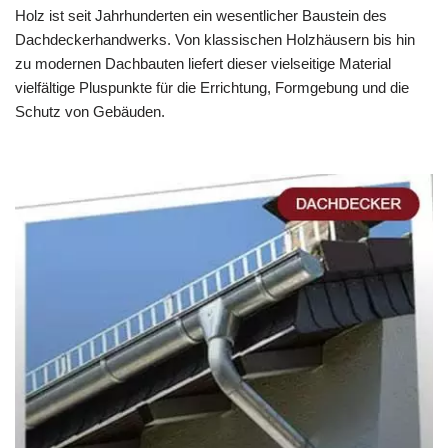
Holz ist seit Jahrhunderten ein wesentlicher Baustein des
Dachdeckerhandwerks. Von klassischen Holzhäusern bis hin
zu modernen Dachbauten liefert dieser vielseitige Material
vielfältige Pluspunkte für die Errichtung, Formgebung und die
Schutz von Gebäuden.