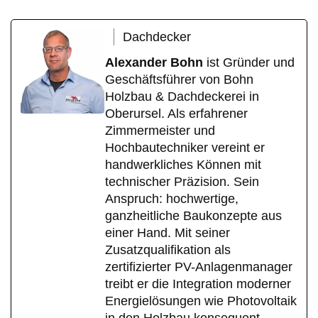
Dachdecker
Alexander Bohn
ist Gründer und
Geschäftsführer von Bohn
Holzbau & Dachdeckerei in
Oberursel. Als erfahrener
Zimmermeister und
Hochbautechniker vereint er
handwerkliches Können mit
technischer Präzision. Sein
Anspruch: hochwertige,
ganzheitliche Baukonzepte aus
einer Hand. Mit seiner
Zusatzqualifikation als
zertifizierter PV-Anlagenmanager
treibt er die Integration moderner
Energielösungen wie Photovoltaik