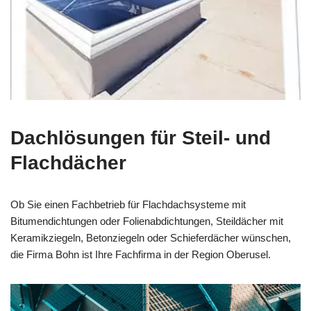
Dachlösungen für Steil- und
Flachdächer
Ob Sie einen Fachbetrieb für Flachdachsysteme mit
Bitumendichtungen oder Folienabdichtungen, Steildächer mit
Keramikziegeln, Betonziegeln oder Schieferdächer wünschen,
die Firma Bohn ist Ihre Fachfirma in der Region Oberusel.