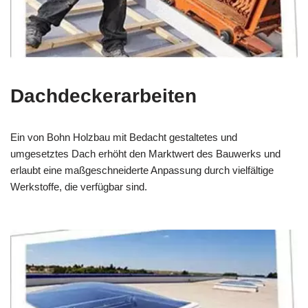
Dachdeckerarbeiten
Ein von Bohn Holzbau mit Bedacht gestaltetes und
umgesetztes Dach erhöht den Marktwert des Bauwerks und
erlaubt eine maßgeschneiderte Anpassung durch vielfältige
Werkstoffe, die verfügbar sind.