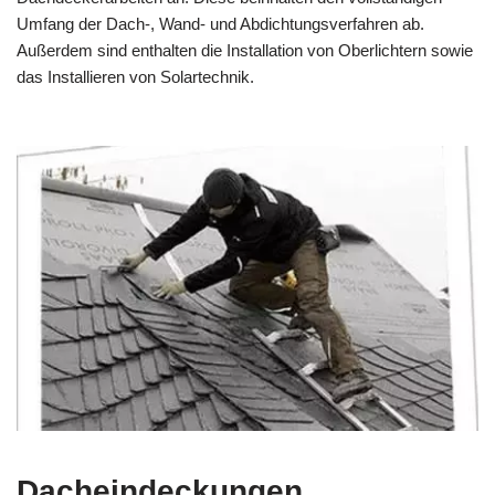
Umfang der Dach-, Wand- und Abdichtungsverfahren ab.
Außerdem sind enthalten die Installation von Oberlichtern sowie
das Installieren von Solartechnik.
Dacheindeckungen