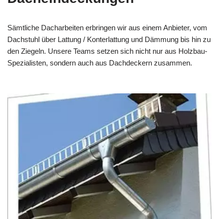
Sämtliche Dacharbeiten erbringen wir aus einem Anbieter, vom
Dachstuhl über Lattung / Konterlattung und Dämmung bis hin zu
den Ziegeln. Unsere Teams setzen sich nicht nur aus Holzbau-
Spezialisten, sondern auch aus Dachdeckern zusammen.