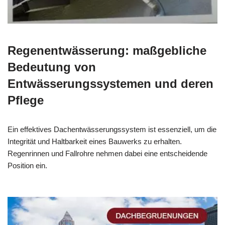
Regenentwässerung: maßgebliche
Bedeutung von
Entwässerungssystemen und deren
Pflege
Ein effektives Dachentwässerungssystem ist essenziell, um die
Integrität und Haltbarkeit eines Bauwerks zu erhalten.
Regenrinnen und Fallrohre nehmen dabei eine entscheidende
Position ein.