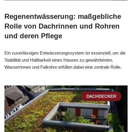
Regenentwässerung: maßgebliche
Rolle von Dachrinnen und Rohren
und deren Pflege
Ein zuverlässiges Entwässerungssystem ist essenziell, um die
Stabilität und Haltbarkeit eines Hauses zu gewährleisten.
Wasserrinnen und Fallrohre erfüllen dabei eine zentrale Rolle.