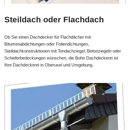
Steildach oder Flachdach
Ob Sie einen Dachdecker für Flachdächer mit
Bitumenabdichtungen oder Foliendichtungen,
Steildachkonstruktionen mit Tondachziegel, Betonziegeln oder
Schieferbedeckungen wünschen, die Bohn Dachdeckerei ist
Ihre Dachdeckerei in Oberusel und Umgebung.