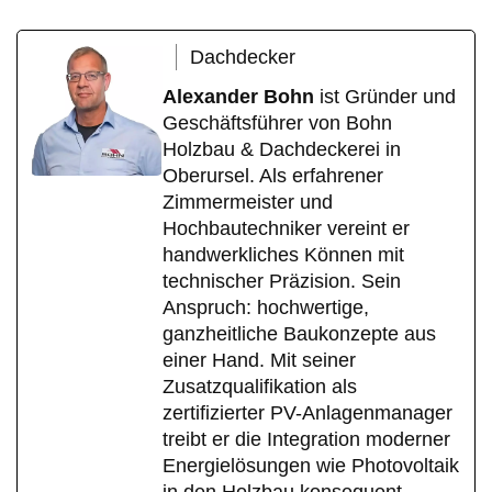
Dachdecker
Alexander Bohn
ist Gründer und
Geschäftsführer von Bohn
Holzbau & Dachdeckerei in
Oberursel. Als erfahrener
Zimmermeister und
Hochbautechniker vereint er
handwerkliches Können mit
technischer Präzision. Sein
Anspruch: hochwertige,
ganzheitliche Baukonzepte aus
einer Hand. Mit seiner
Zusatzqualifikation als
zertifizierter PV-Anlagenmanager
treibt er die Integration moderner
Energielösungen wie Photovoltaik