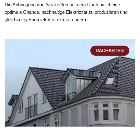
Die Anbringung von Solarzellen auf dem Dach bietet eine
optimale Chance, nachhaltige Elektrizität zu produzieren und
gleichzeitig Energiekosten zu verringern.