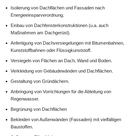
Isolierung von Dachflächen und Fassaden nach
Energieeinsparverordnung.
Einbau von Dachfensterkonstruktionen (u.a. auch
Maßnahmen am Dachgerüst).
Anfertigung von Dachversiegelungen mit Bitumenbahnen,
Kunststoffbahnen oder Flüssigkunststoff.
Versiegeln von Flächen an Dach, Wand und Boden.
Verkleidung von Gebäudewänden und Dachflächen.
Gestaltung von Gründächern.
Anbringung von Vorrichtungen für die Ableitung von
Regenwasser.
Begrünung von Dachflächen
Bekleiden von Außenwänden (Fassaden) mit vielfältigen
Baustoffen.