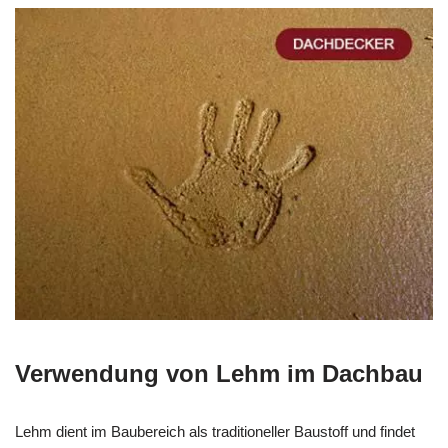
Verwendung von Lehm im Dachbau
Lehm dient im Baubereich als traditioneller Baustoff und findet