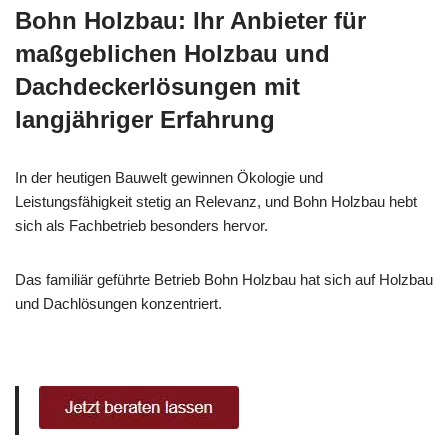
Bohn Holzbau: Ihr Anbieter für
maßgeblichen Holzbau und
Dachdeckerlösungen mit
langjähriger Erfahrung
In der heutigen Bauwelt gewinnen Ökologie und
Leistungsfähigkeit stetig an Relevanz, und Bohn Holzbau hebt
sich als Fachbetrieb besonders hervor.
Das familiär geführte Betrieb Bohn Holzbau hat sich auf Holzbau
und Dachlösungen konzentriert.