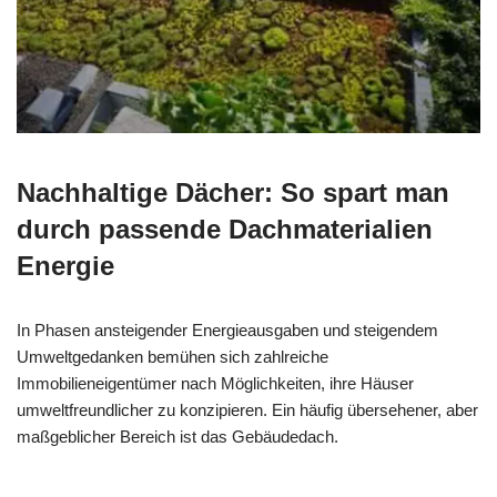
Nachhaltige Dächer: So spart man
durch passende Dachmaterialien
Energie
In Phasen ansteigender Energieausgaben und steigendem
Umweltgedanken bemühen sich zahlreiche
Immobilieneigentümer nach Möglichkeiten, ihre Häuser
umweltfreundlicher zu konzipieren. Ein häufig übersehener, aber
maßgeblicher Bereich ist das Gebäudedach.