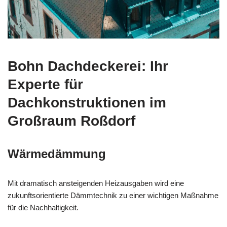
Bohn Dachdeckerei: Ihr
Experte für
Dachkonstruktionen im
Großraum Roßdorf
Wärmedämmung
Mit dramatisch ansteigenden Heizausgaben wird eine
zukunftsorientierte Dämmtechnik zu einer wichtigen Maßnahme
für die Nachhaltigkeit.