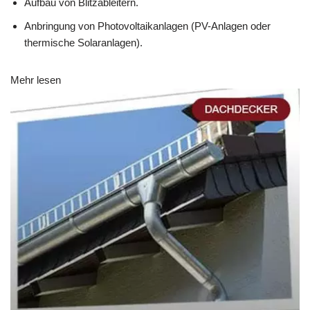
Aufbau von Blitzableitern.
Anbringung von Photovoltaikanlagen (PV-Anlagen oder
thermische Solaranlagen).
Mehr lesen