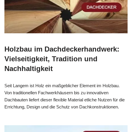
Holzbau im Dachdeckerhandwerk:
Vielseitigkeit, Tradition und
Nachhaltigkeit
Seit Langem ist Holz ein maßgeblicher Element im Holzbau.
Von traditionellen Fachwerkhäusern bis zu innovativen
Dachbauten liefert dieser flexible Material etliche Nutzen für die
Errichtung, Design und die Schutz von Dachkonstruktionen.