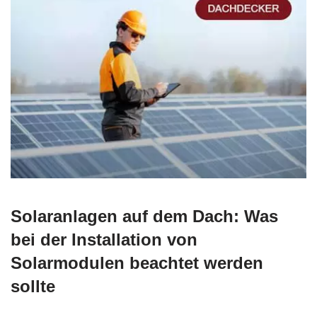
Solaranlagen auf dem Dach: Was
bei der Installation von
Solarmodulen beachtet werden
sollte