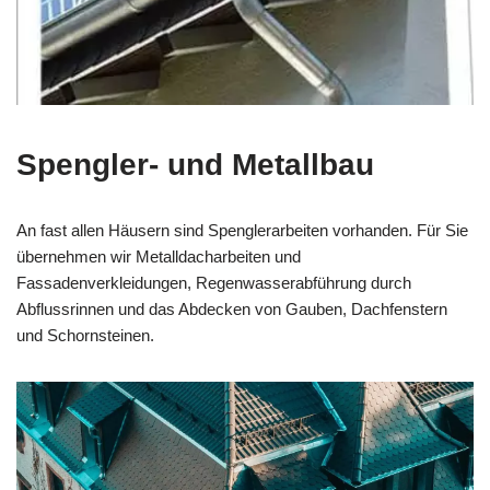
Spengler- und Metallbau
An fast allen Häusern sind Spenglerarbeiten vorhanden. Für Sie
übernehmen wir Metalldacharbeiten und
Fassadenverkleidungen, Regenwasserabführung durch
Abflussrinnen und das Abdecken von Gauben, Dachfenstern
und Schornsteinen.