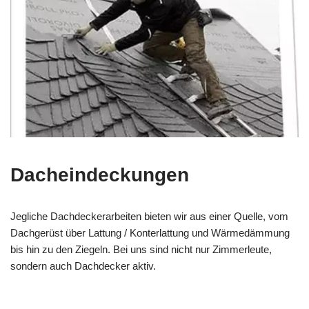
Dacheindeckungen
Jegliche Dachdeckerarbeiten bieten wir aus einer Quelle, vom
Dachgerüst über Lattung / Konterlattung und Wärmedämmung
bis hin zu den Ziegeln. Bei uns sind nicht nur Zimmerleute,
sondern auch Dachdecker aktiv.