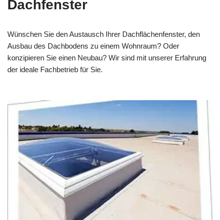
Dachfenster
Wünschen Sie den Austausch Ihrer Dachflächenfenster, den
Ausbau des Dachbodens zu einem Wohnraum? Oder
konzipieren Sie einen Neubau? Wir sind mit unserer Erfahrung
der ideale Fachbetrieb für Sie.