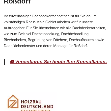
Roßdorf
Ihr zuverlässiger Dachdeckerfachbetrieb ist für Sie da. Im
vollständigen Rhein-Main Gebiet arbeiten wir für unsere
Auftraggeber. Für Sie übernehmen wir alle Dachdeckerarbeiten,
wie zum Beispiel Dacheindeckung, Dachbehandlung,
Blecharbeiten, Begrünung von Dächern, Dachaufbauten sowie
Dachflächenfenster und deren Montage für Roßdorf.
☎️ Vereinbaren Sie heute Ihre Konsultation.