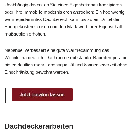
Unabhängig davon, ob Sie einen Eigenheimbau konzipieren
oder Ihre Immobilie modernisieren anstreben: Ein hochwertig
wärmegedämmtes Dachbereich kann bis zu ein Drittel der
Energiekosten senken und den Marktwert Ihrer Eigenschaft
maßgeblich erhöhen.
Nebenbei verbessert eine gute Wärmedämmung das
Wohnklima deutlich. Dachräume mit stabiler Raumtemperatur
bieten deutlich mehr Lebensqualität und können jederzeit ohne
Einschränkung bewohnt werden.
Dachdeckerarbeiten