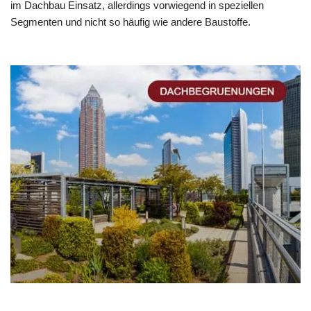
im Dachbau Einsatz, allerdings vorwiegend in speziellen
Segmenten und nicht so häufig wie andere Baustoffe.