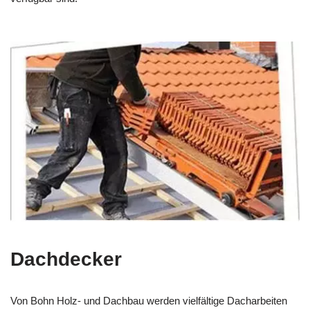
Dachdecker
Von Bohn Holz- und Dachbau werden vielfältige Dacharbeiten