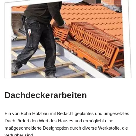
Dachdeckerarbeiten
Ein von Bohn Holzbau mit Bedacht geplantes und umgesetztes
Dach fördert den Wert des Hauses und ermöglicht eine
maßgeschneiderte Designoption durch diverse Werkstoffe, die
verfügbar sind.