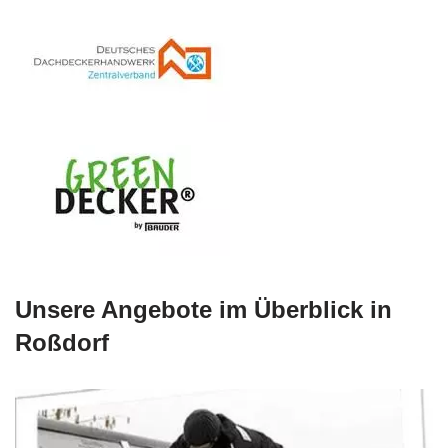
Unsere Angebote im Überblick in
Roßdorf