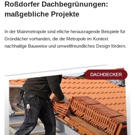
Roßdorfer Dachbegrünungen:
maßgebliche Projekte
In der Mainmetropole sind etliche herausragende Beispiele für
Gründächer vorhanden, die die Metropole im Kontext
nachhaltige Bauweise und umweltfreundliches Design fördern.