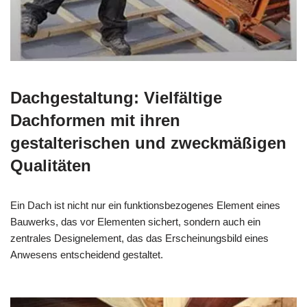
Dachgestaltung: Vielfältige
Dachformen mit ihren
gestalterischen und zweckmäßigen
Qualitäten
Ein Dach ist nicht nur ein funktionsbezogenes Element eines
Bauwerks, das vor Elementen sichert, sondern auch ein
zentrales Designelement, das das Erscheinungsbild eines
Anwesens entscheidend gestaltet.