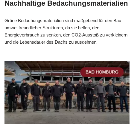
Nachhaltige Bedachungsmaterialien
Grüne Bedachungsmaterialien sind maßgebend für den Bau
umweltfreundlicher Strukturen, da sie helfen, den
Energieverbrauch zu senken, den CO2-Ausstoß zu verkleinern
und die Lebensdauer des Dachs zu ausdehnen.