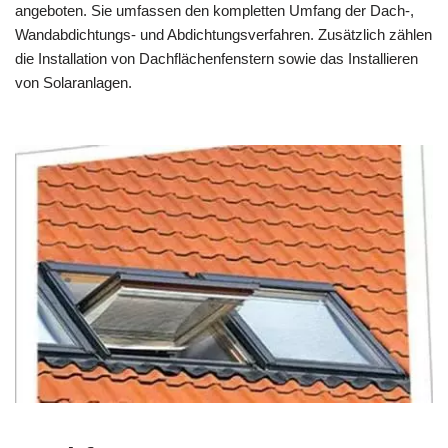
angeboten. Sie umfassen den kompletten Umfang der Dach-,
Wandabdichtungs- und Abdichtungsverfahren. Zusätzlich zählen
die Installation von Dachflächenfenstern sowie das Installieren
von Solaranlagen.