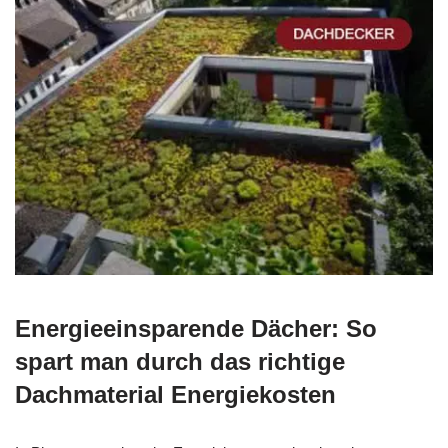
Energieeinsparende Dächer: So
spart man durch das richtige
Dachmaterial Energiekosten