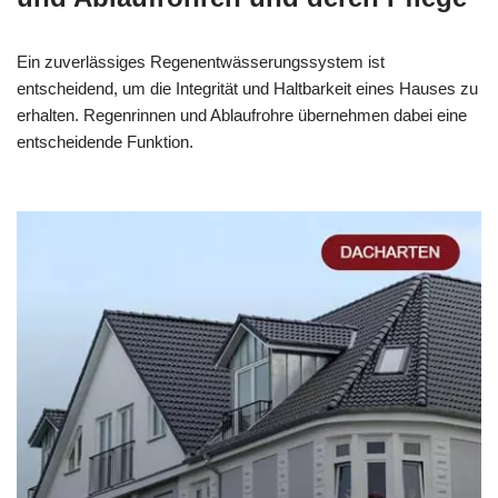
Ein zuverlässiges Regenentwässerungssystem ist
entscheidend, um die Integrität und Haltbarkeit eines Hauses zu
erhalten. Regenrinnen und Ablaufrohre übernehmen dabei eine
entscheidende Funktion.