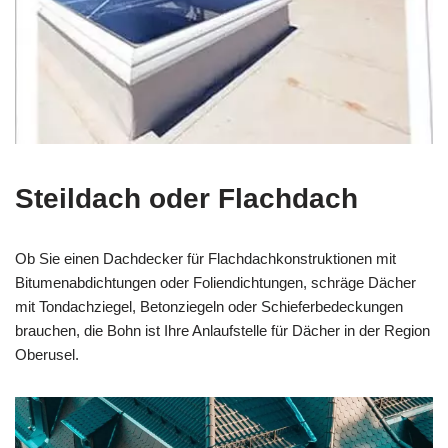
Steildach oder Flachdach
Ob Sie einen Dachdecker für Flachdachkonstruktionen mit
Bitumenabdichtungen oder Foliendichtungen, schräge Dächer
mit Tondachziegel, Betonziegeln oder Schieferbedeckungen
brauchen, die Bohn ist Ihre Anlaufstelle für Dächer in der Region
Oberusel.