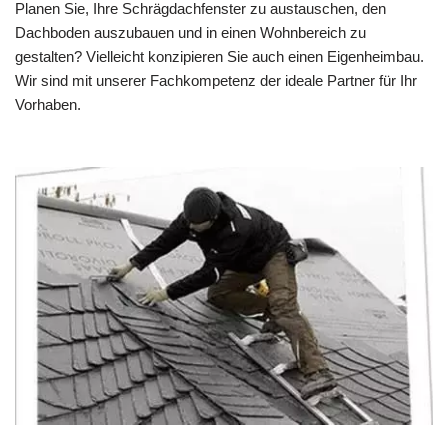
Planen Sie, Ihre Schrägdachfenster zu austauschen, den
Dachboden auszubauen und in einen Wohnbereich zu
gestalten? Vielleicht konzipieren Sie auch einen Eigenheimbau.
Wir sind mit unserer Fachkompetenz der ideale Partner für Ihr
Vorhaben.