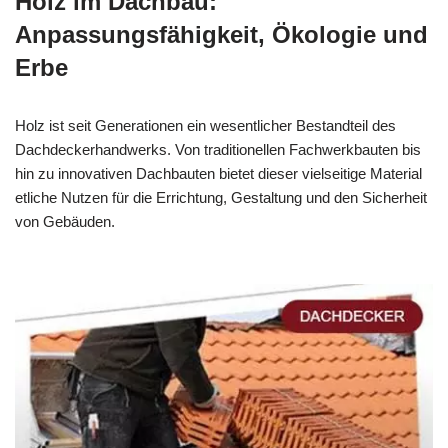
Holz im Dachbau:
Anpassungsfähigkeit, Ökologie und
Erbe
Holz ist seit Generationen ein wesentlicher Bestandteil des
Dachdeckerhandwerks. Von traditionellen Fachwerkbauten bis
hin zu innovativen Dachbauten bietet dieser vielseitige Material
etliche Nutzen für die Errichtung, Gestaltung und den Sicherheit
von Gebäuden.