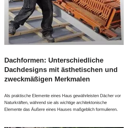
Dachformen: Unterschiedliche
Dachdesigns mit ästhetischen und
zweckmäßigen Merkmalen
Als praktische Elemente eines Haus gewährleisten Dächer vor
Naturkräften, während sie als wichtige architektonische
Elemente das Äußere eines Hauses maßgeblich formulieren.