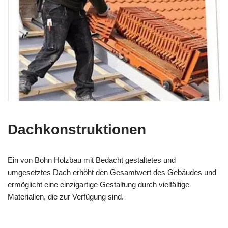
Dachkonstruktionen
Ein von Bohn Holzbau mit Bedacht gestaltetes und
umgesetztes Dach erhöht den Gesamtwert des Gebäudes und
ermöglicht eine einzigartige Gestaltung durch vielfältige
Materialien, die zur Verfügung sind.