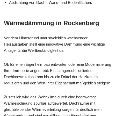
Abdichtung von Dach-, Wand- und Bodenflächen.
Wärmedämmung in Rockenberg
Vor dem Hintergrund unausweichlich wachsender
Heizausgaben stellt eine innovative Dämmung eine wichtige
Anlage für die Wertbeständigkeit dar.
Ob für einen Eigenheimbau entworfen oder eine Modernisierung
Ihrer Immobilie angestrebt: Ein fachgerecht isoliertes
Dachkonstruktion kann bis zu ein Drittel der Heizkosten
reduzieren und den Wert Ihrer Eigenschaft maßgeblich steigern.
Zusätzlich wird das Wohnklima durch eine hochwertige
Wärmeisolierung spürbar aufgewertet. Dachräume mit
gleichbleibender Wärmeverteilung sorgen für deutlich mehr
Wohnkomfort und sind ganzjährig ohne Einschränkung