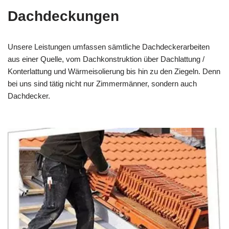
Dachdeckungen
Unsere Leistungen umfassen sämtliche Dachdeckerarbeiten
aus einer Quelle, vom Dachkonstruktion über Dachlattung /
Konterlattung und Wärmeisolierung bis hin zu den Ziegeln. Denn
bei uns sind tätig nicht nur Zimmermänner, sondern auch
Dachdecker.