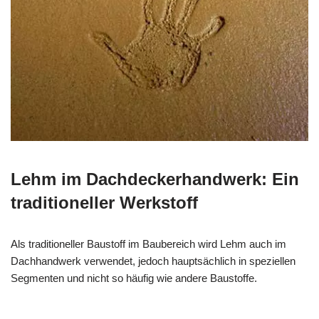
Lehm im Dachdeckerhandwerk: Ein
traditioneller Werkstoff
Als traditioneller Baustoff im Baubereich wird Lehm auch im
Dachhandwerk verwendet, jedoch hauptsächlich in speziellen
Segmenten und nicht so häufig wie andere Baustoffe.