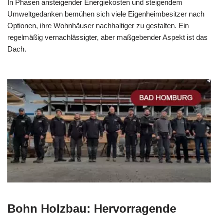
In Phasen ansteigender Energiekosten und steigendem
Umweltgedanken bemühen sich viele Eigenheimbesitzer nach
Optionen, ihre Wohnhäuser nachhaltiger zu gestalten. Ein
regelmäßig vernachlässigter, aber maßgebender Aspekt ist das
Dach.
Bohn Holzbau: Hervorragende