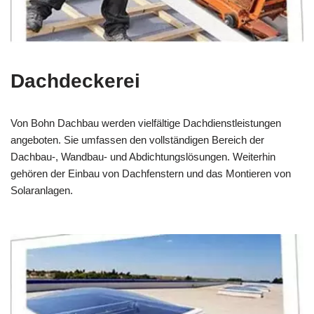
Dachdeckerei
Von Bohn Dachbau werden vielfältige Dachdienstleistungen
angeboten. Sie umfassen den vollständigen Bereich der
Dachbau-, Wandbau- und Abdichtungslösungen. Weiterhin
gehören der Einbau von Dachfenstern und das Montieren von
Solaranlagen.