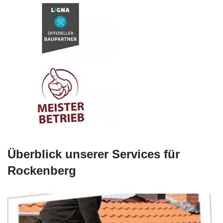
Überblick unserer Services für
Rockenberg