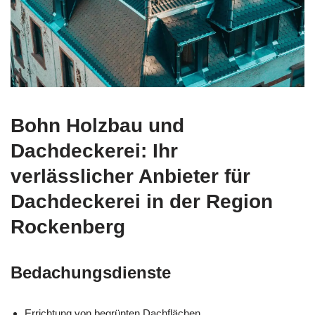
Bohn Holzbau und
Dachdeckerei: Ihr
verlässlicher Anbieter für
Dachdeckerei in der Region
Rockenberg
Bedachungsdienste
Errichtung von begrünten Dachflächen.