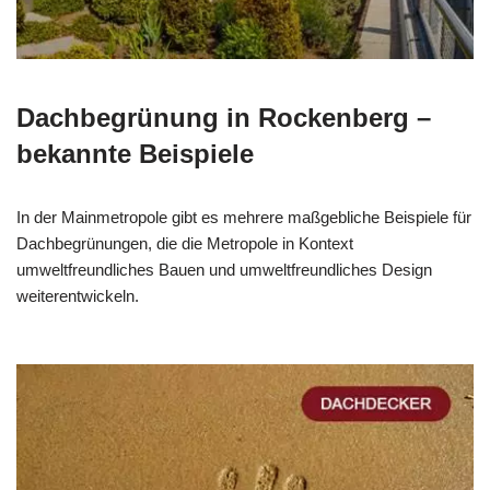
Dachbegrünung in Rockenberg –
bekannte Beispiele
In der Mainmetropole gibt es mehrere maßgebliche Beispiele für
Dachbegrünungen, die die Metropole in Kontext
umweltfreundliches Bauen und umweltfreundliches Design
weiterentwickeln.