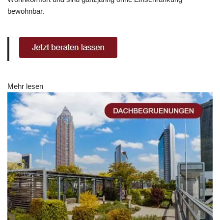
bewohnbar.
Mehr lesen