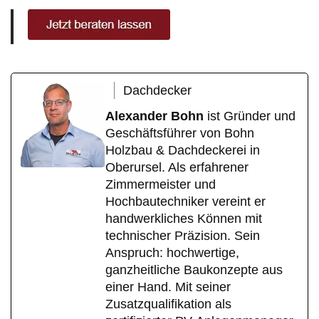
Dachdecker
Alexander Bohn
ist Gründer und
Geschäftsführer von Bohn
Holzbau & Dachdeckerei in
Oberursel. Als erfahrener
Zimmermeister und
Hochbautechniker vereint er
handwerkliches Können mit
technischer Präzision. Sein
Anspruch: hochwertige,
ganzheitliche Baukonzepte aus
einer Hand. Mit seiner
Zusatzqualifikation als