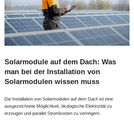
Solarmodule auf dem Dach: Was
man bei der Installation von
Solarmodulen wissen muss
Die Installation von Solarmodulen auf dem Dach ist eine
ausgezeichnete Möglichkeit, ökologische Elektrizität zu
erzeugen und parallel Stromkosten zu verringern.