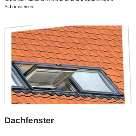
Schornsteinen.
Dachfenster