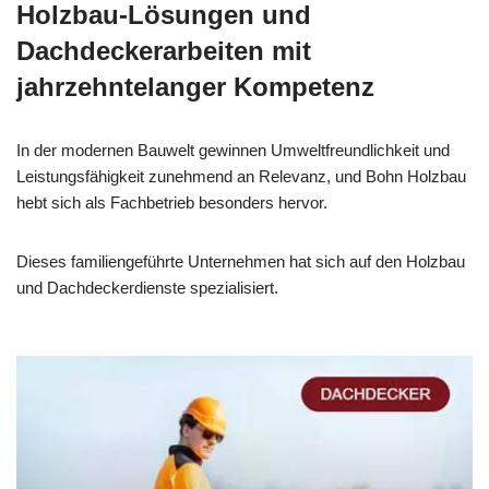
Holzbau-Lösungen und
Dachdeckerarbeiten mit
jahrzehntelanger Kompetenz
In der modernen Bauwelt gewinnen Umweltfreundlichkeit und
Leistungsfähigkeit zunehmend an Relevanz, und Bohn Holzbau
hebt sich als Fachbetrieb besonders hervor.
Dieses familiengeführte Unternehmen hat sich auf den Holzbau
und Dachdeckerdienste spezialisiert.