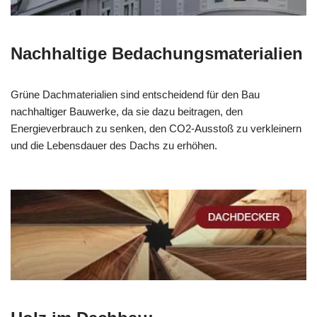
Nachhaltige Bedachungsmaterialien
Grüne Dachmaterialien sind entscheidend für den Bau
nachhaltiger Bauwerke, da sie dazu beitragen, den
Energieverbrauch zu senken, den CO2-Ausstoß zu verkleinern
und die Lebensdauer des Dachs zu erhöhen.