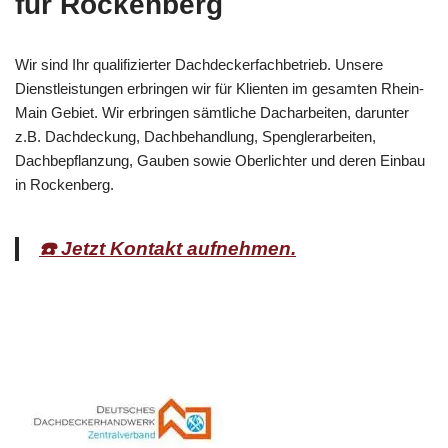
für Rockenberg
Wir sind Ihr qualifizierter Dachdeckerfachbetrieb. Unsere
Dienstleistungen erbringen wir für Klienten im gesamten Rhein-
Main Gebiet. Wir erbringen sämtliche Dacharbeiten, darunter
z.B. Dachdeckung, Dachbehandlung, Spenglerarbeiten,
Dachbepflanzung, Gauben sowie Oberlichter und deren Einbau
in Rockenberg.
☎️ Jetzt Kontakt aufnehmen.