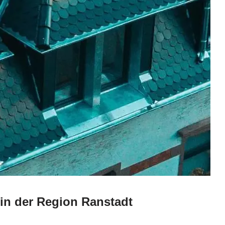
 in der Region Ranstadt