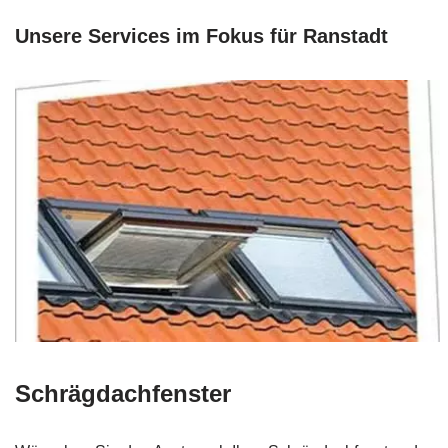
Unsere Services im Fokus für Ranstadt
Schrägdachfenster