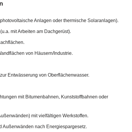
n
photovoltaische Anlagen oder thermische Solaranlagen).
u.a. mit Arbeiten am Dachgerüst).
Dachflächen.
ndflächen von Häusern/Industrie.
 zur Entwässerung von Oberflächenwasser.
htungen mit Bitumenbahnen, Kunststoffbahnen oder
ußenwänden) mit vielfältigen Werkstoffen.
 Außenwänden nach Energiespargesetz.