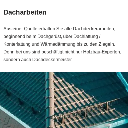
Dacharbeiten
Aus einer Quelle erhalten Sie alle Dachdeckerarbeiten,
beginnend beim Dachgerüst, über Dachlattung /
Konterlattung und Wärmedämmung bis zu den Ziegeln.
Denn bei uns sind beschäftigt nicht nur Holzbau-Experten,
sondern auch Dachdeckermeister.