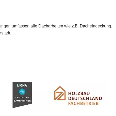
stungen umfassen alle Dacharbeiten wie z.B. Dacheindeckung,
stadt.