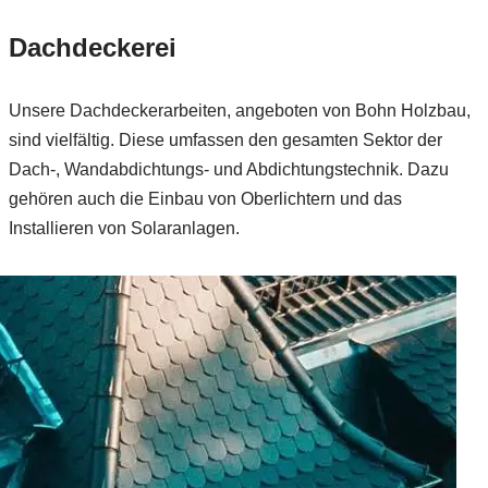
Dachdeckerei
Unsere Dachdeckerarbeiten, angeboten von Bohn Holzbau,
sind vielfältig. Diese umfassen den gesamten Sektor der
Dach-, Wandabdichtungs- und Abdichtungstechnik. Dazu
gehören auch die Einbau von Oberlichtern und das
Installieren von Solaranlagen.