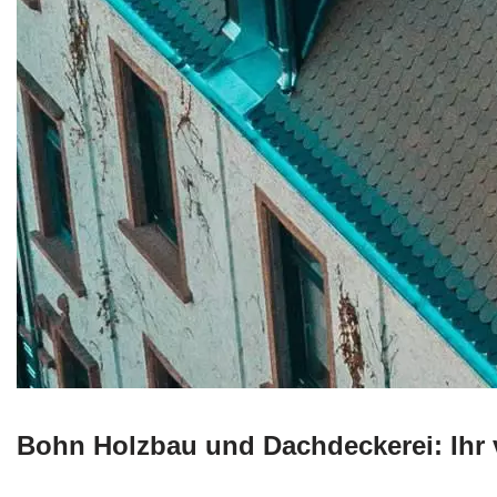
Bohn Holzbau und Dachdeckerei: Ihr v