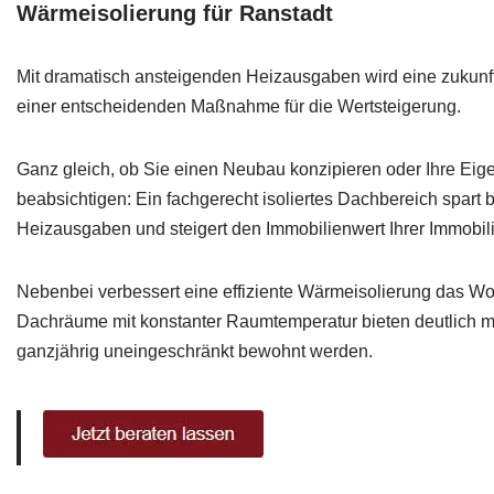
Wärmeisolierung für Ranstadt
Mit dramatisch ansteigenden Heizausgaben wird eine zukunf
einer entscheidenden Maßnahme für die Wertsteigerung.
Ganz gleich, ob Sie einen Neubau konzipieren oder Ihre Eig
beabsichtigen: Ein fachgerecht isoliertes Dachbereich spart 
Heizausgaben und steigert den Immobilienwert Ihrer Immobil
Nebenbei verbessert eine effiziente Wärmeisolierung das W
Dachräume mit konstanter Raumtemperatur bieten deutlich
ganzjährig uneingeschränkt bewohnt werden.