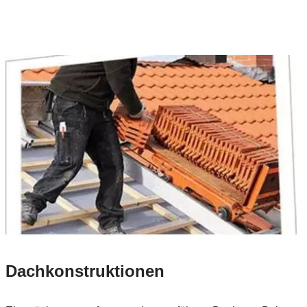
Dachkonstruktionen