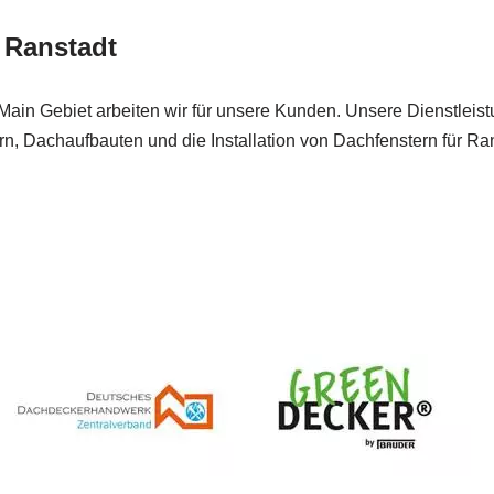
 Ranstadt
-Main Gebiet arbeiten wir für unsere Kunden. Unsere Dienstlei
 Dachaufbauten und die Installation von Dachfenstern für Ran