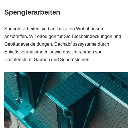
Spenglerarbeiten
Spenglerarbeiten sind an fast allen Wohnhäusern
anzutreffen. Wir erledigen für Sie Blecheindeckungen und
Gebäudeverkleidungen, Dachabflusssysteme durch
Entwässerungsrinnen sowie das Umrahmen von
Dachfenstern, Gauben und Schornsteinen.