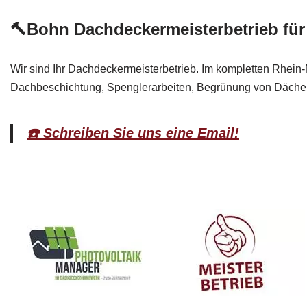
🔨Bohn Dachdeckermeisterbetrieb für
Wir sind Ihr Dachdeckermeisterbetrieb. Im kompletten Rhein
Dachbeschichtung, Spenglerarbeiten, Begrünung von Dächern,
☎️ Schreiben Sie uns eine Email!