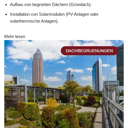
Aufbau von begrünten Dächern (Gründach).
Installation von Solarmodulen (PV-Anlagen oder
solarthermische Anlagen).
Mehr lesen