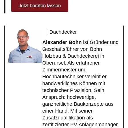
Dachdecker
Alexander Bohn
ist Gründer und
Geschäftsführer von Bohn
Holzbau & Dachdeckerei in
Oberursel. Als erfahrener
Zimmermeister und
Hochbautechniker vereint er
handwerkliches Können mit
technischer Präzision. Sein
Anspruch: hochwertige,
ganzheitliche Baukonzepte aus
einer Hand. Mit seiner
Zusatzqualifikation als
zertifizierter PV-Anlagenmanager