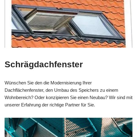
Schrägdachfenster
Wünschen Sie den die Modernisierung Ihrer
Dachflächenfenster, den Umbau des Speichers zu einem
Wohnbereich? Oder konzipieren Sie einen Neubau? Wir sind mit
unserer Erfahrung der richtige Partner für Sie.