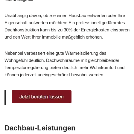
Unabhängig davon, ob Sie einen Hausbau entwerfen oder Ihre
Eigenschaft aufwerten möchten: Ein professionell gedämmtes
Dachkonstruktion kann bis zu 30% der Energiekosten einsparen
und den Wert Ihrer Immobilie maßgeblich erhöhen.
Nebenbei verbessert eine gute Wärmeisolierung das
Wohngefühl deutlich. Dachwohnräume mit gleichbleibender
Temperaturregulierung bieten deutlich mehr Wohnkomfort und
können jederzeit uneingeschränkt bewohnt werden.
Dachbau-Leistungen