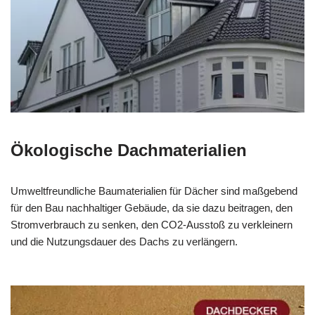
Ökologische Dachmaterialien
Umweltfreundliche Baumaterialien für Dächer sind maßgebend
für den Bau nachhaltiger Gebäude, da sie dazu beitragen, den
Stromverbrauch zu senken, den CO2-Ausstoß zu verkleinern
und die Nutzungsdauer des Dachs zu verlängern.