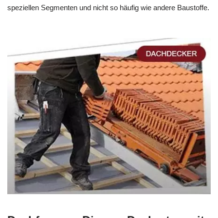
speziellen Segmenten und nicht so häufig wie andere Baustoffe.