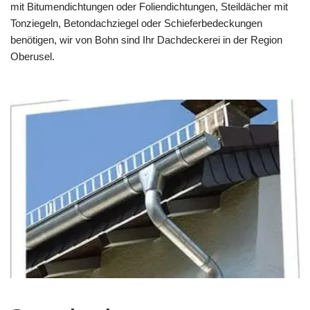
mit Bitumendichtungen oder Foliendichtungen, Steildächer mit
Tonziegeln, Betondachziegel oder Schieferbedeckungen
benötigen, wir von Bohn sind Ihr Dachdeckerei in der Region
Oberusel.