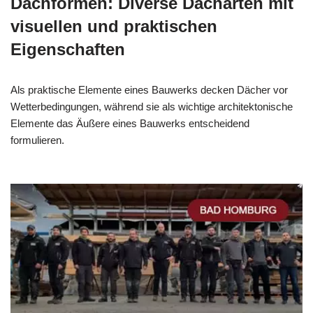
Dachformen: Diverse Dacharten mit
visuellen und praktischen
Eigenschaften
Als praktische Elemente eines Bauwerks decken Dächer vor
Wetterbedingungen, während sie als wichtige architektonische
Elemente das Äußere eines Bauwerks entscheidend
formulieren.