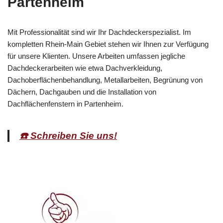
Partenheim
Mit Professionalität sind wir Ihr Dachdeckerspezialist. Im
kompletten Rhein-Main Gebiet stehen wir Ihnen zur Verfügung
für unsere Klienten. Unsere Arbeiten umfassen jegliche
Dachdeckerarbeiten wie etwa Dachverkleidung,
Dachoberflächenbehandlung, Metallarbeiten, Begrünung von
Dächern, Dachgauben und die Installation von
Dachflächenfenstern in Partenheim.
☎️ Schreiben Sie uns!