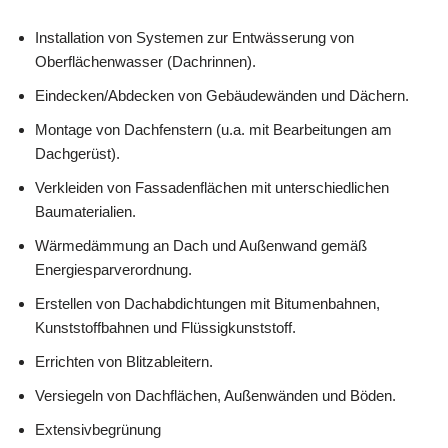
Installation von Systemen zur Entwässerung von
Oberflächenwasser (Dachrinnen).
Eindecken/Abdecken von Gebäudewänden und Dächern.
Montage von Dachfenstern (u.a. mit Bearbeitungen am
Dachgerüst).
Verkleiden von Fassadenflächen mit unterschiedlichen
Baumaterialien.
Wärmedämmung an Dach und Außenwand gemäß
Energiesparverordnung.
Erstellen von Dachabdichtungen mit Bitumenbahnen,
Kunststoffbahnen und Flüssigkunststoff.
Errichten von Blitzableitern.
Versiegeln von Dachflächen, Außenwänden und Böden.
Extensivbegrünung