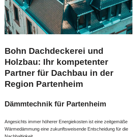
Bohn Dachdeckerei und
Holzbau: Ihr kompetenter
Partner für Dachbau in der
Region Partenheim
Dämmtechnik für Partenheim
Angesichts immer höherer Energiekosten ist eine zeitgemäße
Wärmedämmung eine zukunftsweisende Entscheidung für die
Nachhaltigkeit.