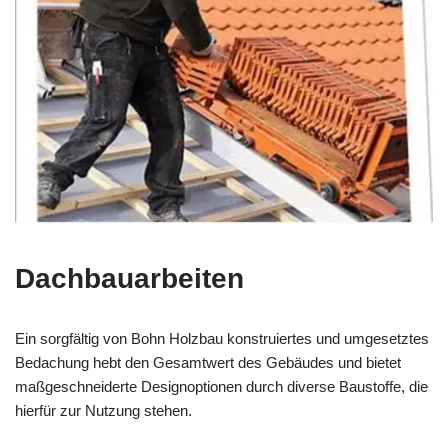
Dachbauarbeiten
Ein sorgfältig von Bohn Holzbau konstruiertes und umgesetztes
Bedachung hebt den Gesamtwert des Gebäudes und bietet
maßgeschneiderte Designoptionen durch diverse Baustoffe, die
hierfür zur Nutzung stehen.