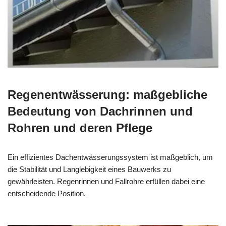
Regenentwässerung: maßgebliche
Bedeutung von Dachrinnen und
Rohren und deren Pflege
Ein effizientes Dachentwässerungssystem ist maßgeblich, um
die Stabilität und Langlebigkeit eines Bauwerks zu
gewährleisten. Regenrinnen und Fallrohre erfüllen dabei eine
entscheidende Position.