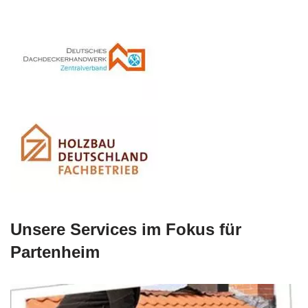
Unsere Services im Fokus für
Partenheim