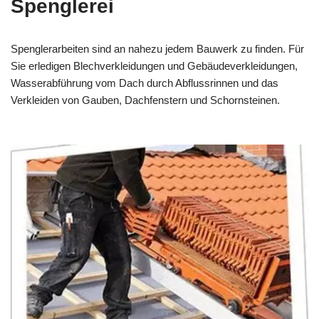
Spenglerei
Spenglerarbeiten sind an nahezu jedem Bauwerk zu finden. Für
Sie erledigen Blechverkleidungen und Gebäudeverkleidungen,
Wasserabführung vom Dach durch Abflussrinnen und das
Verkleiden von Gauben, Dachfenstern und Schornsteinen.