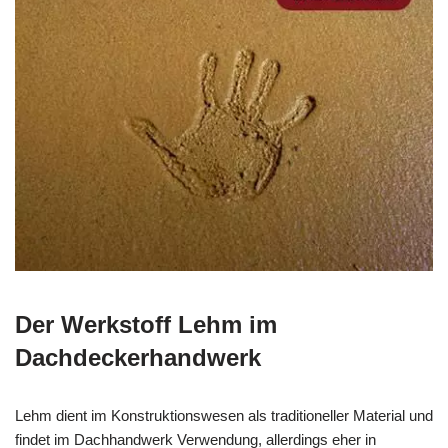
Der Werkstoff Lehm im
Dachdeckerhandwerk
Lehm dient im Konstruktionswesen als traditioneller Material und
findet im Dachhandwerk Verwendung, allerdings eher in