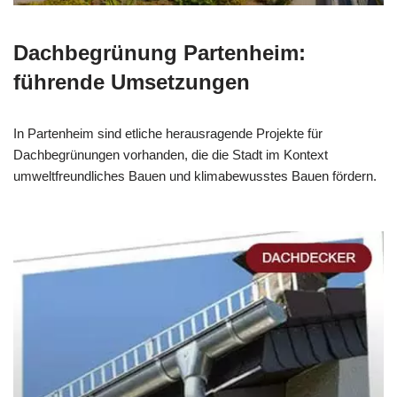
Dachbegrünung Partenheim:
führende Umsetzungen
In Partenheim sind etliche herausragende Projekte für
Dachbegrünungen vorhanden, die die Stadt im Kontext
umweltfreundliches Bauen und klimabewusstes Bauen fördern.