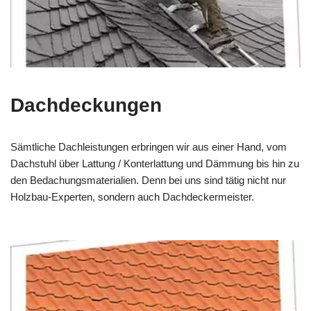
Dachdeckungen
Sämtliche Dachleistungen erbringen wir aus einer Hand, vom
Dachstuhl über Lattung / Konterlattung und Dämmung bis hin zu
den Bedachungsmaterialien. Denn bei uns sind tätig nicht nur
Holzbau-Experten, sondern auch Dachdeckermeister.