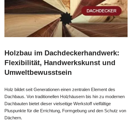
Holzbau im Dachdeckerhandwerk:
Flexibilität, Handwerkskunst und
Umweltbewusstsein
Holz bildet seit Generationen einen zentralen Element des
Dachbaus. Von traditionellen Holzhäusern bis hin zu modernen
Dachbauten bietet dieser vielseitige Werkstoff vielfältige
Pluspunkte für die Errichtung, Formgebung und den Schutz von
Dächern.