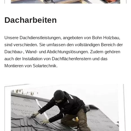
Dacharbeiten
Unsere Dachdienstleistungen, angeboten von Bohn Holzbau,
sind verschieden. Sie umfassen den vollständigen Bereich der
Dachbau-, Wand- und Abdichtungslösungen. Zudem gehören
auch der Installation von Dachflächenfenstern und das
Montieren von Solartechnik.