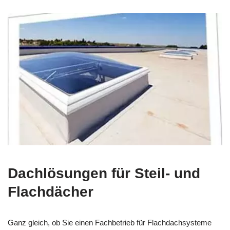
Dachlösungen für Steil- und
Flachdächer
Ganz gleich, ob Sie einen Fachbetrieb für Flachdachsysteme