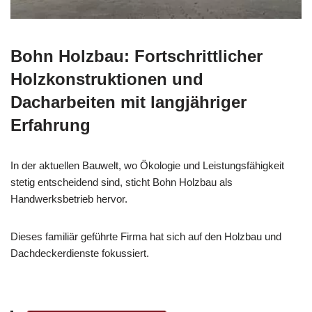
Bohn Holzbau: Fortschrittlicher
Holzkonstruktionen und
Dacharbeiten mit langjähriger
Erfahrung
In der aktuellen Bauwelt, wo Ökologie und Leistungsfähigkeit
stetig entscheidend sind, sticht Bohn Holzbau als
Handwerksbetrieb hervor.
Dieses familiär geführte Firma hat sich auf den Holzbau und
Dachdeckerdienste fokussiert.