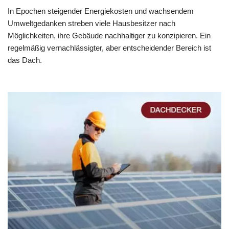
In Epochen steigender Energiekosten und wachsendem
Umweltgedanken streben viele Hausbesitzer nach
Möglichkeiten, ihre Gebäude nachhaltiger zu konzipieren. Ein
regelmäßig vernachlässigter, aber entscheidender Bereich ist
das Dach.