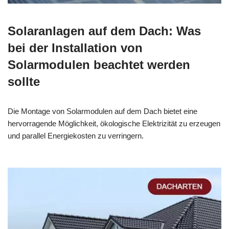
Solaranlagen auf dem Dach: Was
bei der Installation von
Solarmodulen beachtet werden
sollte
Die Montage von Solarmodulen auf dem Dach bietet eine
hervorragende Möglichkeit, ökologische Elektrizität zu erzeugen
und parallel Energiekosten zu verringern.