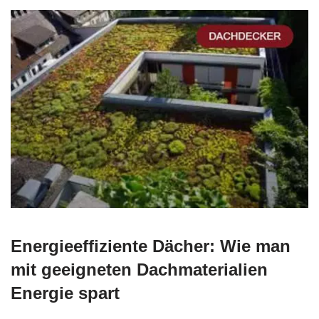
Energieeffiziente Dächer: Wie man
mit geeigneten Dachmaterialien
Energie spart