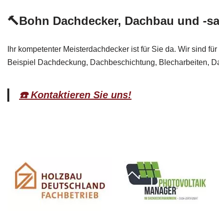
🔨Bohn Dachdecker, Dachbau und -sa
Ihr kompetenter Meisterdachdecker ist für Sie da. Wir sind 
Beispiel Dachdeckung, Dachbeschichtung, Blecharbeiten, Da
☎️ Kontaktieren Sie uns!