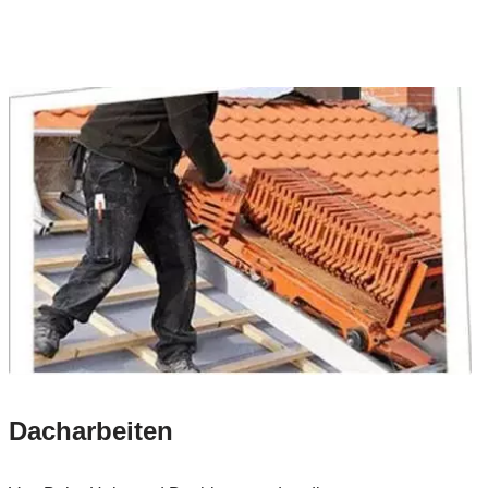
Dacharbeiten