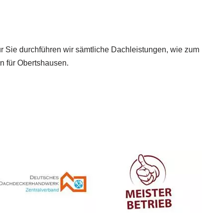
ür Sie durchführen wir sämtliche Dachleistungen, wie zum
n für Obertshausen.