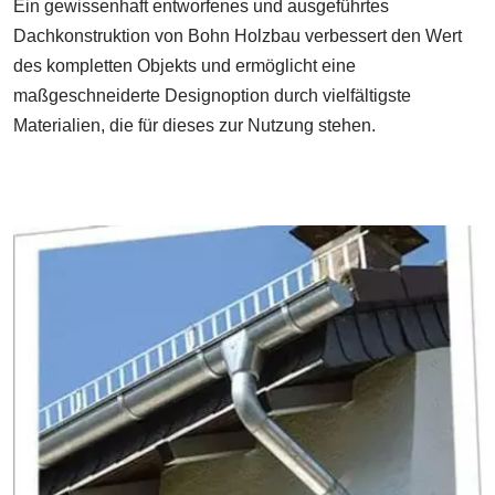
Ein gewissenhaft entworfenes und ausgeführtes
Dachkonstruktion von Bohn Holzbau verbessert den Wert
des kompletten Objekts und ermöglicht eine
maßgeschneiderte Designoption durch vielfältigste
Materialien, die für dieses zur Nutzung stehen.