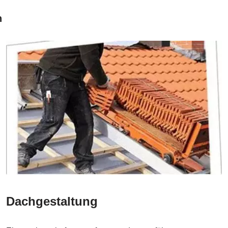
n
Dachgestaltung