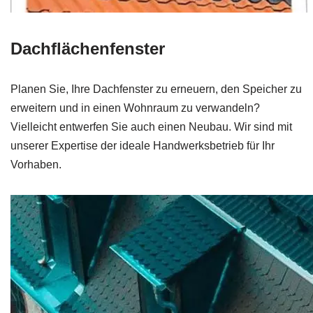
Dachflächenfenster
Planen Sie, Ihre Dachfenster zu erneuern, den Speicher zu
erweitern und in einen Wohnraum zu verwandeln?
Vielleicht entwerfen Sie auch einen Neubau. Wir sind mit
unserer Expertise der ideale Handwerksbetrieb für Ihr
Vorhaben.