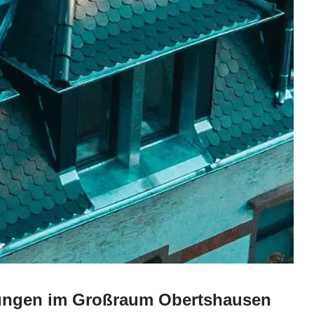
ösungen im Großraum Obertshausen