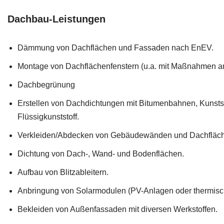
Dachbau-Leistungen
Dämmung von Dachflächen und Fassaden nach EnEV.
Montage von Dachflächenfenstern (u.a. mit Maßnahmen a
Dachbegrünung
Erstellen von Dachdichtungen mit Bitumenbahnen, Kunsts
Flüssigkunststoff.
Verkleiden/Abdecken von Gebäudewänden und Dachfläc
Dichtung von Dach-, Wand- und Bodenflächen.
Aufbau von Blitzableitern.
Anbringung von Solarmodulen (PV-Anlagen oder thermisc
Bekleiden von Außenfassaden mit diversen Werkstoffen.