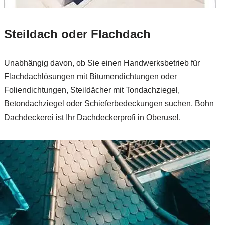
Steildach oder Flachdach
Unabhängig davon, ob Sie einen Handwerksbetrieb für
Flachdachlösungen mit Bitumendichtungen oder
Foliendichtungen, Steildächer mit Tondachziegel,
Betondachziegel oder Schieferbedeckungen suchen, Bohn
Dachdeckerei ist Ihr Dachdeckerprofi in Oberusel.