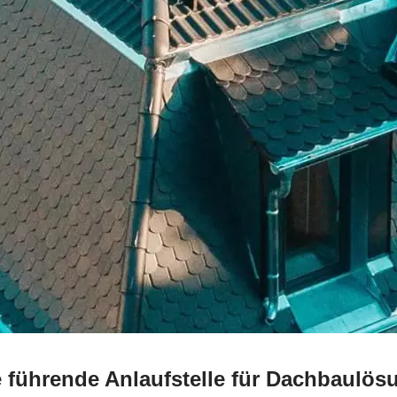
e führende Anlaufstelle für Dachbaul