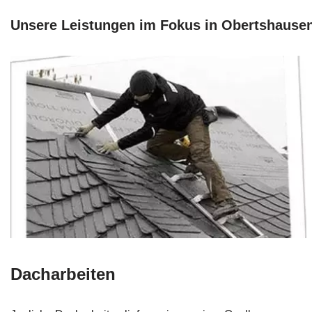
Unsere Leistungen im Fokus in Obertshause
Dacharbeiten