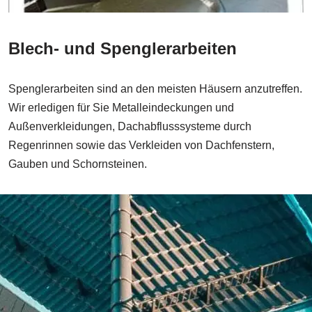
Blech- und Spenglerarbeiten
Spenglerarbeiten sind an den meisten Häusern anzutreffen.
Wir erledigen für Sie Metalleindeckungen und
Außenverkleidungen, Dachabflusssysteme durch
Regenrinnen sowie das Verkleiden von Dachfenstern,
Gauben und Schornsteinen.