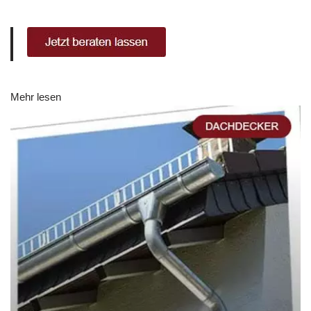
Mehr lesen