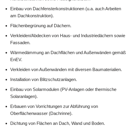
Einbau von Dachfensterkonstruktionen (u.a. auch Arbeiten
am Dachkonstruktion).
Flächenbegrünung auf Dächern.
Verkleiden/Abdecken von Haus- und Industriedächern sowie
Fassaden.
Wärmedämmung an Dachflächen und Außenwänden gemäß
EnEV.
Verkleiden von Außenwänden mit diversen Baumaterialien.
Installation von Blitzschutzanlagen.
Einbau von Solarmodulen (PV-Anlagen oder thermische
Solaranlagen).
Erbauen von Vorrichtungen zur Abführung von
Oberflächenwasser (Dachrinne).
Dichtung von Flächen an Dach, Wand und Boden.