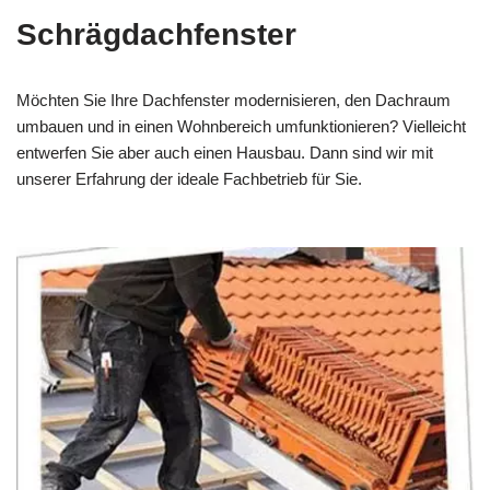
Schrägdachfenster
Möchten Sie Ihre Dachfenster modernisieren, den Dachraum
umbauen und in einen Wohnbereich umfunktionieren? Vielleicht
entwerfen Sie aber auch einen Hausbau. Dann sind wir mit
unserer Erfahrung der ideale Fachbetrieb für Sie.