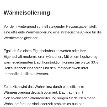
Wärmeisolierung
Vor dem Hintergrund schnell steigender Heizausgaben stellt
eine effiziente Wärmeisolierung eine strategische Anlage für die
Wertbeständigkeit dar.
Egal, ob Sie einen Eigenheimbau entwerfen oder Ihre
Eigenschaft modernisieren wünschen: Mit einem hochwertig
wärmegedämmten Dachkonstruktion können Sie bis zu 30%
Heizausgaben einsparen und den Immobilienwert Ihrer
Immobilie deutlich aufwerten.
Zusätzlich wird das Wohnklima durch eine effiziente
Wärmeisolierung deutlich optimiert. Dachräume mit
gleichbleibender Wärmeverteilung sorgen für deutlich mehr
Wohnkomfort und sind jederzeit problemlos nutzbar.