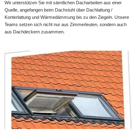
Wir unterstützen Sie mit sämtlichen Dacharbeiten aus einer
Quelle, angefangen beim Dachstuhl über Dachlattung /
Konterlattung und Wärmedämmung bis zu den Ziegeln. Unsere
Teams setzen sich nicht nur aus Zimmerleuten, sondern auch
aus Dachdeckern zusammen.