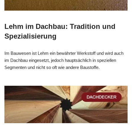
Lehm im Dachbau: Tradition und
Spezialisierung
Im Bauwesen ist Lehm ein bewährter Werkstoff und wird auch
im Dachbau eingesetzt, jedoch hauptsächlich in speziellen
Segmenten und nicht so oft wie andere Baustoffe.