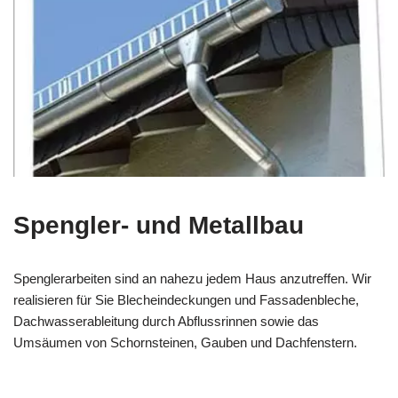
Spengler- und Metallbau
Spenglerarbeiten sind an nahezu jedem Haus anzutreffen. Wir
realisieren für Sie Blecheindeckungen und Fassadenbleche,
Dachwasserableitung durch Abflussrinnen sowie das
Umsäumen von Schornsteinen, Gauben und Dachfenstern.