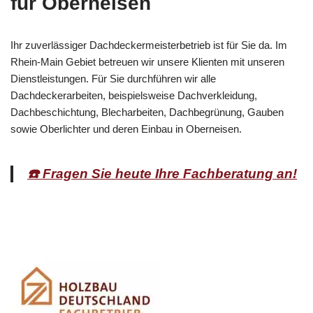
für Oberneisen
Ihr zuverlässiger Dachdeckermeisterbetrieb ist für Sie da. Im
Rhein-Main Gebiet betreuen wir unsere Klienten mit unseren
Dienstleistungen. Für Sie durchführen wir alle
Dachdeckerarbeiten, beispielsweise Dachverkleidung,
Dachbeschichtung, Blecharbeiten, Dachbegrünung, Gauben
sowie Oberlichter und deren Einbau in Oberneisen.
☎️ Fragen Sie heute Ihre Fachberatung an!