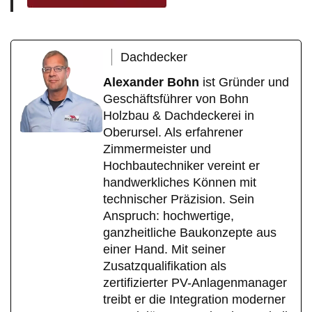
Dachdecker
Alexander Bohn
ist Gründer und
Geschäftsführer von Bohn
Holzbau & Dachdeckerei in
Oberursel. Als erfahrener
Zimmermeister und
Hochbautechniker vereint er
handwerkliches Können mit
technischer Präzision. Sein
Anspruch: hochwertige,
ganzheitliche Baukonzepte aus
einer Hand. Mit seiner
Zusatzqualifikation als
zertifizierter PV-Anlagenmanager
treibt er die Integration moderner