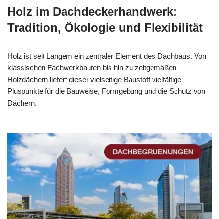
Holz im Dachdeckerhandwerk:
Tradition, Ökologie und Flexibilität
Holz ist seit Langem ein zentraler Element des Dachbaus. Von
klassischen Fachwerkbauten bis hin zu zeitgemäßen
Holzdächern liefert dieser vielseitige Baustoff vielfältige
Pluspunkte für die Bauweise, Formgebung und die Schutz von
Dächern.