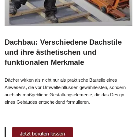
Dachbau: Verschiedene Dachstile
und ihre ästhetischen und
funktionalen Merkmale
Dächer wirken als nicht nur als praktische Bauteile eines
Anwesens, die vor Umwelteinflüssen gewährleisten, sondern
auch als maßgebliche Gestaltungselemente, die das Design
eines Gebäudes entscheidend formulieren.