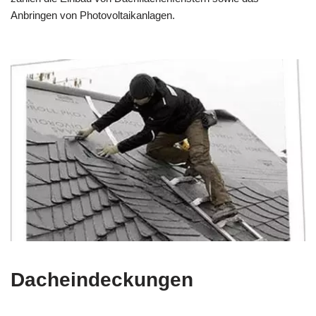
Anbringen von Photovoltaikanlagen.
Dacheindeckungen