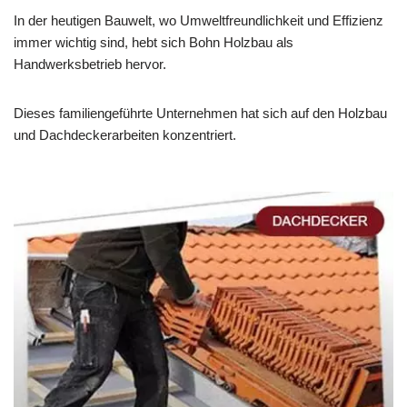
In der heutigen Bauwelt, wo Umweltfreundlichkeit und Effizienz
immer wichtig sind, hebt sich Bohn Holzbau als
Handwerksbetrieb hervor.
Dieses familiengeführte Unternehmen hat sich auf den Holzbau
und Dachdeckerarbeiten konzentriert.