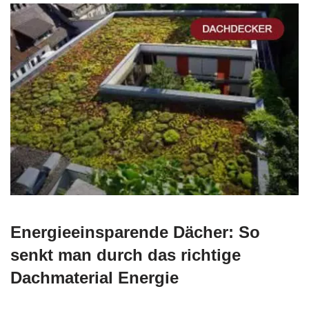
Energieeinsparende Dächer: So
senkt man durch das richtige
Dachmaterial Energie