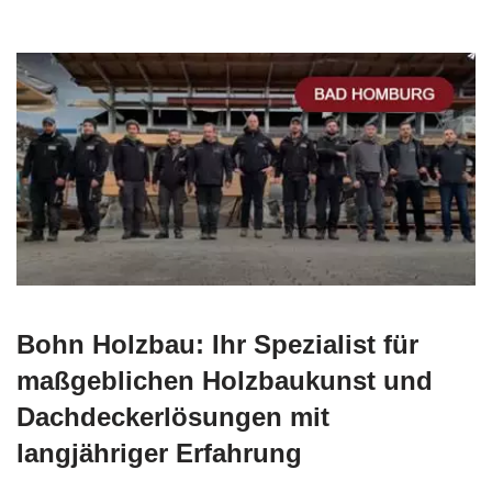
Bohn Holzbau: Ihr Spezialist für
maßgeblichen Holzbaukunst und
Dachdeckerlösungen mit
langjähriger Erfahrung