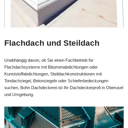
Flachdach und Steildach
Unabhängig davon, ob Sie einen Fachbetrieb für
Flachdachsysteme mit Bitumenabdichtungen oder
Kunststoffabdichtungen, Steildachkonstruktionen mit
Tondachziegel, Betonziegeln oder Schieferbedeckungen
suchen, Bohn Dachdeckerei ist Ihr Dachdeckerprofi in Oberusel
und Umgebung.