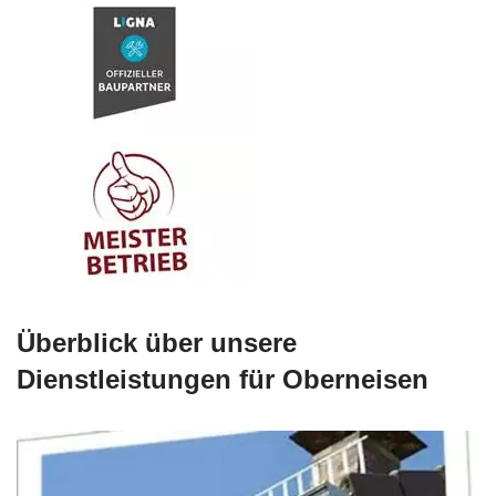
Überblick über unsere
Dienstleistungen für Oberneisen