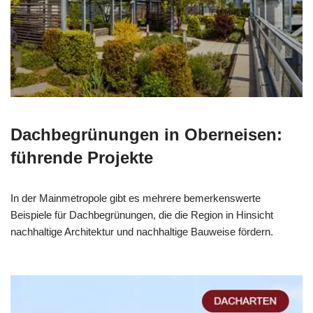
Dachbegrünungen in Oberneisen:
führende Projekte
In der Mainmetropole gibt es mehrere bemerkenswerte
Beispiele für Dachbegrünungen, die die Region in Hinsicht
nachhaltige Architektur und nachhaltige Bauweise fördern.