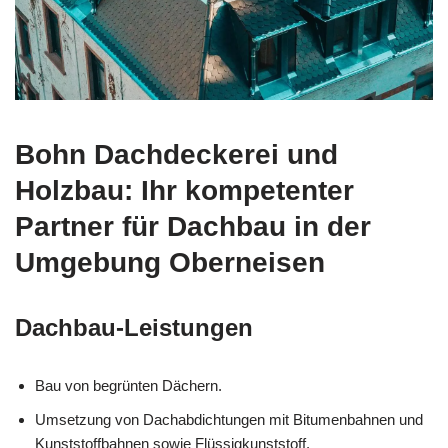
Bohn Dachdeckerei und
Holzbau: Ihr kompetenter
Partner für Dachbau in der
Umgebung Oberneisen
Dachbau-Leistungen
Bau von begrünten Dächern.
Umsetzung von Dachabdichtungen mit Bitumenbahnen und
Kunststoffbahnen sowie Flüssigkunststoff.