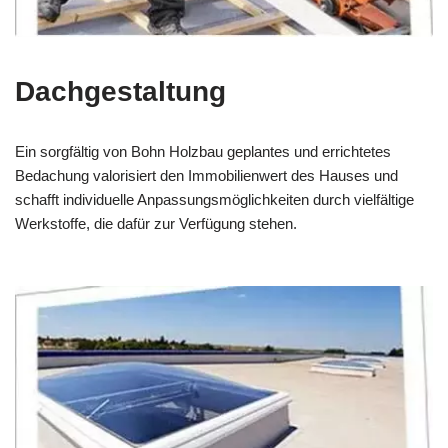
Dachgestaltung
Ein sorgfältig von Bohn Holzbau geplantes und errichtetes
Bedachung valorisiert den Immobilienwert des Hauses und
schafft individuelle Anpassungsmöglichkeiten durch vielfältige
Werkstoffe, die dafür zur Verfügung stehen.