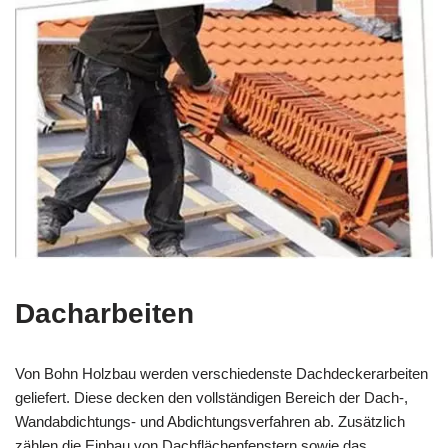
Dacharbeiten
Von Bohn Holzbau werden verschiedenste Dachdeckerarbeiten
geliefert. Diese decken den vollständigen Bereich der Dach-,
Wandabdichtungs- und Abdichtungsverfahren ab. Zusätzlich
zählen die Einbau von Dachflächenfenstern sowie das