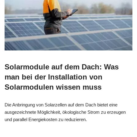
Solarmodule auf dem Dach: Was
man bei der Installation von
Solarmodulen wissen muss
Die Anbringung von Solarzellen auf dem Dach bietet eine
ausgezeichnete Möglichkeit, ökologische Strom zu erzeugen
und parallel Energiekosten zu reduzieren.