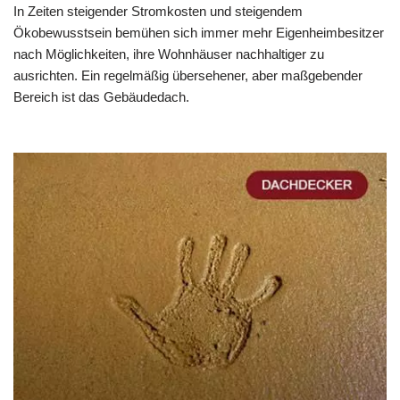
In Zeiten steigender Stromkosten und steigendem
Ökobewusstsein bemühen sich immer mehr Eigenheimbesitzer
nach Möglichkeiten, ihre Wohnhäuser nachhaltiger zu
ausrichten. Ein regelmäßig übersehener, aber maßgebender
Bereich ist das Gebäudedach.