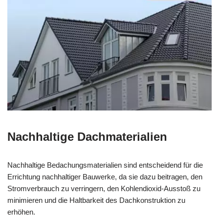
Nachhaltige Dachmaterialien
Nachhaltige Bedachungsmaterialien sind entscheidend für die
Errichtung nachhaltiger Bauwerke, da sie dazu beitragen, den
Stromverbrauch zu verringern, den Kohlendioxid-Ausstoß zu
minimieren und die Haltbarkeit des Dachkonstruktion zu
erhöhen.