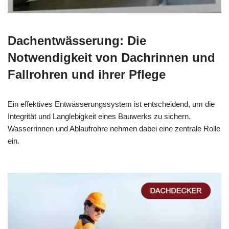
Dachentwässerung: Die
Notwendigkeit von Dachrinnen und
Fallrohren und ihrer Pflege
Ein effektives Entwässerungssystem ist entscheidend, um die
Integrität und Langlebigkeit eines Bauwerks zu sichern.
Wasserrinnen und Ablaufrohre nehmen dabei eine zentrale Rolle
ein.