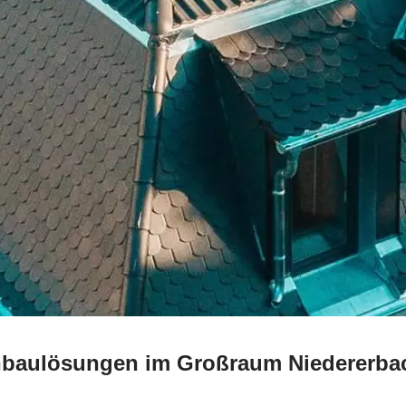
chbaulösungen im Großraum Niedererba