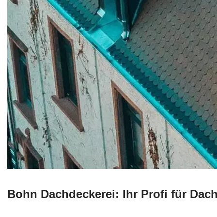
Bohn Dachdeckerei: Ihr Profi für Da