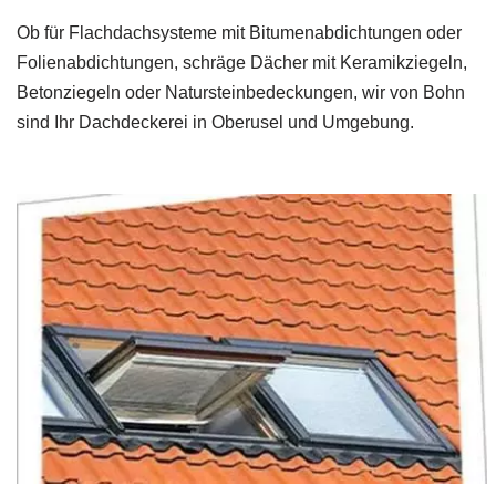
Ob für Flachdachsysteme mit Bitumenabdichtungen oder
Folienabdichtungen, schräge Dächer mit Keramikziegeln,
Betonziegeln oder Natursteinbedeckungen, wir von Bohn
sind Ihr Dachdeckerei in Oberusel und Umgebung.