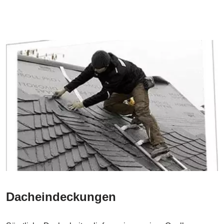
Dacheindeckungen