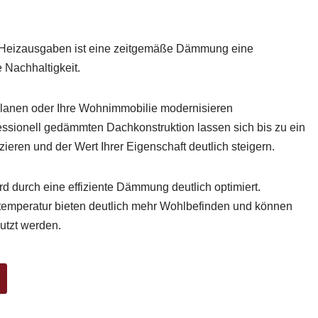
r Heizausgaben ist eine zeitgemäße Dämmung eine
e Nachhaltigkeit.
lanen oder Ihre Wohnimmobilie modernisieren
essionell gedämmten Dachkonstruktion lassen sich bis zu ein
ieren und der Wert Ihrer Eigenschaft deutlich steigern.
 durch eine effiziente Dämmung deutlich optimiert.
emperatur bieten deutlich mehr Wohlbefinden und können
utzt werden.