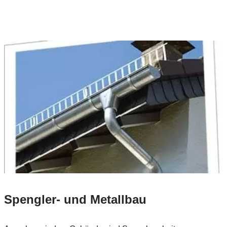
Spengler- und Metallbau