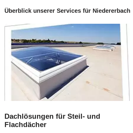
Überblick unserer Services für Niedererbach
Dachlösungen für Steil- und
Flachdächer