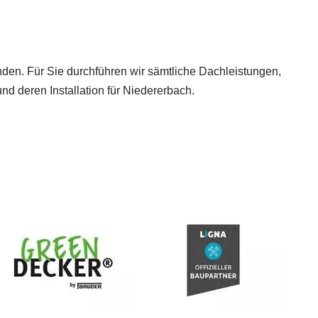
nden. Für Sie durchführen wir sämtliche Dachleistungen,
 deren Installation für Niedererbach.