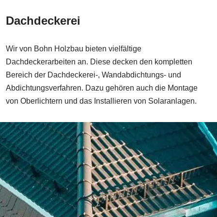
Dachdeckerei
Wir von Bohn Holzbau bieten vielfältige
Dachdeckerarbeiten an. Diese decken den kompletten
Bereich der Dachdeckerei-, Wandabdichtungs- und
Abdichtungsverfahren. Dazu gehören auch die Montage
von Oberlichtern und das Installieren von Solaranlagen.