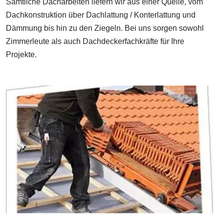
Sämtliche Dacharbeiten liefern wir aus einer Quelle, vom
Dachkonstruktion über Dachlattung / Konterlattung und
Dämmung bis hin zu den Ziegeln. Bei uns sorgen sowohl
Zimmerleute als auch Dachdeckerfachkräfte für Ihre
Projekte.