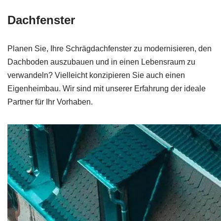
Dachfenster
Planen Sie, Ihre Schrägdachfenster zu modernisieren, den
Dachboden auszubauen und in einen Lebensraum zu
verwandeln? Vielleicht konzipieren Sie auch einen
Eigenheimbau. Wir sind mit unserer Erfahrung der ideale
Partner für Ihr Vorhaben.