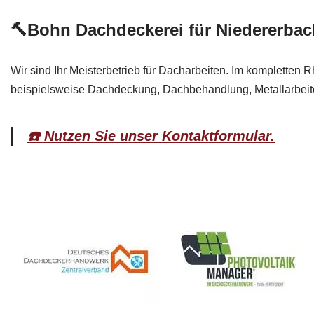
🔨Bohn Dachdeckerei für Niedererbac
Wir sind Ihr Meisterbetrieb für Dacharbeiten. Im kompletten 
beispielsweise Dachdeckung, Dachbehandlung, Metallarbeite
☎️ Nutzen Sie unser Kontaktformular.