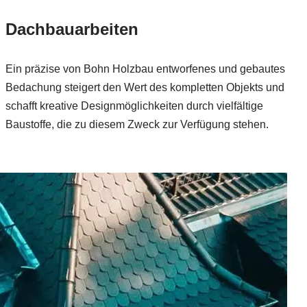
Dachbauarbeiten
Ein präzise von Bohn Holzbau entworfenes und gebautes
Bedachung steigert den Wert des kompletten Objekts und
schafft kreative Designmöglichkeiten durch vielfältige
Baustoffe, die zu diesem Zweck zur Verfügung stehen.