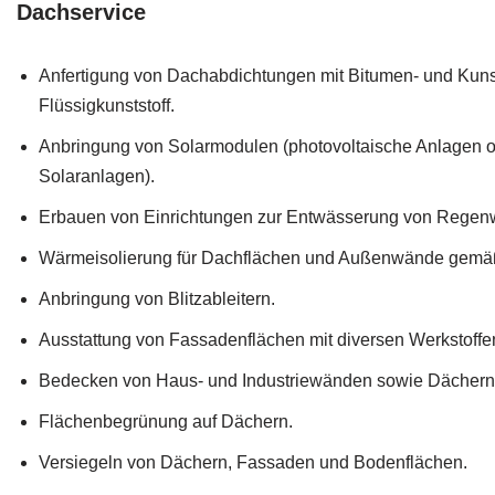
Dachservice
Anfertigung von Dachabdichtungen mit Bitumen- und Kuns
Flüssigkunststoff.
Anbringung von Solarmodulen (photovoltaische Anlagen o
Solaranlagen).
Erbauen von Einrichtungen zur Entwässerung von Regenw
Wärmeisolierung für Dachflächen und Außenwände gemä
Anbringung von Blitzableitern.
Ausstattung von Fassadenflächen mit diversen Werkstoffe
Bedecken von Haus- und Industriewänden sowie Dächern
Flächenbegrünung auf Dächern.
Versiegeln von Dächern, Fassaden und Bodenflächen.