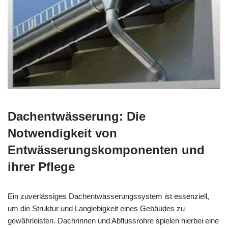
Dachentwässerung: Die
Notwendigkeit von
Entwässerungskomponenten und
ihrer Pflege
Ein zuverlässiges Dachentwässerungssystem ist essenziell,
um die Struktur und Langlebigkeit eines Gebäudes zu
gewährleisten. Dachrinnen und Abflussrohre spielen hierbei eine