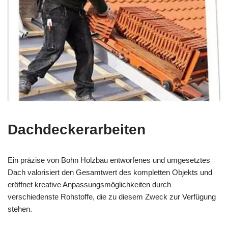
Dachdeckerarbeiten
Ein präzise von Bohn Holzbau entworfenes und umgesetztes
Dach valorisiert den Gesamtwert des kompletten Objekts und
eröffnet kreative Anpassungsmöglichkeiten durch
verschiedenste Rohstoffe, die zu diesem Zweck zur Verfügung
stehen.