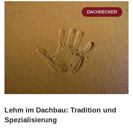
Lehm im Dachbau: Tradition und
Spezialisierung