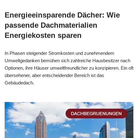
Energieeinsparende Dächer: Wie
passende Dachmaterialien
Energiekosten sparen
In Phasen steigender Stromkosten und zunehmendem
Umweltgedanken bemühen sich zahlreiche Hausbesitzer nach
Optionen, ihre Häuser umweltfreundlicher zu konzipieren. Ein oft
übersehener, aber entscheidender Bereich ist das
Gebäudedach.