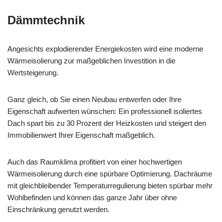
Dämmtechnik
Angesichts explodierender Energiekosten wird eine moderne
Wärmeisolierung zur maßgeblichen Investition in die
Wertsteigerung.
Ganz gleich, ob Sie einen Neubau entwerfen oder Ihre
Eigenschaft aufwerten wünschen: Ein professionell isoliertes
Dach spart bis zu 30 Prozent der Heizkosten und steigert den
Immobilienwert Ihrer Eigenschaft maßgeblich.
Auch das Raumklima profitiert von einer hochwertigen
Wärmeisolierung durch eine spürbare Optimierung. Dachräume
mit gleichbleibender Temperaturregulierung bieten spürbar mehr
Wohlbefinden und können das ganze Jahr über ohne
Einschränkung genutzt werden.