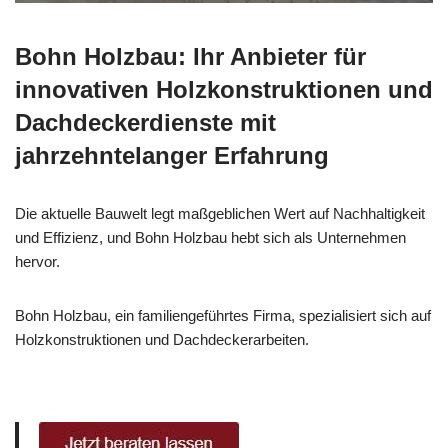
Bohn Holzbau: Ihr Anbieter für
innovativen Holzkonstruktionen und
Dachdeckerdienste mit
jahrzehntelanger Erfahrung
Die aktuelle Bauwelt legt maßgeblichen Wert auf Nachhaltigkeit
und Effizienz, und Bohn Holzbau hebt sich als Unternehmen
hervor.
Bohn Holzbau, ein familiengeführtes Firma, spezialisiert sich auf
Holzkonstruktionen und Dachdeckerarbeiten.