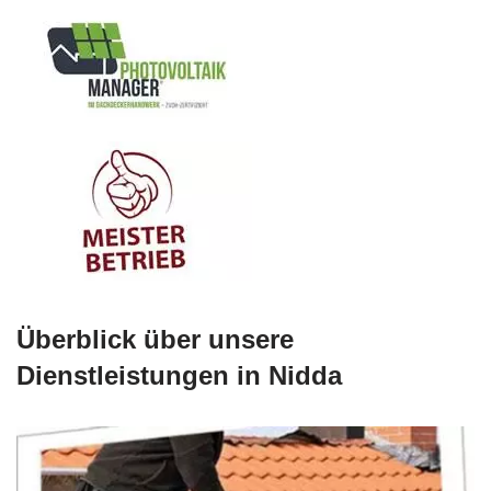
Überblick über unsere
Dienstleistungen in Nidda