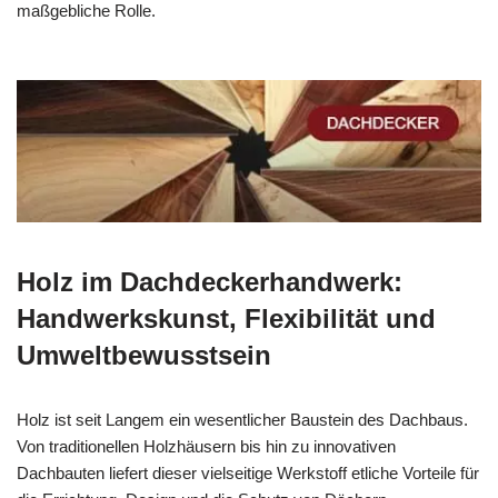
maßgebliche Rolle.
Holz im Dachdeckerhandwerk:
Handwerkskunst, Flexibilität und
Umweltbewusstsein
Holz ist seit Langem ein wesentlicher Baustein des Dachbaus.
Von traditionellen Holzhäusern bis hin zu innovativen
Dachbauten liefert dieser vielseitige Werkstoff etliche Vorteile für