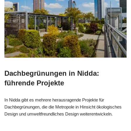
Dachbegrünungen in Nidda:
führende Projekte
In Nidda gibt es mehrere herausragende Projekte für
Dachbegrünungen, die die Metropole in Hinsicht ökologisches
Design und umweltfreundliches Design weiterentwickeln.