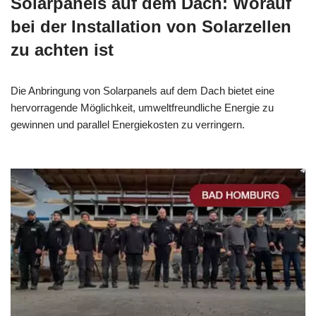
Solarpanels auf dem Dach: Worauf
bei der Installation von Solarzellen
zu achten ist
Die Anbringung von Solarpanels auf dem Dach bietet eine
hervorragende Möglichkeit, umweltfreundliche Energie zu
gewinnen und parallel Energiekosten zu verringern.