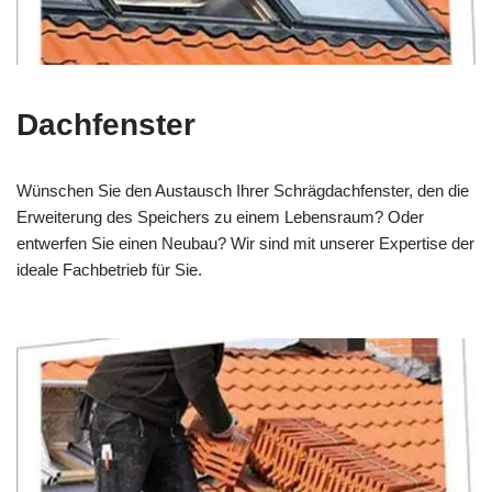
Dachfenster
Wünschen Sie den Austausch Ihrer Schrägdachfenster, den die
Erweiterung des Speichers zu einem Lebensraum? Oder
entwerfen Sie einen Neubau? Wir sind mit unserer Expertise der
ideale Fachbetrieb für Sie.