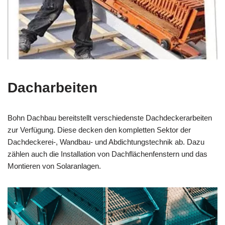
Dacharbeiten
Bohn Dachbau bereitstellt verschiedenste Dachdeckerarbeiten
zur Verfügung. Diese decken den kompletten Sektor der
Dachdeckerei-, Wandbau- und Abdichtungstechnik ab. Dazu
zählen auch die Installation von Dachflächenfenstern und das
Montieren von Solaranlagen.