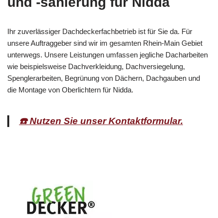
und -sanierung für Nidda
Ihr zuverlässiger Dachdeckerfachbetrieb ist für Sie da. Für
unsere Auftraggeber sind wir im gesamten Rhein-Main Gebiet
unterwegs. Unsere Leistungen umfassen jegliche Dacharbeiten
wie beispielsweise Dachverkleidung, Dachversiegelung,
Spenglerarbeiten, Begrünung von Dächern, Dachgauben und
die Montage von Oberlichtern für Nidda.
☎️ Nutzen Sie unser Kontaktformular.