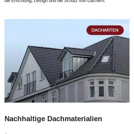
die Errichtung, Design und die Schutz von Dächern.
Nachhaltige Dachmaterialien