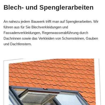
Blech- und Spenglerarbeiten
An nahezu jedem Bauwerk trifft man auf Spenglerarbeiten. Wir
führen aus für Sie Blechverkleidungen und
Fassadenverkleidungen, Regenwasserabführung durch
Dachrinnen sowie das Verkleiden von Schornsteinen, Gauben
und Dachfenstern.