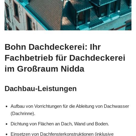
Bohn Dachdeckerei: Ihr
Fachbetrieb für Dachdeckerei
im Großraum Nidda
Dachbau-Leistungen
Aufbau von Vorrichtungen für die Ableitung von Dachwasser
(Dachrinne).
Dichtung von Flächen an Dach, Wand und Boden.
Einsetzen von Dachfensterkonstruktionen (inklusive