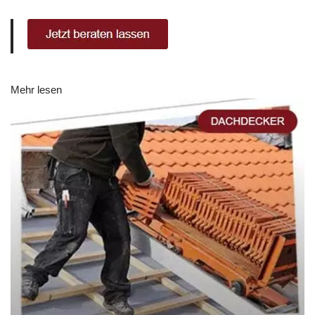
Mehr lesen