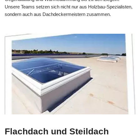
Unsere Teams setzen sich nicht nur aus Holzbau-Spezialisten,
sondern auch aus Dachdeckermeistern zusammen.
Flachdach und Steildach