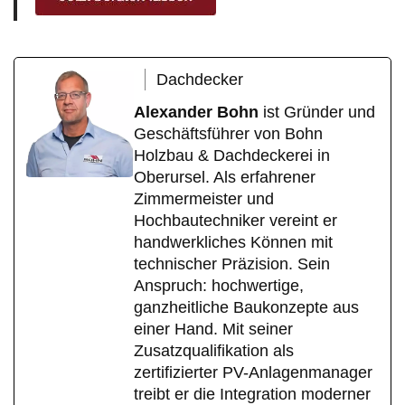
Dachdecker
Alexander Bohn
ist Gründer und
Geschäftsführer von Bohn
Holzbau & Dachdeckerei in
Oberursel. Als erfahrener
Zimmermeister und
Hochbautechniker vereint er
handwerkliches Können mit
technischer Präzision. Sein
Anspruch: hochwertige,
ganzheitliche Baukonzepte aus
einer Hand. Mit seiner
Zusatzqualifikation als
zertifizierter PV-Anlagenmanager
treibt er die Integration moderner