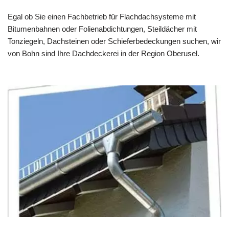
Egal ob Sie einen Fachbetrieb für Flachdachsysteme mit
Bitumenbahnen oder Folienabdichtungen, Steildächer mit
Tonziegeln, Dachsteinen oder Schieferbedeckungen suchen, wir
von Bohn sind Ihre Dachdeckerei in der Region Oberusel.