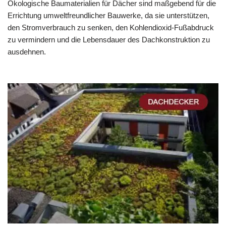
Ökologische Baumaterialien für Dächer sind maßgebend für die
Errichtung umweltfreundlicher Bauwerke, da sie unterstützen,
den Stromverbrauch zu senken, den Kohlendioxid-Fußabdruck
zu vermindern und die Lebensdauer des Dachkonstruktion zu
ausdehnen.