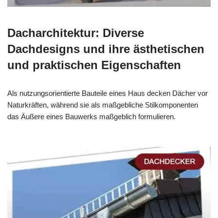
Dacharchitektur: Diverse
Dachdesigns und ihre ästhetischen
und praktischen Eigenschaften
Als nutzungsorientierte Bauteile eines Haus decken Dächer vor
Naturkräften, während sie als maßgebliche Stilkomponenten
das Äußere eines Bauwerks maßgeblich formulieren.