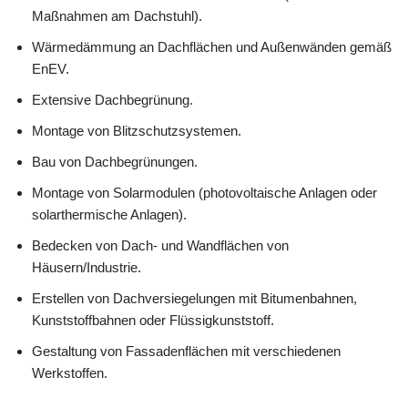
Maßnahmen am Dachstuhl).
Wärmedämmung an Dachflächen und Außenwänden gemäß
EnEV.
Extensive Dachbegrünung.
Montage von Blitzschutzsystemen.
Bau von Dachbegrünungen.
Montage von Solarmodulen (photovoltaische Anlagen oder
solarthermische Anlagen).
Bedecken von Dach- und Wandflächen von
Häusern/Industrie.
Erstellen von Dachversiegelungen mit Bitumenbahnen,
Kunststoffbahnen oder Flüssigkunststoff.
Gestaltung von Fassadenflächen mit verschiedenen
Werkstoffen.