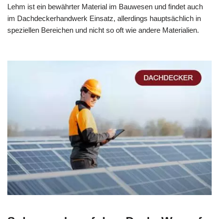
Lehm ist ein bewährter Material im Bauwesen und findet auch
im Dachdeckerhandwerk Einsatz, allerdings hauptsächlich in
speziellen Bereichen und nicht so oft wie andere Materialien.