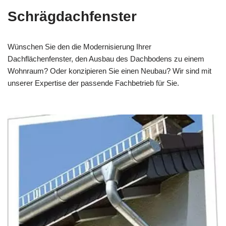
Schrägdachfenster
Wünschen Sie den die Modernisierung Ihrer
Dachflächenfenster, den Ausbau des Dachbodens zu einem
Wohnraum? Oder konzipieren Sie einen Neubau? Wir sind mit
unserer Expertise der passende Fachbetrieb für Sie.