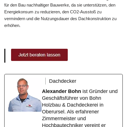
für den Bau nachhaltiger Bauwerke, da sie unterstützen, den
Energiekonsum zu reduzieren, den CO2-Ausstoß zu
vermindern und die Nutzungsdauer des Dachkonstruktion zu
erhöhen.
Dachdecker
Alexander Bohn
ist Gründer und
Geschäftsführer von Bohn
Holzbau & Dachdeckerei in
Oberursel. Als erfahrener
Zimmermeister und
Hochbautechniker vereint er