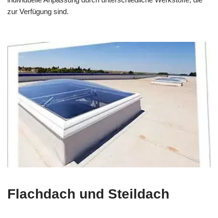
zur Verfügung sind.
Flachdach und Steildach