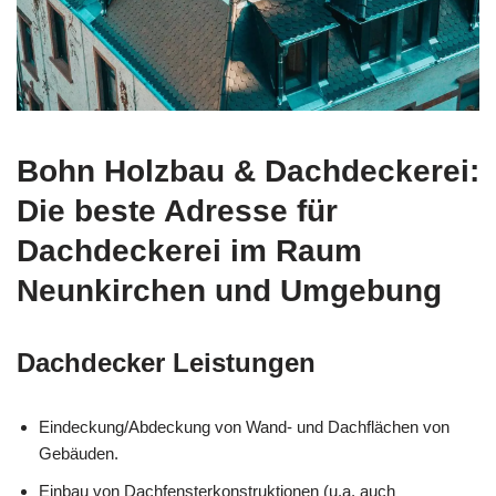
Bohn Holzbau & Dachdeckerei:
Die beste Adresse für
Dachdeckerei im Raum
Neunkirchen und Umgebung
Dachdecker Leistungen
Eindeckung/Abdeckung von Wand- und Dachflächen von
Gebäuden.
Einbau von Dachfensterkonstruktionen (u.a. auch