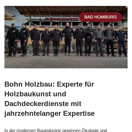
Bohn Holzbau: Experte für
Holzbaukunst und
Dachdeckerdienste mit
jahrzehntelanger Expertise
In der modernen Bauindustrie gewinnen Ökologie und