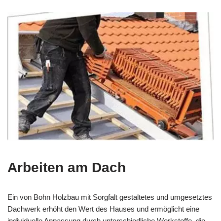
Arbeiten am Dach
Ein von Bohn Holzbau mit Sorgfalt gestaltetes und umgesetztes
Dachwerk erhöht den Wert des Hauses und ermöglicht eine
individuelle Anpassung durch unterschiedliche Werkstoffe, die