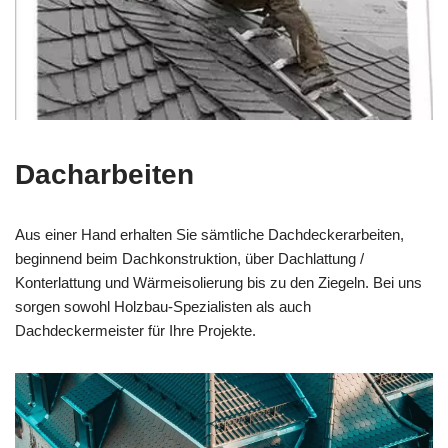
Dacharbeiten
Aus einer Hand erhalten Sie sämtliche Dachdeckerarbeiten,
beginnend beim Dachkonstruktion, über Dachlattung /
Konterlattung und Wärmeisolierung bis zu den Ziegeln. Bei uns
sorgen sowohl Holzbau-Spezialisten als auch
Dachdeckermeister für Ihre Projekte.