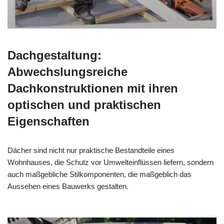
Dachgestaltung:
Abwechslungsreiche
Dachkonstruktionen mit ihren
optischen und praktischen
Eigenschaften
Dächer sind nicht nur praktische Bestandteile eines
Wohnhauses, die Schutz vor Umwelteinflüssen liefern, sondern
auch maßgebliche Stilkomponenten, die maßgeblich das
Aussehen eines Bauwerks gestalten.