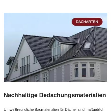
Nachhaltige Bedachungsmaterialien
Umweltfreundliche Baumaterialien für Dächer sind maßgeblich