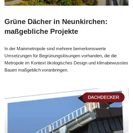
Grüne Dächer in Neunkirchen:
maßgebliche Projekte
In der Mainmetropole sind mehrere bemerkenswerte
Umsetzungen für Begrünungslösungen vorhanden, die die
Metropole im Kontext ökologisches Design und klimabewusstes
Bauen maßgeblich voranbringen.