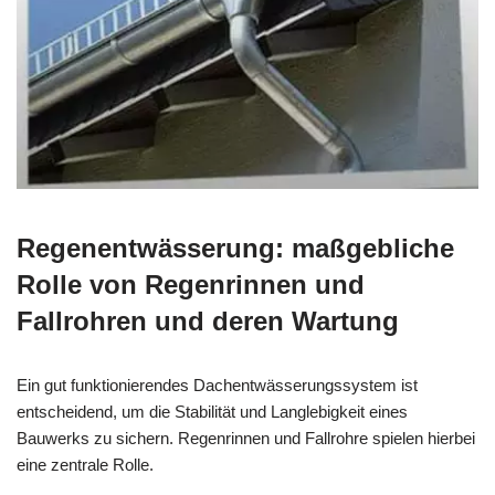
Regenentwässerung: maßgebliche
Rolle von Regenrinnen und
Fallrohren und deren Wartung
Ein gut funktionierendes Dachentwässerungssystem ist
entscheidend, um die Stabilität und Langlebigkeit eines
Bauwerks zu sichern. Regenrinnen und Fallrohre spielen hierbei
eine zentrale Rolle.