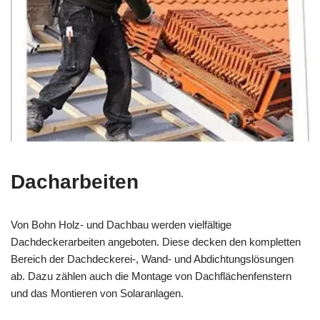
Dacharbeiten
Von Bohn Holz- und Dachbau werden vielfältige
Dachdeckerarbeiten angeboten. Diese decken den kompletten
Bereich der Dachdeckerei-, Wand- und Abdichtungslösungen
ab. Dazu zählen auch die Montage von Dachflächenfenstern
und das Montieren von Solaranlagen.