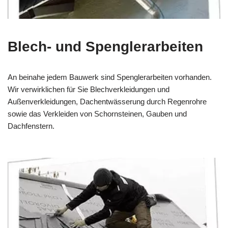
Blech- und Spenglerarbeiten
An beinahe jedem Bauwerk sind Spenglerarbeiten vorhanden.
Wir verwirklichen für Sie Blechverkleidungen und
Außenverkleidungen, Dachentwässerung durch Regenrohre
sowie das Verkleiden von Schornsteinen, Gauben und
Dachfenstern.