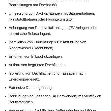
Bearbeitungen am Dachstuhl).
Umsetzung von Dachdichtungen mit Bitumenbahnen,
Kunststoffbahnen oder Flüssigkunststoff.
Anbringung von Photovoltaikanlagen (PV-Anlagen oder
thermische Solaranlagen).
Installation von Einrichtungen zur Abführung von
Regenwasser (Dachrinnen).
Errichten von Blitzschutzanlagen.
Aufbau von begrünten Dachflächen.
Isolierung von Dachflächen und Fassaden nach
Energiespargesetz.
Extensive Dachbegrünung.
Bekleidung von Fassaden (Außenwänden) mit vielfältigen
Baumaterialien.
Versiegeln von Dachflächen, Außenwänden und Böden.