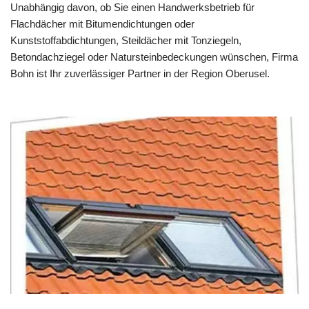
Unabhängig davon, ob Sie einen Handwerksbetrieb für
Flachdächer mit Bitumendichtungen oder
Kunststoffabdichtungen, Steildächer mit Tonziegeln,
Betondachziegel oder Natursteinbedeckungen wünschen, Firma
Bohn ist Ihr zuverlässiger Partner in der Region Oberusel.