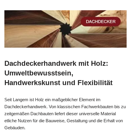
Dachdeckerhandwerk mit Holz:
Umweltbewusstsein,
Handwerkskunst und Flexibilität
Seit Langem ist Holz ein maßgeblicher Element im
Dachdeckerhandwerk. Von klassischen Fachwerkbauten bis zu
zeitgemäßen Dachbauten liefert dieser universelle Material
etliche Nutzen für die Bauweise, Gestaltung und die Erhalt von
Gebäuden.