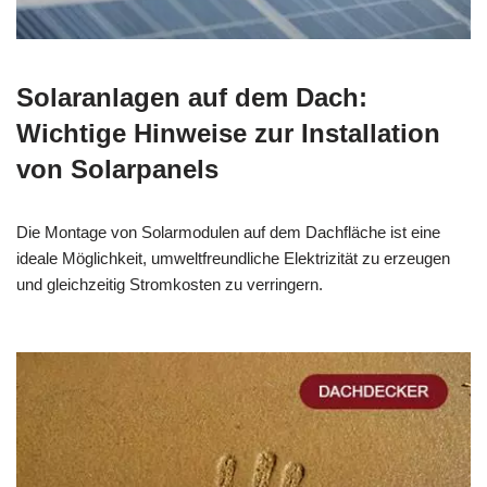
Solaranlagen auf dem Dach:
Wichtige Hinweise zur Installation
von Solarpanels
Die Montage von Solarmodulen auf dem Dachfläche ist eine
ideale Möglichkeit, umweltfreundliche Elektrizität zu erzeugen
und gleichzeitig Stromkosten zu verringern.