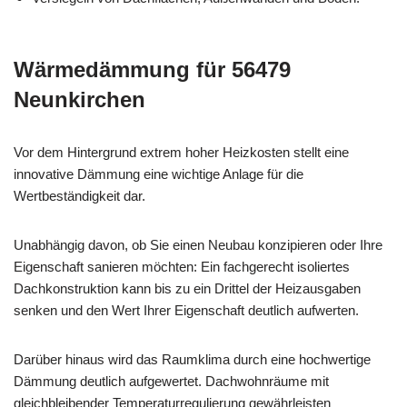
Wärmedämmung für 56479
Neunkirchen
Vor dem Hintergrund extrem hoher Heizkosten stellt eine
innovative Dämmung eine wichtige Anlage für die
Wertbeständigkeit dar.
Unabhängig davon, ob Sie einen Neubau konzipieren oder Ihre
Eigenschaft sanieren möchten: Ein fachgerecht isoliertes
Dachkonstruktion kann bis zu ein Drittel der Heizausgaben
senken und den Wert Ihrer Eigenschaft deutlich aufwerten.
Darüber hinaus wird das Raumklima durch eine hochwertige
Dämmung deutlich aufgewertet. Dachwohnräume mit
gleichbleibender Temperaturregulierung gewährleisten