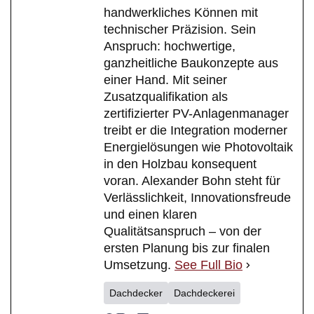
handwerkliches Können mit
technischer Präzision. Sein
Anspruch: hochwertige,
ganzheitliche Baukonzepte aus
einer Hand. Mit seiner
Zusatzqualifikation als
zertifizierter PV-Anlagenmanager
treibt er die Integration moderner
Energielösungen wie Photovoltaik
in den Holzbau konsequent
voran. Alexander Bohn steht für
Verlässlichkeit, Innovationsfreude
und einen klaren
Qualitätsanspruch – von der
ersten Planung bis zur finalen
Umsetzung.
See Full Bio
Dachdecker
Dachdeckerei