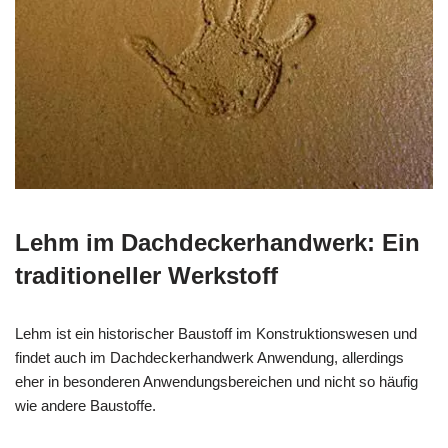
Lehm im Dachdeckerhandwerk: Ein
traditioneller Werkstoff
Lehm ist ein historischer Baustoff im Konstruktionswesen und
findet auch im Dachdeckerhandwerk Anwendung, allerdings
eher in besonderen Anwendungsbereichen und nicht so häufig
wie andere Baustoffe.