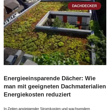
Energieeinsparende Dächer: Wie
man mit geeigneten Dachmaterialien
Energiekosten reduziert
In Zeiten ansteigender Stromkosten und wachsendem