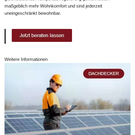
maßgeblich mehr Wohnkomfort und sind jederzeit
uneingeschränkt bewohnbar.
Weitere Informationen