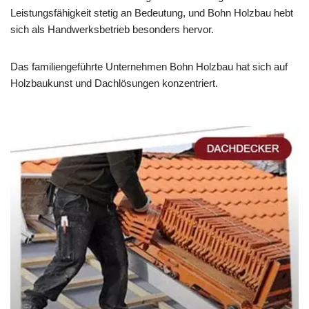
Leistungsfähigkeit stetig an Bedeutung, und Bohn Holzbau hebt
sich als Handwerksbetrieb besonders hervor.
Das familiengeführte Unternehmen Bohn Holzbau hat sich auf
Holzbaukunst und Dachlösungen konzentriert.