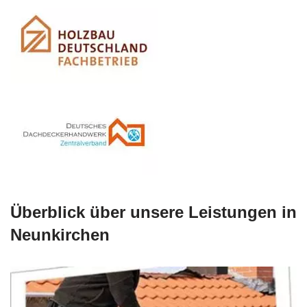
Überblick über unsere Leistungen in
Neunkirchen