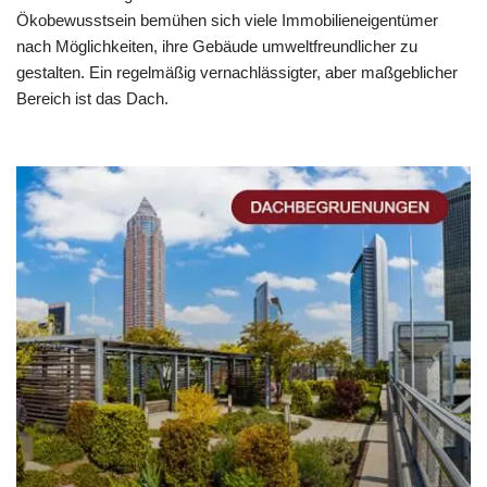
Ökobewusstsein bemühen sich viele Immobilieneigentümer
nach Möglichkeiten, ihre Gebäude umweltfreundlicher zu
gestalten. Ein regelmäßig vernachlässigter, aber maßgeblicher
Bereich ist das Dach.