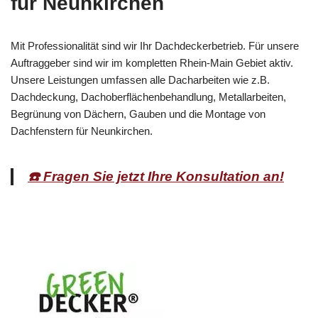
für Neunkirchen
Mit Professionalität sind wir Ihr Dachdeckerbetrieb. Für unsere
Auftraggeber sind wir im kompletten Rhein-Main Gebiet aktiv.
Unsere Leistungen umfassen alle Dacharbeiten wie z.B.
Dachdeckung, Dachoberflächenbehandlung, Metallarbeiten,
Begrünung von Dächern, Gauben und die Montage von
Dachfenstern für Neunkirchen.
☎️ Fragen Sie jetzt Ihre Konsultation an!