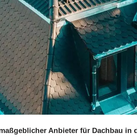
 maßgeblicher Anbieter für Dachbau in