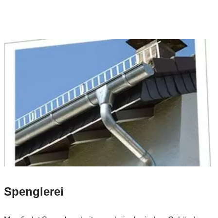
Spenglerei