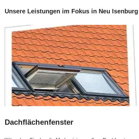
Unsere Leistungen im Fokus in Neu Isenburg
Dachflächenfenster