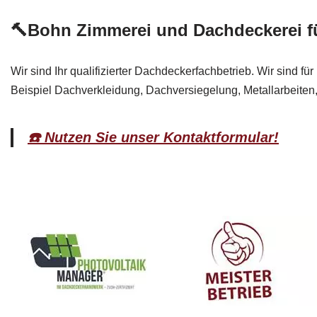
🔨Bohn Zimmerei und Dachdeckerei f
Wir sind Ihr qualifizierter Dachdeckerfachbetrieb. Wir sind 
Beispiel Dachverkleidung, Dachversiegelung, Metallarbeiten
☎️ Nutzen Sie unser Kontaktformular!