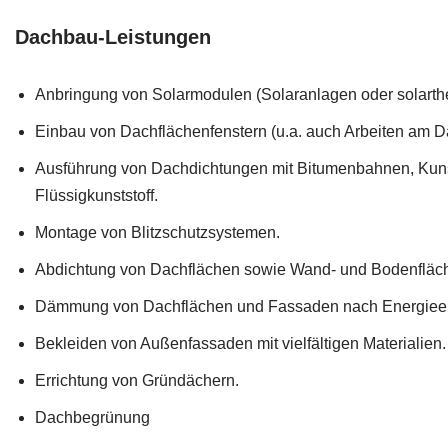
Dachbau-Leistungen
Anbringung von Solarmodulen (Solaranlagen oder solarth
Einbau von Dachflächenfenstern (u.a. auch Arbeiten am D
Ausführung von Dachdichtungen mit Bitumenbahnen, Kuns
Flüssigkunststoff.
Montage von Blitzschutzsystemen.
Abdichtung von Dachflächen sowie Wand- und Bodenfläc
Dämmung von Dachflächen und Fassaden nach Energieei
Bekleiden von Außenfassaden mit vielfältigen Materialien.
Errichtung von Gründächern.
Dachbegrünung