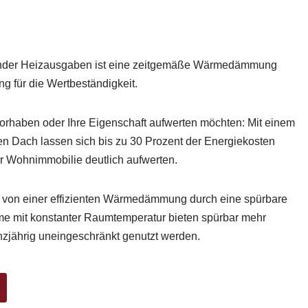
nder Heizausgaben ist eine zeitgemäße Wärmedämmung
g für die Wertbeständigkeit.
rhaben oder Ihre Eigenschaft aufwerten möchten: Mit einem
 Dach lassen sich bis zu 30 Prozent der Energiekosten
r Wohnimmobilie deutlich aufwerten.
t von einer effizienten Wärmedämmung durch eine spürbare
 mit konstanter Raumtemperatur bieten spürbar mehr
zjährig uneingeschränkt genutzt werden.