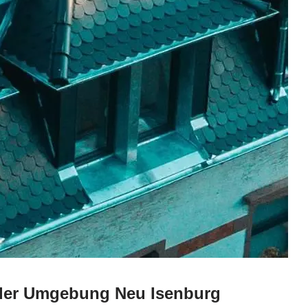
 der Umgebung Neu Isenburg