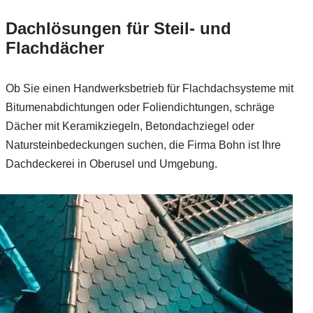
Dachlösungen für Steil- und
Flachdächer
Ob Sie einen Handwerksbetrieb für Flachdachsysteme mit
Bitumenabdichtungen oder Foliendichtungen, schräge
Dächer mit Keramikziegeln, Betondachziegel oder
Natursteinbedeckungen suchen, die Firma Bohn ist Ihre
Dachdeckerei in Oberusel und Umgebung.