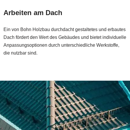
Arbeiten am Dach
Ein von Bohn Holzbau durchdacht gestaltetes und erbautes
Dach fördert den Wert des Gebäudes und bietet individuelle
Anpassungsoptionen durch unterschiedliche Werkstoffe,
die nutzbar sind.