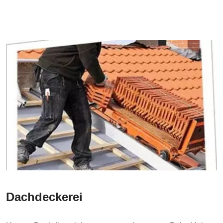
Dachdeckerei