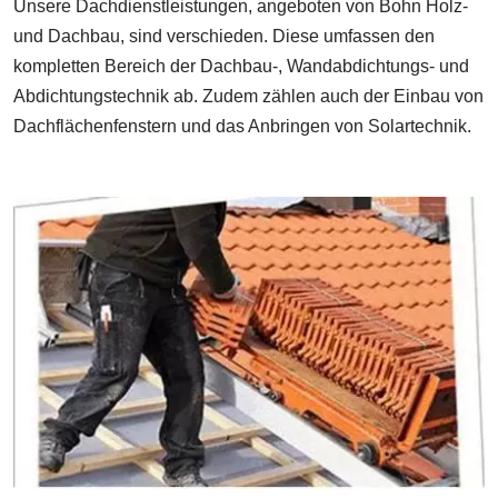
Unsere Dachdienstleistungen, angeboten von Bohn Holz-
und Dachbau, sind verschieden. Diese umfassen den
kompletten Bereich der Dachbau-, Wandabdichtungs- und
Abdichtungstechnik ab. Zudem zählen auch der Einbau von
Dachflächenfenstern und das Anbringen von Solartechnik.