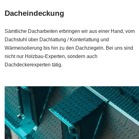
Dacheindeckung
Sämtliche Dacharbeiten erbringen wir aus einer Hand, vom
Dachstuhl über Dachlattung / Konterlattung und
Wärmeisolierung bis hin zu den Dachziegeln. Bei uns sind
nicht nur Holzbau-Experten, sondern auch
Dachdeckerexperten tätig.