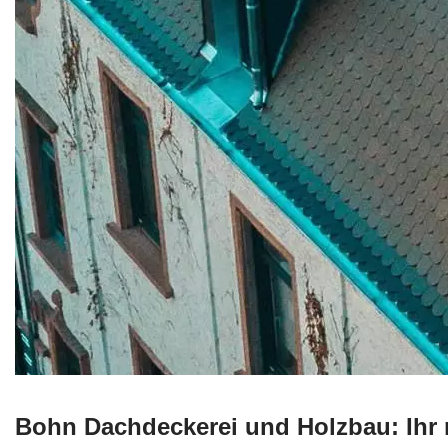
Bohn Dachdeckerei und Holzbau: Ihr