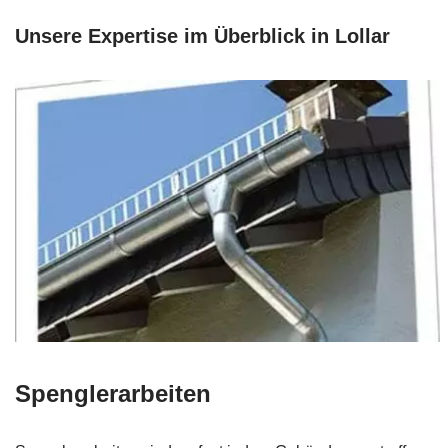
Unsere Expertise im Überblick in Lollar
Spenglerarbeiten