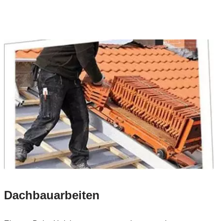
Dachbauarbeiten