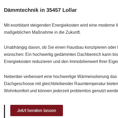
Dämmtechnik in 35457 Lollar
Mit exorbitant steigenden Energiekosten wird eine moderne 
maßgeblichen Maßnahme in die Zukunft.
Unabhängig davon, ob Sie einen Hausbau konzipieren oder 
wünschen: Ein hochwertig gedämmtes Dachbereich kann bis 
Energiekosten reduzieren und den Immobilienwert Ihrer Eige
Nebenbei verbessert eine hochwertige Wärmeisolierung das 
Dachgeschosse mit gleichbleibender Raumtemperatur biete
Wohnkomfort und können jederzeit problemlos genutzt werde