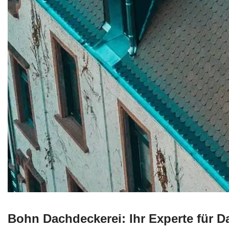
Bohn Dachdeckerei: Ihr Experte für 