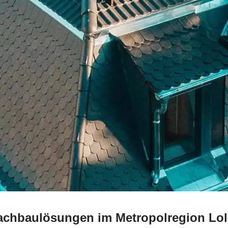
Dachbaulösungen im Metropolregion Lol