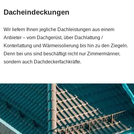
Dacheindeckungen
Wir liefern Ihnen jegliche Dachleistungen aus einem
Anbieter – vom Dachgerüst, über Dachlattung /
Konterlattung und Wärmeisolierung bis hin zu den Ziegeln.
Denn bei uns sind beschäftigt nicht nur Zimmermänner,
sondern auch Dachdeckerfachkräfte.