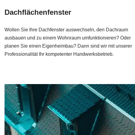
Dachflächenfenster
Wollen Sie Ihre Dachfenster auswechseln, den Dachraum
ausbauen und zu einem Wohnraum umfunktionieren? Oder
planen Sie einen Eigenheimbau? Dann sind wir mit unserer
Professionalität Ihr kompetenter Handwerksbetrieb.