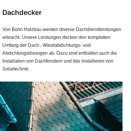
Dachdecker
Von Bohn Holzbau werden diverse Dachdienstleistungen
erbracht. Unsere Leistungen decken den kompletten
Umfang der Dach-, Wandabdichtungs- und
Abdichtungslösungen ab. Dazu sind enthalten auch die
Installation von Dachfenstern und das Installieren von
Solartechnik.