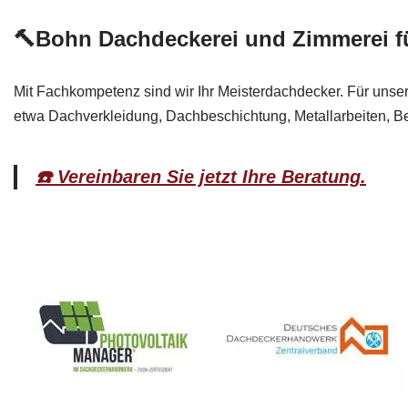
🔨Bohn Dachdeckerei und Zimmerei fü
Mit Fachkompetenz sind wir Ihr Meisterdachdecker. Für unser
etwa Dachverkleidung, Dachbeschichtung, Metallarbeiten, B
☎️ Vereinbaren Sie jetzt Ihre Beratung.