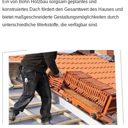
Ein von Bohn Holzbau sorgsam geplantes und
konstruiertes Dach fördert den Gesamtwert des Hauses und
bietet maßgeschneiderte Gestaltungsmöglichkeiten durch
unterschiedliche Werkstoffe, die verfügbar sind.