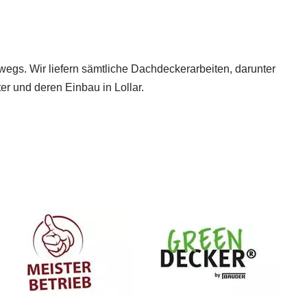
wegs. Wir liefern sämtliche Dachdeckerarbeiten, darunter
 und deren Einbau in Lollar.