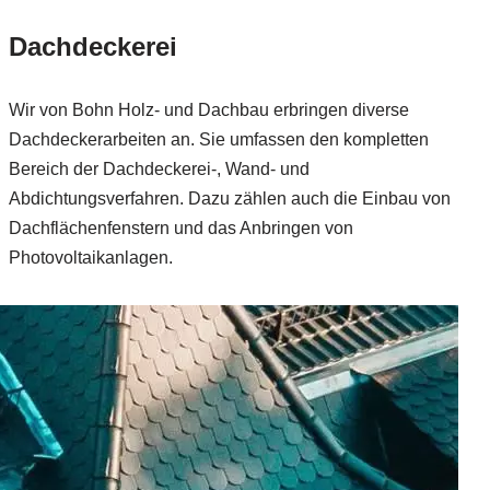
Dachdeckerei
Wir von Bohn Holz- und Dachbau erbringen diverse
Dachdeckerarbeiten an. Sie umfassen den kompletten
Bereich der Dachdeckerei-, Wand- und
Abdichtungsverfahren. Dazu zählen auch die Einbau von
Dachflächenfenstern und das Anbringen von
Photovoltaikanlagen.