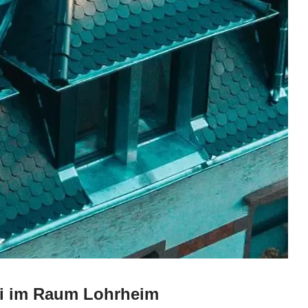
ei im Raum Lohrheim