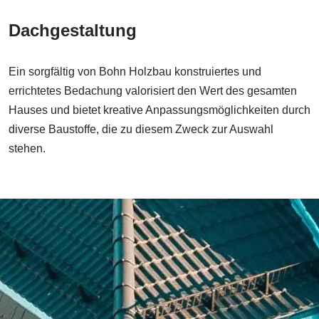
Dachgestaltung
Ein sorgfältig von Bohn Holzbau konstruiertes und
errichtetes Bedachung valorisiert den Wert des gesamten
Hauses und bietet kreative Anpassungsmöglichkeiten durch
diverse Baustoffe, die zu diesem Zweck zur Auswahl
stehen.