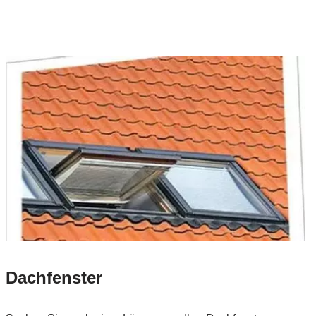
Dachfenster