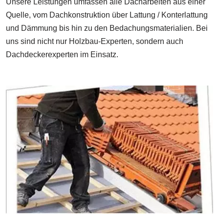
Unsere Leistungen umfassen alle Dacharbeiten aus einer
Quelle, vom Dachkonstruktion über Lattung / Konterlattung
und Dämmung bis hin zu den Bedachungsmaterialien. Bei
uns sind nicht nur Holzbau-Experten, sondern auch
Dachdeckerexperten im Einsatz.