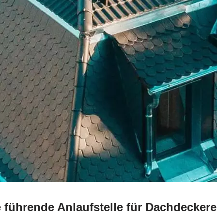
 führende Anlaufstelle für Dachdecker