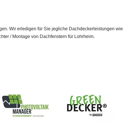
ngen. Wir erledigen für Sie jegliche Dachdeckerleistungen wie
ter / Montage von Dachfenstern für Lohrheim.