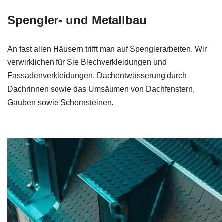
Spengler- und Metallbau
An fast allen Häusern trifft man auf Spenglerarbeiten. Wir
verwirklichen für Sie Blechverkleidungen und
Fassadenverkleidungen, Dachentwässerung durch
Dachrinnen sowie das Umsäumen von Dachfenstern,
Gauben sowie Schornsteinen.