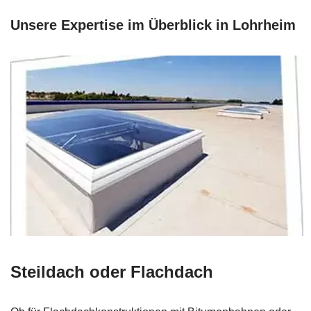
Unsere Expertise im Überblick in Lohrheim
Steildach oder Flachdach