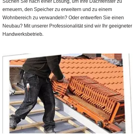
Suchen Sie nach einer Lösung, um Ihre Dachfenster zu
erneuern, den Speicher zu erweitern und zu einem
Wohnbereich zu verwandeln? Oder entwerfen Sie einen
Neubau? Mit unserer Professionalität sind wir Ihr geeigneter
Handwerksbetrieb.