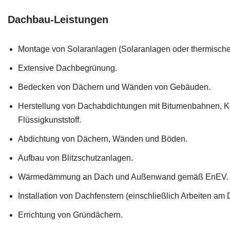
Dachbau-Leistungen
Montage von Solaranlagen (Solaranlagen oder thermische
Extensive Dachbegrünung.
Bedecken von Dächern und Wänden von Gebäuden.
Herstellung von Dachabdichtungen mit Bitumenbahnen, K
Flüssigkunststoff.
Abdichtung von Dächern, Wänden und Böden.
Aufbau von Blitzschutzanlagen.
Wärmedämmung an Dach und Außenwand gemäß EnEV.
Installation von Dachfenstern (einschließlich Arbeiten am 
Errichtung von Gründächern.