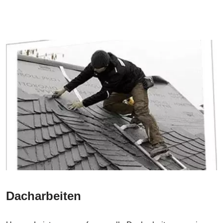
Dacharbeiten