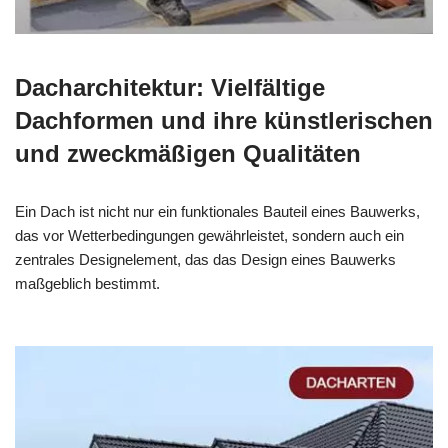
Dacharchitektur: Vielfältige
Dachformen und ihre künstlerischen
und zweckmäßigen Qualitäten
Ein Dach ist nicht nur ein funktionales Bauteil eines Bauwerks,
das vor Wetterbedingungen gewährleistet, sondern auch ein
zentrales Designelement, das das Design eines Bauwerks
maßgeblich bestimmt.