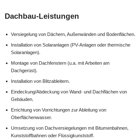
Dachbau-Leistungen
Versiegelung von Dächern, Außenwänden und Bodenflächen.
Installation von Solaranlagen (PV-Anlagen oder thermische
Solaranlagen).
Montage von Dachfenstern (u.a. mit Arbeiten am
Dachgerüst).
Installation von Blitzableitern.
Eindeckung/Abdeckung von Wand- und Dachflächen von
Gebäuden.
Errichtung von Vorrichtungen zur Ableitung von
Oberflächenwasser.
Umsetzung von Dachversiegelungen mit Bitumenbahnen,
Kunststoffbahnen oder Flüssigkunststoff.