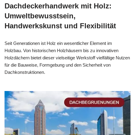
Dachdeckerhandwerk mit Holz:
Umweltbewusstsein,
Handwerkskunst und Flexibilität
Seit Generationen ist Holz ein wesentlicher Element im
Holzbau. Von historischen Holzhäusern bis zu innovativen
Holzdächern bietet dieser vielseitige Werkstoff vielfältige Nutzen
für die Bauweise, Formgebung und den Sicherheit von
Dachkonstruktionen.