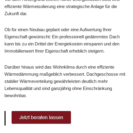
effiziente Wärmeisolierung eine strategische Anlage für die
Zukunft dar.
Ob für einen Neubau geplant oder eine Aufwertung Ihrer
Eigenschaft gewünscht: Ein professionell gedämmtes Dach
kann bis zu ein Drittel der Energiekosten einsparen und den
Immobilienwert Ihrer Eigenschaft erheblich steigern.
Darüber hinaus wird das Wohnklima durch eine effiziente
Wärmedämmung maßgeblich verbessert. Dachgeschosse mit
stabiler Wärmeverteilung gewährleisten deutlich mehr
Lebensqualität und sind ganzjährig ohne Einschränkung
bewohnbar.