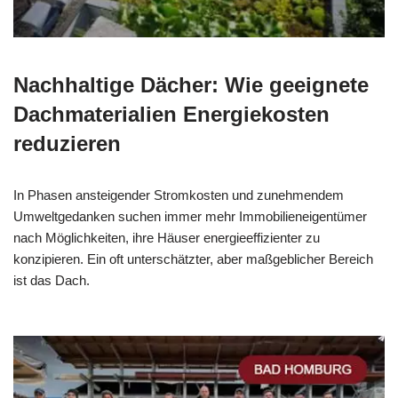
Nachhaltige Dächer: Wie geeignete
Dachmaterialien Energiekosten
reduzieren
In Phasen ansteigender Stromkosten und zunehmendem
Umweltgedanken suchen immer mehr Immobilieneigentümer
nach Möglichkeiten, ihre Häuser energieeffizienter zu
konzipieren. Ein oft unterschätzter, aber maßgeblicher Bereich
ist das Dach.