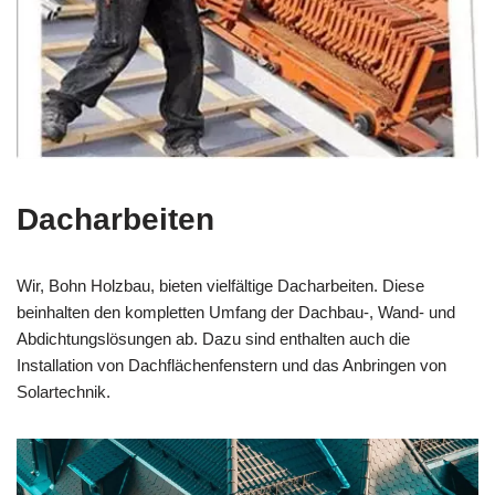
Dacharbeiten
Wir, Bohn Holzbau, bieten vielfältige Dacharbeiten. Diese
beinhalten den kompletten Umfang der Dachbau-, Wand- und
Abdichtungslösungen ab. Dazu sind enthalten auch die
Installation von Dachflächenfenstern und das Anbringen von
Solartechnik.