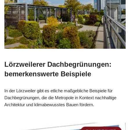
Lörzweilerer Dachbegrünungen:
bemerkenswerte Beispiele
In der Lörzweiler gibt es etliche maßgebliche Beispiele für
Dachbegrünungen, die die Metropole in Kontext nachhaltige
Architektur und klimabewusstes Bauen fördern.