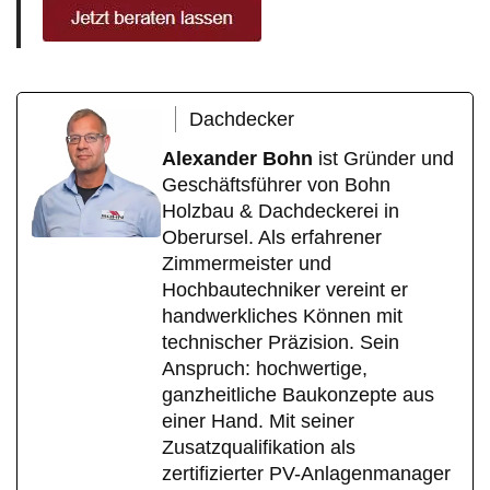
Dachdecker
Alexander Bohn
ist Gründer und
Geschäftsführer von Bohn
Holzbau & Dachdeckerei in
Oberursel. Als erfahrener
Zimmermeister und
Hochbautechniker vereint er
handwerkliches Können mit
technischer Präzision. Sein
Anspruch: hochwertige,
ganzheitliche Baukonzepte aus
einer Hand. Mit seiner
Zusatzqualifikation als
zertifizierter PV-Anlagenmanager