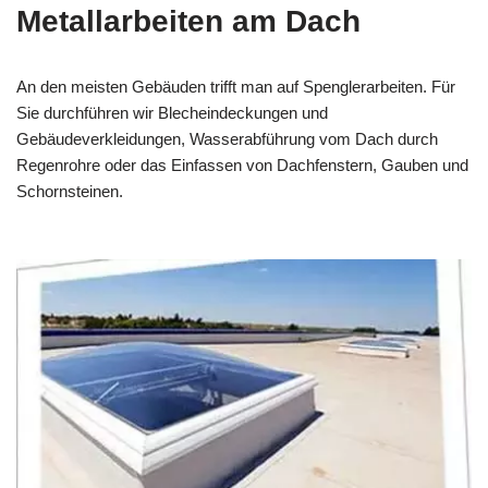
Metallarbeiten am Dach
An den meisten Gebäuden trifft man auf Spenglerarbeiten. Für
Sie durchführen wir Blecheindeckungen und
Gebäudeverkleidungen, Wasserabführung vom Dach durch
Regenrohre oder das Einfassen von Dachfenstern, Gauben und
Schornsteinen.