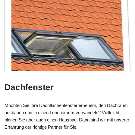
Dachfenster
Möchten Sie Ihre Dachflächenfenster erneuern, den Dachraum
ausbauen und in einen Lebensraum verwandeln? Vielleicht
planen Sie aber auch einen Hausbau. Dann sind wir mit unserer
Erfahrung der richtige Partner für Sie.