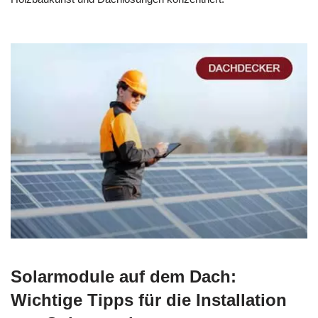
Solarmodule auf dem Dach:
Wichtige Tipps für die Installation