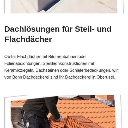
Dachlösungen für Steil- und
Flachdächer
Ob für Flachdächer mit Bitumenbahnen oder
Folienabdichtungen, Steildachkonstruktionen mit
Keramikziegeln, Dachsteinen oder Schieferbedeckungen, wir
von Bohn Dachdeckerei sind Ihr Dachdeckerei in Oberusel.