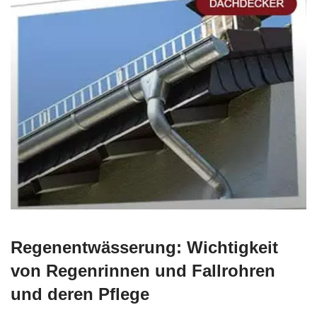
Regenentwässerung: Wichtigkeit
von Regenrinnen und Fallrohren
und deren Pflege