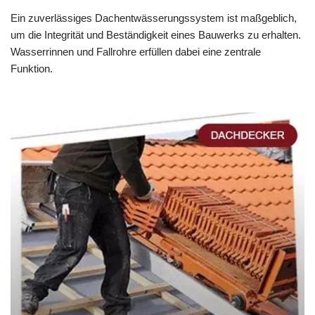
Ein zuverlässiges Dachentwässerungssystem ist maßgeblich,
um die Integrität und Beständigkeit eines Bauwerks zu erhalten.
Wasserrinnen und Fallrohre erfüllen dabei eine zentrale
Funktion.