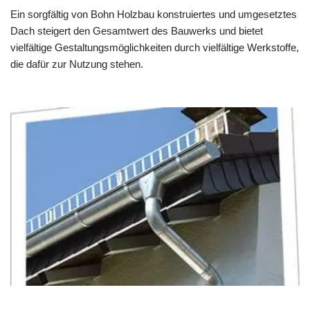
Ein sorgfältig von Bohn Holzbau konstruiertes und umgesetztes
Dach steigert den Gesamtwert des Bauwerks und bietet
vielfältige Gestaltungsmöglichkeiten durch vielfältige Werkstoffe,
die dafür zur Nutzung stehen.