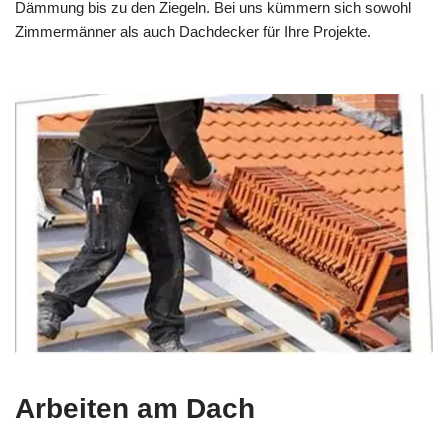
Dämmung bis zu den Ziegeln. Bei uns kümmern sich sowohl
Zimmermänner als auch Dachdecker für Ihre Projekte.
Arbeiten am Dach