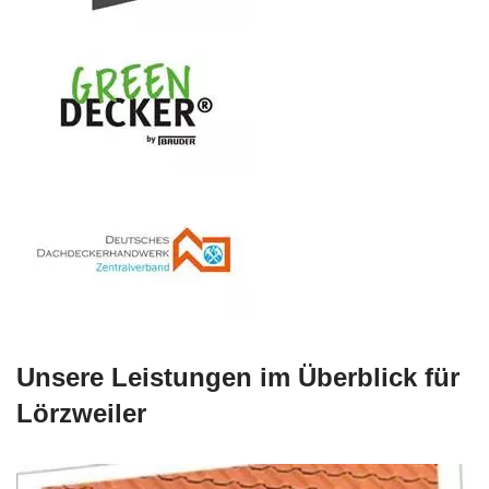
Unsere Leistungen im Überblick für
Lörzweiler