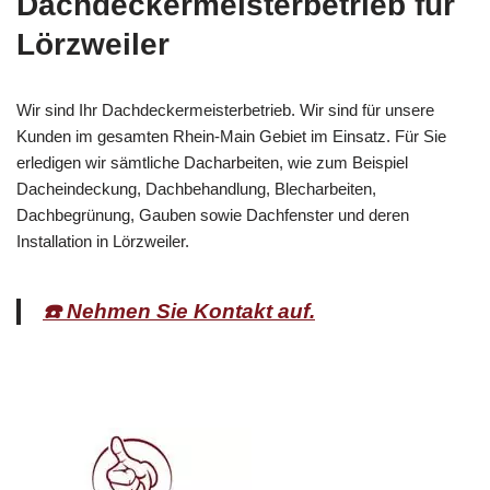
Dachdeckermeisterbetrieb für
Lörzweiler
Wir sind Ihr Dachdeckermeisterbetrieb. Wir sind für unsere
Kunden im gesamten Rhein-Main Gebiet im Einsatz. Für Sie
erledigen wir sämtliche Dacharbeiten, wie zum Beispiel
Dacheindeckung, Dachbehandlung, Blecharbeiten,
Dachbegrünung, Gauben sowie Dachfenster und deren
Installation in Lörzweiler.
☎️ Nehmen Sie Kontakt auf.