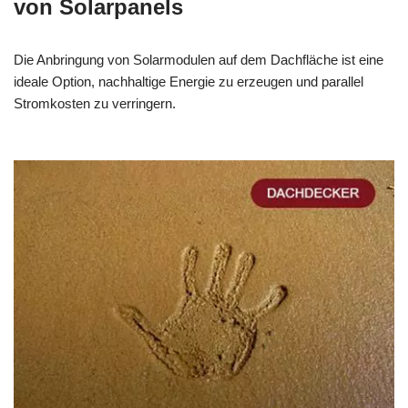
von Solarpanels
Die Anbringung von Solarmodulen auf dem Dachfläche ist eine
ideale Option, nachhaltige Energie zu erzeugen und parallel
Stromkosten zu verringern.