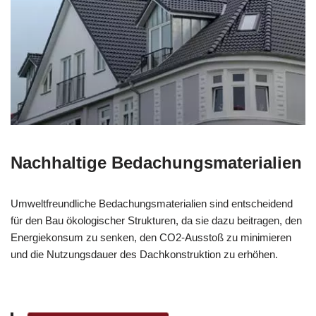
Nachhaltige Bedachungsmaterialien
Umweltfreundliche Bedachungsmaterialien sind entscheidend
für den Bau ökologischer Strukturen, da sie dazu beitragen, den
Energiekonsum zu senken, den CO2-Ausstoß zu minimieren
und die Nutzungsdauer des Dachkonstruktion zu erhöhen.