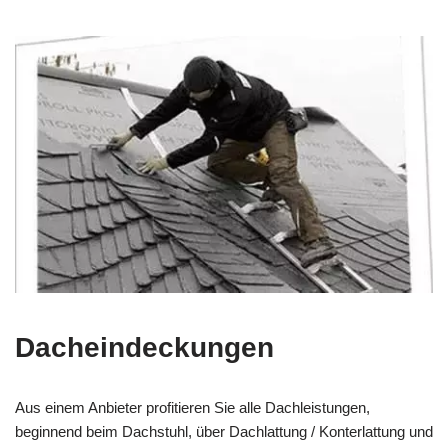
Dacheindeckungen
Aus einem Anbieter profitieren Sie alle Dachleistungen,
beginnend beim Dachstuhl, über Dachlattung / Konterlattung und