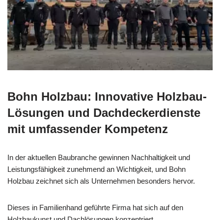
Bohn Holzbau: Innovative Holzbau-
Lösungen und Dachdeckerdienste
mit umfassender Kompetenz
In der aktuellen Baubranche gewinnen Nachhaltigkeit und
Leistungsfähigkeit zunehmend an Wichtigkeit, und Bohn
Holzbau zeichnet sich als Unternehmen besonders hervor.
Dieses in Familienhand geführte Firma hat sich auf den
Holzbaukunst und Dachlösungen konzentriert.