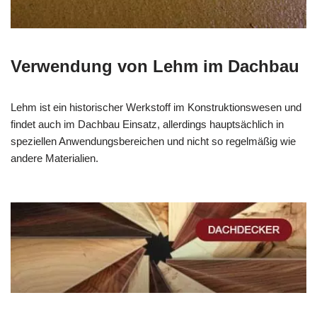
Verwendung von Lehm im Dachbau
Lehm ist ein historischer Werkstoff im Konstruktionswesen und
findet auch im Dachbau Einsatz, allerdings hauptsächlich in
speziellen Anwendungsbereichen und nicht so regelmäßig wie
andere Materialien.