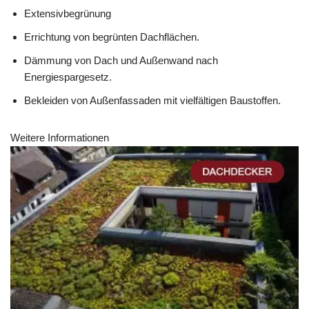
Extensivbegrünung
Errichtung von begrünten Dachflächen.
Dämmung von Dach und Außenwand nach
Energiespargesetz.
Bekleiden von Außenfassaden mit vielfältigen Baustoffen.
Weitere Informationen