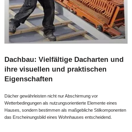
Dachbau: Vielfältige Dacharten und
ihre visuellen und praktischen
Eigenschaften
Dächer gewährleisten nicht nur Abschirmung vor
Wetterbedingungen als nutzungsorientierte Elemente eines
Hauses, sondern bestimmen als maßgebliche Stilkomponenten
das Erscheinungsbild eines Wohnhauses entscheidend.