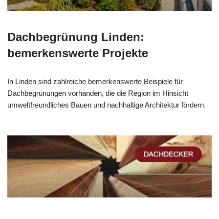
Dachbegrünung Linden:
bemerkenswerte Projekte
In Linden sind zahlreiche bemerkenswerte Beispiele für
Dachbegrünungen vorhanden, die die Region im Hinsicht
umweltfreundliches Bauen und nachhaltige Architektur fördern.