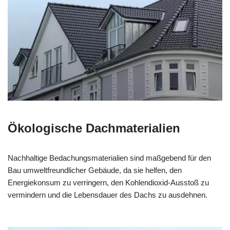
Ökologische Dachmaterialien
Nachhaltige Bedachungsmaterialien sind maßgebend für den
Bau umweltfreundlicher Gebäude, da sie helfen, den
Energiekonsum zu verringern, den Kohlendioxid-Ausstoß zu
vermindern und die Lebensdauer des Dachs zu ausdehnen.