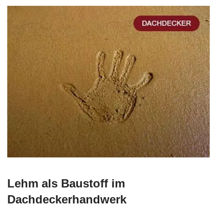
Lehm als Baustoff im
Dachdeckerhandwerk