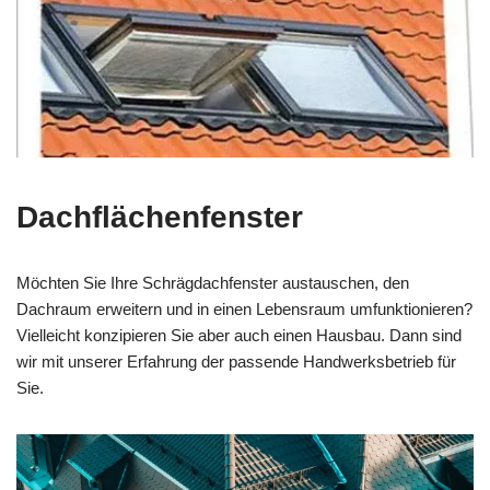
Dachflächenfenster
Möchten Sie Ihre Schrägdachfenster austauschen, den
Dachraum erweitern und in einen Lebensraum umfunktionieren?
Vielleicht konzipieren Sie aber auch einen Hausbau. Dann sind
wir mit unserer Erfahrung der passende Handwerksbetrieb für
Sie.