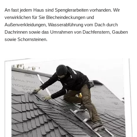
An fast jedem Haus sind Spenglerarbeiten vorhanden. Wir
verwirklichen für Sie Blecheindeckungen und
Außenverkleidungen, Wasserabführung vom Dach durch
Dachrinnen sowie das Umrahmen von Dachfenstern, Gauben
sowie Schornsteinen.