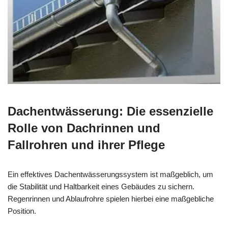
Dachentwässerung: Die essenzielle
Rolle von Dachrinnen und
Fallrohren und ihrer Pflege
Ein effektives Dachentwässerungssystem ist maßgeblich, um
die Stabilität und Haltbarkeit eines Gebäudes zu sichern.
Regenrinnen und Ablaufrohre spielen hierbei eine maßgebliche
Position.