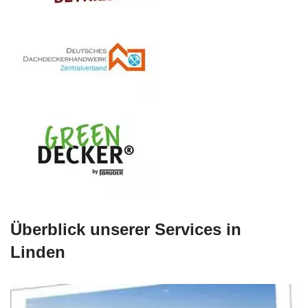
Überblick unserer Services in
Linden