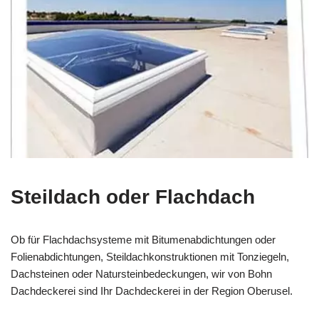
Steildach oder Flachdach
Ob für Flachdachsysteme mit Bitumenabdichtungen oder
Folienabdichtungen, Steildachkonstruktionen mit Tonziegeln,
Dachsteinen oder Natursteinbedeckungen, wir von Bohn
Dachdeckerei sind Ihr Dachdeckerei in der Region Oberusel.