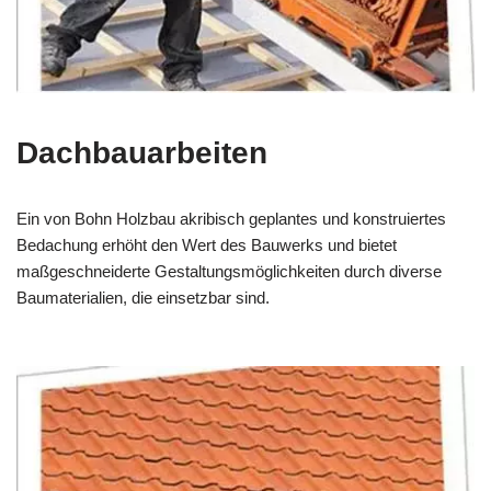
Dachbauarbeiten
Ein von Bohn Holzbau akribisch geplantes und konstruiertes
Bedachung erhöht den Wert des Bauwerks und bietet
maßgeschneiderte Gestaltungsmöglichkeiten durch diverse
Baumaterialien, die einsetzbar sind.