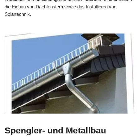
die Einbau von Dachfenstern sowie das Installieren von
Solartechnik.
Spengler- und Metallbau