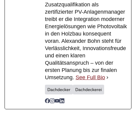
Zusatzqualifikation als
zertifizierter PV-Anlagenmanager
treibt er die Integration moderner
Energielösungen wie Photovoltaik
in den Holzbau konsequent
voran. Alexander Bohn steht für
Verlässlichkeit, Innovationsfreude
und einen klaren
Qualitätsanspruch – von der
ersten Planung bis zur finalen
Umsetzung.
See Full Bio
Dachdecker
Dachdeckerei