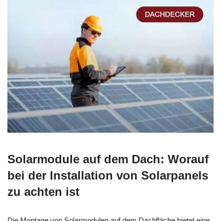
Solarmodule auf dem Dach: Worauf
bei der Installation von Solarpanels
zu achten ist
Die Montage von Solarmodulen auf dem Dachfläche bietet eine