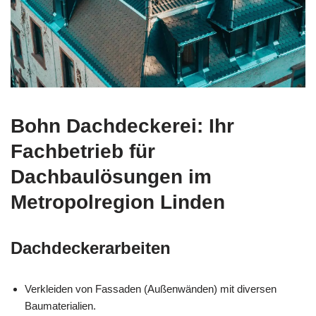
Bohn Dachdeckerei: Ihr
Fachbetrieb für
Dachbaulösungen im
Metropolregion Linden
Dachdeckerarbeiten
Verkleiden von Fassaden (Außenwänden) mit diversen
Baumaterialien.