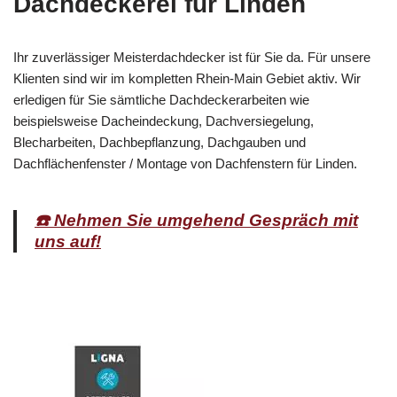
Dachdeckerei für Linden
Ihr zuverlässiger Meisterdachdecker ist für Sie da. Für unsere
Klienten sind wir im kompletten Rhein-Main Gebiet aktiv. Wir
erledigen für Sie sämtliche Dachdeckerarbeiten wie
beispielsweise Dacheindeckung, Dachversiegelung,
Blecharbeiten, Dachbepflanzung, Dachgauben und
Dachflächenfenster / Montage von Dachfenstern für Linden.
☎️ Nehmen Sie umgehend Gespräch mit
uns auf!