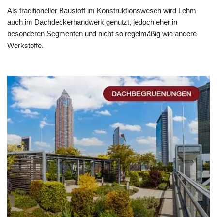
Als traditioneller Baustoff im Konstruktionswesen wird Lehm
auch im Dachdeckerhandwerk genutzt, jedoch eher in
besonderen Segmenten und nicht so regelmäßig wie andere
Werkstoffe.