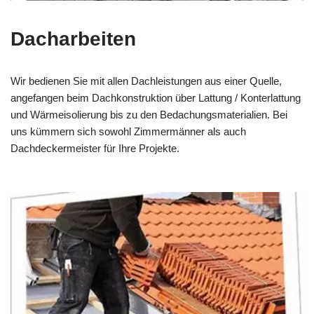
Dacharbeiten
Wir bedienen Sie mit allen Dachleistungen aus einer Quelle,
angefangen beim Dachkonstruktion über Lattung / Konterlattung
und Wärmeisolierung bis zu den Bedachungsmaterialien. Bei
uns kümmern sich sowohl Zimmermänner als auch
Dachdeckermeister für Ihre Projekte.