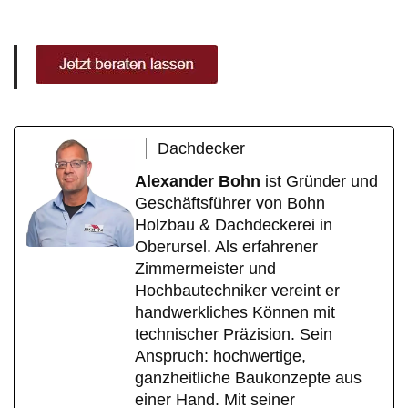
Dachdecker
Alexander Bohn
ist Gründer und
Geschäftsführer von Bohn
Holzbau & Dachdeckerei in
Oberursel. Als erfahrener
Zimmermeister und
Hochbautechniker vereint er
handwerkliches Können mit
technischer Präzision. Sein
Anspruch: hochwertige,
ganzheitliche Baukonzepte aus
einer Hand. Mit seiner