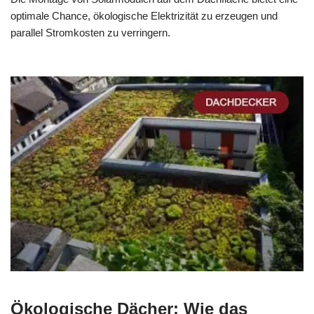
optimale Chance, ökologische Elektrizität zu erzeugen und
parallel Stromkosten zu verringern.
Ökologische Dächer: Wie das