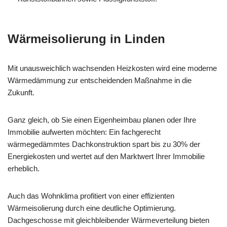
Wärmeisolierung in Linden
Mit unausweichlich wachsenden Heizkosten wird eine moderne
Wärmedämmung zur entscheidenden Maßnahme in die
Zukunft.
Ganz gleich, ob Sie einen Eigenheimbau planen oder Ihre
Immobilie aufwerten möchten: Ein fachgerecht
wärmegedämmtes Dachkonstruktion spart bis zu 30% der
Energiekosten und wertet auf den Marktwert Ihrer Immobilie
erheblich.
Auch das Wohnklima profitiert von einer effizienten
Wärmeisolierung durch eine deutliche Optimierung.
Dachgeschosse mit gleichbleibender Wärmeverteilung bieten