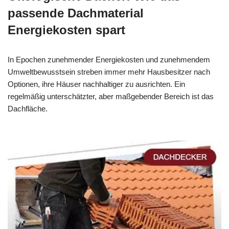
passende Dachmaterial
Energiekosten spart
In Epochen zunehmender Energiekosten und zunehmendem
Umweltbewusstsein streben immer mehr Hausbesitzer nach
Optionen, ihre Häuser nachhaltiger zu ausrichten. Ein
regelmäßig unterschätzter, aber maßgebender Bereich ist das
Dachfläche.