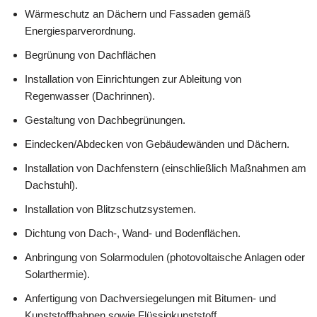
Wärmeschutz an Dächern und Fassaden gemäß
Energiesparverordnung.
Begrünung von Dachflächen
Installation von Einrichtungen zur Ableitung von
Regenwasser (Dachrinnen).
Gestaltung von Dachbegrünungen.
Eindecken/Abdecken von Gebäudewänden und Dächern.
Installation von Dachfenstern (einschließlich Maßnahmen am
Dachstuhl).
Installation von Blitzschutzsystemen.
Dichtung von Dach-, Wand- und Bodenflächen.
Anbringung von Solarmodulen (photovoltaische Anlagen oder
Solarthermie).
Anfertigung von Dachversiegelungen mit Bitumen- und
Kunststoffbahnen sowie Flüssigkunststoff.