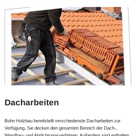
Dacharbeiten
Bohn Holzbau bereitstellt verschiedenste Dacharbeiten zur
Verfügung. Sie decken den gesamten Bereich der Dach-,
Wandbau- und Abdichtungsverfahren. Außerdem sind enthalten