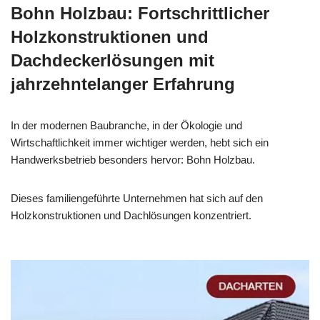
Bohn Holzbau: Fortschrittlicher
Holzkonstruktionen und
Dachdeckerlösungen mit
jahrzehntelanger Erfahrung
In der modernen Baubranche, in der Ökologie und
Wirtschaftlichkeit immer wichtiger werden, hebt sich ein
Handwerksbetrieb besonders hervor: Bohn Holzbau.
Dieses familiengeführte Unternehmen hat sich auf den
Holzkonstruktionen und Dachlösungen konzentriert.