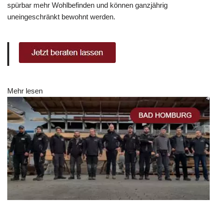
spürbar mehr Wohlbefinden und können ganzjährig
uneingeschränkt bewohnt werden.
Mehr lesen