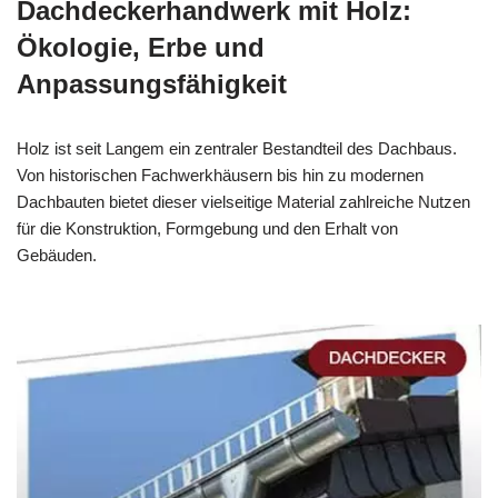
Dachdeckerhandwerk mit Holz:
Ökologie, Erbe und
Anpassungsfähigkeit
Holz ist seit Langem ein zentraler Bestandteil des Dachbaus.
Von historischen Fachwerkhäusern bis hin zu modernen
Dachbauten bietet dieser vielseitige Material zahlreiche Nutzen
für die Konstruktion, Formgebung und den Erhalt von
Gebäuden.