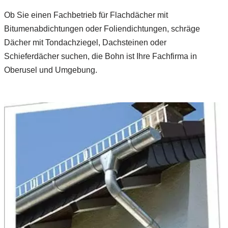
Ob Sie einen Fachbetrieb für Flachdächer mit
Bitumenabdichtungen oder Foliendichtungen, schräge
Dächer mit Tondachziegel, Dachsteinen oder
Schieferdächer suchen, die Bohn ist Ihre Fachfirma in
Oberusel und Umgebung.