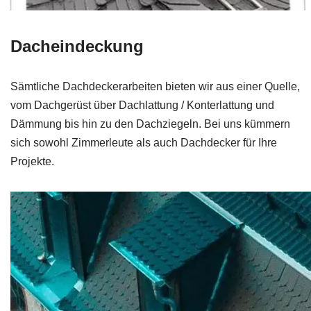
Dacheindeckung
Sämtliche Dachdeckerarbeiten bieten wir aus einer Quelle,
vom Dachgerüst über Dachlattung / Konterlattung und
Dämmung bis hin zu den Dachziegeln. Bei uns kümmern
sich sowohl Zimmerleute als auch Dachdecker für Ihre
Projekte.