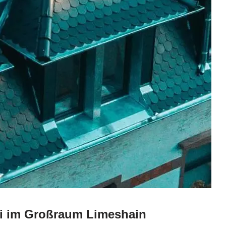
ei im Großraum Limeshain