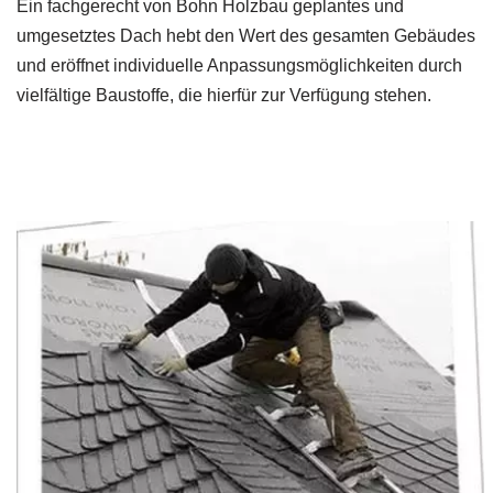
Ein fachgerecht von Bohn Holzbau geplantes und
umgesetztes Dach hebt den Wert des gesamten Gebäudes
und eröffnet individuelle Anpassungsmöglichkeiten durch
vielfältige Baustoffe, die hierfür zur Verfügung stehen.