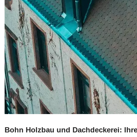
Bohn Holzbau und Dachdeckerei: Ihre