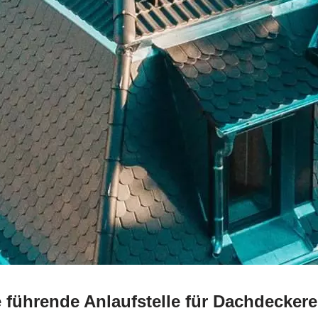
 führende Anlaufstelle für Dachdecker