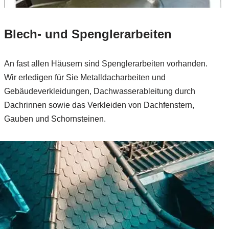
Blech- und Spenglerarbeiten
An fast allen Häusern sind Spenglerarbeiten vorhanden.
Wir erledigen für Sie Metalldacharbeiten und
Gebäudeverkleidungen, Dachwasserableitung durch
Dachrinnen sowie das Verkleiden von Dachfenstern,
Gauben und Schornsteinen.