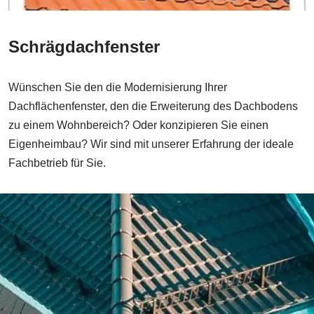
Schrägdachfenster
Wünschen Sie den die Modernisierung Ihrer
Dachflächenfenster, den die Erweiterung des Dachbodens
zu einem Wohnbereich? Oder konzipieren Sie einen
Eigenheimbau? Wir sind mit unserer Erfahrung der ideale
Fachbetrieb für Sie.