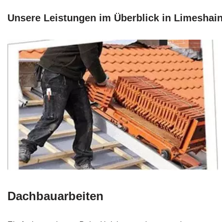
Unsere Leistungen im Überblick in Limeshai
Dachbauarbeiten