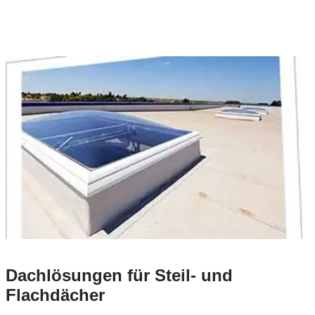
Dachlösungen für Steil- und
Flachdächer