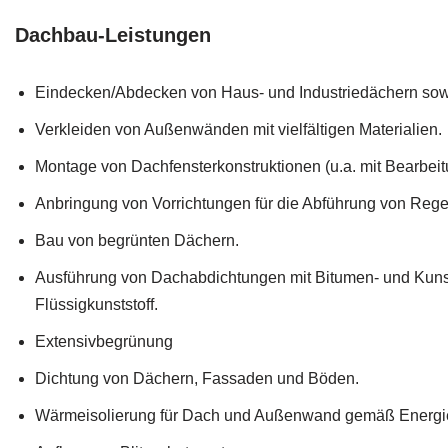
Dachbau-Leistungen
Eindecken/Abdecken von Haus- und Industriedächern so
Verkleiden von Außenwänden mit vielfältigen Materialien.
Montage von Dachfensterkonstruktionen (u.a. mit Bearbei
Anbringung von Vorrichtungen für die Abführung von Reg
Bau von begrünten Dächern.
Ausführung von Dachabdichtungen mit Bitumen- und Kuns
Flüssigkunststoff.
Extensivbegrünung
Dichtung von Dächern, Fassaden und Böden.
Wärmeisolierung für Dach und Außenwand gemäß Energi