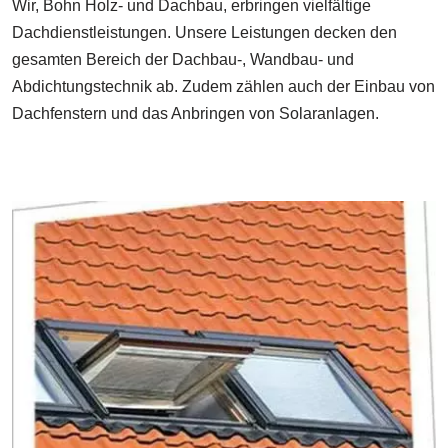
Wir, Bohn Holz- und Dachbau, erbringen vielfältige
Dachdienstleistungen. Unsere Leistungen decken den
gesamten Bereich der Dachbau-, Wandbau- und
Abdichtungstechnik ab. Zudem zählen auch der Einbau von
Dachfenstern und das Anbringen von Solaranlagen.