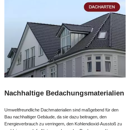
Nachhaltige Bedachungsmaterialien
Umweltfreundliche Dachmaterialien sind maßgebend für den
Bau nachhaltiger Gebäude, da sie dazu beitragen, den
Energieverbrauch zu verringern, den Kohlendioxid-Ausstoß zu