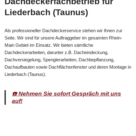
Dachdeckerfachbetrieb für
Liederbach (Taunus)
Als professioneller Dachdeckerservice stehen wir Ihnen zur
Seite. Wir sind für unsere Auftraggeber im gesamten Rhein-
Main Gebiet im Einsatz. Wir bieten sämtliche
Dachdeckerarbeiten, darunter z.B. Dacheindeckung,
Dachversiegelung, Spenglerarbeiten, Dachbepflanzung,
Dachaufbauten sowie Dachflächenfenster und deren Montage in
Liederbach (Taunus).
☎️ Nehmen Sie sofort Gespräch mit uns
auf!