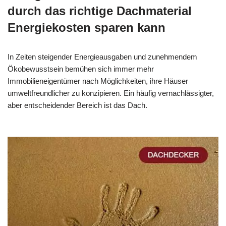
durch das richtige Dachmaterial
Energiekosten sparen kann
In Zeiten steigender Energieausgaben und zunehmendem
Ökobewusstsein bemühen sich immer mehr
Immobilieneigentümer nach Möglichkeiten, ihre Häuser
umweltfreundlicher zu konzipieren. Ein häufig vernachlässigter,
aber entscheidender Bereich ist das Dach.