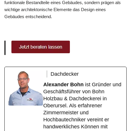
funktionale Bestandteile eines Gebäudes, sondern prägen als
wichtige architektonische Elemente das Design eines
Gebäudes entscheidend.
Dachdecker
Alexander Bohn
ist Gründer und
Geschäftsführer von Bohn
Holzbau & Dachdeckerei in
Oberursel. Als erfahrener
Zimmermeister und
Hochbautechniker vereint er
handwerkliches Können mit