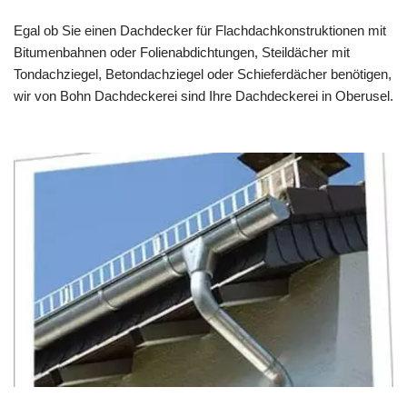
Egal ob Sie einen Dachdecker für Flachdachkonstruktionen mit
Bitumenbahnen oder Folienabdichtungen, Steildächer mit
Tondachziegel, Betondachziegel oder Schieferdächer benötigen,
wir von Bohn Dachdeckerei sind Ihre Dachdeckerei in Oberusel.