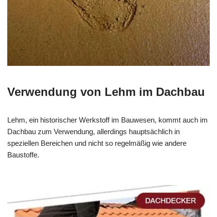
Verwendung von Lehm im Dachbau
Lehm, ein historischer Werkstoff im Bauwesen, kommt auch im
Dachbau zum Verwendung, allerdings hauptsächlich in
speziellen Bereichen und nicht so regelmäßig wie andere
Baustoffe.