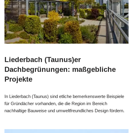
Liederbach (Taunus)er
Dachbegrünungen: maßgebliche
Projekte
In Liederbach (Taunus) sind etliche bemerkenswerte Beispiele
für Gründächer vorhanden, die die Region im Bereich
nachhaltige Bauweise und umweltfreundliches Design fördern.