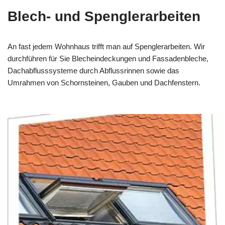
Blech- und Spenglerarbeiten
An fast jedem Wohnhaus trifft man auf Spenglerarbeiten. Wir
durchführen für Sie Blecheindeckungen und Fassadenbleche,
Dachabflusssysteme durch Abflussrinnen sowie das
Umrahmen von Schornsteinen, Gauben und Dachfenstern.