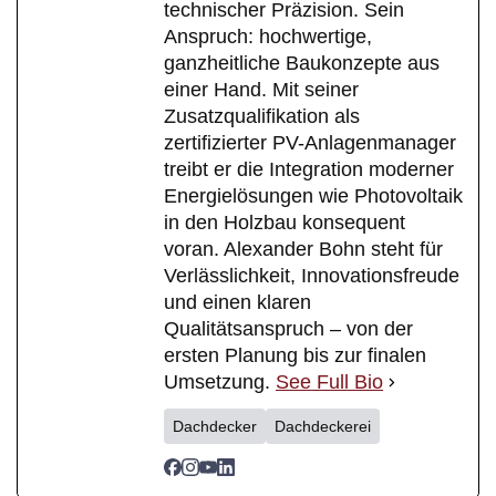
technischer Präzision. Sein
Anspruch: hochwertige,
ganzheitliche Baukonzepte aus
einer Hand. Mit seiner
Zusatzqualifikation als
zertifizierter PV-Anlagenmanager
treibt er die Integration moderner
Energielösungen wie Photovoltaik
in den Holzbau konsequent
voran. Alexander Bohn steht für
Verlässlichkeit, Innovationsfreude
und einen klaren
Qualitätsanspruch – von der
ersten Planung bis zur finalen
Umsetzung.
See Full Bio
Dachdecker
Dachdeckerei