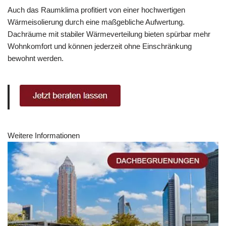
Auch das Raumklima profitiert von einer hochwertigen
Wärmeisolierung durch eine maßgebliche Aufwertung.
Dachräume mit stabiler Wärmeverteilung bieten spürbar mehr
Wohnkomfort und können jederzeit ohne Einschränkung
bewohnt werden.
Weitere Informationen