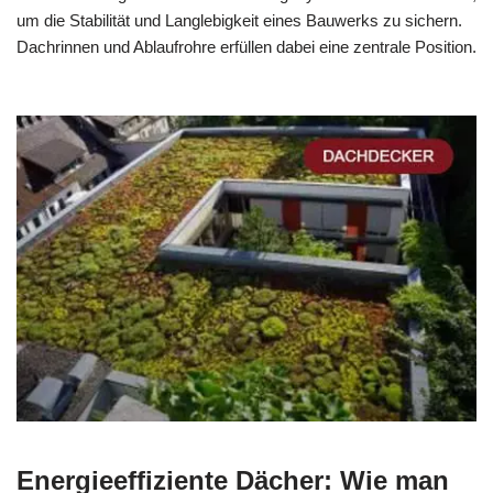
um die Stabilität und Langlebigkeit eines Bauwerks zu sichern.
Dachrinnen und Ablaufrohre erfüllen dabei eine zentrale Position.
Energieeffiziente Dächer: Wie man