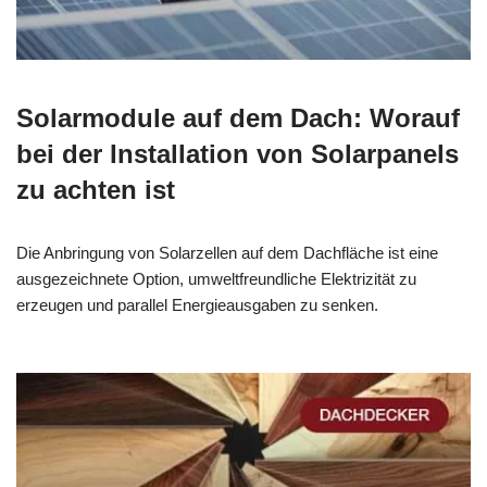
Solarmodule auf dem Dach: Worauf
bei der Installation von Solarpanels
zu achten ist
Die Anbringung von Solarzellen auf dem Dachfläche ist eine
ausgezeichnete Option, umweltfreundliche Elektrizität zu
erzeugen und parallel Energieausgaben zu senken.