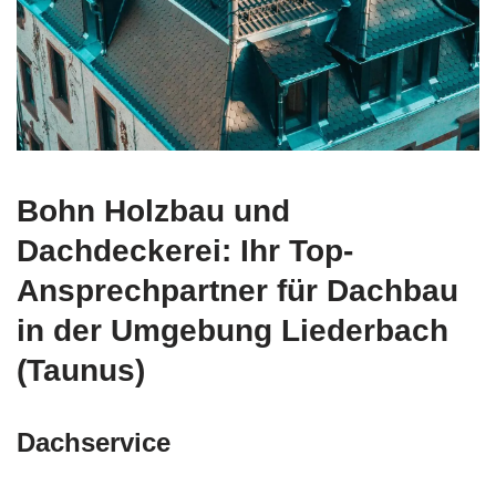
Bohn Holzbau und
Dachdeckerei: Ihr Top-
Ansprechpartner für Dachbau
in der Umgebung Liederbach
(Taunus)
Dachservice