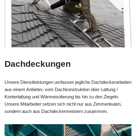
Dachdeckungen
Unsere Dienstleistungen umfassen jegliche Dachdeckerarbeiten
aus einem Anbieter, vom Dachkonstruktion über Lattung /
Konterlattung und Wärmeisolierung bis hin zu den Ziegeln.
Unsere Mitarbeiter setzen sich nicht nur aus Zimmerleuten,
sondern auch aus Dachdeckermeistern zusammen.