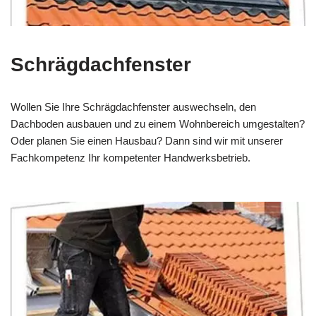
Schrägdachfenster
Wollen Sie Ihre Schrägdachfenster auswechseln, den
Dachboden ausbauen und zu einem Wohnbereich umgestalten?
Oder planen Sie einen Hausbau? Dann sind wir mit unserer
Fachkompetenz Ihr kompetenter Handwerksbetrieb.