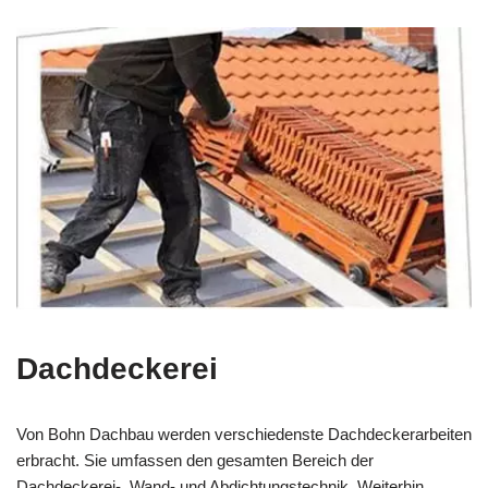
Dachdeckerei
Von Bohn Dachbau werden verschiedenste Dachdeckerarbeiten
erbracht. Sie umfassen den gesamten Bereich der
Dachdeckerei-, Wand- und Abdichtungstechnik. Weiterhin