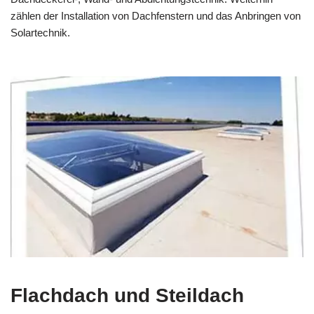
zählen der Installation von Dachfenstern und das Anbringen von
Solartechnik.
Flachdach und Steildach