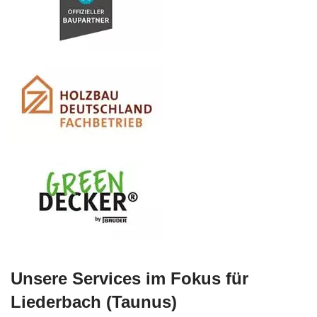
Unsere Services im Fokus für
Liederbach (Taunus)