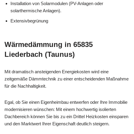
Installation von Solarmodulen (PV-Anlagen oder
solarthermische Anlagen).
Extensivbegrünung
Wärmedämmung in 65835
Liederbach (Taunus)
Mit dramatisch ansteigenden Energiekosten wird eine
zeitgemäße Dämmtechnik zu einer entscheidenden Maßnahme
für die Nachhaltigkeit.
Egal, ob Sie einen Eigenheimbau entwerfen oder Ihre Immobilie
modernisieren wünschen: Mit einem hochwertig isolierten
Dachbereich können Sie bis zu ein Drittel Heizkosten einsparen
und den Marktwert Ihrer Eigenschaft deutlich steigern.