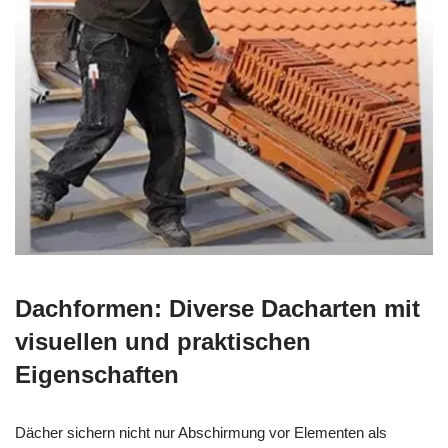
Dachformen: Diverse Dacharten mit
visuellen und praktischen
Eigenschaften
Dächer sichern nicht nur Abschirmung vor Elementen als