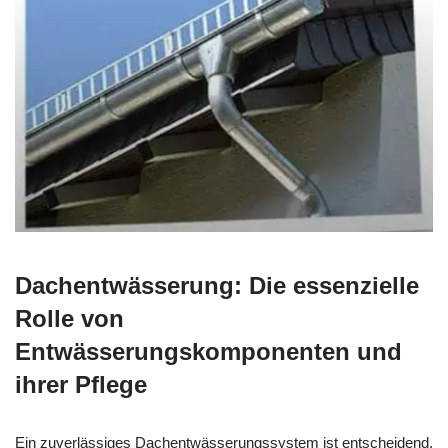
Dachentwässerung: Die essenzielle
Rolle von
Entwässerungskomponenten und
ihrer Pflege
Ein zuverlässiges Dachentwässerungssystem ist entscheidend,