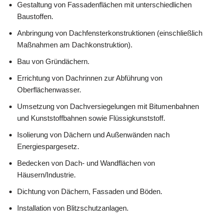
Gestaltung von Fassadenflächen mit unterschiedlichen
Baustoffen.
Anbringung von Dachfensterkonstruktionen (einschließlich
Maßnahmen am Dachkonstruktion).
Bau von Gründächern.
Errichtung von Dachrinnen zur Abführung von
Oberflächenwasser.
Umsetzung von Dachversiegelungen mit Bitumenbahnen
und Kunststoffbahnen sowie Flüssigkunststoff.
Isolierung von Dächern und Außenwänden nach
Energiespargesetz.
Bedecken von Dach- und Wandflächen von
Häusern/Industrie.
Dichtung von Dächern, Fassaden und Böden.
Installation von Blitzschutzanlagen.