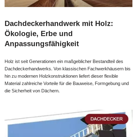
Dachdeckerhandwerk mit Holz:
Ökologie, Erbe und
Anpassungsfähigkeit
Holz ist seit Generationen ein maßgeblicher Bestandteil des
Dachdeckerhandwerks. Von klassischen Fachwerkhäusern bis
hin zu modernen Holzkonstruktionen liefert dieser flexible
Material zahlreiche Vorteile für die Bauweise, Formgebung und
die Sicherheit von Dächern.