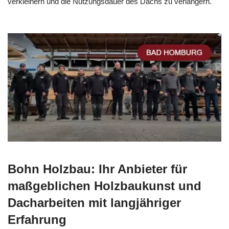
verkleinern und die Nutzungsdauer des Dachs zu verlängern.
Bohn Holzbau: Ihr Anbieter für
maßgeblichen Holzbaukunst und
Dacharbeiten mit langjähriger
Erfahrung