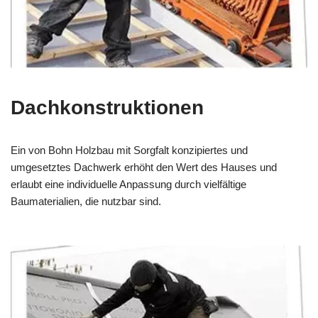
Dachkonstruktionen
Ein von Bohn Holzbau mit Sorgfalt konzipiertes und
umgesetztes Dachwerk erhöht den Wert des Hauses und
erlaubt eine individuelle Anpassung durch vielfältige
Baumaterialien, die nutzbar sind.