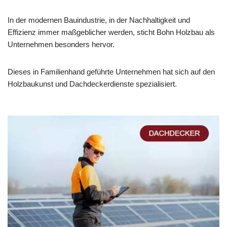
In der modernen Bauindustrie, in der Nachhaltigkeit und
Effizienz immer maßgeblicher werden, sticht Bohn Holzbau als
Unternehmen besonders hervor.
Dieses in Familienhand geführte Unternehmen hat sich auf den
Holzbaukunst und Dachdeckerdienste spezialisiert.