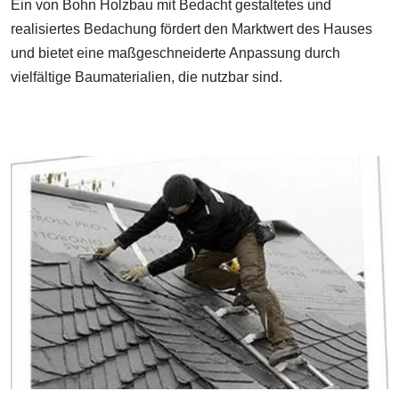
Ein von Bohn Holzbau mit Bedacht gestaltetes und
realisiertes Bedachung fördert den Marktwert des Hauses
und bietet eine maßgeschneiderte Anpassung durch
vielfältige Baumaterialien, die nutzbar sind.