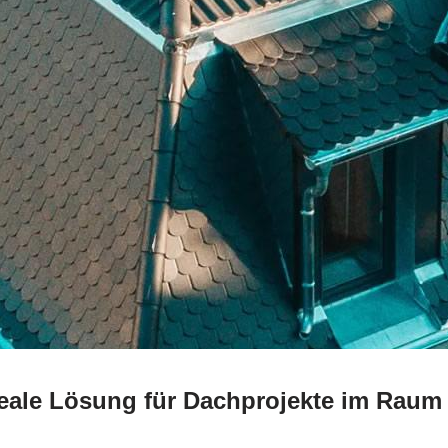
deale Lösung für Dachprojekte im Ra