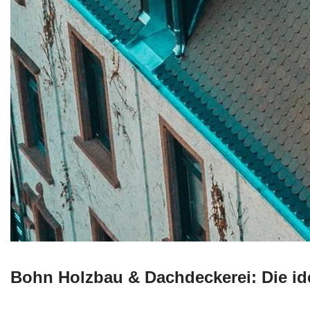
Bohn Holzbau & Dachdeckerei: Die i