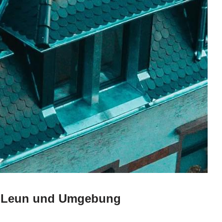
um Leun und Umgebung