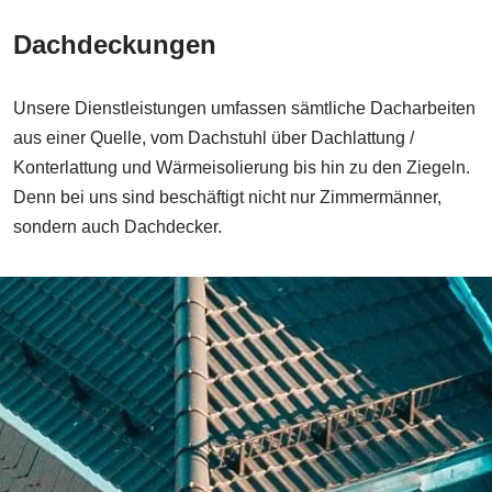
Dachdeckungen
Unsere Dienstleistungen umfassen sämtliche Dacharbeiten
aus einer Quelle, vom Dachstuhl über Dachlattung /
Konterlattung und Wärmeisolierung bis hin zu den Ziegeln.
Denn bei uns sind beschäftigt nicht nur Zimmermänner,
sondern auch Dachdecker.