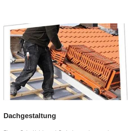
Dachgestaltung