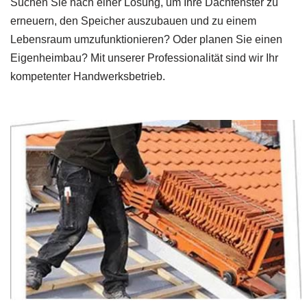
Suchen Sie nach einer Lösung, um Ihre Dachfenster zu
erneuern, den Speicher auszubauen und zu einem
Lebensraum umzufunktionieren? Oder planen Sie einen
Eigenheimbau? Mit unserer Professionalität sind wir Ihr
kompetenter Handwerksbetrieb.