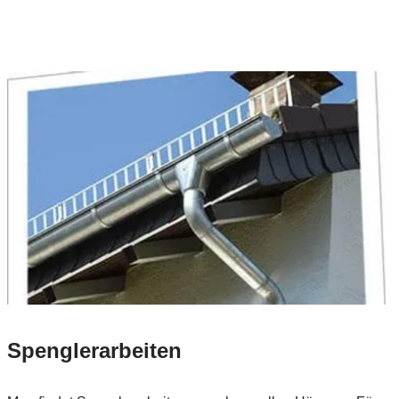
Spenglerarbeiten