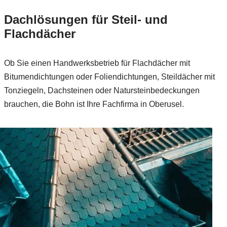
Dachlösungen für Steil- und
Flachdächer
Ob Sie einen Handwerksbetrieb für Flachdächer mit
Bitumendichtungen oder Foliendichtungen, Steildächer mit
Tonziegeln, Dachsteinen oder Natursteinbedeckungen
brauchen, die Bohn ist Ihre Fachfirma in Oberusel.