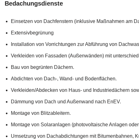
Bedachungsdienste
Einsetzen von Dachfenstern (inklusive Maßnahmen am Da
Extensivbegrünung
Installation von Vorrichtungen zur Abführung von Dachwas
Verkleiden von Fassaden (Außenwänden) mit unterschiedl
Bau von begrünten Dächern.
Abdichten von Dach-, Wand- und Bodenflächen.
Verkleiden/Abdecken von Haus- und Industriedächern so
Dämmung von Dach und Außenwand nach EnEV.
Montage von Blitzableitern.
Montage von Solaranlagen (photovoltaische Anlagen oder
Umsetzung von Dachabdichtungen mit Bitumenbahnen, Ku