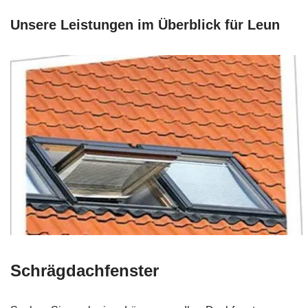
Unsere Leistungen im Überblick für Leun
Schrägdachfenster