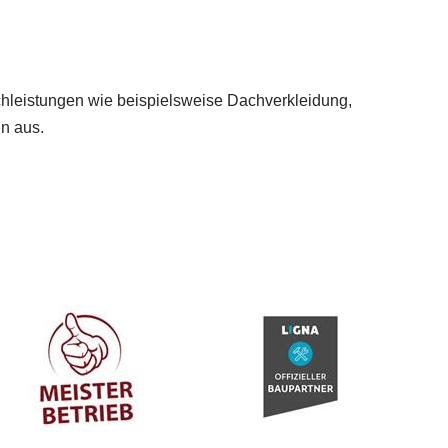
achleistungen wie beispielsweise Dachverkleidung,
n aus.