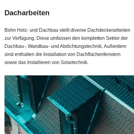
Dacharbeiten
Bohn Holz- und Dachbau stellt diverse Dachdeckerarbeiten
zur Verfügung. Diese umfassen den kompletten Sektor der
Dachbau-, Wandbau- und Abdichtungstechnik. Außerdem
sind enthalten die Installation von Dachflächenfenstern
sowie das Installieren von Solartechnik.