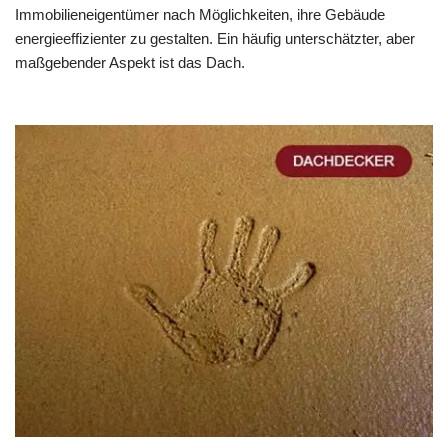
Immobilieneigentümer nach Möglichkeiten, ihre Gebäude
energieeffizienter zu gestalten. Ein häufig unterschätzter, aber
maßgebender Aspekt ist das Dach.