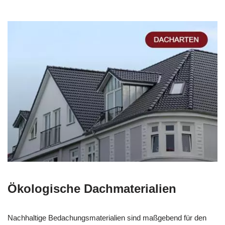
Ökologische Dachmaterialien
Nachhaltige Bedachungsmaterialien sind maßgebend für den