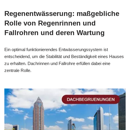
Regenentwässerung: maßgebliche
Rolle von Regenrinnen und
Fallrohren und deren Wartung
Ein optimal funktionierendes Entwässerungssystem ist
entscheidend, um die Stabilität und Beständigkeit eines Hauses
zu erhalten. Dachrinnen und Fallrohre erfüllen dabei eine
zentrale Rolle.