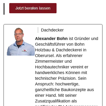
Dachdecker
Alexander Bohn
ist Gründer und
Geschäftsführer von Bohn
Holzbau & Dachdeckerei in
Oberursel. Als erfahrener
Zimmermeister und
Hochbautechniker vereint er
handwerkliches Können mit
technischer Präzision. Sein
Anspruch: hochwertige,
ganzheitliche Baukonzepte aus
einer Hand. Mit seiner
Zusatzqualifikation als