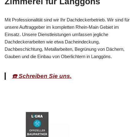
Zimmerei für Langgöns
Mit Professionalität sind wir Ihr Dachdeckerbetrieb. Wir sind für
unsere Auftraggeber im kompletten Rhein-Main Gebiet im
Einsatz. Unsere Dienstleistungen umfassen jegliche
Dachdeckerarbeiten wie etwa Dacheindeckung,
Dachbeschichtung, Metallarbeiten, Begrünung von Dächern,
Gauben und die Einbau von Oberlichtern in Langgöns.
☎️ Schreiben Sie uns.