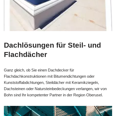
Dachlösungen für Steil- und
Flachdächer
Ganz gleich, ob Sie einen Dachdecker für
Flachdachkonstruktionen mit Bitumendichtungen oder
Kunststoffabdichtungen, Steildächer mit Keramikziegeln,
Dachsteinen oder Natursteinbedeckungen verlangen, wir von
Bohn sind Ihr kompetenter Partner in der Region Oberusel.