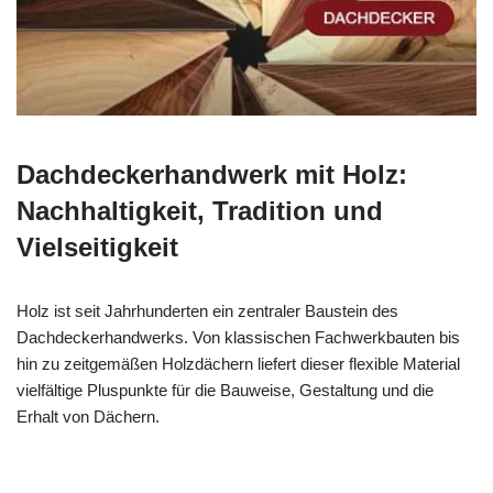
Dachdeckerhandwerk mit Holz:
Nachhaltigkeit, Tradition und
Vielseitigkeit
Holz ist seit Jahrhunderten ein zentraler Baustein des
Dachdeckerhandwerks. Von klassischen Fachwerkbauten bis
hin zu zeitgemäßen Holzdächern liefert dieser flexible Material
vielfältige Pluspunkte für die Bauweise, Gestaltung und die
Erhalt von Dächern.