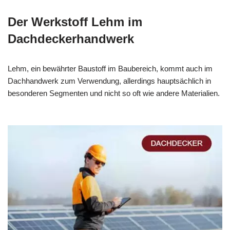
Der Werkstoff Lehm im
Dachdeckerhandwerk
Lehm, ein bewährter Baustoff im Baubereich, kommt auch im
Dachhandwerk zum Verwendung, allerdings hauptsächlich in
besonderen Segmenten und nicht so oft wie andere Materialien.