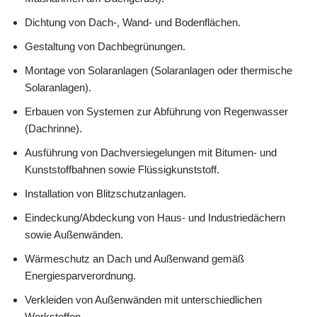
Dichtung von Dach-, Wand- und Bodenflächen.
Gestaltung von Dachbegrünungen.
Montage von Solaranlagen (Solaranlagen oder thermische
Solaranlagen).
Erbauen von Systemen zur Abführung von Regenwasser
(Dachrinne).
Ausführung von Dachversiegelungen mit Bitumen- und
Kunststoffbahnen sowie Flüssigkunststoff.
Installation von Blitzschutzanlagen.
Eindeckung/Abdeckung von Haus- und Industriedächern
sowie Außenwänden.
Wärmeschutz an Dach und Außenwand gemäß
Energiesparverordnung.
Verkleiden von Außenwänden mit unterschiedlichen
Werkstoffen.