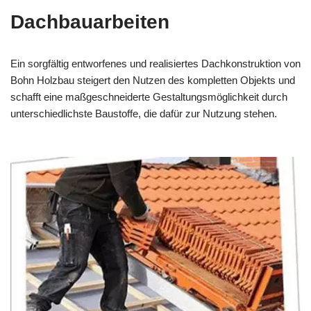
Dachbauarbeiten
Ein sorgfältig entworfenes und realisiertes Dachkonstruktion von
Bohn Holzbau steigert den Nutzen des kompletten Objekts und
schafft eine maßgeschneiderte Gestaltungsmöglichkeit durch
unterschiedlichste Baustoffe, die dafür zur Nutzung stehen.