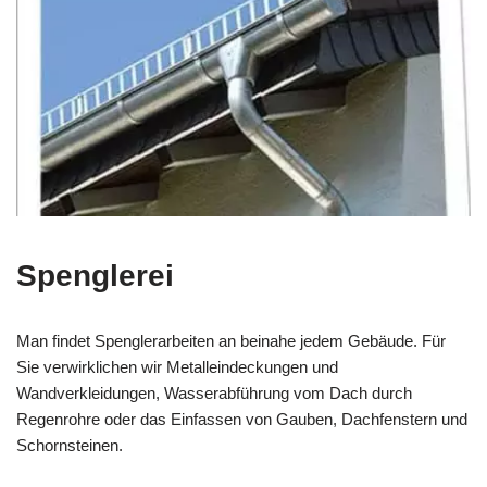
Spenglerei
Man findet Spenglerarbeiten an beinahe jedem Gebäude. Für
Sie verwirklichen wir Metalleindeckungen und
Wandverkleidungen, Wasserabführung vom Dach durch
Regenrohre oder das Einfassen von Gauben, Dachfenstern und
Schornsteinen.