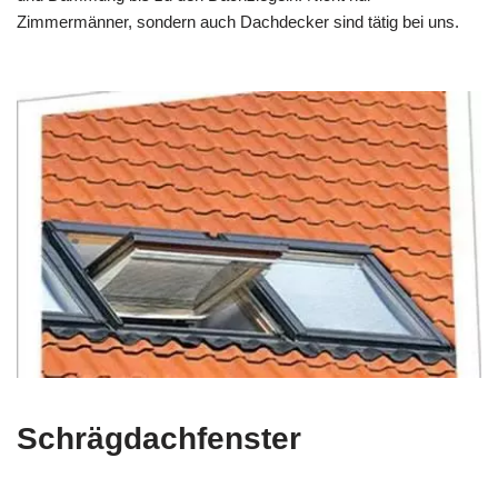
Zimmermänner, sondern auch Dachdecker sind tätig bei uns.
Schrägdachfenster