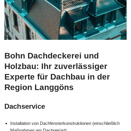
Bohn Dachdeckerei und
Holzbau: Ihr zuverlässiger
Experte für Dachbau in der
Region Langgöns
Dachservice
Installation von Dachfensterkonstruktionen (einschließlich
Maßnahmen am Dachgerüst).