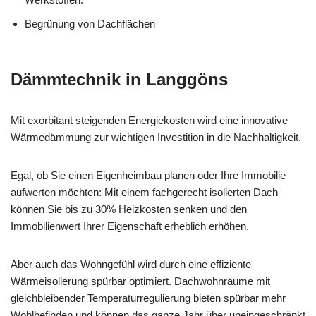
Begrünung von Dachflächen
Dämmtechnik in Langgöns
Mit exorbitant steigenden Energiekosten wird eine innovative
Wärmedämmung zur wichtigen Investition in die Nachhaltigkeit.
Egal, ob Sie einen Eigenheimbau planen oder Ihre Immobilie
aufwerten möchten: Mit einem fachgerecht isolierten Dach
können Sie bis zu 30% Heizkosten senken und den
Immobilienwert Ihrer Eigenschaft erheblich erhöhen.
Aber auch das Wohngefühl wird durch eine effiziente
Wärmeisolierung spürbar optimiert. Dachwohnräume mit
gleichbleibender Temperaturregulierung bieten spürbar mehr
Wohlbefinden und können das ganze Jahr über uneingeschränkt