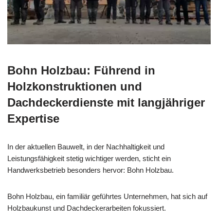
Bohn Holzbau: Führend in
Holzkonstruktionen und
Dachdeckerdienste mit langjähriger
Expertise
In der aktuellen Bauwelt, in der Nachhaltigkeit und
Leistungsfähigkeit stetig wichtiger werden, sticht ein
Handwerksbetrieb besonders hervor: Bohn Holzbau.
Bohn Holzbau, ein familiär geführtes Unternehmen, hat sich auf
Holzbaukunst und Dachdeckerarbeiten fokussiert.