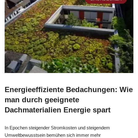
Energieeffiziente Bedachungen: Wie
man durch geeignete
Dachmaterialien Energie spart
In Epochen steigender Stromkosten und steigendem
Umweltbewusstsein bemühen sich immer mehr