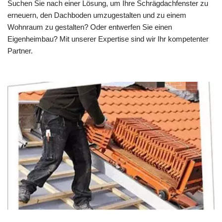
Suchen Sie nach einer Lösung, um Ihre Schrägdachfenster zu
erneuern, den Dachboden umzugestalten und zu einem
Wohnraum zu gestalten? Oder entwerfen Sie einen
Eigenheimbau? Mit unserer Expertise sind wir Ihr kompetenter
Partner.