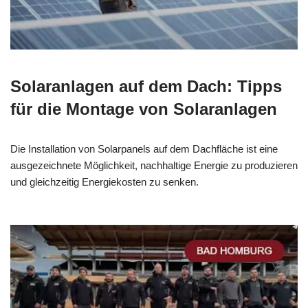
Solaranlagen auf dem Dach: Tipps
für die Montage von Solaranlagen
Die Installation von Solarpanels auf dem Dachfläche ist eine
ausgezeichnete Möglichkeit, nachhaltige Energie zu produzieren
und gleichzeitig Energiekosten zu senken.