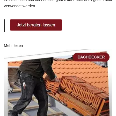
verwendet werden.
Mehr lesen