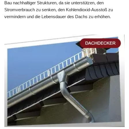
Bau nachhaltiger Strukturen, da sie unterstützen, den
Stromverbrauch zu senken, den Kohlendioxid-Ausstoß zu
vermindern und die Lebensdauer des Dachs zu erhöhen.