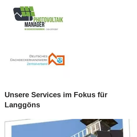
Unsere Services im Fokus für
Langgöns