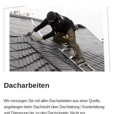
Dacharbeiten
Wir versorgen Sie mit allen Dacharbeiten aus einer Quelle,
angefangen beim Dachstuhl über Dachlattung / Konterlattung
und Dämmung bis zu den Dachziegeln. Nicht nur