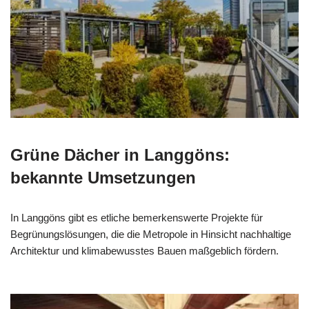
Grüne Dächer in Langgöns:
bekannte Umsetzungen
In Langgöns gibt es etliche bemerkenswerte Projekte für
Begrünungslösungen, die die Metropole in Hinsicht nachhaltige
Architektur und klimabewusstes Bauen maßgeblich fördern.