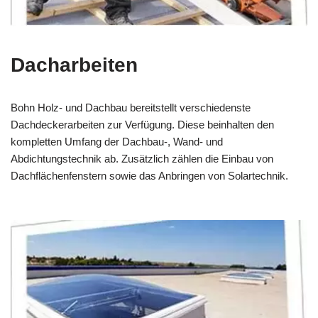
Dacharbeiten
Bohn Holz- und Dachbau bereitstellt verschiedenste
Dachdeckerarbeiten zur Verfügung. Diese beinhalten den
kompletten Umfang der Dachbau-, Wand- und
Abdichtungstechnik ab. Zusätzlich zählen die Einbau von
Dachflächenfenstern sowie das Anbringen von Solartechnik.