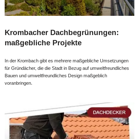
Krombacher Dachbegrünungen:
maßgebliche Projekte
In der Krombach gibt es mehrere maßgebliche Umsetzungen
für Gründächer, die die Stadt in Bezug auf umweltfreundliches
Bauen und umweltfreundliches Design maßgeblich
voranbringen.