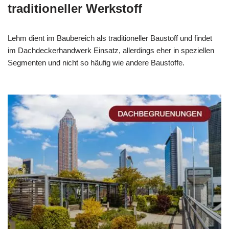
traditioneller Werkstoff
Lehm dient im Baubereich als traditioneller Baustoff und findet
im Dachdeckerhandwerk Einsatz, allerdings eher in speziellen
Segmenten und nicht so häufig wie andere Baustoffe.