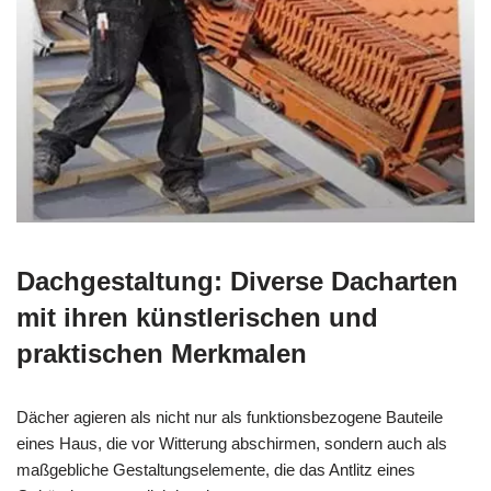
Dachgestaltung: Diverse Dacharten
mit ihren künstlerischen und
praktischen Merkmalen
Dächer agieren als nicht nur als funktionsbezogene Bauteile
eines Haus, die vor Witterung abschirmen, sondern auch als
maßgebliche Gestaltungselemente, die das Antlitz eines