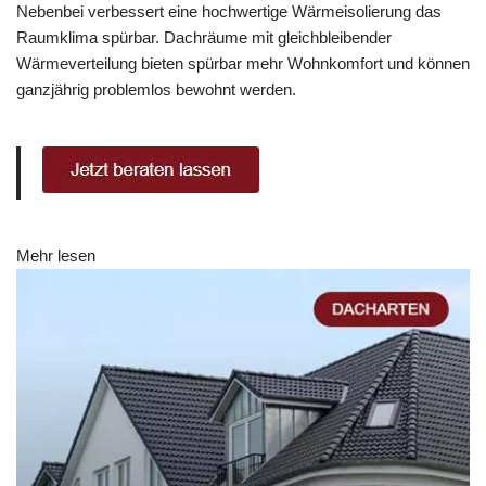
Nebenbei verbessert eine hochwertige Wärmeisolierung das
Raumklima spürbar. Dachräume mit gleichbleibender
Wärmeverteilung bieten spürbar mehr Wohnkomfort und können
ganzjährig problemlos bewohnt werden.
Mehr lesen