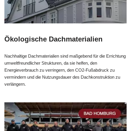
Ökologische Dachmaterialien
Nachhaltige Dachmaterialien sind maßgebend für die Errichtung
umweltfreundlicher Strukturen, da sie helfen, den
Energieverbrauch zu verringern, den CO2-Fußabdruck zu
vermindern und die Nutzungsdauer des Dachkonstruktion zu
verlängern.