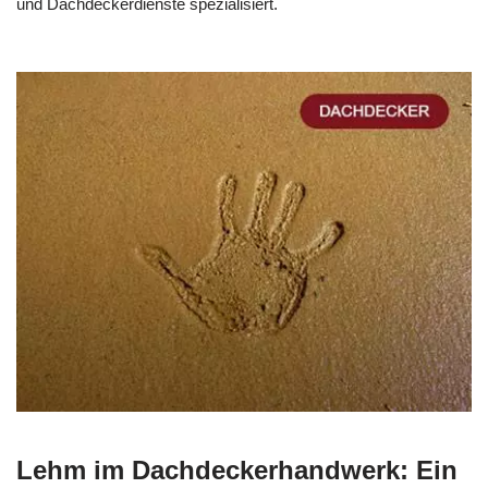
und Dachdeckerdienste spezialisiert.
Lehm im Dachdeckerhandwerk: Ein