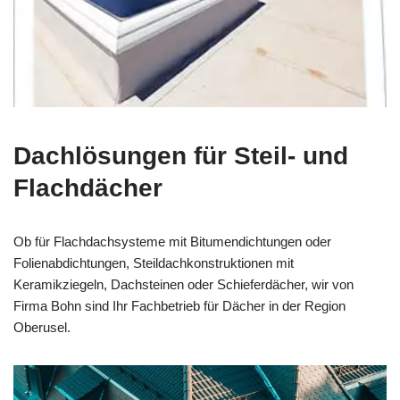
Dachlösungen für Steil- und
Flachdächer
Ob für Flachdachsysteme mit Bitumendichtungen oder
Folienabdichtungen, Steildachkonstruktionen mit
Keramikziegeln, Dachsteinen oder Schieferdächer, wir von
Firma Bohn sind Ihr Fachbetrieb für Dächer in der Region
Oberusel.