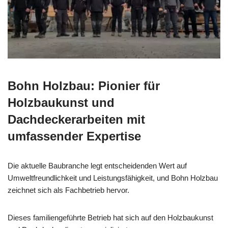
Bohn Holzbau: Pionier für
Holzbaukunst und
Dachdeckerarbeiten mit
umfassender Expertise
Die aktuelle Baubranche legt entscheidenden Wert auf
Umweltfreundlichkeit und Leistungsfähigkeit, und Bohn Holzbau
zeichnet sich als Fachbetrieb hervor.
Dieses familiengeführte Betrieb hat sich auf den Holzbaukunst