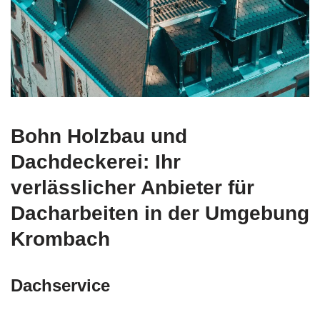
Bohn Holzbau und
Dachdeckerei: Ihr
verlässlicher Anbieter für
Dacharbeiten in der Umgebung
Krombach
Dachservice