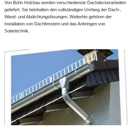
Von Bohn Holzbau werden verschiedenste Dachdeckerarbeiten
geliefert. Sie beinhalten den vollständigen Umfang der Dach-,
Wand- und Abdichtungslösungen. Weiterhin gehören der
Installation von Dachfenstern und das Anbringen von
Solartechnik.