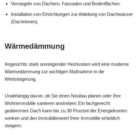
Versiegeln von Dächern, Fassaden und Bodenflächen.
Installation von Einrichtungen zur Ableitung von Dachwasser
(Dachrinnen).
Wärmedämmung
Angesichts stark ansteigender Heizkosten wird eine moderne
Wärmedämmung zur wichtigen Maßnahme in die
Wertsteigerung.
Unabhängig davon, ob Sie einen Neubau planen oder Ihre
Wohnimmobilie sanieren anstreben: Ein fachgerecht
gedämmtes Dach kann bis zu 30 Prozent der Energiekosten
senken und den Immobilienwert Ihrer Immobilie erheblich
steigern.