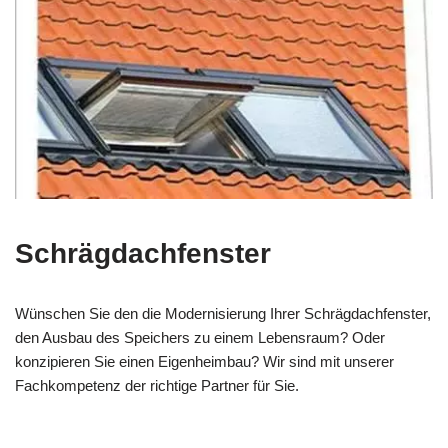
Schrägdachfenster
Wünschen Sie den die Modernisierung Ihrer Schrägdachfenster,
den Ausbau des Speichers zu einem Lebensraum? Oder
konzipieren Sie einen Eigenheimbau? Wir sind mit unserer
Fachkompetenz der richtige Partner für Sie.