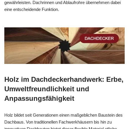
gewährleisten. Dachrinnen und Ablaufrohre übernehmen dabei
eine entscheidende Funktion.
Holz im Dachdeckerhandwerk: Erbe,
Umweltfreundlichkeit und
Anpassungsfähigkeit
Holz bildet seit Generationen einen maßgeblichen Baustein des
Dachbaus. Von traditionellen Fachwerkhäusern bis hin zu
innovativen Dachbauten bietet dieser flexible Material etliche