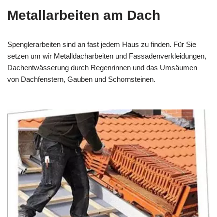
Metallarbeiten am Dach
Spenglerarbeiten sind an fast jedem Haus zu finden. Für Sie
setzen um wir Metalldacharbeiten und Fassadenverkleidungen,
Dachentwässerung durch Regenrinnen und das Umsäumen
von Dachfenstern, Gauben und Schornsteinen.