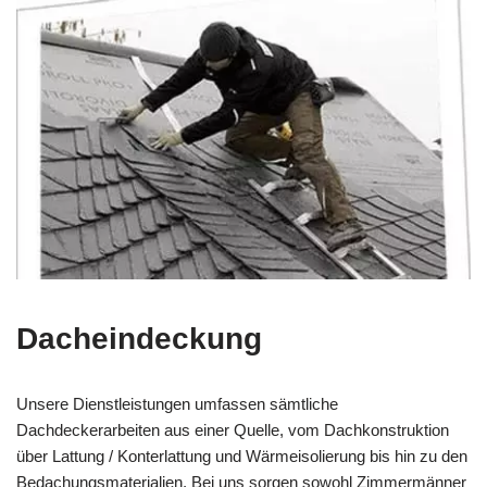
Dacheindeckung
Unsere Dienstleistungen umfassen sämtliche
Dachdeckerarbeiten aus einer Quelle, vom Dachkonstruktion
über Lattung / Konterlattung und Wärmeisolierung bis hin zu den
Bedachungsmaterialien. Bei uns sorgen sowohl Zimmermänner