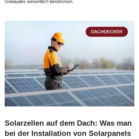
Gebäudes wesentlich bestimmen.
Solarzellen auf dem Dach: Was man
bei der Installation von Solarpanels