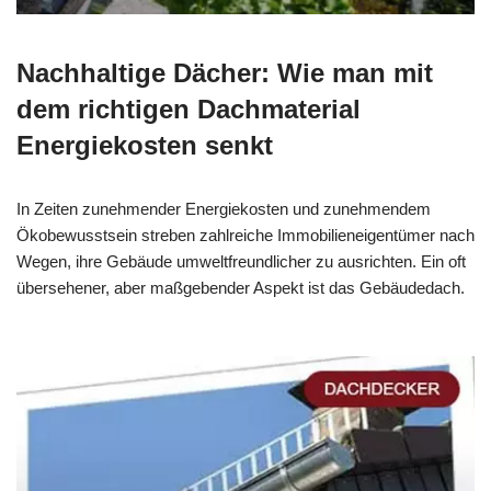
Nachhaltige Dächer: Wie man mit
dem richtigen Dachmaterial
Energiekosten senkt
In Zeiten zunehmender Energiekosten und zunehmendem
Ökobewusstsein streben zahlreiche Immobilieneigentümer nach
Wegen, ihre Gebäude umweltfreundlicher zu ausrichten. Ein oft
übersehener, aber maßgebender Aspekt ist das Gebäudedach.