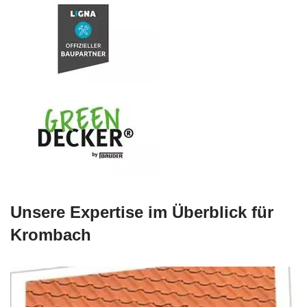
Unsere Expertise im Überblick für
Krombach