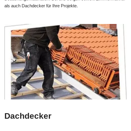
als auch Dachdecker für Ihre Projekte.
Dachdecker