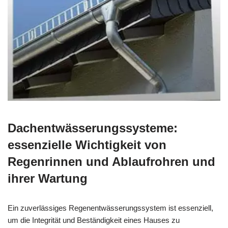
Dachentwässerungssysteme:
essenzielle Wichtigkeit von
Regenrinnen und Ablaufrohren und
ihrer Wartung
Ein zuverlässiges Regenentwässerungssystem ist essenziell,
um die Integrität und Beständigkeit eines Hauses zu