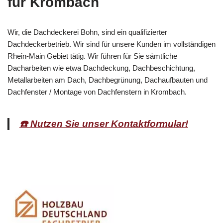
für Krombach
Wir, die Dachdeckerei Bohn, sind ein qualifizierter
Dachdeckerbetrieb. Wir sind für unsere Kunden im vollständigen
Rhein-Main Gebiet tätig. Wir führen für Sie sämtliche
Dacharbeiten wie etwa Dachdeckung, Dachbeschichtung,
Metallarbeiten am Dach, Dachbegrünung, Dachaufbauten und
Dachfenster / Montage von Dachfenstern in Krombach.
☎️ Nutzen Sie unser Kontaktformular!