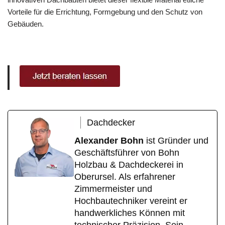
Vorteile für die Errichtung, Formgebung und den Schutz von
Gebäuden.
Dachdecker
Alexander Bohn
ist Gründer und
Geschäftsführer von Bohn
Holzbau & Dachdeckerei in
Oberursel. Als erfahrener
Zimmermeister und
Hochbautechniker vereint er
handwerkliches Können mit