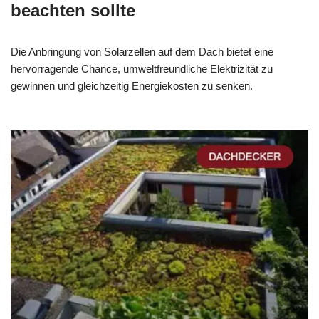
beachten sollte
Die Anbringung von Solarzellen auf dem Dach bietet eine
hervorragende Chance, umweltfreundliche Elektrizität zu
gewinnen und gleichzeitig Energiekosten zu senken.