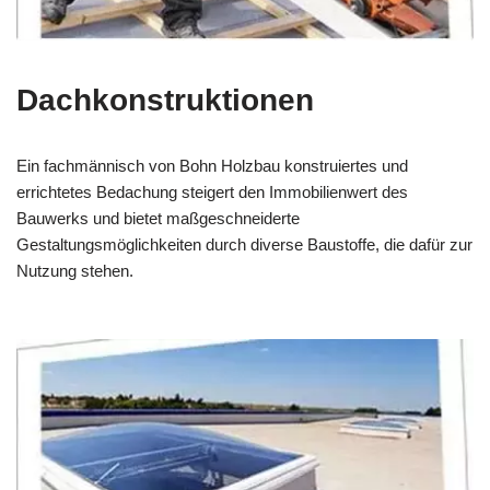
Dachkonstruktionen
Ein fachmännisch von Bohn Holzbau konstruiertes und
errichtetes Bedachung steigert den Immobilienwert des
Bauwerks und bietet maßgeschneiderte
Gestaltungsmöglichkeiten durch diverse Baustoffe, die dafür zur
Nutzung stehen.