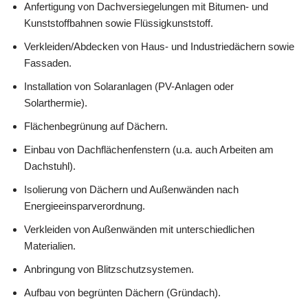
Anfertigung von Dachversiegelungen mit Bitumen- und
Kunststoffbahnen sowie Flüssigkunststoff.
Verkleiden/Abdecken von Haus- und Industriedächern sowie
Fassaden.
Installation von Solaranlagen (PV-Anlagen oder
Solarthermie).
Flächenbegrünung auf Dächern.
Einbau von Dachflächenfenstern (u.a. auch Arbeiten am
Dachstuhl).
Isolierung von Dächern und Außenwänden nach
Energieeinsparverordnung.
Verkleiden von Außenwänden mit unterschiedlichen
Materialien.
Anbringung von Blitzschutzsystemen.
Aufbau von begrünten Dächern (Gründach).