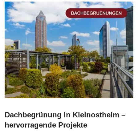
Dachbegrünung in Kleinostheim –
hervorragende Projekte