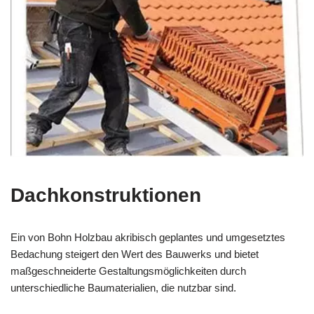
Dachkonstruktionen
Ein von Bohn Holzbau akribisch geplantes und umgesetztes
Bedachung steigert den Wert des Bauwerks und bietet
maßgeschneiderte Gestaltungsmöglichkeiten durch
unterschiedliche Baumaterialien, die nutzbar sind.