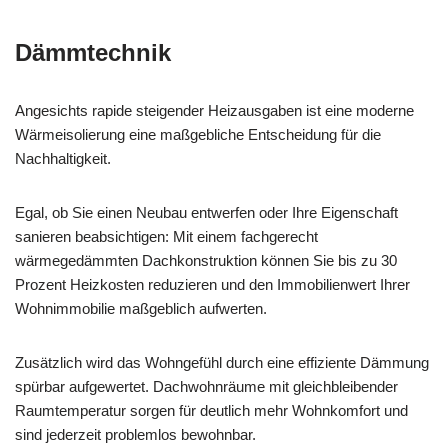
Dämmtechnik
Angesichts rapide steigender Heizausgaben ist eine moderne
Wärmeisolierung eine maßgebliche Entscheidung für die
Nachhaltigkeit.
Egal, ob Sie einen Neubau entwerfen oder Ihre Eigenschaft
sanieren beabsichtigen: Mit einem fachgerecht
wärmegedämmten Dachkonstruktion können Sie bis zu 30
Prozent Heizkosten reduzieren und den Immobilienwert Ihrer
Wohnimmobilie maßgeblich aufwerten.
Zusätzlich wird das Wohngefühl durch eine effiziente Dämmung
spürbar aufgewertet. Dachwohnräume mit gleichbleibender
Raumtemperatur sorgen für deutlich mehr Wohnkomfort und
sind jederzeit problemlos bewohnbar.