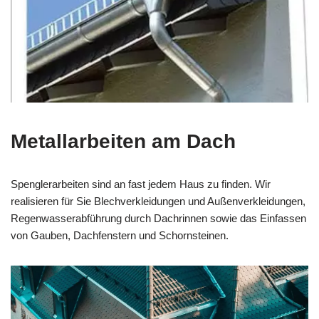
Metallarbeiten am Dach
Spenglerarbeiten sind an fast jedem Haus zu finden. Wir
realisieren für Sie Blechverkleidungen und Außenverkleidungen,
Regenwasserabführung durch Dachrinnen sowie das Einfassen
von Gauben, Dachfenstern und Schornsteinen.