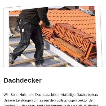
Dachdecker
Wir, Bohn Holz- und Dachbau, bieten vielfältige Dacharbeiten.
Unsere Leistungen umfassen den vollständigen Sektor der
Dachbau-, Wandbau- und Abdichtungsverfahren ab. Weiterhin