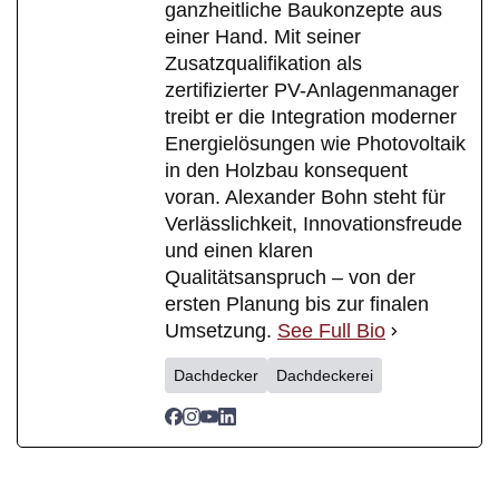
ganzheitliche Baukonzepte aus
einer Hand. Mit seiner
Zusatzqualifikation als
zertifizierter PV-Anlagenmanager
treibt er die Integration moderner
Energielösungen wie Photovoltaik
in den Holzbau konsequent
voran. Alexander Bohn steht für
Verlässlichkeit, Innovationsfreude
und einen klaren
Qualitätsanspruch – von der
ersten Planung bis zur finalen
Umsetzung.
See Full Bio
Dachdecker
Dachdeckerei