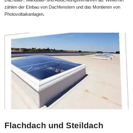
zählen der Einbau von Dachfenstern und das Montieren von
Photovoltaikanlagen.
Flachdach und Steildach