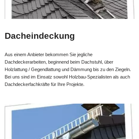
Dacheindeckung
Aus einem Anbieter bekommen Sie jegliche
Dachdeckerarbeiten, beginnend beim Dachstuhl, über
Holzlattung / Gegendlattung und Dämmung bis zu den Ziegeln.
Bei uns sind im Einsatz sowohl Holzbau-Spezialisten als auch
Dachdeckerfachkräfte für Ihre Projekte.