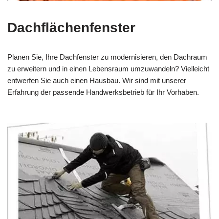
Dachflächenfenster
Planen Sie, Ihre Dachfenster zu modernisieren, den Dachraum
zu erweitern und in einen Lebensraum umzuwandeln? Vielleicht
entwerfen Sie auch einen Hausbau. Wir sind mit unserer
Erfahrung der passende Handwerksbetrieb für Ihr Vorhaben.