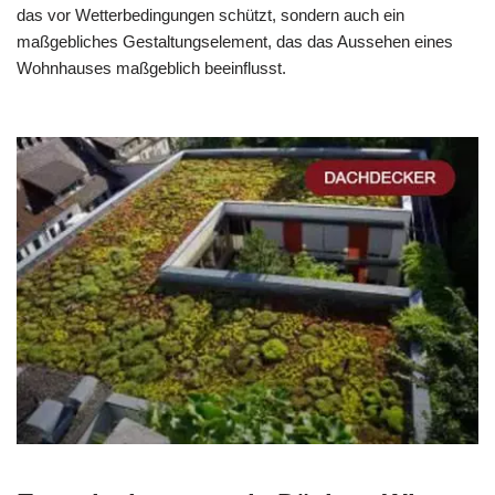
das vor Wetterbedingungen schützt, sondern auch ein
maßgebliches Gestaltungselement, das das Aussehen eines
Wohnhauses maßgeblich beeinflusst.