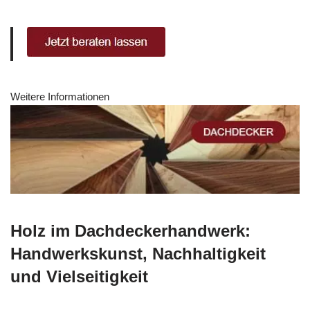
Weitere Informationen
Holz im Dachdeckerhandwerk:
Handwerkskunst, Nachhaltigkeit
und Vielseitigkeit