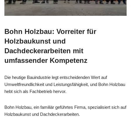
Bohn Holzbau: Vorreiter für
Holzbaukunst und
Dachdeckerarbeiten mit
umfassender Kompetenz
Die heutige Bauindustrie legt entscheidenden Wert auf
Umweltfreundlichkeit und Leistungsfähigkeit, und Bohn Holzbau
hebt sich als Fachbetrieb hervor.
Bohn Holzbau, ein familiär geführtes Firma, spezialisiert sich auf
Holzbaukunst und Dachdeckerarbeiten.