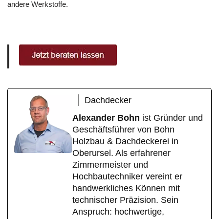
andere Werkstoffe.
Dachdecker
Alexander Bohn
ist Gründer und
Geschäftsführer von Bohn
Holzbau & Dachdeckerei in
Oberursel. Als erfahrener
Zimmermeister und
Hochbautechniker vereint er
handwerkliches Können mit
technischer Präzision. Sein
Anspruch: hochwertige,