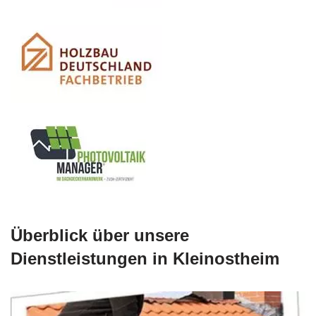
Überblick über unsere
Dienstleistungen in Kleinostheim