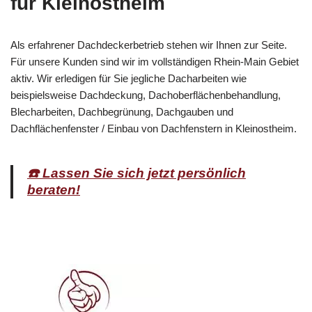
für Kleinostheim
Als erfahrener Dachdeckerbetrieb stehen wir Ihnen zur Seite.
Für unsere Kunden sind wir im vollständigen Rhein-Main Gebiet
aktiv. Wir erledigen für Sie jegliche Dacharbeiten wie
beispielsweise Dachdeckung, Dachoberflächenbehandlung,
Blecharbeiten, Dachbegrünung, Dachgauben und
Dachflächenfenster / Einbau von Dachfenstern in Kleinostheim.
☎️ Lassen Sie sich jetzt persönlich
beraten!