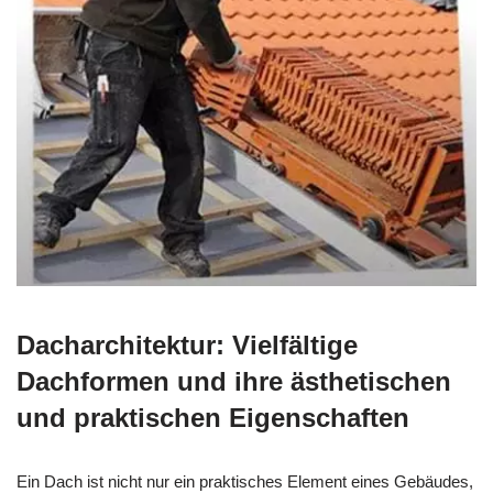
Dacharchitektur: Vielfältige
Dachformen und ihre ästhetischen
und praktischen Eigenschaften
Ein Dach ist nicht nur ein praktisches Element eines Gebäudes,