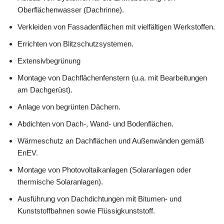
Oberflächenwasser (Dachrinne).
Verkleiden von Fassadenflächen mit vielfältigen Werkstoffen.
Errichten von Blitzschutzsystemen.
Extensivbegrünung
Montage von Dachflächenfenstern (u.a. mit Bearbeitungen
am Dachgerüst).
Anlage von begrünten Dächern.
Abdichten von Dach-, Wand- und Bodenflächen.
Wärmeschutz an Dachflächen und Außenwänden gemäß
EnEV.
Montage von Photovoltaikanlagen (Solaranlagen oder
thermische Solaranlagen).
Ausführung von Dachdichtungen mit Bitumen- und
Kunststoffbahnen sowie Flüssigkunststoff.