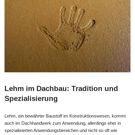
Lehm im Dachbau: Tradition und
Spezialisierung
Lehm, ein bewährter Baustoff im Konstruktionswesen, kommt
auch im Dachhandwerk zum Anwendung, allerdings eher in
spezialisierten Anwendungsbereichen und nicht so oft wie