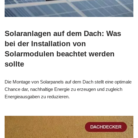
Solaranlagen auf dem Dach: Was
bei der Installation von
Solarmodulen beachtet werden
sollte
Die Montage von Solarpanels auf dem Dach stellt eine optimale
Chance dar, nachhaltige Energie zu erzeugen und zugleich
Energieausgaben zu reduzieren.