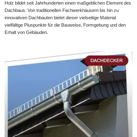
Holz bildet seit Jahrhunderten einen maßgeblichen Element des
Dachbaus. Von traditionellen Fachwerkhäusern bis hin zu
innovativen Dachbauten bietet dieser vielseitige Material
vielfältige Pluspunkte für die Bauweise, Formgebung und den
Erhalt von Gebäuden.