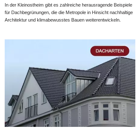
In der Kleinostheim gibt es zahlreiche herausragende Beispiele
für Dachbegrünungen, die die Metropole in Hinsicht nachhaltige
Architektur und klimabewusstes Bauen weiterentwickeln.