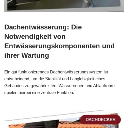
Dachentwässerung: Die
Notwendigkeit von
Entwässerungskomponenten und
ihrer Wartung
Ein gut funktionierendes Dachentwässerungssystem ist
entscheidend, um die Stabilität und Langlebigkeit eines
Gebäudes zu gewährleisten. Wasserrinnen und Ablaufrohre
spielen hierbei eine zentrale Funktion.