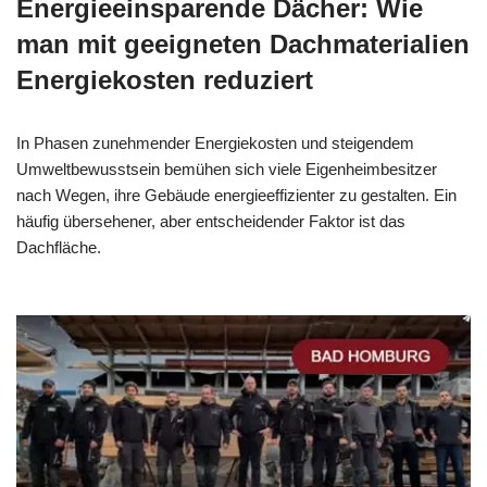
Energieeinsparende Dächer: Wie
man mit geeigneten Dachmaterialien
Energiekosten reduziert
In Phasen zunehmender Energiekosten und steigendem
Umweltbewusstsein bemühen sich viele Eigenheimbesitzer
nach Wegen, ihre Gebäude energieeffizienter zu gestalten. Ein
häufig übersehener, aber entscheidender Faktor ist das
Dachfläche.