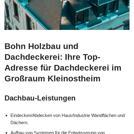
Bohn Holzbau und
Dachdeckerei: Ihre Top-
Adresse für Dachdeckerei im
Großraum Kleinostheim
Dachbau-Leistungen
Eindecken/Abdecken von Haus/Industrie Wandflächen und
Dächern.
Aufbau von Systemen für die Entwässerung von