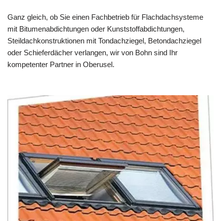
Ganz gleich, ob Sie einen Fachbetrieb für Flachdachsysteme
mit Bitumenabdichtungen oder Kunststoffabdichtungen,
Steildachkonstruktionen mit Tondachziegel, Betondachziegel
oder Schieferdächer verlangen, wir von Bohn sind Ihr
kompetenter Partner in Oberusel.