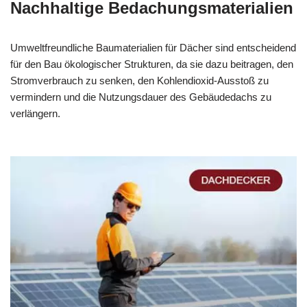
Nachhaltige Bedachungsmaterialien
Umweltfreundliche Baumaterialien für Dächer sind entscheidend
für den Bau ökologischer Strukturen, da sie dazu beitragen, den
Stromverbrauch zu senken, den Kohlendioxid-Ausstoß zu
vermindern und die Nutzungsdauer des Gebäudedachs zu
verlängern.