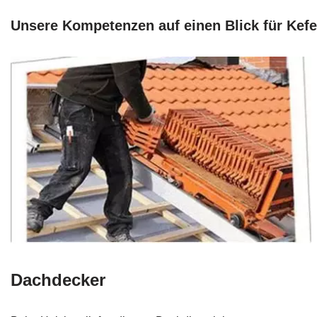
Unsere Kompetenzen auf einen Blick für Kef
Dachdecker