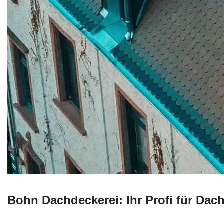
Bohn Dachdeckerei: Ihr Profi für Dac