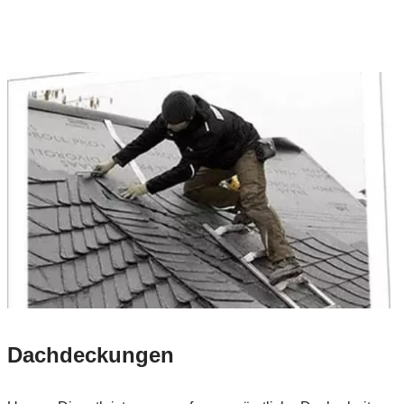
Dachdeckungen