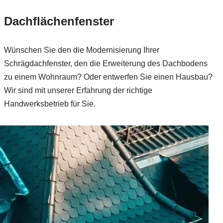
Dachflächenfenster
Wünschen Sie den die Modernisierung Ihrer
Schrägdachfenster, den die Erweiterung des Dachbodens
zu einem Wohnraum? Oder entwerfen Sie einen Hausbau?
Wir sind mit unserer Erfahrung der richtige
Handwerksbetrieb für Sie.