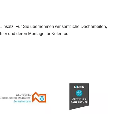
 Einsatz. Für Sie übernehmen wir sämtliche Dacharbeiten,
ter und deren Montage für Kefenrod.