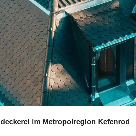
hdeckerei im Metropolregion Kefenrod