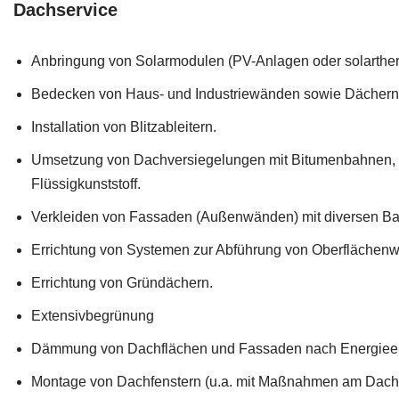
Dachservice
Anbringung von Solarmodulen (PV-Anlagen oder solarthe
Bedecken von Haus- und Industriewänden sowie Dächern
Installation von Blitzableitern.
Umsetzung von Dachversiegelungen mit Bitumenbahnen, 
Flüssigkunststoff.
Verkleiden von Fassaden (Außenwänden) mit diversen Ba
Errichtung von Systemen zur Abführung von Oberflächenw
Errichtung von Gründächern.
Extensivbegrünung
Dämmung von Dachflächen und Fassaden nach Energieei
Montage von Dachfenstern (u.a. mit Maßnahmen am Dachg