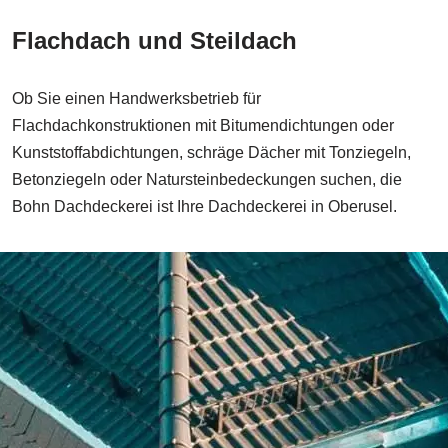
Flachdach und Steildach
Ob Sie einen Handwerksbetrieb für
Flachdachkonstruktionen mit Bitumendichtungen oder
Kunststoffabdichtungen, schräge Dächer mit Tonziegeln,
Betonziegeln oder Natursteinbedeckungen suchen, die
Bohn Dachdeckerei ist Ihre Dachdeckerei in Oberusel.