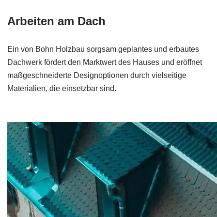
Arbeiten am Dach
Ein von Bohn Holzbau sorgsam geplantes und erbautes
Dachwerk fördert den Marktwert des Hauses und eröffnet
maßgeschneiderte Designoptionen durch vielseitige
Materialien, die einsetzbar sind.