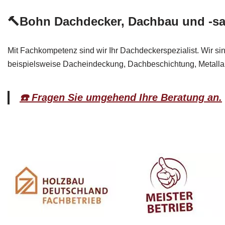
🔨Bohn Dachdecker, Dachbau und -sa
Mit Fachkompetenz sind wir Ihr Dachdeckerspezialist. Wir si
beispielsweise Dacheindeckung, Dachbeschichtung, Metallar
☎️ Fragen Sie umgehend Ihre Beratung an.