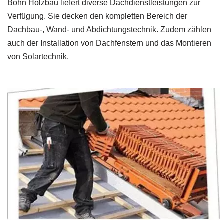
Bohn Holzbau liefert diverse Dachdienstleistungen zur
Verfügung. Sie decken den kompletten Bereich der
Dachbau-, Wand- und Abdichtungstechnik. Zudem zählen
auch der Installation von Dachfenstern und das Montieren
von Solartechnik.