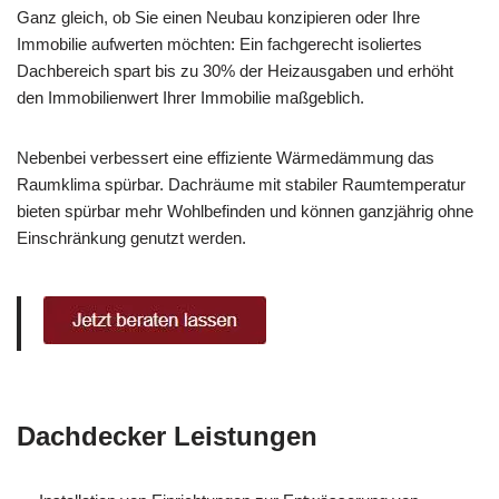
Ganz gleich, ob Sie einen Neubau konzipieren oder Ihre
Immobilie aufwerten möchten: Ein fachgerecht isoliertes
Dachbereich spart bis zu 30% der Heizausgaben und erhöht
den Immobilienwert Ihrer Immobilie maßgeblich.
Nebenbei verbessert eine effiziente Wärmedämmung das
Raumklima spürbar. Dachräume mit stabiler Raumtemperatur
bieten spürbar mehr Wohlbefinden und können ganzjährig ohne
Einschränkung genutzt werden.
Dachdecker Leistungen