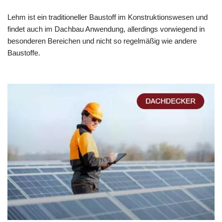
Lehm ist ein traditioneller Baustoff im Konstruktionswesen und
findet auch im Dachbau Anwendung, allerdings vorwiegend in
besonderen Bereichen und nicht so regelmäßig wie andere
Baustoffe.