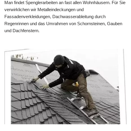
Man findet Spenglerarbeiten an fast allen Wohnhäusern. Für Sie
verwirklichen wir Metalleindeckungen und
Fassadenverkleidungen, Dachwasserableitung durch
Regenrinnen und das Umrahmen von Schornsteinen, Gauben
und Dachfenstern.