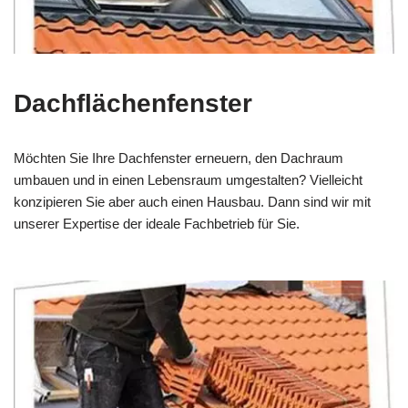
Dachflächenfenster
Möchten Sie Ihre Dachfenster erneuern, den Dachraum
umbauen und in einen Lebensraum umgestalten? Vielleicht
konzipieren Sie aber auch einen Hausbau. Dann sind wir mit
unserer Expertise der ideale Fachbetrieb für Sie.