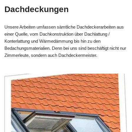
Dachdeckungen
Unsere Arbeiten umfassen sämtliche Dachdeckerarbeiten aus
einer Quelle, vom Dachkonstruktion über Dachlattung /
Konterlattung und Wärmedämmung bis hin zu den
Bedachungsmaterialien. Denn bei uns sind beschäftigt nicht nur
Zimmerleute, sondern auch Dachdeckermeister.