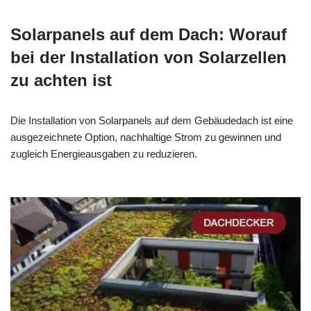
Solarpanels auf dem Dach: Worauf
bei der Installation von Solarzellen
zu achten ist
Die Installation von Solarpanels auf dem Gebäudedach ist eine
ausgezeichnete Option, nachhaltige Strom zu gewinnen und
zugleich Energieausgaben zu reduzieren.