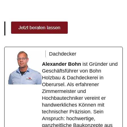
Dachdecker
Alexander Bohn
ist Gründer und
Geschäftsführer von Bohn
Holzbau & Dachdeckerei in
Oberursel. Als erfahrener
Zimmermeister und
Hochbautechniker vereint er
handwerkliches Können mit
technischer Präzision. Sein
Anspruch: hochwertige,
ganzheitliche Baukonzepte aus