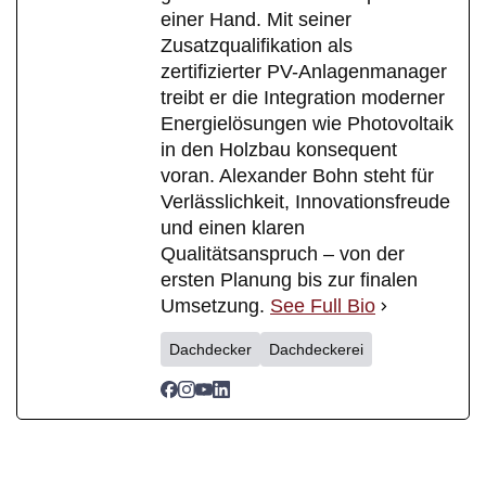
einer Hand. Mit seiner
Zusatzqualifikation als
zertifizierter PV-Anlagenmanager
treibt er die Integration moderner
Energielösungen wie Photovoltaik
in den Holzbau konsequent
voran. Alexander Bohn steht für
Verlässlichkeit, Innovationsfreude
und einen klaren
Qualitätsanspruch – von der
ersten Planung bis zur finalen
Umsetzung.
See Full Bio
Dachdecker
Dachdeckerei