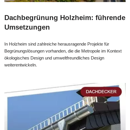
Dachbegrünung Holzheim: führende
Umsetzungen
In Holzheim sind zahlreiche herausragende Projekte für
Begrünungslösungen vorhanden, die die Metropole im Kontext
ökologisches Design und umweltfreundliches Design
weiterentwickeln.