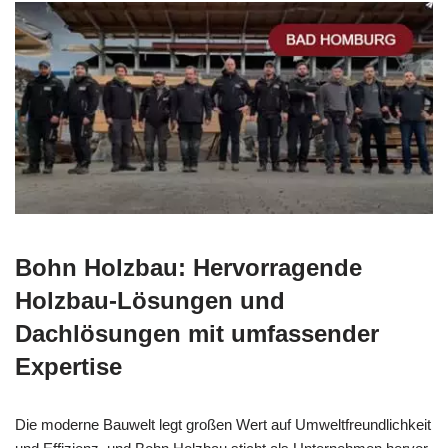
Bohn Holzbau: Hervorragende
Holzbau-Lösungen und
Dachlösungen mit umfassender
Expertise
Die moderne Bauwelt legt großen Wert auf Umweltfreundlichkeit