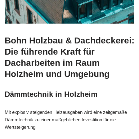
Bohn Holzbau & Dachdeckerei:
Die führende Kraft für
Dacharbeiten im Raum
Holzheim und Umgebung
Dämmtechnik in Holzheim
Mit explosiv steigenden Heizausgaben wird eine zeitgemäße
Dämmtechnik zu einer maßgeblichen Investition für die
Wertsteigerung.