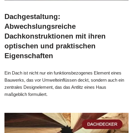
Dachgestaltung:
Abwechslungsreiche
Dachkonstruktionen mit ihren
optischen und praktischen
Eigenschaften
Ein Dach ist nicht nur ein funktionsbezogenes Element eines
Bauwerks, das vor Umwelteinflüssen deckt, sondern auch ein
zentrales Designelement, das das Antlitz eines Haus
maßgeblich formuliert.