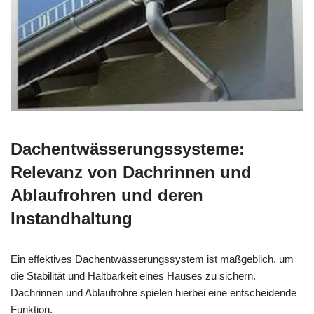
Dachentwässerungssysteme:
Relevanz von Dachrinnen und
Ablaufrohren und deren
Instandhaltung
Ein effektives Dachentwässerungssystem ist maßgeblich, um
die Stabilität und Haltbarkeit eines Hauses zu sichern.
Dachrinnen und Ablaufrohre spielen hierbei eine entscheidende
Funktion.