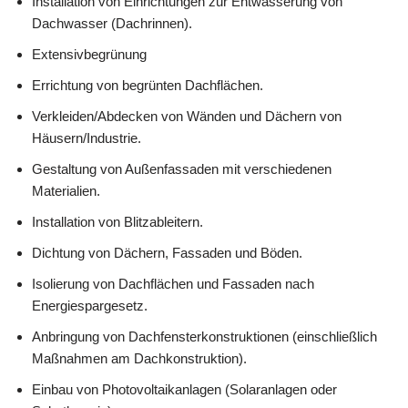
Installation von Einrichtungen zur Entwässerung von
Dachwasser (Dachrinnen).
Extensivbegrünung
Errichtung von begrünten Dachflächen.
Verkleiden/Abdecken von Wänden und Dächern von
Häusern/Industrie.
Gestaltung von Außenfassaden mit verschiedenen
Materialien.
Installation von Blitzableitern.
Dichtung von Dächern, Fassaden und Böden.
Isolierung von Dachflächen und Fassaden nach
Energiespargesetz.
Anbringung von Dachfensterkonstruktionen (einschließlich
Maßnahmen am Dachkonstruktion).
Einbau von Photovoltaikanlagen (Solaranlagen oder