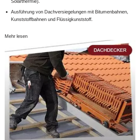
Solarthermie).
Ausführung von Dachversiegelungen mit Bitumenbahnen,
Kunststoffbahnen und Flüssigkunststoff.
Mehr lesen