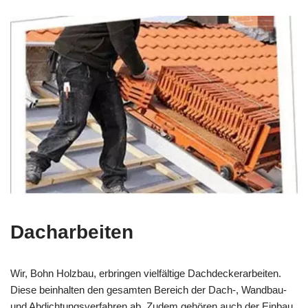
Dacharbeiten
Wir, Bohn Holzbau, erbringen vielfältige Dachdeckerarbeiten.
Diese beinhalten den gesamten Bereich der Dach-, Wandbau-
und Abdichtungsverfahren ab. Zudem gehören auch der Einbau