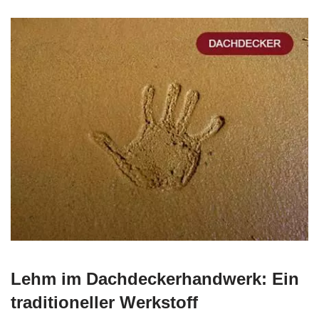
Lehm im Dachdeckerhandwerk: Ein
traditioneller Werkstoff