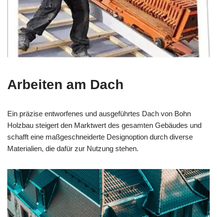
Arbeiten am Dach
Ein präzise entworfenes und ausgeführtes Dach von Bohn
Holzbau steigert den Marktwert des gesamten Gebäudes und
schafft eine maßgeschneiderte Designoption durch diverse
Materialien, die dafür zur Nutzung stehen.