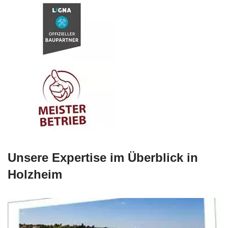
Unsere Expertise im Überblick in
Holzheim