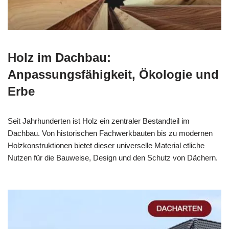
Holz im Dachbau:
Anpassungsfähigkeit, Ökologie und
Erbe
Seit Jahrhunderten ist Holz ein zentraler Bestandteil im
Dachbau. Von historischen Fachwerkbauten bis zu modernen
Holzkonstruktionen bietet dieser universelle Material etliche
Nutzen für die Bauweise, Design und den Schutz von Dächern.