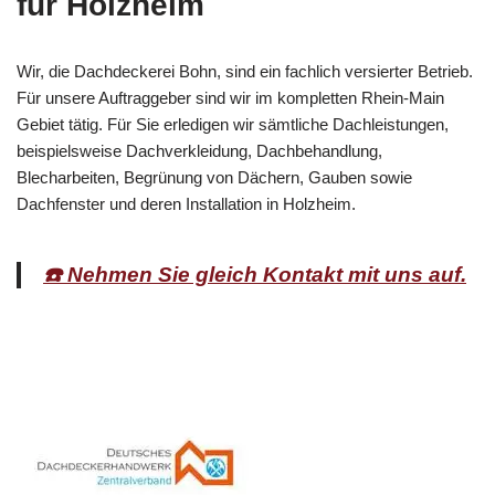
für Holzheim
Wir, die Dachdeckerei Bohn, sind ein fachlich versierter Betrieb.
Für unsere Auftraggeber sind wir im kompletten Rhein-Main
Gebiet tätig. Für Sie erledigen wir sämtliche Dachleistungen,
beispielsweise Dachverkleidung, Dachbehandlung,
Blecharbeiten, Begrünung von Dächern, Gauben sowie
Dachfenster und deren Installation in Holzheim.
☎️ Nehmen Sie gleich Kontakt mit uns auf.