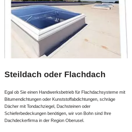
Steildach oder Flachdach
Egal ob Sie einen Handwerksbetrieb für Flachdachsysteme mit
Bitumendichtungen oder Kunststoffabdichtungen, schräge
Dächer mit Tondachziegel, Dachsteinen oder
Schieferbedeckungen benötigen, wir von Bohn sind Ihre
Dachdeckerfirma in der Region Oberusel.