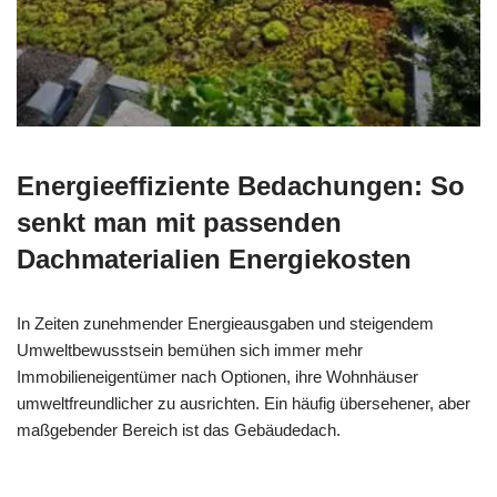
Energieeffiziente Bedachungen: So
senkt man mit passenden
Dachmaterialien Energiekosten
In Zeiten zunehmender Energieausgaben und steigendem
Umweltbewusstsein bemühen sich immer mehr
Immobilieneigentümer nach Optionen, ihre Wohnhäuser
umweltfreundlicher zu ausrichten. Ein häufig übersehener, aber
maßgebender Bereich ist das Gebäudedach.