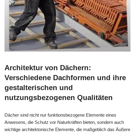
Architektur von Dächern:
Verschiedene Dachformen und ihre
gestalterischen und
nutzungsbezogenen Qualitäten
Dächer sind nicht nur funktionsbezogene Elemente eines
Anwesens, die Schutz vor Naturkräften bieten, sondern auch
wichtige architektonische Elemente, die maßgeblich das Äußere