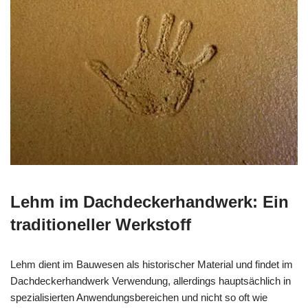
Lehm im Dachdeckerhandwerk: Ein
traditioneller Werkstoff
Lehm dient im Bauwesen als historischer Material und findet im
Dachdeckerhandwerk Verwendung, allerdings hauptsächlich in
spezialisierten Anwendungsbereichen und nicht so oft wie