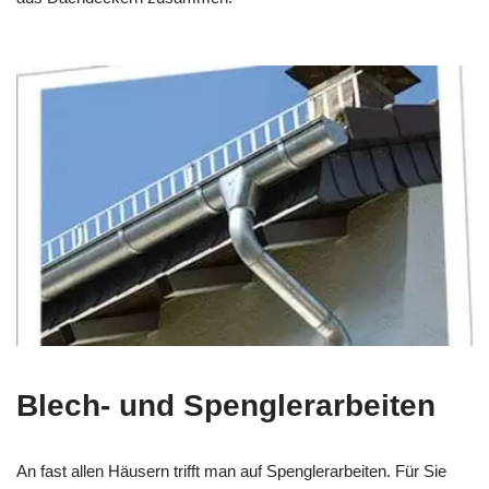
Blech- und Spenglerarbeiten
An fast allen Häusern trifft man auf Spenglerarbeiten. Für Sie