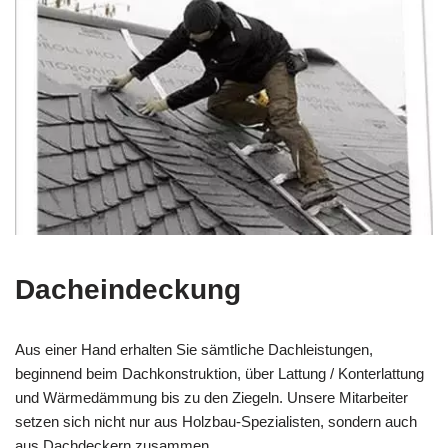
Dacheindeckung
Aus einer Hand erhalten Sie sämtliche Dachleistungen,
beginnend beim Dachkonstruktion, über Lattung / Konterlattung
und Wärmedämmung bis zu den Ziegeln. Unsere Mitarbeiter
setzen sich nicht nur aus Holzbau-Spezialisten, sondern auch
aus Dachdeckern zusammen.