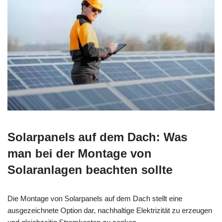
Solarpanels auf dem Dach: Was
man bei der Montage von
Solaranlagen beachten sollte
Die Montage von Solarpanels auf dem Dach stellt eine
ausgezeichnete Option dar, nachhaltige Elektrizität zu erzeugen