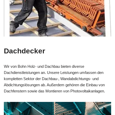
Dachdecker
Wir von Bohn Holz- und Dachbau bieten diverse
Dachdienstleistungen an. Unsere Leistungen umfassen den
kompletten Sektor der Dachbau-, Wandabdichtungs- und
Abdichtungslösungen ab. Außerdem gehören die Einbau von
Dachfenstern sowie das Montieren von Photovoltaikanlagen.