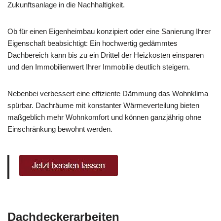
Zukunftsanlage in die Nachhaltigkeit.
Ob für einen Eigenheimbau konzipiert oder eine Sanierung Ihrer
Eigenschaft beabsichtigt: Ein hochwertig gedämmtes
Dachbereich kann bis zu ein Drittel der Heizkosten einsparen
und den Immobilienwert Ihrer Immobilie deutlich steigern.
Nebenbei verbessert eine effiziente Dämmung das Wohnklima
spürbar. Dachräume mit konstanter Wärmeverteilung bieten
maßgeblich mehr Wohnkomfort und können ganzjährig ohne
Einschränkung bewohnt werden.
Dachdeckerarbeiten