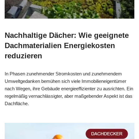
Nachhaltige Dächer: Wie geeignete
Dachmaterialien Energiekosten
reduzieren
In Phasen zunehmender Stromkosten und zunehmendem
Umweltgedanken bemühen sich viele Immobilieneigentümer
nach Wegen, ihre Gebäude energieeffizienter zu ausrichten. Ein
regelmäßig vernachlässigter, aber maßgebender Aspekt ist das
Dachfläche.