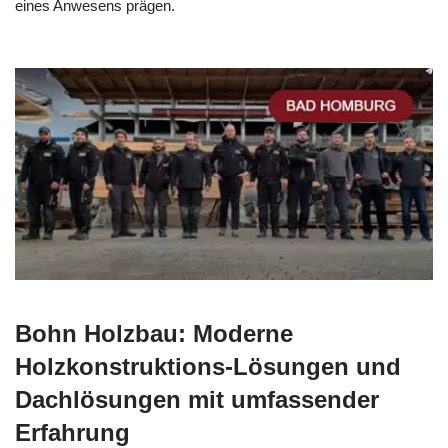
eines Anwesens prägen.
Bohn Holzbau: Moderne
Holzkonstruktions-Lösungen und
Dachlösungen mit umfassender
Erfahrung