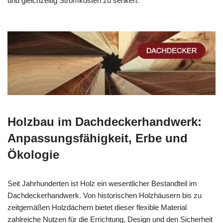
und gleichzeitig Stromkosten zu senken.
Holzbau im Dachdeckerhandwerk:
Anpassungsfähigkeit, Erbe und
Ökologie
Seit Jahrhunderten ist Holz ein wesentlicher Bestandteil im
Dachdeckerhandwerk. Von historischen Holzhäusern bis zu
zeitgemäßen Holzdächern bietet dieser flexible Material
zahlreiche Nutzen für die Errichtung, Design und den Sicherheit