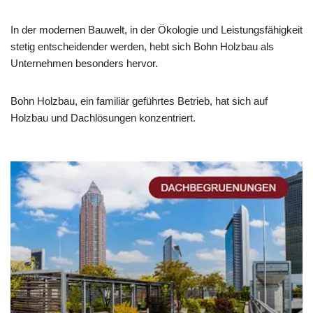
In der modernen Bauwelt, in der Ökologie und Leistungsfähigkeit
stetig entscheidender werden, hebt sich Bohn Holzbau als
Unternehmen besonders hervor.
Bohn Holzbau, ein familiär geführtes Betrieb, hat sich auf
Holzbau und Dachlösungen konzentriert.