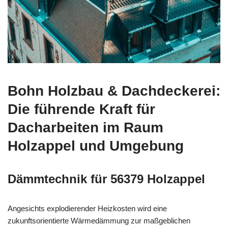
Bohn Holzbau & Dachdeckerei:
Die führende Kraft für
Dacharbeiten im Raum
Holzappel und Umgebung
Dämmtechnik für 56379 Holzappel
Angesichts explodierender Heizkosten wird eine
zukunftsorientierte Wärmedämmung zur maßgeblichen