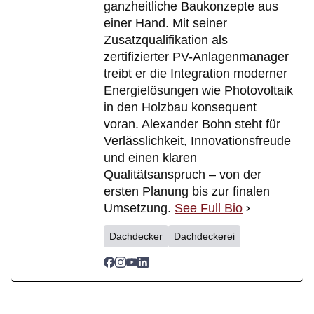
ganzheitliche Baukonzepte aus
einer Hand. Mit seiner
Zusatzqualifikation als
zertifizierter PV-Anlagenmanager
treibt er die Integration moderner
Energielösungen wie Photovoltaik
in den Holzbau konsequent
voran. Alexander Bohn steht für
Verlässlichkeit, Innovationsfreude
und einen klaren
Qualitätsanspruch – von der
ersten Planung bis zur finalen
Umsetzung.
See Full Bio
Dachdecker
Dachdeckerei