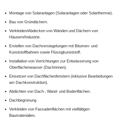
Montage von Solaranlagen (Solaranlagen oder Solarthermie).
Bau von Gründächern.
Verkleiden/Abdecken von Wänden und Dächern von
Häusern/Industrie.
Erstellen von Dachversiegelungen mit Bitumen- und
Kunststoffbahnen sowie Flüssigkunststoff.
Installation von Vorrichtungen zur Entwässerung von
Oberflächenwasser (Dachrinnen).
Einsetzen von Dachflächenfenstern (inklusive Bearbeitungen
am Dachkonstruktion).
Abdichten von Dach-, Wand- und Bodenflächen.
Dachbegrünung
Verkleiden von Fassadenflächen mit vielfältigen
Baumaterialien.