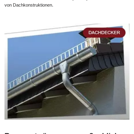
von Dachkonstruktionen.