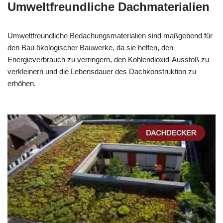
Umweltfreundliche Dachmaterialien
Umweltfreundliche Bedachungsmaterialien sind maßgebend für
den Bau ökologischer Bauwerke, da sie helfen, den
Energieverbrauch zu verringern, den Kohlendioxid-Ausstoß zu
verkleinern und die Lebensdauer des Dachkonstruktion zu
erhöhen.