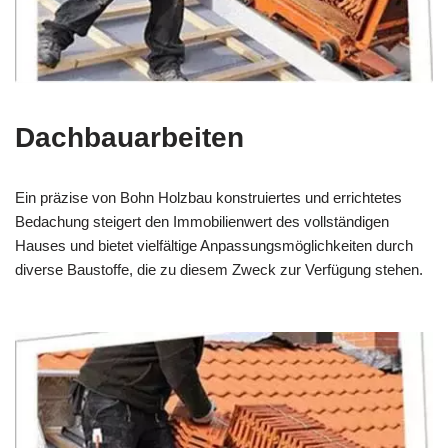
Dachbauarbeiten
Ein präzise von Bohn Holzbau konstruiertes und errichtetes
Bedachung steigert den Immobilienwert des vollständigen
Hauses und bietet vielfältige Anpassungsmöglichkeiten durch
diverse Baustoffe, die zu diesem Zweck zur Verfügung stehen.