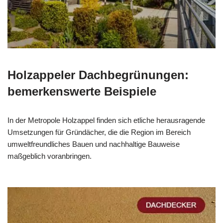
Holzappeler Dachbegrünungen:
bemerkenswerte Beispiele
In der Metropole Holzappel finden sich etliche herausragende
Umsetzungen für Gründächer, die die Region im Bereich
umweltfreundliches Bauen und nachhaltige Bauweise
maßgeblich voranbringen.