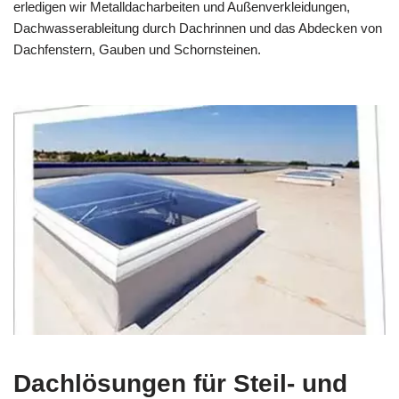
erledigen wir Metalldacharbeiten und Außenverkleidungen,
Dachwasserableitung durch Dachrinnen und das Abdecken von
Dachfenstern, Gauben und Schornsteinen.
Dachlösungen für Steil- und