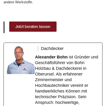
andere Werkstoffe.
Dachdecker
Alexander Bohn
ist Gründer und
Geschäftsführer von Bohn
Holzbau & Dachdeckerei in
Oberursel. Als erfahrener
Zimmermeister und
Hochbautechniker vereint er
handwerkliches Können mit
technischer Präzision. Sein
Anspruch: hochwertige,