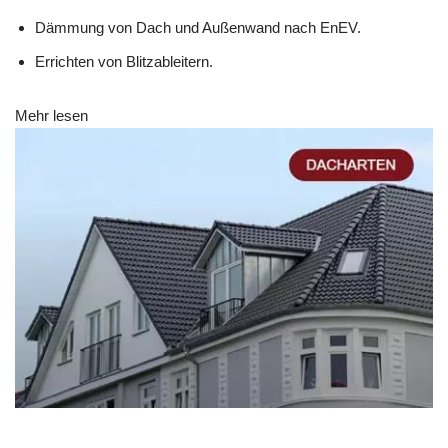
Dämmung von Dach und Außenwand nach EnEV.
Errichten von Blitzableitern.
Mehr lesen