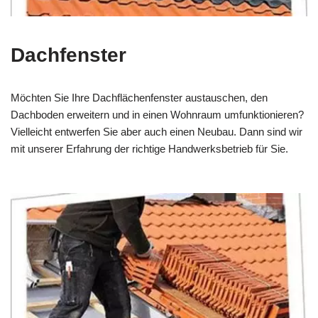
Dachfenster
Möchten Sie Ihre Dachflächenfenster austauschen, den
Dachboden erweitern und in einen Wohnraum umfunktionieren?
Vielleicht entwerfen Sie aber auch einen Neubau. Dann sind wir
mit unserer Erfahrung der richtige Handwerksbetrieb für Sie.