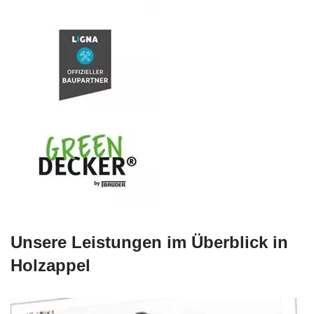
Unsere Leistungen im Überblick in
Holzappel