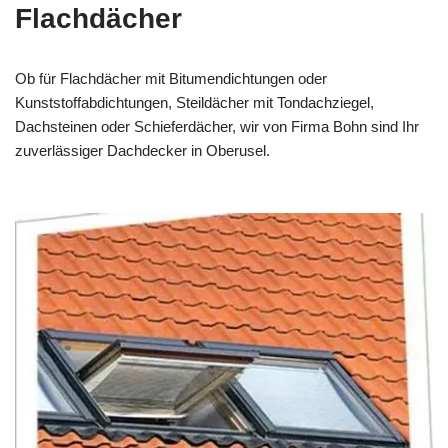
Flachdächer
Ob für Flachdächer mit Bitumendichtungen oder
Kunststoffabdichtungen, Steildächer mit Tondachziegel,
Dachsteinen oder Schieferdächer, wir von Firma Bohn sind Ihr
zuverlässiger Dachdecker in Oberusel.