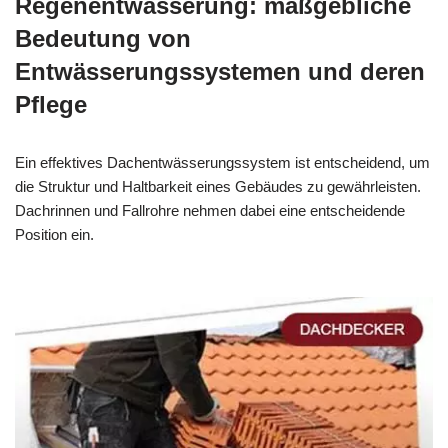
Regenentwässerung: maßgebliche
Bedeutung von
Entwässerungssystemen und deren
Pflege
Ein effektives Dachentwässerungssystem ist entscheidend, um
die Struktur und Haltbarkeit eines Gebäudes zu gewährleisten.
Dachrinnen und Fallrohre nehmen dabei eine entscheidende
Position ein.