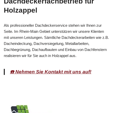
Dachdeckerfachbetrieb für
Holzappel
Als professioneller Dachdeckerservice stehen wir Ihnen zur
Seite. Im Rhein-Main Gebiet unterstützen wir unsere Klienten
mit unseren Leistungen. Sämtliche Dachdeckerarbeiten wie z.B.
Dacheindeckung, Dachversiegelung, Metallarbeiten,
Dachbegrünung, Dachaufbauten und Einbau von Dachfenstern
realisieren wir für Sie auch in Holzappel aus.
☎️ Nehmen Sie Kontakt mit uns auf!