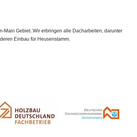
n-Main Gebiet. Wir erbringen alle Dacharbeiten, darunter
 deren Einbau für Heusenstamm.