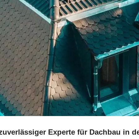
 zuverlässiger Experte für Dachbau i