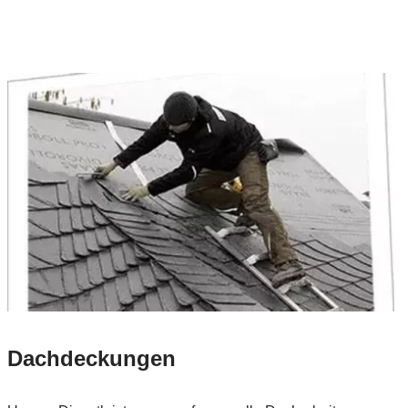
Dachdeckungen