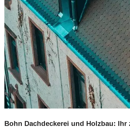
Bohn Dachdeckerei und Holzbau: Ihr