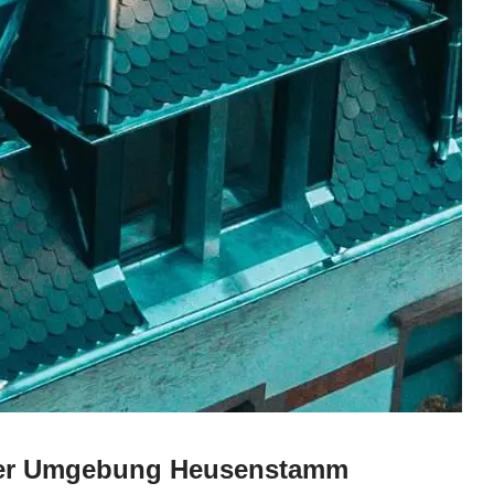
n der Umgebung Heusenstamm