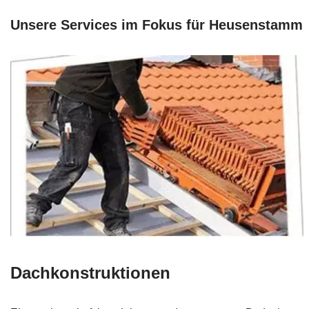
Unsere Services im Fokus für Heusenstamm
Dachkonstruktionen