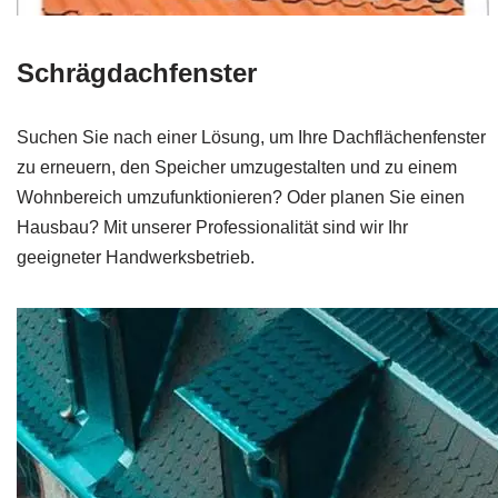
Schrägdachfenster
Suchen Sie nach einer Lösung, um Ihre Dachflächenfenster
zu erneuern, den Speicher umzugestalten und zu einem
Wohnbereich umzufunktionieren? Oder planen Sie einen
Hausbau? Mit unserer Professionalität sind wir Ihr
geeigneter Handwerksbetrieb.