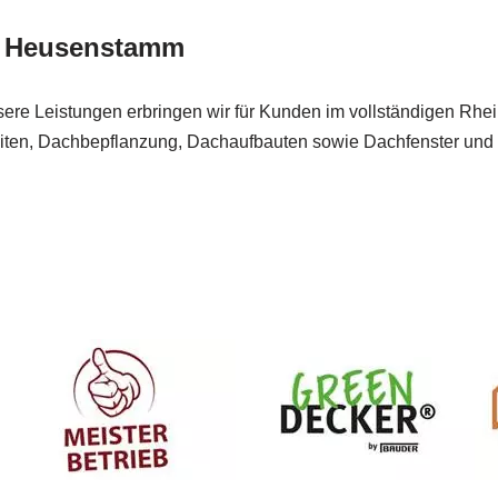
ür Heusenstamm
nsere Leistungen erbringen wir für Kunden im vollständigen Rhei
iten, Dachbepflanzung, Dachaufbauten sowie Dachfenster und