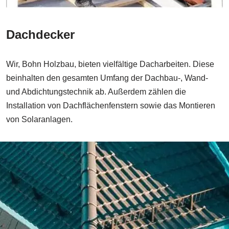
Dachdecker
Wir, Bohn Holzbau, bieten vielfältige Dacharbeiten. Diese
beinhalten den gesamten Umfang der Dachbau-, Wand-
und Abdichtungstechnik ab. Außerdem zählen die
Installation von Dachflächenfenstern sowie das Montieren
von Solaranlagen.