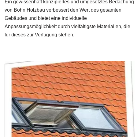
Ein gewissenhaft konzipiertes und umgesetztes Bedachung
von Bohn Holzbau verbessert den Wert des gesamten
Gebäudes und bietet eine individuelle
Anpassungsmöglichkeit durch vielfältigste Materialien, die
für dieses zur Verfügung stehen.