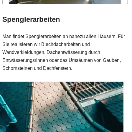
Spenglerarbeiten
Man findet Spenglerarbeiten an nahezu allen Häusern. Für
Sie realisieren wir Blechdacharbeiten und
Wandverkleidungen, Dachentwässerung durch
Entwässerungsrinnen oder das Umsäumen von Gauben,
Schornsteinen und Dachfenstern.