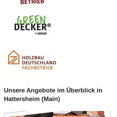
Unsere Angebote im Überblick in
Hattersheim (Main)