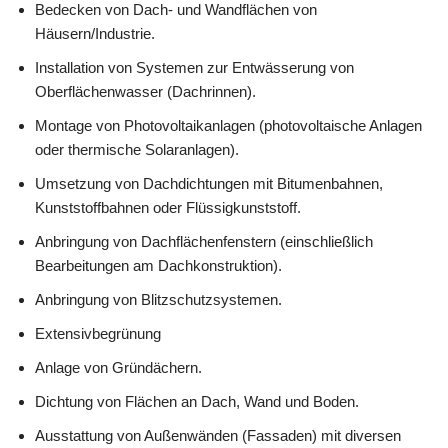
Bedecken von Dach- und Wandflächen von
Häusern/Industrie.
Installation von Systemen zur Entwässerung von
Oberflächenwasser (Dachrinnen).
Montage von Photovoltaikanlagen (photovoltaische Anlagen
oder thermische Solaranlagen).
Umsetzung von Dachdichtungen mit Bitumenbahnen,
Kunststoffbahnen oder Flüssigkunststoff.
Anbringung von Dachflächenfenstern (einschließlich
Bearbeitungen am Dachkonstruktion).
Anbringung von Blitzschutzsystemen.
Extensivbegrünung
Anlage von Gründächern.
Dichtung von Flächen an Dach, Wand und Boden.
Ausstattung von Außenwänden (Fassaden) mit diversen