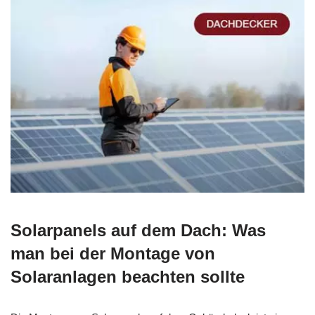
Solarpanels auf dem Dach: Was
man bei der Montage von
Solaranlagen beachten sollte