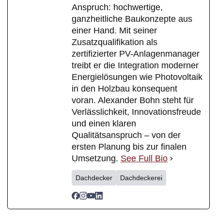
Anspruch: hochwertige,
ganzheitliche Baukonzepte aus
einer Hand. Mit seiner
Zusatzqualifikation als
zertifizierter PV-Anlagenmanager
treibt er die Integration moderner
Energielösungen wie Photovoltaik
in den Holzbau konsequent
voran. Alexander Bohn steht für
Verlässlichkeit, Innovationsfreude
und einen klaren
Qualitätsanspruch – von der
ersten Planung bis zur finalen
Umsetzung.
See Full Bio
Dachdecker
Dachdeckerei