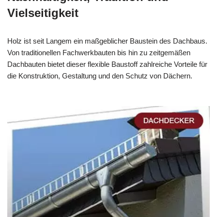
Vielseitigkeit
Holz ist seit Langem ein maßgeblicher Baustein des Dachbaus.
Von traditionellen Fachwerkbauten bis hin zu zeitgemäßen
Dachbauten bietet dieser flexible Baustoff zahlreiche Vorteile für
die Konstruktion, Gestaltung und den Schutz von Dächern.