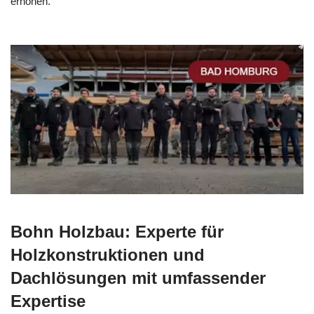
erhöhen.
Bohn Holzbau: Experte für
Holzkonstruktionen und
Dachlösungen mit umfassender
Expertise