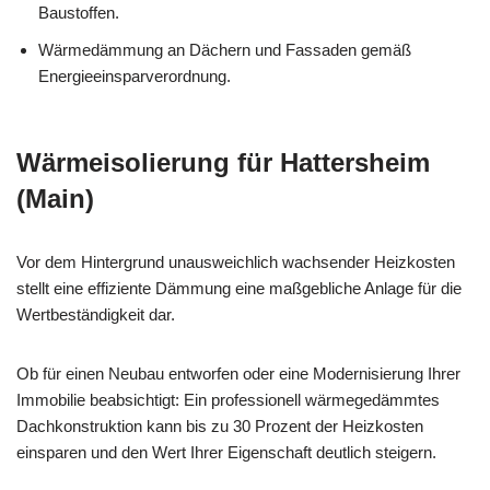
Baustoffen.
Wärmedämmung an Dächern und Fassaden gemäß
Energieeinsparverordnung.
Wärmeisolierung für Hattersheim
(Main)
Vor dem Hintergrund unausweichlich wachsender Heizkosten
stellt eine effiziente Dämmung eine maßgebliche Anlage für die
Wertbeständigkeit dar.
Ob für einen Neubau entworfen oder eine Modernisierung Ihrer
Immobilie beabsichtigt: Ein professionell wärmegedämmtes
Dachkonstruktion kann bis zu 30 Prozent der Heizkosten
einsparen und den Wert Ihrer Eigenschaft deutlich steigern.