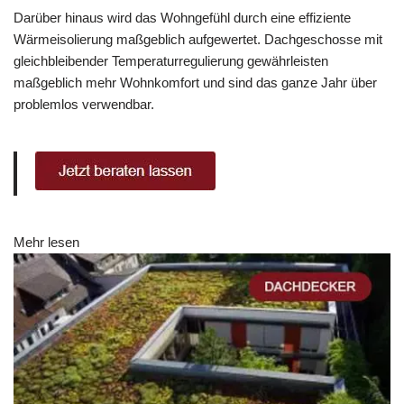
Darüber hinaus wird das Wohngefühl durch eine effiziente
Wärmeisolierung maßgeblich aufgewertet. Dachgeschosse mit
gleichbleibender Temperaturregulierung gewährleisten
maßgeblich mehr Wohnkomfort und sind das ganze Jahr über
problemlos verwendbar.
Mehr lesen