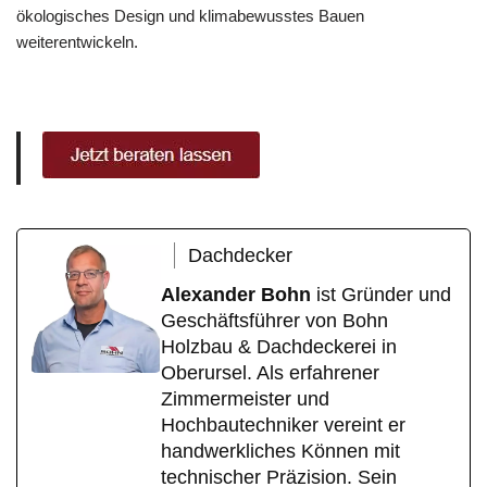
ökologisches Design und klimabewusstes Bauen
weiterentwickeln.
Dachdecker
Alexander Bohn
ist Gründer und
Geschäftsführer von Bohn
Holzbau & Dachdeckerei in
Oberursel. Als erfahrener
Zimmermeister und
Hochbautechniker vereint er
handwerkliches Können mit
technischer Präzision. Sein