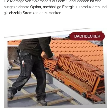
Die Montage von Solarpanels auf dem Gebäudedach ist eine
ausgezeichnete Option, nachhaltige Energie zu produzieren und
gleichzeitig Stromkosten zu senken.