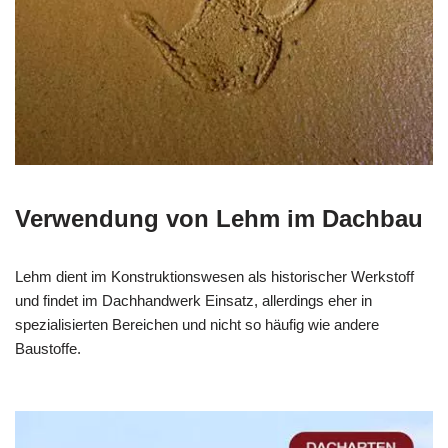
Verwendung von Lehm im Dachbau
Lehm dient im Konstruktionswesen als historischer Werkstoff
und findet im Dachhandwerk Einsatz, allerdings eher in
spezialisierten Bereichen und nicht so häufig wie andere
Baustoffe.