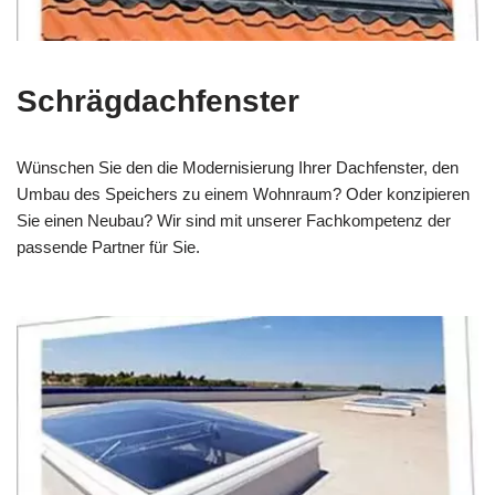
Schrägdachfenster
Wünschen Sie den die Modernisierung Ihrer Dachfenster, den
Umbau des Speichers zu einem Wohnraum? Oder konzipieren
Sie einen Neubau? Wir sind mit unserer Fachkompetenz der
passende Partner für Sie.