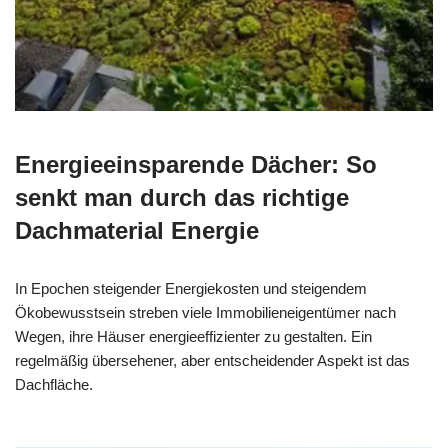
Energieeinsparende Dächer: So
senkt man durch das richtige
Dachmaterial Energie
In Epochen steigender Energiekosten und steigendem
Ökobewusstsein streben viele Immobilieneigentümer nach
Wegen, ihre Häuser energieeffizienter zu gestalten. Ein
regelmäßig übersehener, aber entscheidender Aspekt ist das
Dachfläche.