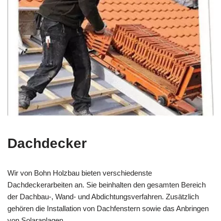
Dachdecker
Wir von Bohn Holzbau bieten verschiedenste
Dachdeckerarbeiten an. Sie beinhalten den gesamten Bereich
der Dachbau-, Wand- und Abdichtungsverfahren. Zusätzlich
gehören die Installation von Dachfenstern sowie das Anbringen
von Solaranlagen.