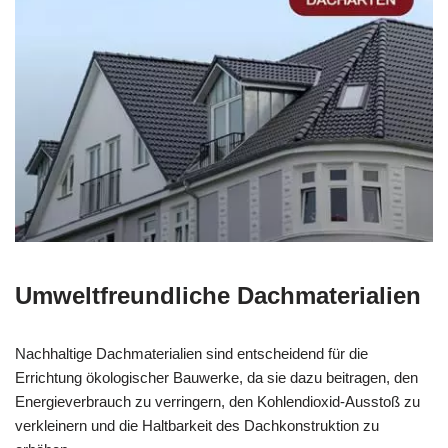
Umweltfreundliche Dachmaterialien
Nachhaltige Dachmaterialien sind entscheidend für die
Errichtung ökologischer Bauwerke, da sie dazu beitragen, den
Energieverbrauch zu verringern, den Kohlendioxid-Ausstoß zu
verkleinern und die Haltbarkeit des Dachkonstruktion zu