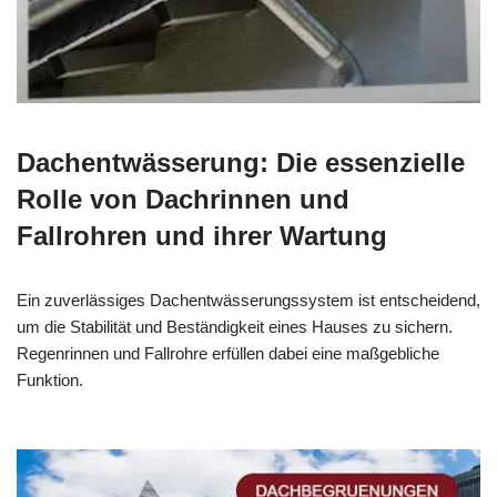
Dachentwässerung: Die essenzielle
Rolle von Dachrinnen und
Fallrohren und ihrer Wartung
Ein zuverlässiges Dachentwässerungssystem ist entscheidend,
um die Stabilität und Beständigkeit eines Hauses zu sichern.
Regenrinnen und Fallrohre erfüllen dabei eine maßgebliche
Funktion.