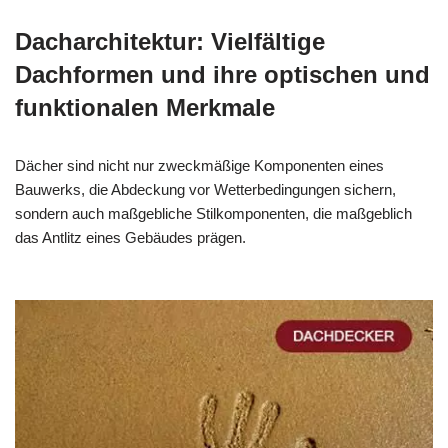
Dacharchitektur: Vielfältige
Dachformen und ihre optischen und
funktionalen Merkmale
Dächer sind nicht nur zweckmäßige Komponenten eines
Bauwerks, die Abdeckung vor Wetterbedingungen sichern,
sondern auch maßgebliche Stilkomponenten, die maßgeblich
das Antlitz eines Gebäudes prägen.