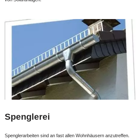
Spenglerei
Spenglerarbeiten sind an fast allen Wohnhäusern anzutreffen.