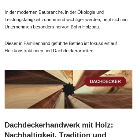
In der modernen Baubranche, in der Ökologie und
Leistungsfähigkeit zunehmend wichtiger werden, hebt sich ein
Unternehmen besonders hervor: Bohn Holzbau.
Dieser in Familienhand geführte Betrieb ist fokussiert auf
Holzkonstruktionen und Dachdeckerarbeiten.
Dachdeckerhandwerk mit Holz:
Nachhaltigkeit, Tradition und