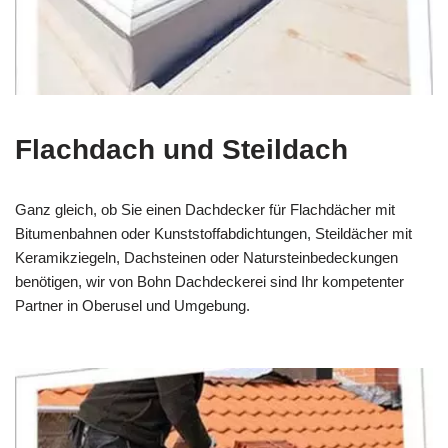
Flachdach und Steildach
Ganz gleich, ob Sie einen Dachdecker für Flachdächer mit
Bitumenbahnen oder Kunststoffabdichtungen, Steildächer mit
Keramikziegeln, Dachsteinen oder Natursteinbedeckungen
benötigen, wir von Bohn Dachdeckerei sind Ihr kompetenter
Partner in Oberusel und Umgebung.