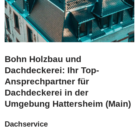
Bohn Holzbau und
Dachdeckerei: Ihr Top-
Ansprechpartner für
Dachdeckerei in der
Umgebung Hattersheim (Main)
Dachservice