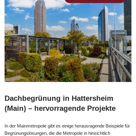
Dachbegrünung in Hattersheim
(Main) – hervorragende Projekte
In der Mainmetropole gibt es einige herausragende Beispiele für
Begrünungslösungen, die die Metropole in hinsichtlich