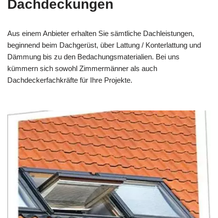
Dachdeckungen
Aus einem Anbieter erhalten Sie sämtliche Dachleistungen,
beginnend beim Dachgerüst, über Lattung / Konterlattung und
Dämmung bis zu den Bedachungsmaterialien. Bei uns
kümmern sich sowohl Zimmermänner als auch
Dachdeckerfachkräfte für Ihre Projekte.