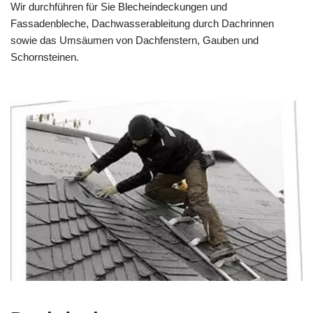
Wir durchführen für Sie Blecheindeckungen und
Fassadenbleche, Dachwasserableitung durch Dachrinnen
sowie das Umsäumen von Dachfenstern, Gauben und
Schornsteinen.