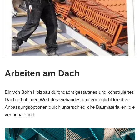
Arbeiten am Dach
Ein von Bohn Holzbau durchdacht gestaltetes und konstruiertes
Dach erhöht den Wert des Gebäudes und ermöglicht kreative
Anpassungsoptionen durch unterschiedliche Baumaterialien, die
verfügbar sind.