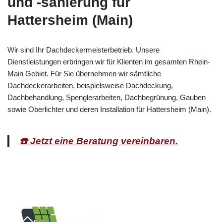
und -sanierung für
Hattersheim (Main)
Wir sind Ihr Dachdeckermeisterbetrieb. Unsere
Dienstleistungen erbringen wir für Klienten im gesamten Rhein-
Main Gebiet. Für Sie übernehmen wir sämtliche
Dachdeckerarbeiten, beispielsweise Dachdeckung,
Dachbehandlung, Spenglerarbeiten, Dachbegrünung, Gauben
sowie Oberlichter und deren Installation für Hattersheim (Main).
☎️ Jetzt eine Beratung vereinbaren.