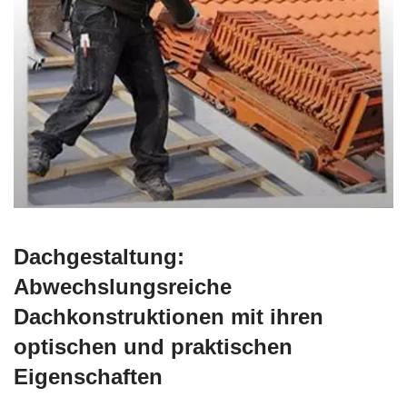
Dachgestaltung:
Abwechslungsreiche
Dachkonstruktionen mit ihren
optischen und praktischen
Eigenschaften