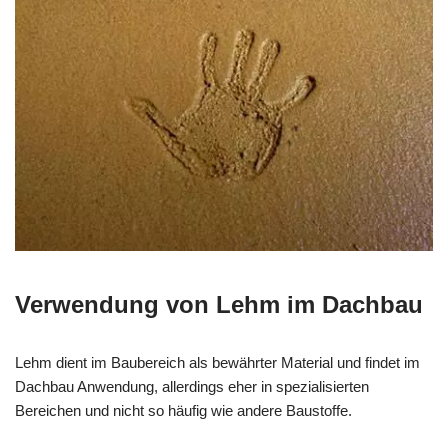
Verwendung von Lehm im Dachbau
Lehm dient im Baubereich als bewährter Material und findet im
Dachbau Anwendung, allerdings eher in spezialisierten
Bereichen und nicht so häufig wie andere Baustoffe.