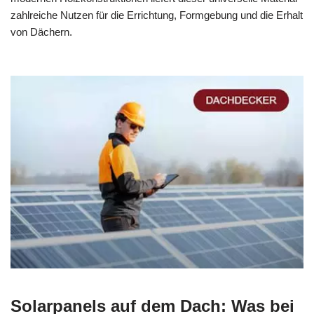
zahlreiche Nutzen für die Errichtung, Formgebung und die Erhalt
von Dächern.
Solarpanels auf dem Dach: Was bei