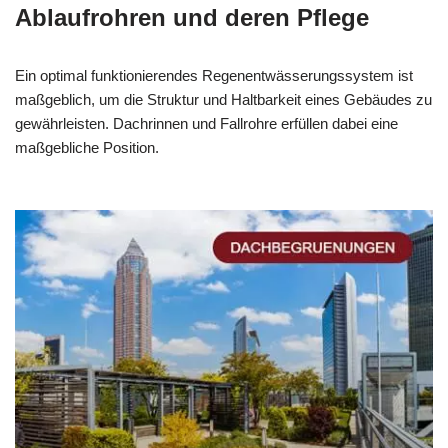
Ablaufrohren und deren Pflege
Ein optimal funktionierendes Regenentwässerungssystem ist
maßgeblich, um die Struktur und Haltbarkeit eines Gebäudes zu
gewährleisten. Dachrinnen und Fallrohre erfüllen dabei eine
maßgebliche Position.