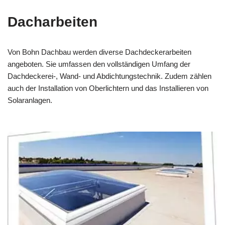
Dacharbeiten
Von Bohn Dachbau werden diverse Dachdeckerarbeiten
angeboten. Sie umfassen den vollständigen Umfang der
Dachdeckerei-, Wand- und Abdichtungstechnik. Zudem zählen
auch der Installation von Oberlichtern und das Installieren von
Solaranlagen.