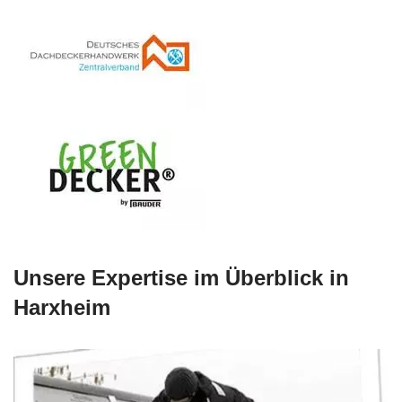
Unsere Expertise im Überblick in
Harxheim