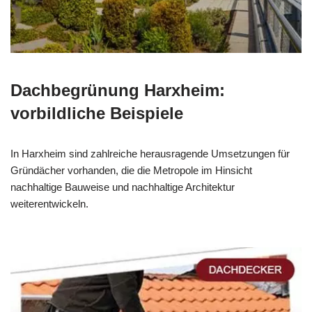
Dachbegrünung Harxheim:
vorbildliche Beispiele
In Harxheim sind zahlreiche herausragende Umsetzungen für
Gründächer vorhanden, die die Metropole im Hinsicht
nachhaltige Bauweise und nachhaltige Architektur
weiterentwickeln.