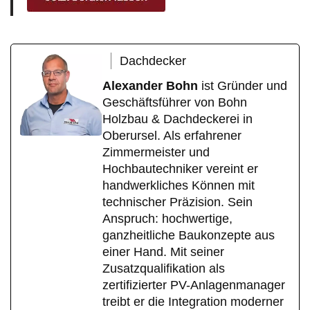
Dachdecker
Alexander Bohn
ist Gründer und
Geschäftsführer von Bohn
Holzbau & Dachdeckerei in
Oberursel. Als erfahrener
Zimmermeister und
Hochbautechniker vereint er
handwerkliches Können mit
technischer Präzision. Sein
Anspruch: hochwertige,
ganzheitliche Baukonzepte aus
einer Hand. Mit seiner
Zusatzqualifikation als
zertifizierter PV-Anlagenmanager
treibt er die Integration moderner