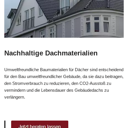
Nachhaltige Dachmaterialien
Umweltfreundliche Baumaterialien für Dächer sind entscheidend
für den Bau umweltfreundlicher Gebäude, da sie dazu beitragen,
den Stromverbrauch zu reduzieren, den CO2-Ausstoß zu
vermindern und die Lebensdauer des Gebäudedachs zu
verlängern.