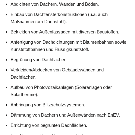
Abdichten von Dächern, Wänden und Böden.
Einbau von Dachfensterkonstruktionen (u.a. auch
Maßnahmen am Dachstuhl).
Bekleiden von Außenfassaden mit diversen Baustoffen.
Anfertigung von Dachdichtungen mit Bitumenbahnen sowie
Kunststoffbahnen und Flüssigkunststoff.
Begrünung von Dachflächen
Verkleiden/Abdecken von Gebäudewänden und
Dachflächen.
Aufbau von Photovoltaikanlagen (Solaranlagen oder
Solarthermie).
Anbringung von Blitzschutzsystemen.
Dämmung von Dächern und Außenwänden nach EnEV.
Errichtung von begrünten Dachflächen.