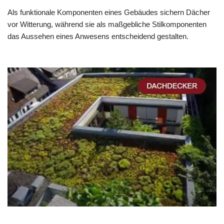
Als funktionale Komponenten eines Gebäudes sichern Dächer
vor Witterung, während sie als maßgebliche Stilkomponenten
das Aussehen eines Anwesens entscheidend gestalten.