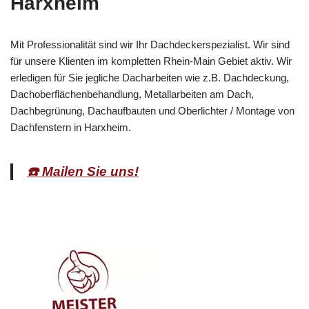
Harxheim
Mit Professionalität sind wir Ihr Dachdeckerspezialist. Wir sind
für unsere Klienten im kompletten Rhein-Main Gebiet aktiv. Wir
erledigen für Sie jegliche Dacharbeiten wie z.B. Dachdeckung,
Dachoberflächenbehandlung, Metallarbeiten am Dach,
Dachbegrünung, Dachaufbauten und Oberlichter / Montage von
Dachfenstern in Harxheim.
☎️ Mailen Sie uns!