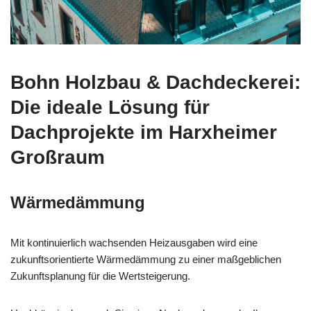
Bohn Holzbau & Dachdeckerei:
Die ideale Lösung für
Dachprojekte im Harxheimer
Großraum
Wärmedämmung
Mit kontinuierlich wachsenden Heizausgaben wird eine
zukunftsorientierte Wärmedämmung zu einer maßgeblichen
Zukunftsplanung für die Wertsteigerung.