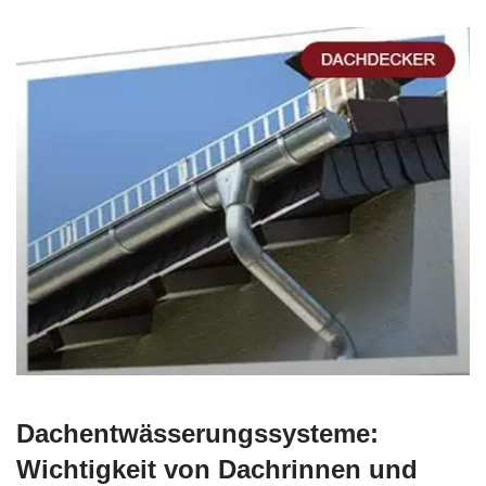
Dachentwässerungssysteme:
Wichtigkeit von Dachrinnen und