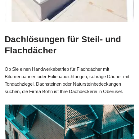
Dachlösungen für Steil- und
Flachdächer
Ob Sie einen Handwerksbetrieb für Flachdächer mit
Bitumenbahnen oder Folienabdichtungen, schräge Dächer mit
Tondachziegel, Dachsteinen oder Natursteinbedeckungen
suchen, die Firma Bohn ist Ihre Dachdeckerei in Oberusel.