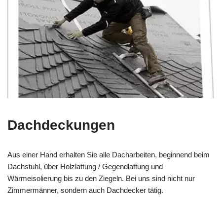
Dachdeckungen
Aus einer Hand erhalten Sie alle Dacharbeiten, beginnend beim
Dachstuhl, über Holzlattung / Gegendlattung und
Wärmeisolierung bis zu den Ziegeln. Bei uns sind nicht nur
Zimmermänner, sondern auch Dachdecker tätig.