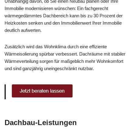
Unabhängig davon, ob Sie einen Neubau planen oder Ihre
Immobilie modernisieren wünschen: Ein fachgerecht
wärmegedämmtes Dachbereich kann bis zu 30 Prozent der
Heizkosten senken und den Immobilienwert Ihrer Immobilie
deutlich aufwerten.
Zusätzlich wird das Wohnklima durch eine effiziente
Wärmeisolierung spürbar verbessert. Dachräume mit stabiler
Wärmeverteilung sorgen für maßgeblich mehr Wohnkomfort
und sind ganzjährig uneingeschränkt nutzbar.
Dachbau-Leistungen