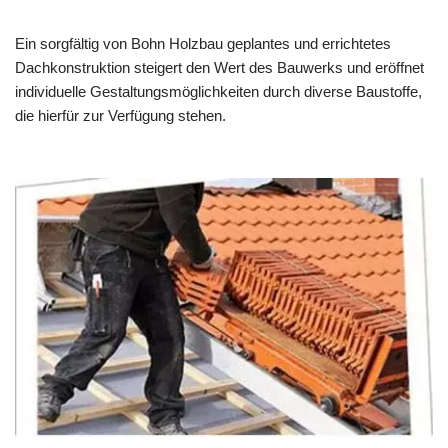
Ein sorgfältig von Bohn Holzbau geplantes und errichtetes
Dachkonstruktion steigert den Wert des Bauwerks und eröffnet
individuelle Gestaltungsmöglichkeiten durch diverse Baustoffe,
die hierfür zur Verfügung stehen.