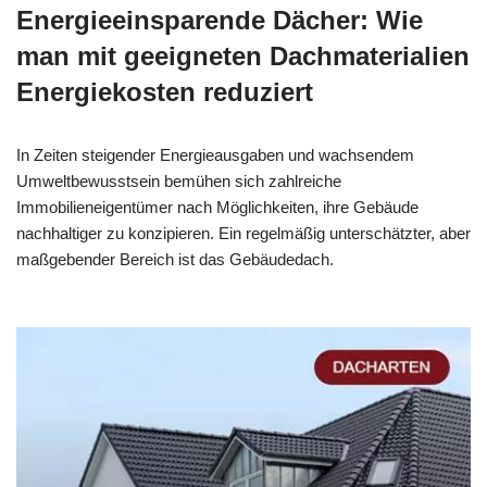
Energieeinsparende Dächer: Wie
man mit geeigneten Dachmaterialien
Energiekosten reduziert
In Zeiten steigender Energieausgaben und wachsendem
Umweltbewusstsein bemühen sich zahlreiche
Immobilieneigentümer nach Möglichkeiten, ihre Gebäude
nachhaltiger zu konzipieren. Ein regelmäßig unterschätzter, aber
maßgebender Bereich ist das Gebäudedach.