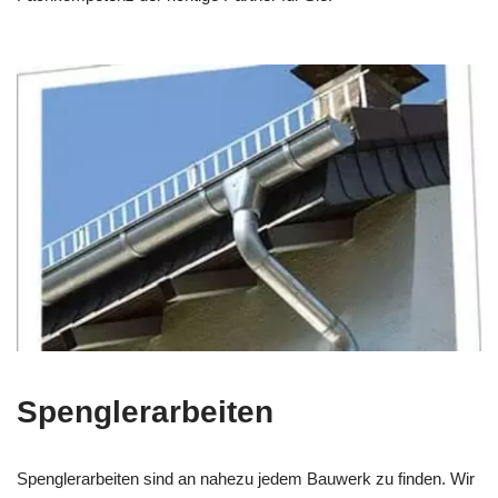
Spenglerarbeiten
Spenglerarbeiten sind an nahezu jedem Bauwerk zu finden. Wir