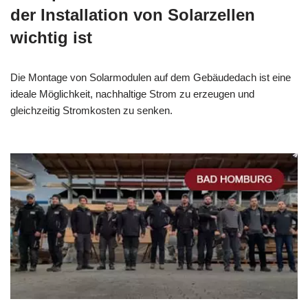
der Installation von Solarzellen
wichtig ist
Die Montage von Solarmodulen auf dem Gebäudedach ist eine
ideale Möglichkeit, nachhaltige Strom zu erzeugen und
gleichzeitig Stromkosten zu senken.