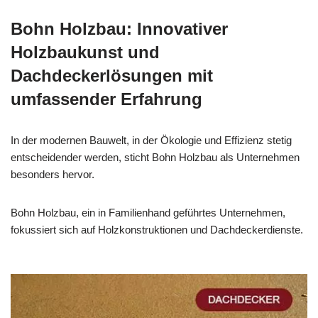
Bohn Holzbau: Innovativer
Holzbaukunst und
Dachdeckerlösungen mit
umfassender Erfahrung
In der modernen Bauwelt, in der Ökologie und Effizienz stetig
entscheidender werden, sticht Bohn Holzbau als Unternehmen
besonders hervor.
Bohn Holzbau, ein in Familienhand geführtes Unternehmen,
fokussiert sich auf Holzkonstruktionen und Dachdeckerdienste.