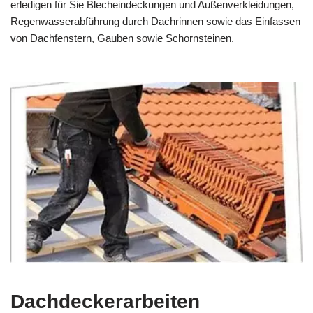
erledigen für Sie Blecheindeckungen und Außenverkleidungen,
Regenwasserabführung durch Dachrinnen sowie das Einfassen
von Dachfenstern, Gauben sowie Schornsteinen.
Dachdeckerarbeiten