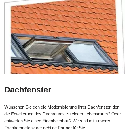
Dachfenster
Wünschen Sie den die Modernisierung Ihrer Dachfenster, den
die Erweiterung des Dachraums zu einem Lebensraum? Oder
entwerfen Sie einen Eigenheimbau? Wir sind mit unserer
Fachkompetenz der richtige Partner für Sie.