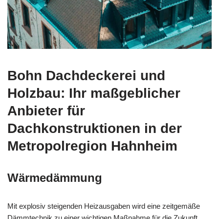
Bohn Dachdeckerei und
Holzbau: Ihr maßgeblicher
Anbieter für
Dachkonstruktionen in der
Metropolregion Hahnheim
Wärmedämmung
Mit explosiv steigenden Heizausgaben wird eine zeitgemäße
Dämmtechnik zu einer wichtigen Maßnahme für die Zukunft.