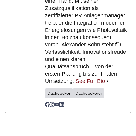
einer Hand. Mit seiner
Zusatzqualifikation als
zertifizierter PV-Anlagenmanager
treibt er die Integration moderner
Energielösungen wie Photovoltaik
in den Holzbau konsequent
voran. Alexander Bohn steht für
Verlässlichkeit, Innovationsfreude
und einen klaren
Qualitätsanspruch – von der
ersten Planung bis zur finalen
Umsetzung.
See Full Bio
Dachdecker
Dachdeckerei