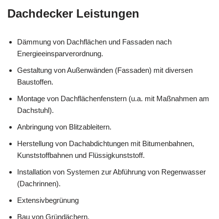
Dachdecker Leistungen
Dämmung von Dachflächen und Fassaden nach
Energieeinsparverordnung.
Gestaltung von Außenwänden (Fassaden) mit diversen
Baustoffen.
Montage von Dachflächenfenstern (u.a. mit Maßnahmen am
Dachstuhl).
Anbringung von Blitzableitern.
Herstellung von Dachabdichtungen mit Bitumenbahnen,
Kunststoffbahnen und Flüssigkunststoff.
Installation von Systemen zur Abführung von Regenwasser
(Dachrinnen).
Extensivbegrünung
Bau von Gründächern.