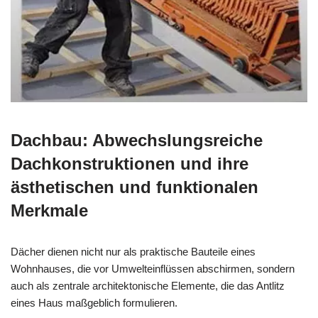
Dachbau: Abwechslungsreiche
Dachkonstruktionen und ihre
ästhetischen und funktionalen
Merkmale
Dächer dienen nicht nur als praktische Bauteile eines
Wohnhauses, die vor Umwelteinflüssen abschirmen, sondern
auch als zentrale architektonische Elemente, die das Antlitz
eines Haus maßgeblich formulieren.