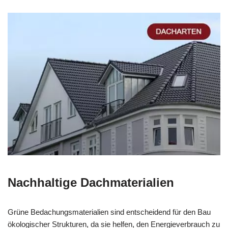
Nachhaltige Dachmaterialien
Grüne Bedachungsmaterialien sind entscheidend für den Bau
ökologischer Strukturen, da sie helfen, den Energieverbrauch zu