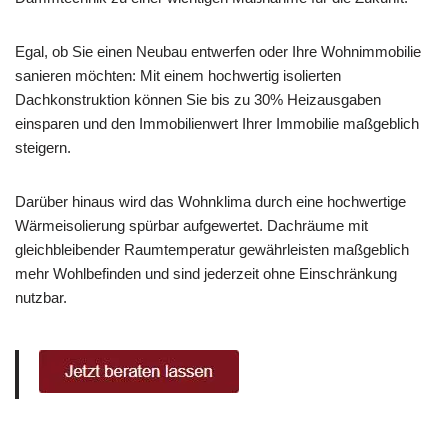
Egal, ob Sie einen Neubau entwerfen oder Ihre Wohnimmobilie
sanieren möchten: Mit einem hochwertig isolierten
Dachkonstruktion können Sie bis zu 30% Heizausgaben
einsparen und den Immobilienwert Ihrer Immobilie maßgeblich
steigern.
Darüber hinaus wird das Wohnklima durch eine hochwertige
Wärmeisolierung spürbar aufgewertet. Dachräume mit
gleichbleibender Raumtemperatur gewährleisten maßgeblich
mehr Wohlbefinden und sind jederzeit ohne Einschränkung
nutzbar.