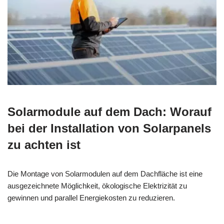
Solarmodule auf dem Dach: Worauf
bei der Installation von Solarpanels
zu achten ist
Die Montage von Solarmodulen auf dem Dachfläche ist eine
ausgezeichnete Möglichkeit, ökologische Elektrizität zu
gewinnen und parallel Energiekosten zu reduzieren.