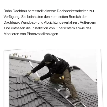
Bohn Dachbau bereitstellt diverse Dachdeckerarbeiten zur
Verfügung. Sie beinhalten den kompletten Bereich der
Dachbau-, Wandbau- und Abdichtungsverfahren. Außerdem
sind enthalten die Installation von Oberlichtern sowie das
Montieren von Photovoltaikanlagen.