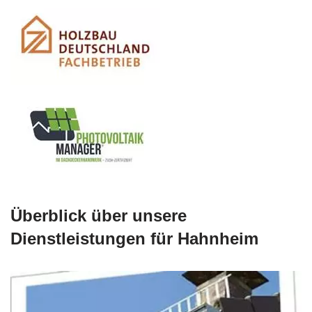
Überblick über unsere
Dienstleistungen für Hahnheim