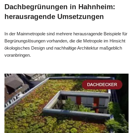
Dachbegrünungen in Hahnheim:
herausragende Umsetzungen
In der Mainmetropole sind mehrere herausragende Beispiele für
Begrünungslösungen vorhanden, die die Metropole im Hinsicht
ökologisches Design und nachhaltige Architektur maßgeblich
voranbringen.