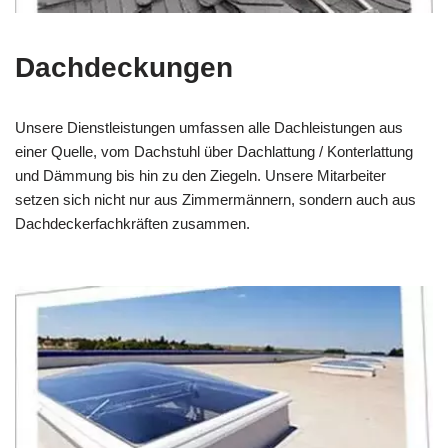
Dachdeckungen
Unsere Dienstleistungen umfassen alle Dachleistungen aus
einer Quelle, vom Dachstuhl über Dachlattung / Konterlattung
und Dämmung bis hin zu den Ziegeln. Unsere Mitarbeiter
setzen sich nicht nur aus Zimmermännern, sondern auch aus
Dachdeckerfachkräften zusammen.