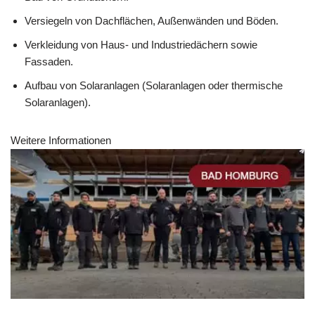
Versiegeln von Dachflächen, Außenwänden und Böden.
Verkleidung von Haus- und Industriedächern sowie
Fassaden.
Aufbau von Solaranlagen (Solaranlagen oder thermische
Solaranlagen).
Weitere Informationen