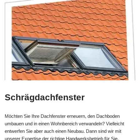
Schrägdachfenster
Möchten Sie Ihre Dachfenster erneuern, den Dachboden
umbauen und in einen Wohnbereich verwandeln? Vielleicht
entwerfen Sie aber auch einen Neubau. Dann sind wir mit
unserer Expertise der richtige Handwerksbetrieb für Sie.