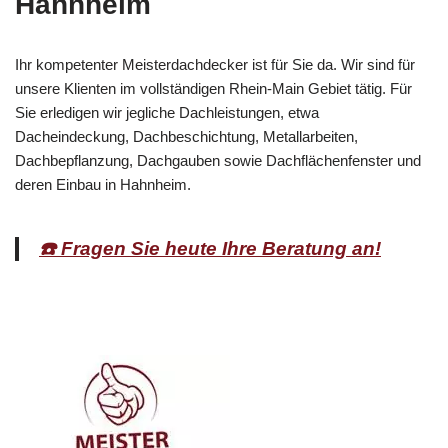
Hahnheim
Ihr kompetenter Meisterdachdecker ist für Sie da. Wir sind für
unsere Klienten im vollständigen Rhein-Main Gebiet tätig. Für
Sie erledigen wir jegliche Dachleistungen, etwa
Dacheindeckung, Dachbeschichtung, Metallarbeiten,
Dachbepflanzung, Dachgauben sowie Dachflächenfenster und
deren Einbau in Hahnheim.
☎️ Fragen Sie heute Ihre Beratung an!