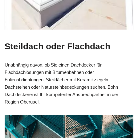
Steildach oder Flachdach
Unabhängig davon, ob Sie einen Dachdecker für
Flachdachlösungen mit Bitumenbahnen oder
Folienabdichtungen, Steildächer mit Keramikziegeln,
Dachsteinen oder Natursteinbedeckungen suchen, Bohn
Dachdeckerei ist Ihr kompetenter Ansprechpartner in der
Region Oberusel.