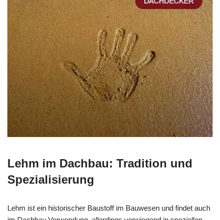
Lehm im Dachbau: Tradition und
Spezialisierung
Lehm ist ein historischer Baustoff im Bauwesen und findet auch
im Dachbau Verwendung, allerdings vorwiegend in speziellen