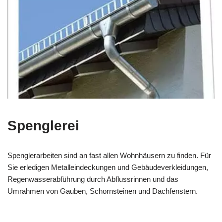
Spenglerei
Spenglerarbeiten sind an fast allen Wohnhäusern zu finden. Für
Sie erledigen Metalleindeckungen und Gebäudeverkleidungen,
Regenwasserabführung durch Abflussrinnen und das
Umrahmen von Gauben, Schornsteinen und Dachfenstern.