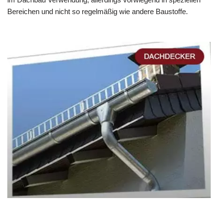
Bereichen und nicht so regelmäßig wie andere Baustoffe.