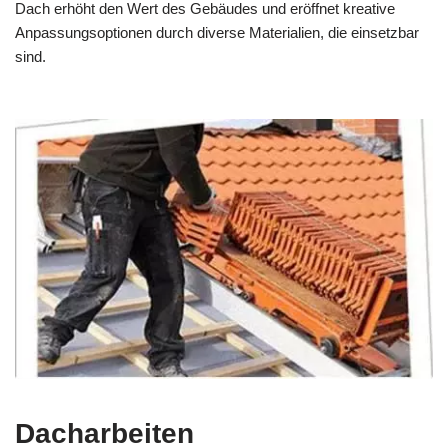
Dach erhöht den Wert des Gebäudes und eröffnet kreative
Anpassungsoptionen durch diverse Materialien, die einsetzbar
sind.
Dacharbeiten