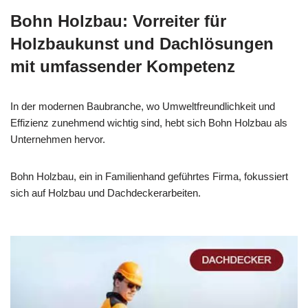
Bohn Holzbau: Vorreiter für
Holzbaukunst und Dachlösungen
mit umfassender Kompetenz
In der modernen Baubranche, wo Umweltfreundlichkeit und
Effizienz zunehmend wichtig sind, hebt sich Bohn Holzbau als
Unternehmen hervor.
Bohn Holzbau, ein in Familienhand geführtes Firma, fokussiert
sich auf Holzbau und Dachdeckerarbeiten.