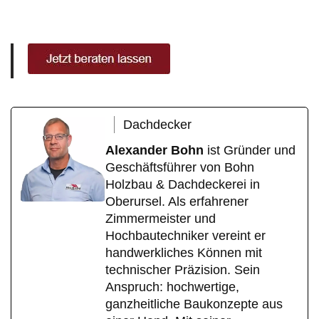
Dachdecker
Alexander Bohn
ist Gründer und
Geschäftsführer von Bohn
Holzbau & Dachdeckerei in
Oberursel. Als erfahrener
Zimmermeister und
Hochbautechniker vereint er
handwerkliches Können mit
technischer Präzision. Sein
Anspruch: hochwertige,
ganzheitliche Baukonzepte aus