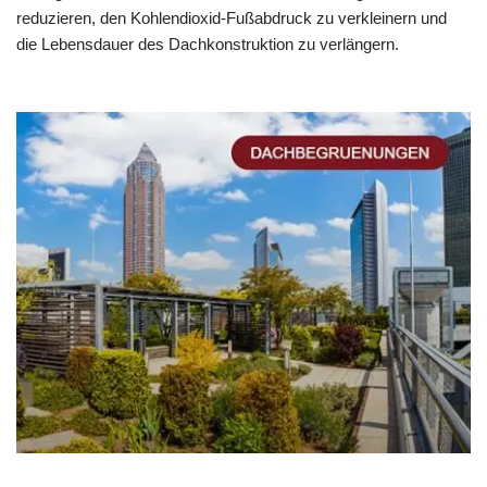
reduzieren, den Kohlendioxid-Fußabdruck zu verkleinern und
die Lebensdauer des Dachkonstruktion zu verlängern.