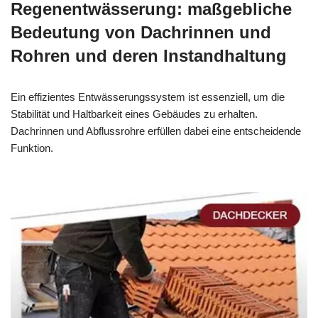
Regenentwässerung: maßgebliche
Bedeutung von Dachrinnen und
Rohren und deren Instandhaltung
Ein effizientes Entwässerungssystem ist essenziell, um die
Stabilität und Haltbarkeit eines Gebäudes zu erhalten.
Dachrinnen und Abflussrohre erfüllen dabei eine entscheidende
Funktion.