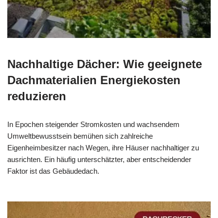
Nachhaltige Dächer: Wie geeignete
Dachmaterialien Energiekosten
reduzieren
In Epochen steigender Stromkosten und wachsendem
Umweltbewusstsein bemühen sich zahlreiche
Eigenheimbesitzer nach Wegen, ihre Häuser nachhaltiger zu
ausrichten. Ein häufig unterschätzter, aber entscheidender
Faktor ist das Gebäudedach.