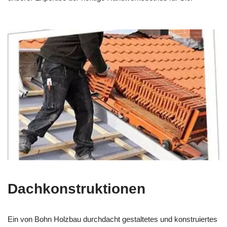
Dachkonstruktionen
Ein von Bohn Holzbau durchdacht gestaltetes und konstruiertes