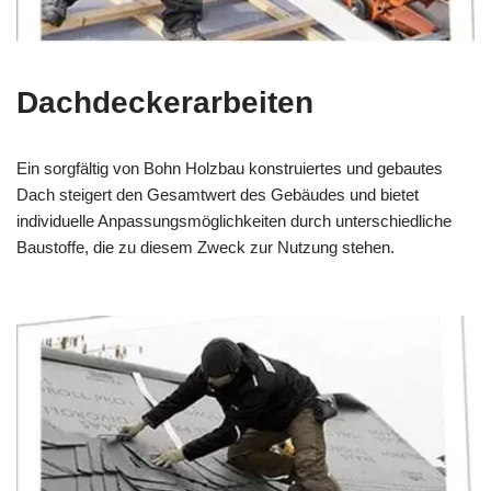
Dachdeckerarbeiten
Ein sorgfältig von Bohn Holzbau konstruiertes und gebautes
Dach steigert den Gesamtwert des Gebäudes und bietet
individuelle Anpassungsmöglichkeiten durch unterschiedliche
Baustoffe, die zu diesem Zweck zur Nutzung stehen.