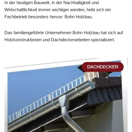
In der heutigen Bauwelt, in der Nachhaltigkeit und
Wirtschaftlichkeit immer wichtiger werden, hebt sich ein
Fachbetrieb besonders hervor: Bohn Holzbau.
Das familiengeführte Unternehmen Bohn Holzbau hat sich auf
Holzkonstruktionen und Dachdeckerarbeiten spezialisiert.