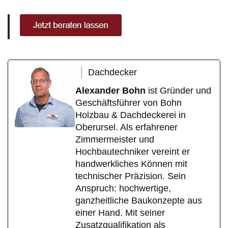
Dachdecker
Alexander Bohn
ist Gründer und
Geschäftsführer von Bohn
Holzbau & Dachdeckerei in
Oberursel. Als erfahrener
Zimmermeister und
Hochbautechniker vereint er
handwerkliches Können mit
technischer Präzision. Sein
Anspruch: hochwertige,
ganzheitliche Baukonzepte aus
einer Hand. Mit seiner
Zusatzqualifikation als