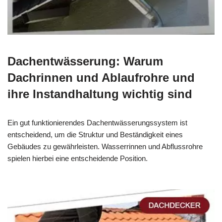
Dachentwässerung: Warum
Dachrinnen und Ablaufrohre und
ihre Instandhaltung wichtig sind
Ein gut funktionierendes Dachentwässerungssystem ist
entscheidend, um die Struktur und Beständigkeit eines
Gebäudes zu gewährleisten. Wasserrinnen und Abflussrohre
spielen hierbei eine entscheidende Position.