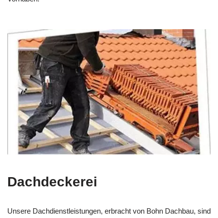
Dachdeckerei
Unsere Dachdienstleistungen, erbracht von Bohn Dachbau, sind