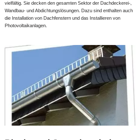
vielfältig. Sie decken den gesamten Sektor der Dachdeckerei-,
Wandbau- und Abdichtungslösungen. Dazu sind enthalten auch
die Installation von Dachfenstern und das Installieren von
Photovoltaikanlagen.