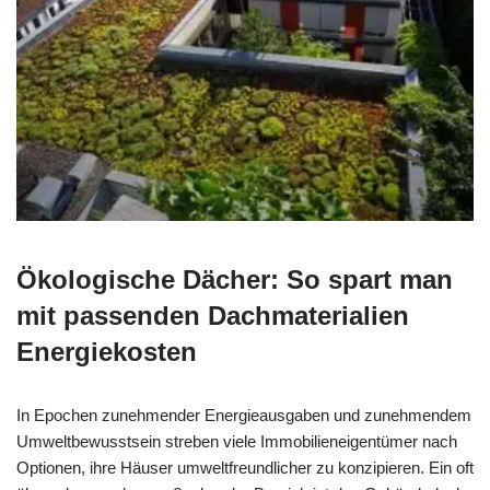
Ökologische Dächer: So spart man
mit passenden Dachmaterialien
Energiekosten
In Epochen zunehmender Energieausgaben und zunehmendem
Umweltbewusstsein streben viele Immobilieneigentümer nach
Optionen, ihre Häuser umweltfreundlicher zu konzipieren. Ein oft