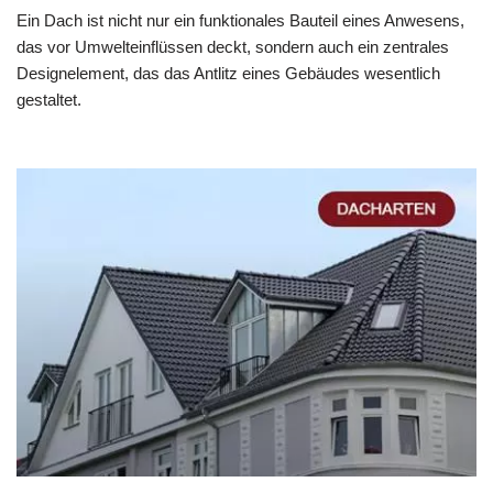
Ein Dach ist nicht nur ein funktionales Bauteil eines Anwesens,
das vor Umwelteinflüssen deckt, sondern auch ein zentrales
Designelement, das das Antlitz eines Gebäudes wesentlich
gestaltet.