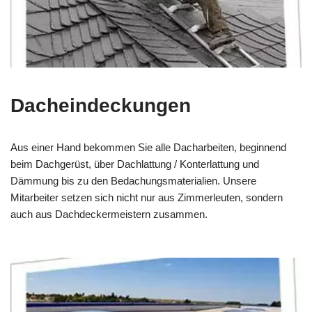
Dacheindeckungen
Aus einer Hand bekommen Sie alle Dacharbeiten, beginnend
beim Dachgerüst, über Dachlattung / Konterlattung und
Dämmung bis zu den Bedachungsmaterialien. Unsere
Mitarbeiter setzen sich nicht nur aus Zimmerleuten, sondern
auch aus Dachdeckermeistern zusammen.