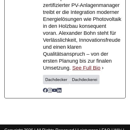
zertifizierter PV-Anlagenmanager
treibt er die Integration moderner
Energielösungen wie Photovoltaik
in den Holzbau konsequent
voran. Alexander Bohn steht für
Verlässlichkeit, Innovationsfreude
und einen klaren
Qualitätsanspruch – von der
ersten Planung bis zur finalen
Umsetzung.
See Full Bio
Dachdecker
Dachdeckerei