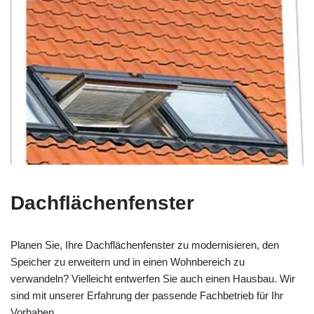
Dachflächenfenster
Planen Sie, Ihre Dachflächenfenster zu modernisieren, den
Speicher zu erweitern und in einen Wohnbereich zu
verwandeln? Vielleicht entwerfen Sie auch einen Hausbau. Wir
sind mit unserer Erfahrung der passende Fachbetrieb für Ihr
Vorhaben.