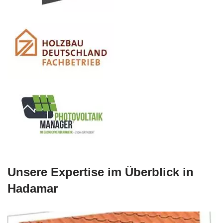
Unsere Expertise im Überblick in
Hadamar