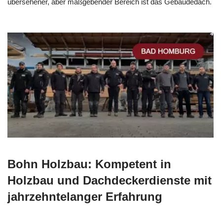
übersehener, aber maßgebender Bereich ist das Gebäudedach.
Bohn Holzbau: Kompetent in
Holzbau und Dachdeckerdienste mit
jahrzehntelanger Erfahrung