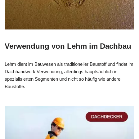
Verwendung von Lehm im Dachbau
Lehm dient im Bauwesen als traditioneller Baustoff und findet im
Dachhandwerk Verwendung, allerdings hauptsächlich in
spezialisierten Segmenten und nicht so häufig wie andere
Baustoffe.