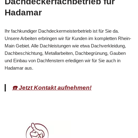
Dachdeckerfachbetrieb für
Hadamar
Ihr fachkundiger Dachdeckermeisterbetrieb ist für Sie da.
Unsere Arbeiten erbringen wir für Kunden im kompletten Rhein-
Main Gebiet. Alle Dachleistungen wie etwa Dachverkleidung,
Dachbeschichtung, Metallarbeiten, Dachbegrünung, Gauben
und Einbau von Dachfenstern erledigen wir für Sie auch in
Hadamar aus.
☎️ Jetzt Kontakt aufnehmen!