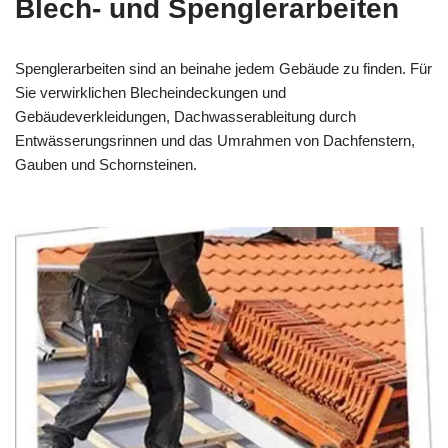
Blech- und Spenglerarbeiten
Spenglerarbeiten sind an beinahe jedem Gebäude zu finden. Für
Sie verwirklichen Blecheindeckungen und
Gebäudeverkleidungen, Dachwasserableitung durch
Entwässerungsrinnen und das Umrahmen von Dachfenstern,
Gauben und Schornsteinen.