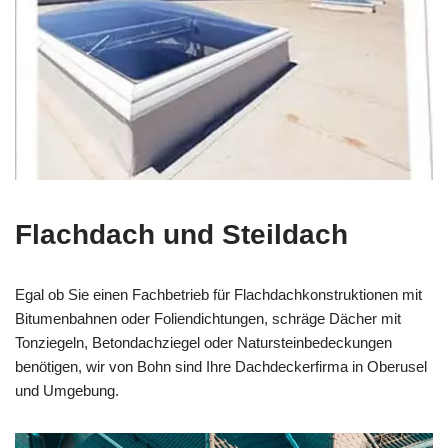
Flachdach und Steildach
Egal ob Sie einen Fachbetrieb für Flachdachkonstruktionen mit
Bitumenbahnen oder Foliendichtungen, schräge Dächer mit
Tonziegeln, Betondachziegel oder Natursteinbedeckungen
benötigen, wir von Bohn sind Ihre Dachdeckerfirma in Oberusel
und Umgebung.