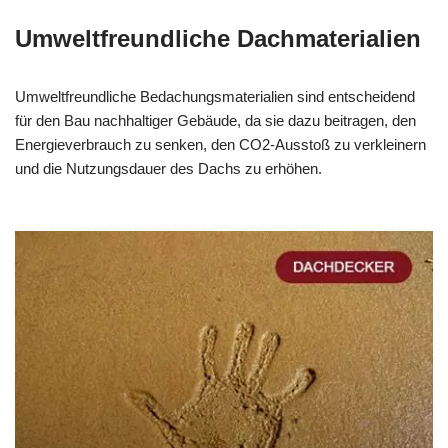
Umweltfreundliche Dachmaterialien
Umweltfreundliche Bedachungsmaterialien sind entscheidend
für den Bau nachhaltiger Gebäude, da sie dazu beitragen, den
Energieverbrauch zu senken, den CO2-Ausstoß zu verkleinern
und die Nutzungsdauer des Dachs zu erhöhen.