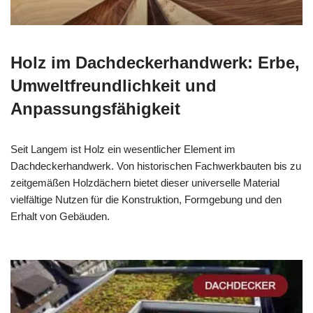
Holz im Dachdeckerhandwerk: Erbe,
Umweltfreundlichkeit und
Anpassungsfähigkeit
Seit Langem ist Holz ein wesentlicher Element im
Dachdeckerhandwerk. Von historischen Fachwerkbauten bis zu
zeitgemäßen Holzdächern bietet dieser universelle Material
vielfältige Nutzen für die Konstruktion, Formgebung und den
Erhalt von Gebäuden.