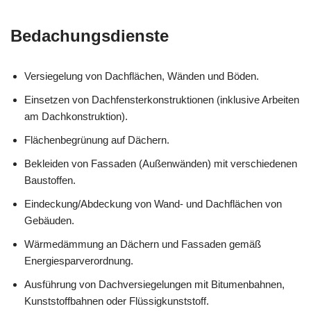
Bedachungsdienste
Versiegelung von Dachflächen, Wänden und Böden.
Einsetzen von Dachfensterkonstruktionen (inklusive Arbeiten
am Dachkonstruktion).
Flächenbegrünung auf Dächern.
Bekleiden von Fassaden (Außenwänden) mit verschiedenen
Baustoffen.
Eindeckung/Abdeckung von Wand- und Dachflächen von
Gebäuden.
Wärmedämmung an Dächern und Fassaden gemäß
Energiesparverordnung.
Ausführung von Dachversiegelungen mit Bitumenbahnen,
Kunststoffbahnen oder Flüssigkunststoff.