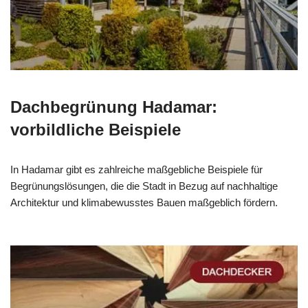
Dachbegrünung Hadamar:
vorbildliche Beispiele
In Hadamar gibt es zahlreiche maßgebliche Beispiele für
Begrünungslösungen, die die Stadt in Bezug auf nachhaltige
Architektur und klimabewusstes Bauen maßgeblich fördern.