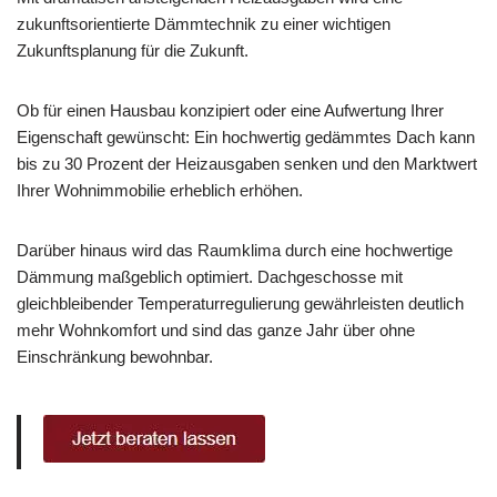
zukunftsorientierte Dämmtechnik zu einer wichtigen
Zukunftsplanung für die Zukunft.
Ob für einen Hausbau konzipiert oder eine Aufwertung Ihrer
Eigenschaft gewünscht: Ein hochwertig gedämmtes Dach kann
bis zu 30 Prozent der Heizausgaben senken und den Marktwert
Ihrer Wohnimmobilie erheblich erhöhen.
Darüber hinaus wird das Raumklima durch eine hochwertige
Dämmung maßgeblich optimiert. Dachgeschosse mit
gleichbleibender Temperaturregulierung gewährleisten deutlich
mehr Wohnkomfort und sind das ganze Jahr über ohne
Einschränkung bewohnbar.