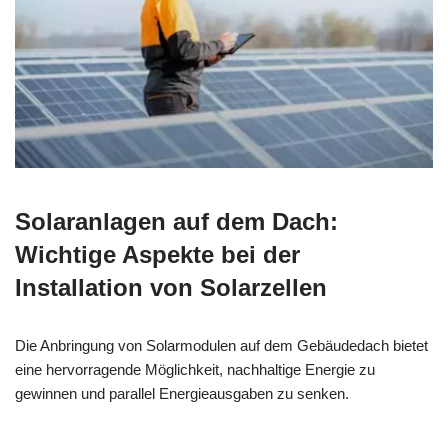
Solaranlagen auf dem Dach:
Wichtige Aspekte bei der
Installation von Solarzellen
Die Anbringung von Solarmodulen auf dem Gebäudedach bietet
eine hervorragende Möglichkeit, nachhaltige Energie zu
gewinnen und parallel Energieausgaben zu senken.