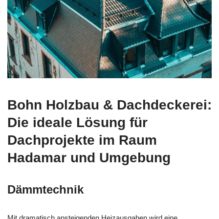
Bohn Holzbau & Dachdeckerei:
Die ideale Lösung für
Dachprojekte im Raum
Hadamar und Umgebung
Dämmtechnik
Mit dramatisch ansteigenden Heizausgaben wird eine