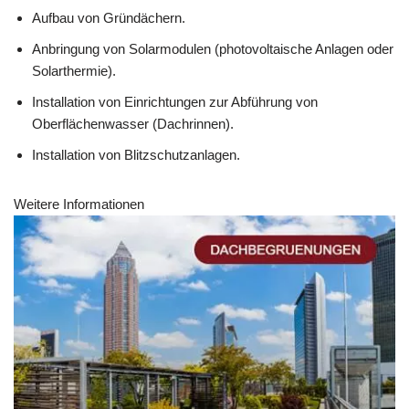
Aufbau von Gründächern.
Anbringung von Solarmodulen (photovoltaische Anlagen oder
Solarthermie).
Installation von Einrichtungen zur Abführung von
Oberflächenwasser (Dachrinnen).
Installation von Blitzschutzanlagen.
Weitere Informationen