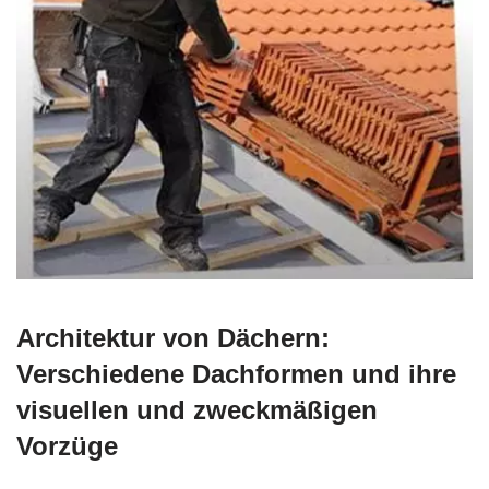
Architektur von Dächern:
Verschiedene Dachformen und ihre
visuellen und zweckmäßigen
Vorzüge