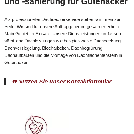
und -sanierung für Gutenacker
Als professioneller Dachdeckerservice stehen wir Ihnen zur
Seite. Wir sind für unsere Auftraggeber im gesamten Rhein-
Main Gebiet im Einsatz. Unsere Dienstleistungen umfassen
sämtliche Dachleistungen wie beispielsweise Dachdeckung,
Dachversiegelung, Blecharbeiten, Dachbegrünung,
Dachaufbauten und die Montage von Dachflächenfenstern in
Gutenacker.
☎️ Nutzen Sie unser Kontaktformular.