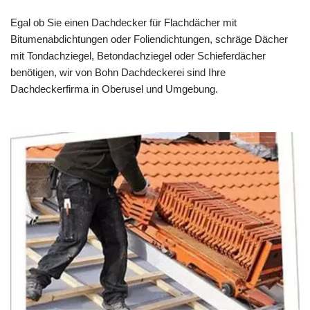
Egal ob Sie einen Dachdecker für Flachdächer mit
Bitumenabdichtungen oder Foliendichtungen, schräge Dächer
mit Tondachziegel, Betondachziegel oder Schieferdächer
benötigen, wir von Bohn Dachdeckerei sind Ihre
Dachdeckerfirma in Oberusel und Umgebung.