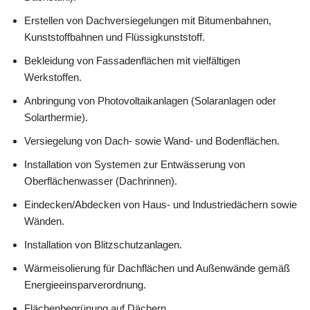
Erstellen von Dachversiegelungen mit Bitumenbahnen,
Kunststoffbahnen und Flüssigkunststoff.
Bekleidung von Fassadenflächen mit vielfältigen
Werkstoffen.
Anbringung von Photovoltaikanlagen (Solaranlagen oder
Solarthermie).
Versiegelung von Dach- sowie Wand- und Bodenflächen.
Installation von Systemen zur Entwässerung von
Oberflächenwasser (Dachrinnen).
Eindecken/Abdecken von Haus- und Industriedächern sowie
Wänden.
Installation von Blitzschutzanlagen.
Wärmeisolierung für Dachflächen und Außenwände gemäß
Energieeinsparverordnung.
Flächenbegrünung auf Dächern.