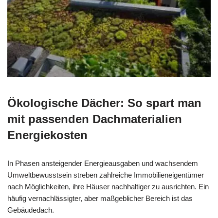
Ökologische Dächer: So spart man
mit passenden Dachmaterialien
Energiekosten
In Phasen ansteigender Energieausgaben und wachsendem
Umweltbewusstsein streben zahlreiche Immobilieneigentümer
nach Möglichkeiten, ihre Häuser nachhaltiger zu ausrichten. Ein
häufig vernachlässigter, aber maßgeblicher Bereich ist das
Gebäudedach.