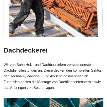
Dachdeckerei
Wir von Bohn Holz- und Dachbau liefern verschiedenste
Dachdienstleistungen an. Diese decken den kompletten Sektor
der Dachbau-, Wandbau- und Abdichtungslösungen ab.
Zusätzlich zählen die Montage von Dachflächenfenstern sowie
das Anbringen von Solaranlagen.