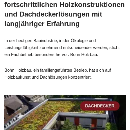
fortschrittlichen Holzkonstruktionen
und Dachdeckerlösungen mit
langjähriger Erfahrung
In der heutigen Bauindustrie, in der Ökologie und
Leistungsfähigkeit zunehmend entscheidender werden, sticht
ein Fachbetrieb besonders hervor: Bohn Holzbau.
Bohn Holzbau, ein familiengeführtes Betrieb, hat sich auf
Holzbaukunst und Dachlösungen konzentriert.