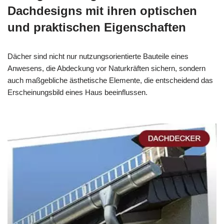
Dachdesigns mit ihren optischen
und praktischen Eigenschaften
Dächer sind nicht nur nutzungsorientierte Bauteile eines
Anwesens, die Abdeckung vor Naturkräften sichern, sondern
auch maßgebliche ästhetische Elemente, die entscheidend das
Erscheinungsbild eines Haus beeinflussen.