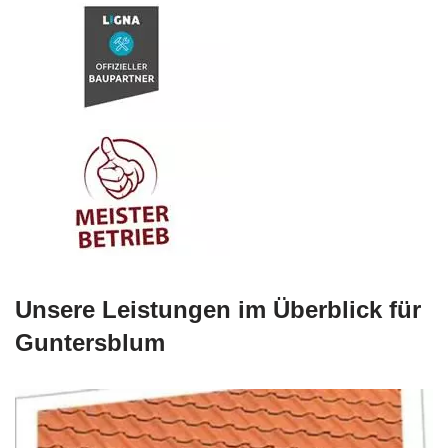
Unsere Leistungen im Überblick für
Guntersblum