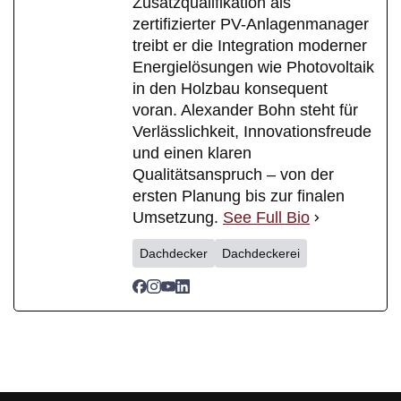
Zusatzqualifikation als
zertifizierter PV-Anlagenmanager
treibt er die Integration moderner
Energielösungen wie Photovoltaik
in den Holzbau konsequent
voran. Alexander Bohn steht für
Verlässlichkeit, Innovationsfreude
und einen klaren
Qualitätsanspruch – von der
ersten Planung bis zur finalen
Umsetzung.
See Full Bio
Dachdecker
Dachdeckerei