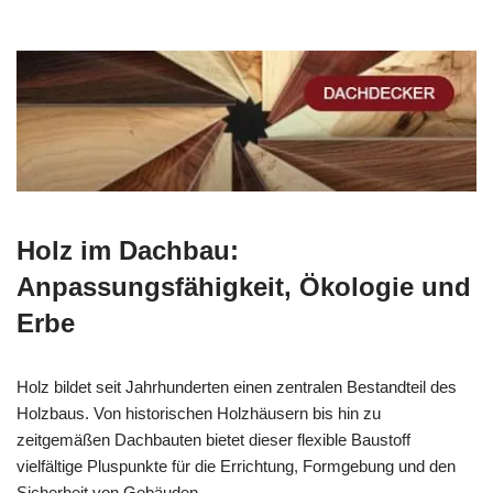
Holz im Dachbau:
Anpassungsfähigkeit, Ökologie und
Erbe
Holz bildet seit Jahrhunderten einen zentralen Bestandteil des
Holzbaus. Von historischen Holzhäusern bis hin zu
zeitgemäßen Dachbauten bietet dieser flexible Baustoff
vielfältige Pluspunkte für die Errichtung, Formgebung und den
Sicherheit von Gebäuden.