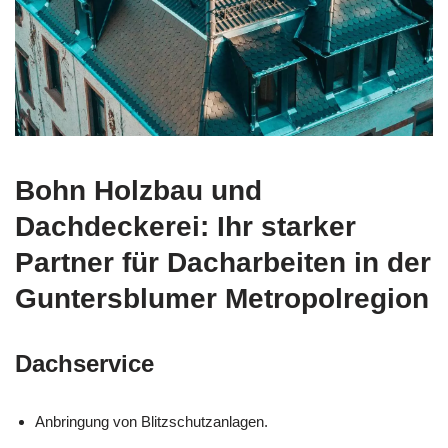
Bohn Holzbau und
Dachdeckerei: Ihr starker
Partner für Dacharbeiten in der
Guntersblumer Metropolregion
Dachservice
Anbringung von Blitzschutzanlagen.