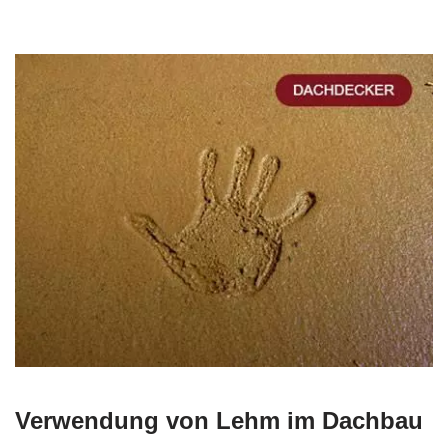
Verwendung von Lehm im Dachbau