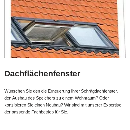
Dachflächenfenster
Wünschen Sie den die Erneuerung Ihrer Schrägdachfenster,
den Ausbau des Speichers zu einem Wohnraum? Oder
konzipieren Sie einen Neubau? Wir sind mit unserer Expertise
der passende Fachbetrieb für Sie.