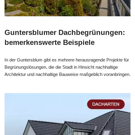
Guntersblumer Dachbegrünungen:
bemerkenswerte Beispiele
In der Guntersblum gibt es mehrere herausragende Projekte für
Begrünungslösungen, die die Stadt in Hinsicht nachhaltige
Architektur und nachhaltige Bauweise maßgeblich voranbringen.