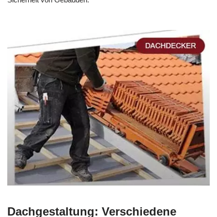
Dachgestaltung: Verschiedene