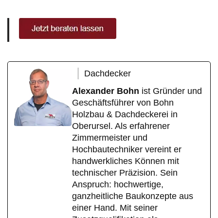
Dachdecker
Alexander Bohn
ist Gründer und
Geschäftsführer von Bohn
Holzbau & Dachdeckerei in
Oberursel. Als erfahrener
Zimmermeister und
Hochbautechniker vereint er
handwerkliches Können mit
technischer Präzision. Sein
Anspruch: hochwertige,
ganzheitliche Baukonzepte aus
einer Hand. Mit seiner