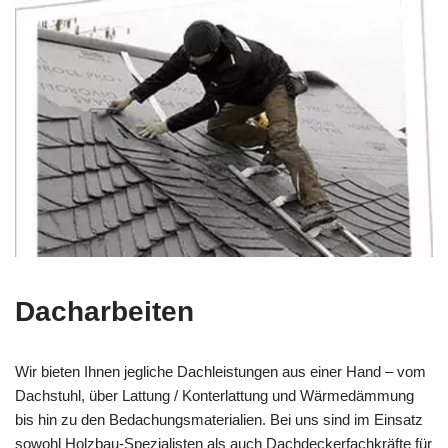
Dacharbeiten
Wir bieten Ihnen jegliche Dachleistungen aus einer Hand – vom
Dachstuhl, über Lattung / Konterlattung und Wärmedämmung
bis hin zu den Bedachungsmaterialien. Bei uns sind im Einsatz
sowohl Holzbau-Spezialisten als auch Dachdeckerfachkräfte für