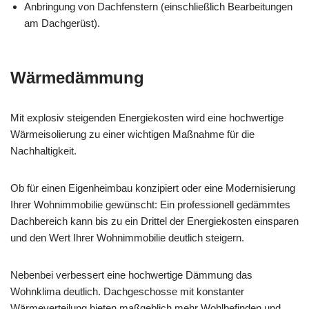
Anbringung von Dachfenstern (einschließlich Bearbeitungen
am Dachgerüst).
Wärmedämmung
Mit explosiv steigenden Energiekosten wird eine hochwertige
Wärmeisolierung zu einer wichtigen Maßnahme für die
Nachhaltigkeit.
Ob für einen Eigenheimbau konzipiert oder eine Modernisierung
Ihrer Wohnimmobilie gewünscht: Ein professionell gedämmtes
Dachbereich kann bis zu ein Drittel der Energiekosten einsparen
und den Wert Ihrer Wohnimmobilie deutlich steigern.
Nebenbei verbessert eine hochwertige Dämmung das
Wohnklima deutlich. Dachgeschosse mit konstanter
Wärmeverteilung bieten maßgeblich mehr Wohlbefinden und