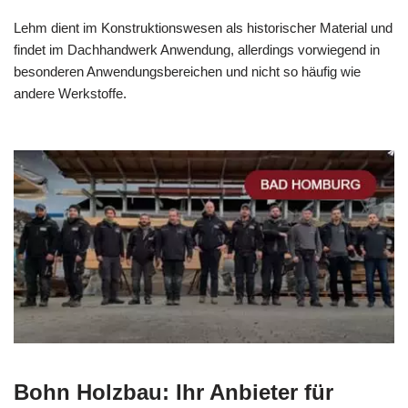
Lehm dient im Konstruktionswesen als historischer Material und
findet im Dachhandwerk Anwendung, allerdings vorwiegend in
besonderen Anwendungsbereichen und nicht so häufig wie
andere Werkstoffe.
Bohn Holzbau: Ihr Anbieter für