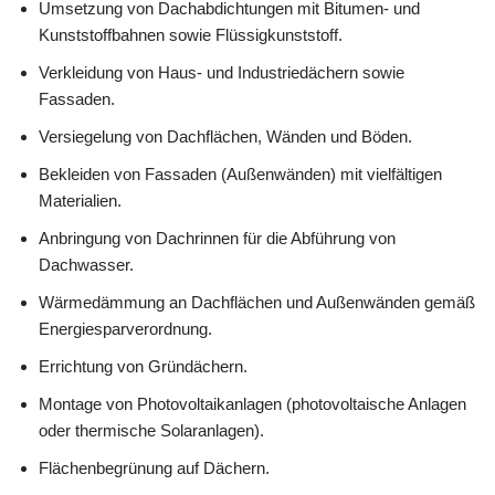
Umsetzung von Dachabdichtungen mit Bitumen- und
Kunststoffbahnen sowie Flüssigkunststoff.
Verkleidung von Haus- und Industriedächern sowie
Fassaden.
Versiegelung von Dachflächen, Wänden und Böden.
Bekleiden von Fassaden (Außenwänden) mit vielfältigen
Materialien.
Anbringung von Dachrinnen für die Abführung von
Dachwasser.
Wärmedämmung an Dachflächen und Außenwänden gemäß
Energiesparverordnung.
Errichtung von Gründächern.
Montage von Photovoltaikanlagen (photovoltaische Anlagen
oder thermische Solaranlagen).
Flächenbegrünung auf Dächern.