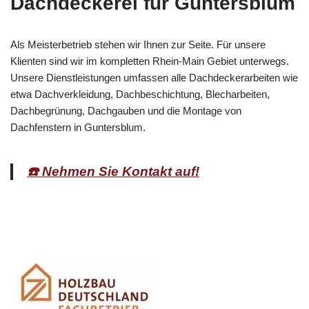
Dachdeckerei für Guntersblum
Als Meisterbetrieb stehen wir Ihnen zur Seite. Für unsere
Klienten sind wir im kompletten Rhein-Main Gebiet unterwegs.
Unsere Dienstleistungen umfassen alle Dachdeckerarbeiten wie
etwa Dachverkleidung, Dachbeschichtung, Blecharbeiten,
Dachbegrünung, Dachgauben und die Montage von
Dachfenstern in Guntersblum.
☎️ Nehmen Sie Kontakt auf!