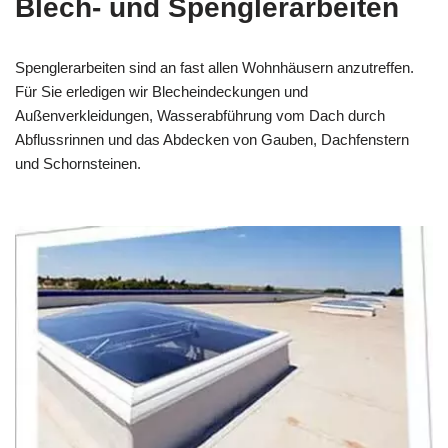
Blech- und Spenglerarbeiten
Spenglerarbeiten sind an fast allen Wohnhäusern anzutreffen.
Für Sie erledigen wir Blecheindeckungen und
Außenverkleidungen, Wasserabführung vom Dach durch
Abflussrinnen und das Abdecken von Gauben, Dachfenstern
und Schornsteinen.