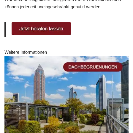
können jederzeit uneingeschränkt genutzt werden.
Weitere Informationen