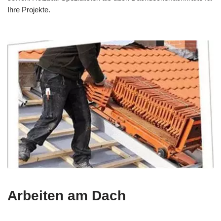
Ihre Projekte.
Arbeiten am Dach