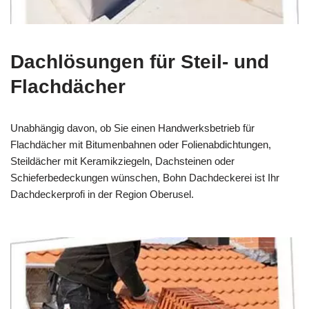
Dachlösungen für Steil- und
Flachdächer
Unabhängig davon, ob Sie einen Handwerksbetrieb für
Flachdächer mit Bitumenbahnen oder Folienabdichtungen,
Steildächer mit Keramikziegeln, Dachsteinen oder
Schieferbedeckungen wünschen, Bohn Dachdeckerei ist Ihr
Dachdeckerprofi in der Region Oberusel.