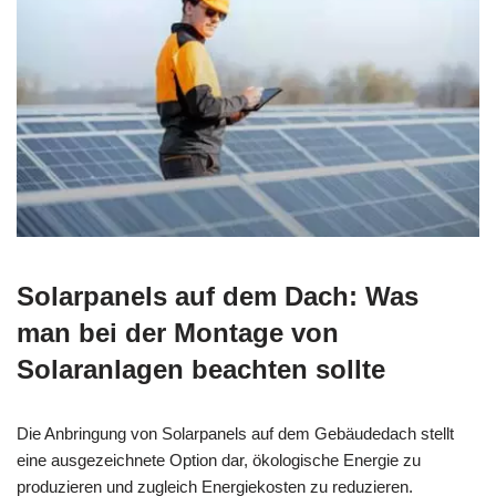
Solarpanels auf dem Dach: Was
man bei der Montage von
Solaranlagen beachten sollte
Die Anbringung von Solarpanels auf dem Gebäudedach stellt
eine ausgezeichnete Option dar, ökologische Energie zu
produzieren und zugleich Energiekosten zu reduzieren.