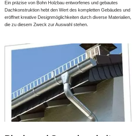
Ein präzise von Bohn Holzbau entworfenes und gebautes
Dachkonstruktion hebt den Wert des kompletten Gebäudes und
eröffnet kreative Designmöglichkeiten durch diverse Materialien,
die zu diesem Zweck zur Auswahl stehen.