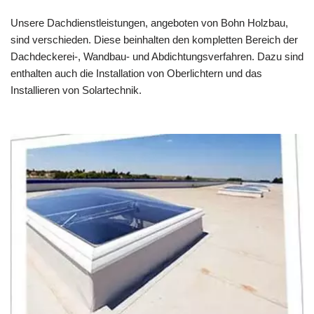
Unsere Dachdienstleistungen, angeboten von Bohn Holzbau,
sind verschieden. Diese beinhalten den kompletten Bereich der
Dachdeckerei-, Wandbau- und Abdichtungsverfahren. Dazu sind
enthalten auch die Installation von Oberlichtern und das
Installieren von Solartechnik.