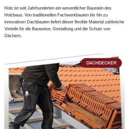
Holz ist seit Jahrhunderten ein wesentlicher Baustein des
Holzbaus. Von traditionellen Fachwerkbauten bis hin zu
innovativen Dachbauten liefert dieser flexible Material zahlreiche
Vorteile für die Bauweise, Gestaltung und die Schutz von
Dächern.