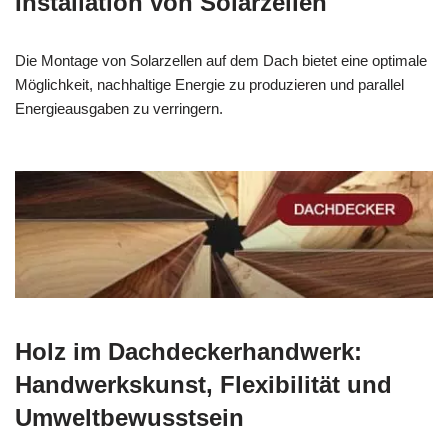
Installation von Solarzellen
Die Montage von Solarzellen auf dem Dach bietet eine optimale
Möglichkeit, nachhaltige Energie zu produzieren und parallel
Energieausgaben zu verringern.
Holz im Dachdeckerhandwerk:
Handwerkskunst, Flexibilität und
Umweltbewusstsein