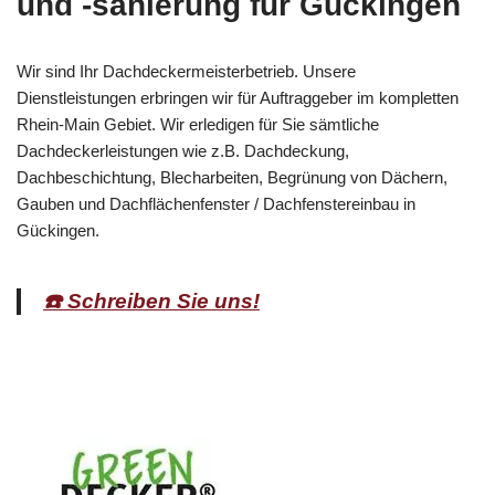
und -sanierung für Gückingen
Wir sind Ihr Dachdeckermeisterbetrieb. Unsere
Dienstleistungen erbringen wir für Auftraggeber im kompletten
Rhein-Main Gebiet. Wir erledigen für Sie sämtliche
Dachdeckerleistungen wie z.B. Dachdeckung,
Dachbeschichtung, Blecharbeiten, Begrünung von Dächern,
Gauben und Dachflächenfenster / Dachfenstereinbau in
Gückingen.
☎️ Schreiben Sie uns!