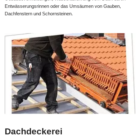
Entwässerungsrinnen oder das Umsäumen von Gauben,
Dachfenstern und Schornsteinen.
Dachdeckerei