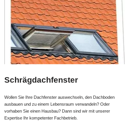
Schrägdachfenster
Wollen Sie Ihre Dachfenster auswechseln, den Dachboden
ausbauen und zu einem Lebensraum verwandeln? Oder
vorhaben Sie einen Hausbau? Dann sind wir mit unserer
Expertise Ihr kompetenter Fachbetrieb.