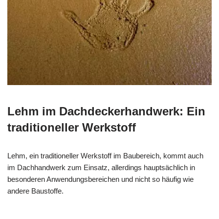
Lehm im Dachdeckerhandwerk: Ein
traditioneller Werkstoff
Lehm, ein traditioneller Werkstoff im Baubereich, kommt auch
im Dachhandwerk zum Einsatz, allerdings hauptsächlich in
besonderen Anwendungsbereichen und nicht so häufig wie
andere Baustoffe.