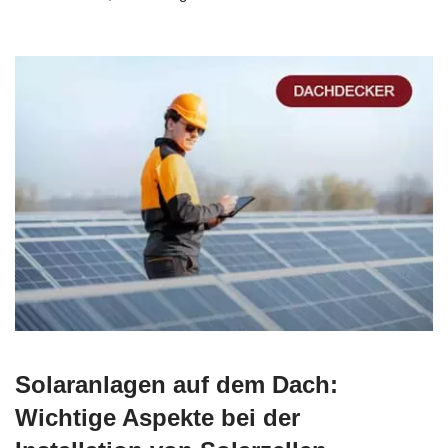
Solaranlagen auf dem Dach:
Wichtige Aspekte bei der