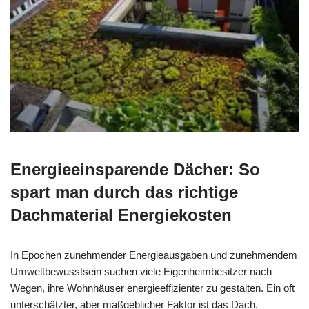
Energieeinsparende Dächer: So
spart man durch das richtige
Dachmaterial Energiekosten
In Epochen zunehmender Energieausgaben und zunehmendem
Umweltbewusstsein suchen viele Eigenheimbesitzer nach
Wegen, ihre Wohnhäuser energieeffizienter zu gestalten. Ein oft
unterschätzter, aber maßgeblicher Faktor ist das Dach.