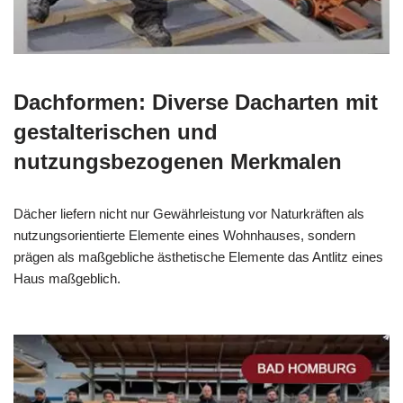
Dachformen: Diverse Dacharten mit
gestalterischen und
nutzungsbezogenen Merkmalen
Dächer liefern nicht nur Gewährleistung vor Naturkräften als
nutzungsorientierte Elemente eines Wohnhauses, sondern
prägen als maßgebliche ästhetische Elemente das Antlitz eines
Haus maßgeblich.