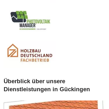
Überblick über unsere
Dienstleistungen in Gückingen