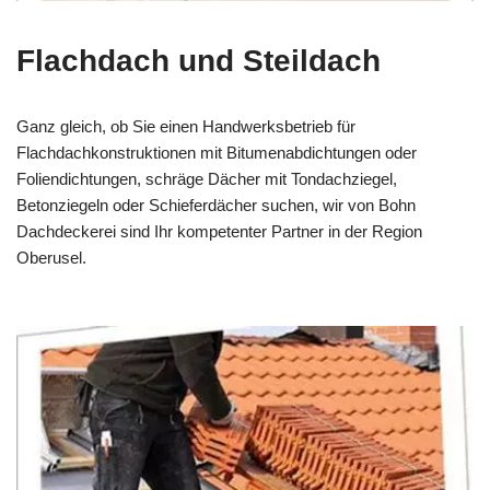
Flachdach und Steildach
Ganz gleich, ob Sie einen Handwerksbetrieb für
Flachdachkonstruktionen mit Bitumenabdichtungen oder
Foliendichtungen, schräge Dächer mit Tondachziegel,
Betonziegeln oder Schieferdächer suchen, wir von Bohn
Dachdeckerei sind Ihr kompetenter Partner in der Region
Oberusel.