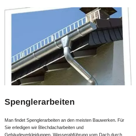
Spenglerarbeiten
Man findet Spenglerarbeiten an den meisten Bauwerken. Für
Sie erledigen wir Blechdacharbeiten und
Gebäudeverkleidungen, Wasserabführung vom Dach durch