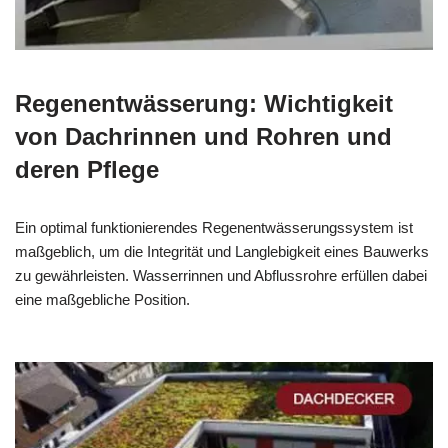
Regenentwässerung: Wichtigkeit
von Dachrinnen und Rohren und
deren Pflege
Ein optimal funktionierendes Regenentwässerungssystem ist
maßgeblich, um die Integrität und Langlebigkeit eines Bauwerks
zu gewährleisten. Wasserrinnen und Abflussrohre erfüllen dabei
eine maßgebliche Position.