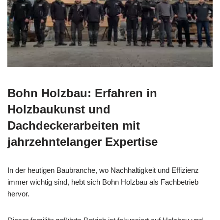
Bohn Holzbau: Erfahren in
Holzbaukunst und
Dachdeckerarbeiten mit
jahrzehntelanger Expertise
In der heutigen Baubranche, wo Nachhaltigkeit und Effizienz
immer wichtig sind, hebt sich Bohn Holzbau als Fachbetrieb
hervor.