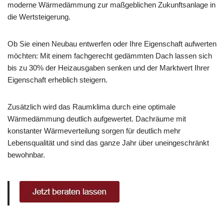
moderne Wärmedämmung zur maßgeblichen Zukunftsanlage in
die Wertsteigerung.
Ob Sie einen Neubau entwerfen oder Ihre Eigenschaft aufwerten
möchten: Mit einem fachgerecht gedämmten Dach lassen sich
bis zu 30% der Heizausgaben senken und der Marktwert Ihrer
Eigenschaft erheblich steigern.
Zusätzlich wird das Raumklima durch eine optimale
Wärmedämmung deutlich aufgewertet. Dachräume mit
konstanter Wärmeverteilung sorgen für deutlich mehr
Lebensqualität und sind das ganze Jahr über uneingeschränkt
bewohnbar.