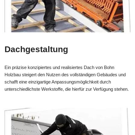
Dachgestaltung
Ein präzise konzipiertes und realisiertes Dach von Bohn
Holzbau steigert den Nutzen des vollständigen Gebäudes und
schafft eine einzigartige Anpassungsmöglichkeit durch
unterschiedlichste Werkstoffe, die hierfür zur Verfügung stehen.