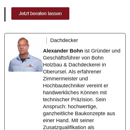
Dachdecker
Alexander Bohn
ist Gründer und
Geschäftsführer von Bohn
Holzbau & Dachdeckerei in
Oberursel. Als erfahrener
Zimmermeister und
Hochbautechniker vereint er
handwerkliches Können mit
technischer Präzision. Sein
Anspruch: hochwertige,
ganzheitliche Baukonzepte aus
einer Hand. Mit seiner
Zusatzqualifikation als