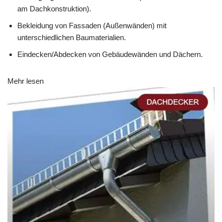
am Dachkonstruktion).
Bekleidung von Fassaden (Außenwänden) mit
unterschiedlichen Baumaterialien.
Eindecken/Abdecken von Gebäudewänden und Dächern.
Mehr lesen