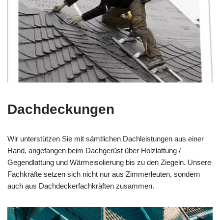
Dachdeckungen
Wir unterstützen Sie mit sämtlichen Dachleistungen aus einer
Hand, angefangen beim Dachgerüst über Holzlattung /
Gegendlattung und Wärmeisolierung bis zu den Ziegeln. Unsere
Fachkräfte setzen sich nicht nur aus Zimmerleuten, sondern
auch aus Dachdeckerfachkräften zusammen.