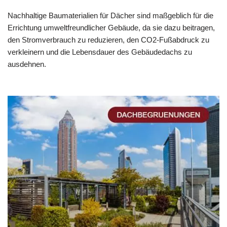
Nachhaltige Baumaterialien für Dächer sind maßgeblich für die
Errichtung umweltfreundlicher Gebäude, da sie dazu beitragen,
den Stromverbrauch zu reduzieren, den CO2-Fußabdruck zu
verkleinern und die Lebensdauer des Gebäudedachs zu
ausdehnen.