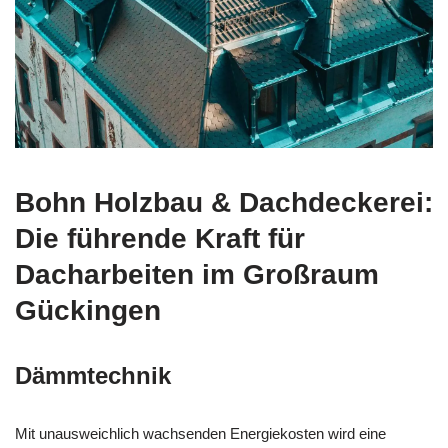
Bohn Holzbau & Dachdeckerei:
Die führende Kraft für
Dacharbeiten im Großraum
Gückingen
Dämmtechnik
Mit unausweichlich wachsenden Energiekosten wird eine