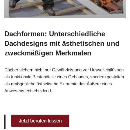
Dachformen: Unterschiedliche
Dachdesigns mit ästhetischen und
zweckmäßigen Merkmalen
Dächer sichern nicht nur Gewährleistung vor Umwelteinflüssen
als funktionale Bestandteile eines Gebäudes, sondern gestalten
als maßgebliche ästhetische Elemente das Äußere eines
Anwesens entscheidend.