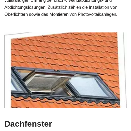
vollständigen Umfang der Dach-, Wandabdichtungs- und
Abdichtungslösungen. Zusätzlich zählen die Installation von
Oberlichtern sowie das Montieren von Photovoltaikanlagen.
Dachfenster