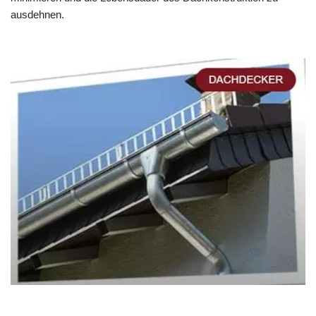
ausdehnen.