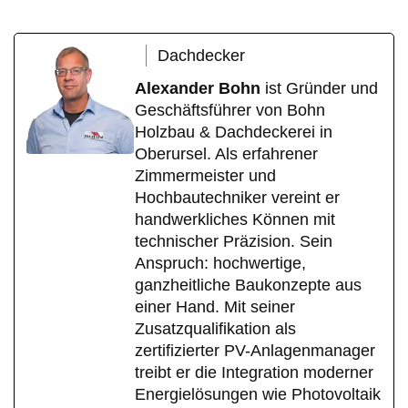
Dachdecker
Alexander Bohn
ist Gründer und
Geschäftsführer von Bohn
Holzbau & Dachdeckerei in
Oberursel. Als erfahrener
Zimmermeister und
Hochbautechniker vereint er
handwerkliches Können mit
technischer Präzision. Sein
Anspruch: hochwertige,
ganzheitliche Baukonzepte aus
einer Hand. Mit seiner
Zusatzqualifikation als
zertifizierter PV-Anlagenmanager
treibt er die Integration moderner
Energielösungen wie Photovoltaik