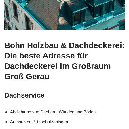
Bohn Holzbau & Dachdeckerei:
Die beste Adresse für
Dachdeckerei im Großraum
Groß Gerau
Dachservice
Abdichtung von Dächern, Wänden und Böden.
Aufbau von Blitzschutzanlagen.