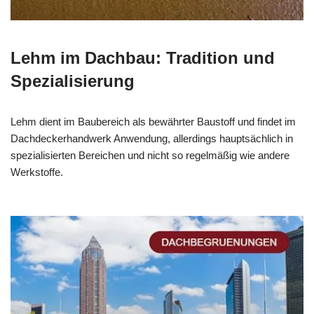
Lehm im Dachbau: Tradition und
Spezialisierung
Lehm dient im Baubereich als bewährter Baustoff und findet im
Dachdeckerhandwerk Anwendung, allerdings hauptsächlich in
spezialisierten Bereichen und nicht so regelmäßig wie andere
Werkstoffe.