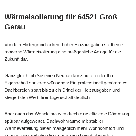
Wärmeisolierung für 64521 Groß
Gerau
Vor dem Hintergrund extrem hoher Heizausgaben stellt eine
moderne Wärmeisolierung eine maßgebliche Anlage für die
Zukunft dar.
Ganz gleich, ob Sie einen Neubau konzipieren oder Ihre
Eigenschaft sanieren wünschen: Ein professionell gedämmtes
Dachbereich spart bis zu ein Drittel der Heizausgaben und
steigert den Wert Ihrer Eigenschaft deutlich.
Aber auch das Wohnklima wird durch eine effiziente Dämmung
spürbar aufgewertet. Dachwohnräume mit stabiler
Wärmeverteilung bieten maßgeblich mehr Wohnkomfort und
können jederzeit ohne Einschränkung bewohnt werden.