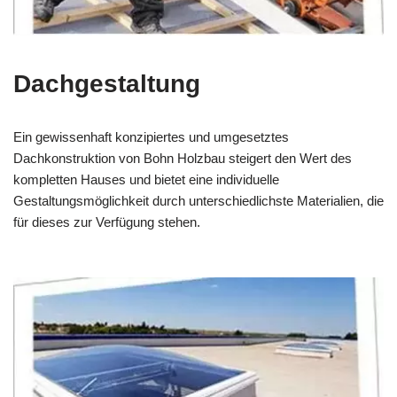
Dachgestaltung
Ein gewissenhaft konzipiertes und umgesetztes
Dachkonstruktion von Bohn Holzbau steigert den Wert des
kompletten Hauses und bietet eine individuelle
Gestaltungsmöglichkeit durch unterschiedlichste Materialien, die
für dieses zur Verfügung stehen.