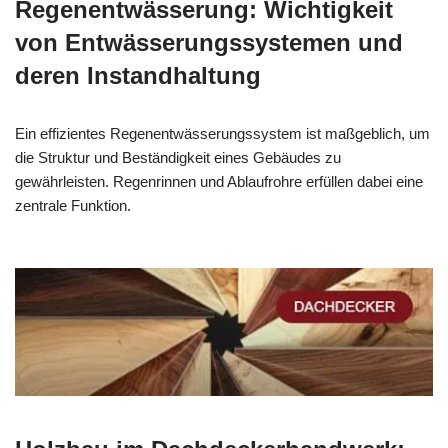
Regenentwässerung: Wichtigkeit
von Entwässerungssystemen und
deren Instandhaltung
Ein effizientes Regenentwässerungssystem ist maßgeblich, um
die Struktur und Beständigkeit eines Gebäudes zu
gewährleisten. Regenrinnen und Ablaufrohre erfüllen dabei eine
zentrale Funktion.