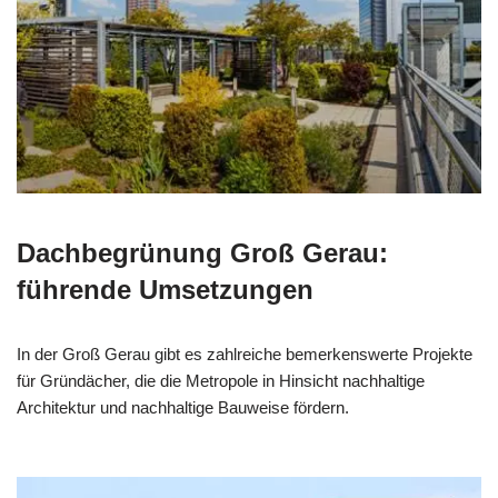
Dachbegrünung Groß Gerau:
führende Umsetzungen
In der Groß Gerau gibt es zahlreiche bemerkenswerte Projekte
für Gründächer, die die Metropole in Hinsicht nachhaltige
Architektur und nachhaltige Bauweise fördern.