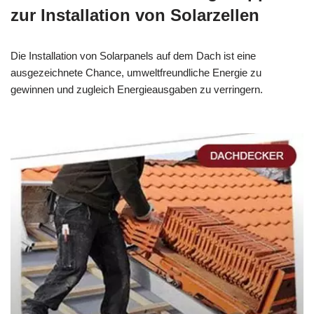
zur Installation von Solarzellen
Die Installation von Solarpanels auf dem Dach ist eine
ausgezeichnete Chance, umweltfreundliche Energie zu
gewinnen und zugleich Energieausgaben zu verringern.