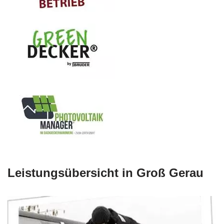
Leistungsübersicht in Groß Gerau