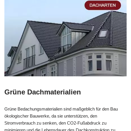
Grüne Dachmaterialien
Grüne Bedachungsmaterialien sind maßgeblich für den Bau
ökologischer Bauwerke, da sie unterstützen, den
Stromverbrauch zu senken, den CO2-Fußabdruck zu
minimieren und die Lebensdauer des Dachkonstruktion zu