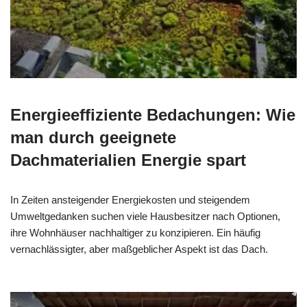
Energieeffiziente Bedachungen: Wie
man durch geeignete
Dachmaterialien Energie spart
In Zeiten ansteigender Energiekosten und steigendem
Umweltgedanken suchen viele Hausbesitzer nach Optionen,
ihre Wohnhäuser nachhaltiger zu konzipieren. Ein häufig
vernachlässigter, aber maßgeblicher Aspekt ist das Dach.