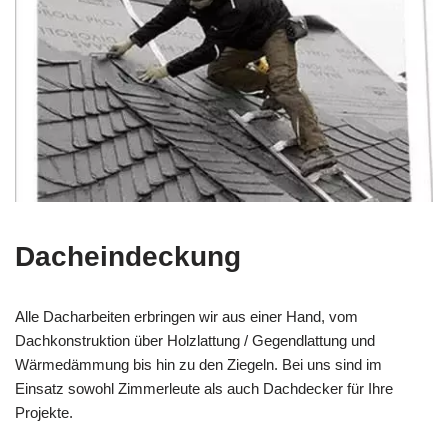
Dacheindeckung
Alle Dacharbeiten erbringen wir aus einer Hand, vom
Dachkonstruktion über Holzlattung / Gegendlattung und
Wärmedämmung bis hin zu den Ziegeln. Bei uns sind im
Einsatz sowohl Zimmerleute als auch Dachdecker für Ihre
Projekte.