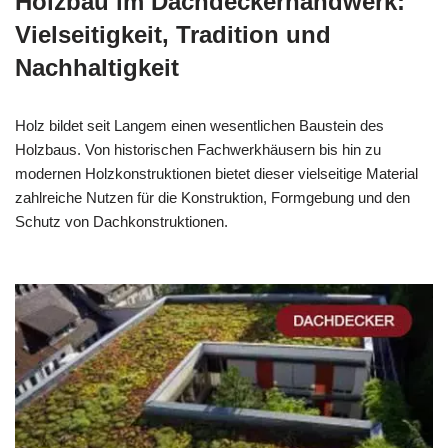
Holzbau im Dachdeckerhandwerk:
Vielseitigkeit, Tradition und
Nachhaltigkeit
Holz bildet seit Langem einen wesentlichen Baustein des
Holzbaus. Von historischen Fachwerkhäusern bis hin zu
modernen Holzkonstruktionen bietet dieser vielseitige Material
zahlreiche Nutzen für die Konstruktion, Formgebung und den
Schutz von Dachkonstruktionen.