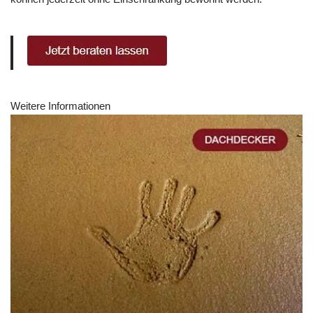
Weitere Informationen