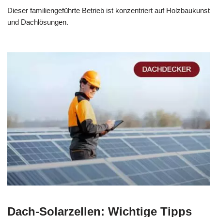
Dieser familiengeführte Betrieb ist konzentriert auf Holzbaukunst
und Dachlösungen.
Dach-Solarzellen: Wichtige Tipps