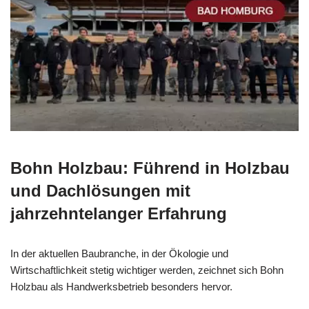
Bohn Holzbau: Führend in Holzbau
und Dachlösungen mit
jahrzehntelanger Erfahrung
In der aktuellen Baubranche, in der Ökologie und
Wirtschaftlichkeit stetig wichtiger werden, zeichnet sich Bohn
Holzbau als Handwerksbetrieb besonders hervor.