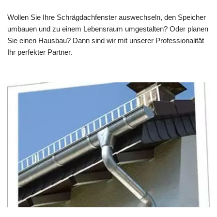
Wollen Sie Ihre Schrägdachfenster auswechseln, den Speicher
umbauen und zu einem Lebensraum umgestalten? Oder planen
Sie einen Hausbau? Dann sind wir mit unserer Professionalität
Ihr perfekter Partner.