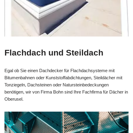
Flachdach und Steildach
Egal ob Sie einen Dachdecker für Flachdachsysteme mit
Bitumenbahnen oder Kunststoffabdichtungen, Steildächer mit
Tonziegeln, Dachsteinen oder Natursteinbedeckungen
benötigen, wir von Firma Bohn sind Ihre Fachfirma für Dächer in
Oberusel.