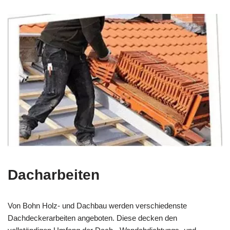
Dacharbeiten
Von Bohn Holz- und Dachbau werden verschiedenste
Dachdeckerarbeiten angeboten. Diese decken den