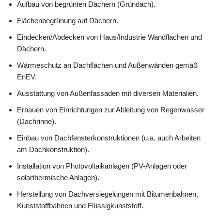
Aufbau von begrünten Dächern (Gründach).
Flächenbegrünung auf Dächern.
Eindecken/Abdecken von Haus/Industrie Wandflächen und
Dächern.
Wärmeschutz an Dachflächen und Außenwänden gemäß
EnEV.
Ausstattung von Außenfassaden mit diversen Materialien.
Erbauen von Einrichtungen zur Ableitung von Regenwasser
(Dachrinne).
Einbau von Dachfensterkonstruktionen (u.a. auch Arbeiten
am Dachkonstruktion).
Installation von Photovoltaikanlagen (PV-Anlagen oder
solarthermische Anlagen).
Herstellung von Dachversiegelungen mit Bitumenbahnen,
Kunststoffbahnen und Flüssigkunststoff.