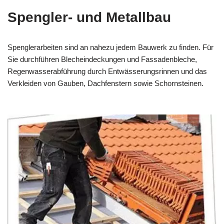
Spengler- und Metallbau
Spenglerarbeiten sind an nahezu jedem Bauwerk zu finden. Für
Sie durchführen Blecheindeckungen und Fassadenbleche,
Regenwasserabführung durch Entwässerungsrinnen und das
Verkleiden von Gauben, Dachfenstern sowie Schornsteinen.