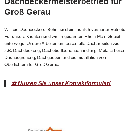
Dachdeckermeisterbetrieb für
Groß Gerau
Wir, die Dachdeckerei Bohn, sind ein fachlich versierter Betrieb.
Für unsere Klienten sind wir im gesamten Rhein-Main Gebiet
unterwegs. Unsere Arbeiten umfassen alle Dacharbeiten wie
z.B. Dachdeckung, Dachoberflächenbehandlung, Metallarbeiten,
Dachbegrünung, Dachgauben und die Installation von
Oberlichtern für Groß Gerau.
☎️ Nutzen Sie unser Kontaktformular!