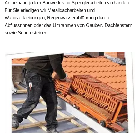
An beinahe jedem Bauwerk sind Spenglerarbeiten vorhanden.
Für Sie erledigen wir Metalldacharbeiten und
Wandverkleidungen, Regenwasserabführung durch
Abflussrinnen oder das Umrahmen von Gauben, Dachfenstern
sowie Schornsteinen.