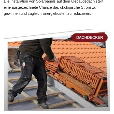
Die Installation von Solarpanels auf dem Gebäudedach stellt
eine ausgezeichnete Chance dar, ökologische Strom zu
gewinnen und zugleich Energiekosten zu reduzieren.