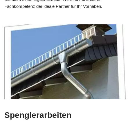
Fachkompetenz der ideale Partner für Ihr Vorhaben.
Spenglerarbeiten