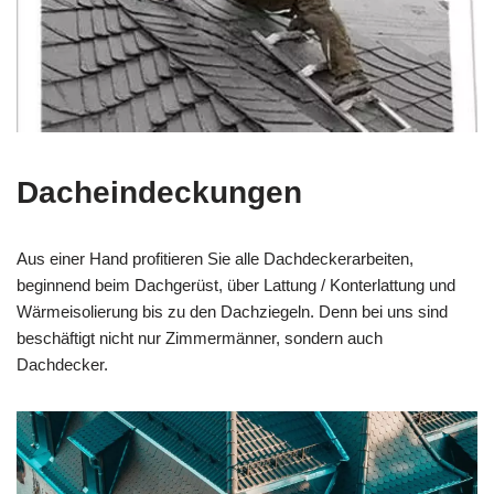
Dacheindeckungen
Aus einer Hand profitieren Sie alle Dachdeckerarbeiten,
beginnend beim Dachgerüst, über Lattung / Konterlattung und
Wärmeisolierung bis zu den Dachziegeln. Denn bei uns sind
beschäftigt nicht nur Zimmermänner, sondern auch
Dachdecker.