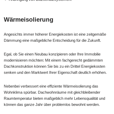
Wärmeisolierung
Angesichts immer höherer Energiekosten ist eine zeitgemäße
Dämmung eine maßgebliche Entscheidung für die Zukunft.
Egal, ob Sie einen Neubau konzipieren oder Ihre Immobilie
modernisieren möchten: Mit einem fachgerecht gedämmten
Dachkonstruktion können Sie bis zu ein Drittel Energiekosten
senken und den Marktwert Ihrer Eigenschaft deutlich erhöhen.
Nebenbei verbessert eine effiziente Wärmeisolierung das
Wohnklima spürbar. Dachwohnräume mit gleichbleibender
Raumtemperatur bieten maßgeblich mehr Lebensqualität und
können das ganze Jahr über problemlos bewohnt werden.