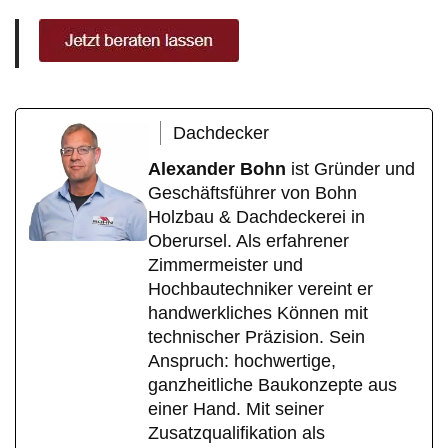
Dachdecker
Alexander Bohn
ist Gründer und
Geschäftsführer von Bohn
Holzbau & Dachdeckerei in
Oberursel. Als erfahrener
Zimmermeister und
Hochbautechniker vereint er
handwerkliches Können mit
technischer Präzision. Sein
Anspruch: hochwertige,
ganzheitliche Baukonzepte aus
einer Hand. Mit seiner
Zusatzqualifikation als