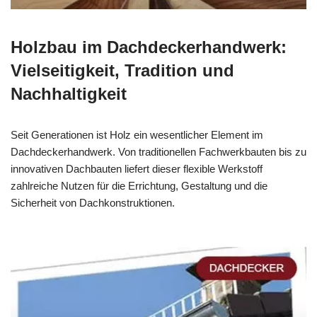
Holzbau im Dachdeckerhandwerk:
Vielseitigkeit, Tradition und
Nachhaltigkeit
Seit Generationen ist Holz ein wesentlicher Element im
Dachdeckerhandwerk. Von traditionellen Fachwerkbauten bis zu
innovativen Dachbauten liefert dieser flexible Werkstoff
zahlreiche Nutzen für die Errichtung, Gestaltung und die
Sicherheit von Dachkonstruktionen.