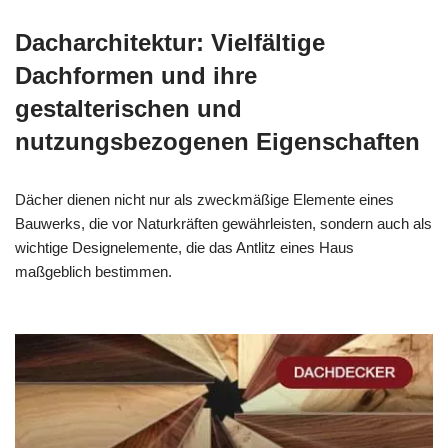
Dacharchitektur: Vielfältige
Dachformen und ihre
gestalterischen und
nutzungsbezogenen Eigenschaften
Dächer dienen nicht nur als zweckmäßige Elemente eines
Bauwerks, die vor Naturkräften gewährleisten, sondern auch als
wichtige Designelemente, die das Antlitz eines Haus
maßgeblich bestimmen.