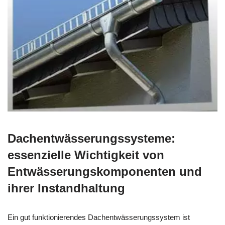
Dachentwässerungssysteme:
essenzielle Wichtigkeit von
Entwässerungskomponenten und
ihrer Instandhaltung
Ein gut funktionierendes Dachentwässerungssystem ist