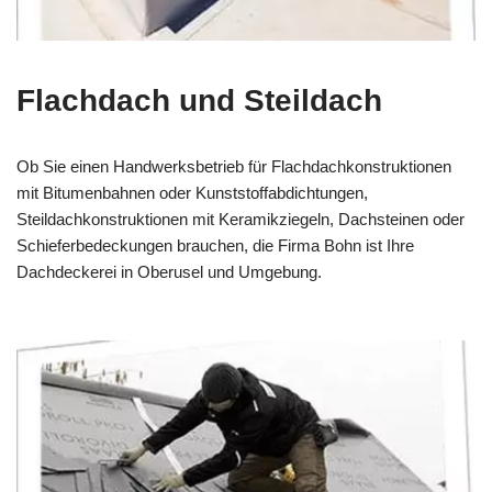
Flachdach und Steildach
Ob Sie einen Handwerksbetrieb für Flachdachkonstruktionen
mit Bitumenbahnen oder Kunststoffabdichtungen,
Steildachkonstruktionen mit Keramikziegeln, Dachsteinen oder
Schieferbedeckungen brauchen, die Firma Bohn ist Ihre
Dachdeckerei in Oberusel und Umgebung.