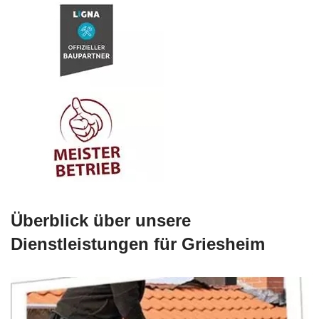
Überblick über unsere
Dienstleistungen für Griesheim