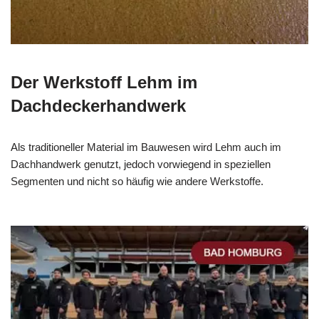
Der Werkstoff Lehm im
Dachdeckerhandwerk
Als traditioneller Material im Bauwesen wird Lehm auch im
Dachhandwerk genutzt, jedoch vorwiegend in speziellen
Segmenten und nicht so häufig wie andere Werkstoffe.