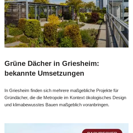
Grüne Dächer in Griesheim:
bekannte Umsetzungen
In Griesheim finden sich mehrere maßgebliche Projekte für
Gründächer, die die Metropole im Kontext ökologisches Design
und klimabewusstes Bauen maßgeblich voranbringen.