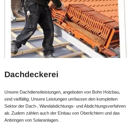
Dachdeckerei
Unsere Dachdienstleistungen, angeboten von Bohn Holzbau,
sind vielfältig. Unsere Leistungen umfassen den kompletten
Sektor der Dach-, Wandabdichtungs- und Abdichtungsverfahren
ab. Zudem zählen auch der Einbau von Oberlichtern und das
Anbringen von Solaranlagen.