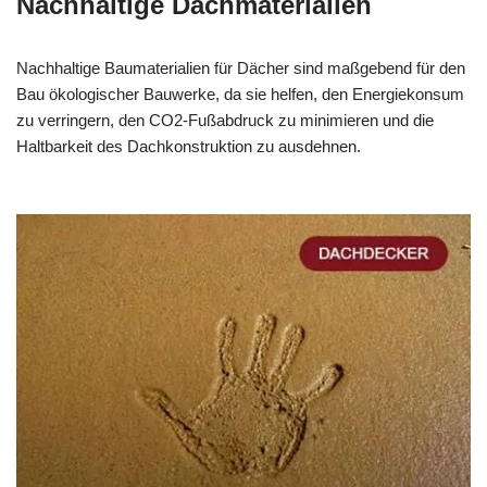
Nachhaltige Dachmaterialien
Nachhaltige Baumaterialien für Dächer sind maßgebend für den
Bau ökologischer Bauwerke, da sie helfen, den Energiekonsum
zu verringern, den CO2-Fußabdruck zu minimieren und die
Haltbarkeit des Dachkonstruktion zu ausdehnen.