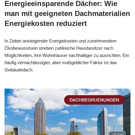
Energieeinsparende Dächer: Wie
man mit geeigneten Dachmaterialien
Energiekosten reduziert
In Zeiten ansteigender Energiekosten und zunehmendem
Ökobewusstsein streben zahlreiche Hausbesitzer nach
Möglichkeiten, ihre Wohnhäuser nachhaltiger zu ausrichten. Ein
häufig vernachlässigter, aber maßgeblicher Faktor ist das
Gebäudedach.