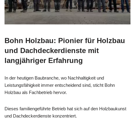
Bohn Holzbau: Pionier für Holzbau
und Dachdeckerdienste mit
langjähriger Erfahrung
In der heutigen Baubranche, wo Nachhaltigkeit und
Leistungsfähigkeit immer entscheidend sind, sticht Bohn
Holzbau als Fachbetrieb hervor.
Dieses familiengeführte Betrieb hat sich auf den Holzbaukunst
und Dachdeckerdienste konzentriert.