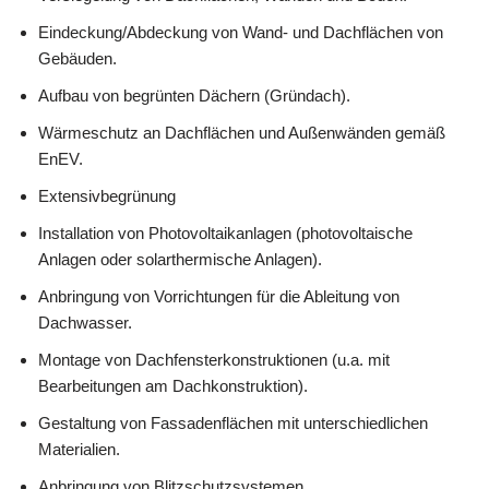
Eindeckung/Abdeckung von Wand- und Dachflächen von
Gebäuden.
Aufbau von begrünten Dächern (Gründach).
Wärmeschutz an Dachflächen und Außenwänden gemäß
EnEV.
Extensivbegrünung
Installation von Photovoltaikanlagen (photovoltaische
Anlagen oder solarthermische Anlagen).
Anbringung von Vorrichtungen für die Ableitung von
Dachwasser.
Montage von Dachfensterkonstruktionen (u.a. mit
Bearbeitungen am Dachkonstruktion).
Gestaltung von Fassadenflächen mit unterschiedlichen
Materialien.
Anbringung von Blitzschutzsystemen.