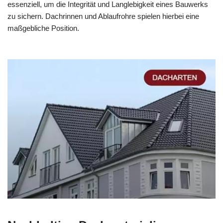
essenziell, um die Integrität und Langlebigkeit eines Bauwerks
zu sichern. Dachrinnen und Ablaufrohre spielen hierbei eine
maßgebliche Position.