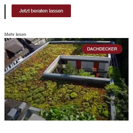
Mehr lesen