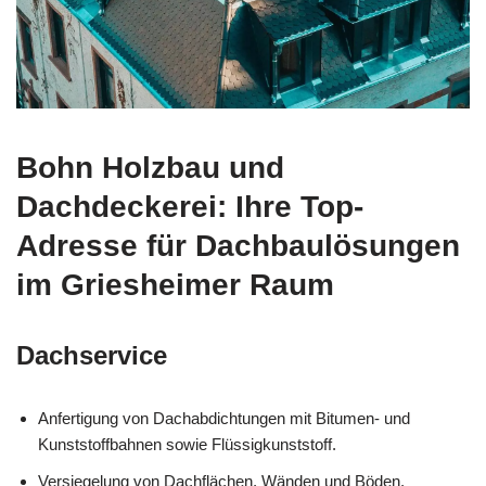
Bohn Holzbau und
Dachdeckerei: Ihre Top-
Adresse für Dachbaulösungen
im Griesheimer Raum
Dachservice
Anfertigung von Dachabdichtungen mit Bitumen- und
Kunststoffbahnen sowie Flüssigkunststoff.
Versiegelung von Dachflächen, Wänden und Böden.