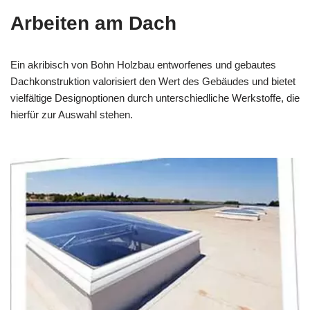
Arbeiten am Dach
Ein akribisch von Bohn Holzbau entworfenes und gebautes
Dachkonstruktion valorisiert den Wert des Gebäudes und bietet
vielfältige Designoptionen durch unterschiedliche Werkstoffe, die
hierfür zur Auswahl stehen.