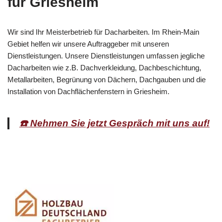
für Griesheim
Wir sind Ihr Meisterbetrieb für Dacharbeiten. Im Rhein-Main
Gebiet helfen wir unsere Auftraggeber mit unseren
Dienstleistungen. Unsere Dienstleistungen umfassen jegliche
Dacharbeiten wie z.B. Dachverkleidung, Dachbeschichtung,
Metallarbeiten, Begrünung von Dächern, Dachgauben und die
Installation von Dachflächenfenstern in Griesheim.
☎️ Nehmen Sie jetzt Gespräch mit uns auf!