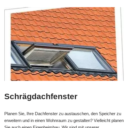
Schrägdachfenster
Planen Sie, Ihre Dachfenster zu austauschen, den Speicher zu
erweitern und in einen Wohnraum zu gestalten? Vielleicht planen
Sie auch einen Eigenheimbau. Wir sind mit unserer