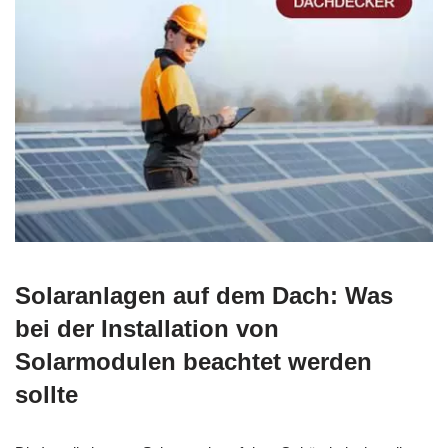
Solaranlagen auf dem Dach: Was
bei der Installation von
Solarmodulen beachtet werden
sollte