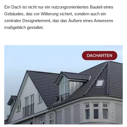
Ein Dach ist nicht nur ein nutzungsorientiertes Bauteil eines
Gebäudes, das vor Witterung sichert, sondern auch ein
zentrales Designelement, das das Äußere eines Anwesens
maßgeblich gestaltet.