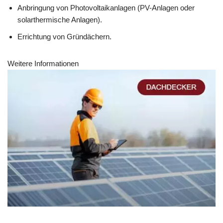
Anbringung von Photovoltaikanlagen (PV-Anlagen oder
solarthermische Anlagen).
Errichtung von Gründächern.
Weitere Informationen