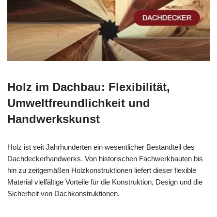
Holz im Dachbau: Flexibilität,
Umweltfreundlichkeit und
Handwerkskunst
Holz ist seit Jahrhunderten ein wesentlicher Bestandteil des
Dachdeckerhandwerks. Von historischen Fachwerkbauten bis
hin zu zeitgemäßen Holzkonstruktionen liefert dieser flexible
Material vielfältige Vorteile für die Konstruktion, Design und die
Sicherheit von Dachkonstruktionen.