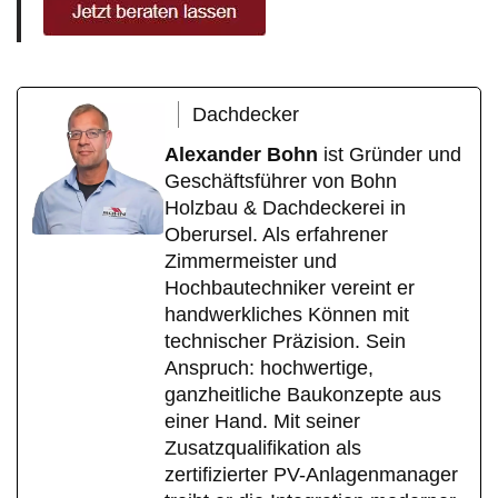
Dachdecker
Alexander Bohn
ist Gründer und
Geschäftsführer von Bohn
Holzbau & Dachdeckerei in
Oberursel. Als erfahrener
Zimmermeister und
Hochbautechniker vereint er
handwerkliches Können mit
technischer Präzision. Sein
Anspruch: hochwertige,
ganzheitliche Baukonzepte aus
einer Hand. Mit seiner
Zusatzqualifikation als
zertifizierter PV-Anlagenmanager