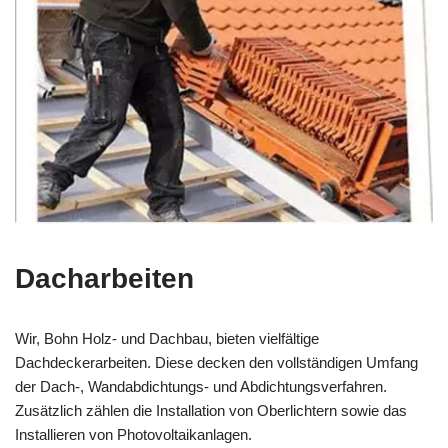
Dacharbeiten
Wir, Bohn Holz- und Dachbau, bieten vielfältige
Dachdeckerarbeiten. Diese decken den vollständigen Umfang
der Dach-, Wandabdichtungs- und Abdichtungsverfahren.
Zusätzlich zählen die Installation von Oberlichtern sowie das
Installieren von Photovoltaikanlagen.