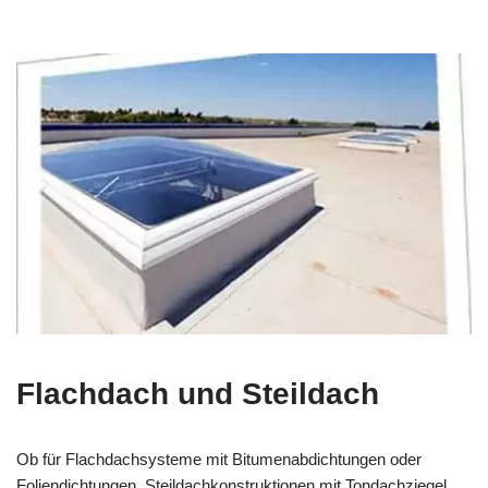
Flachdach und Steildach
Ob für Flachdachsysteme mit Bitumenabdichtungen oder
Foliendichtungen, Steildachkonstruktionen mit Tondachziegel,