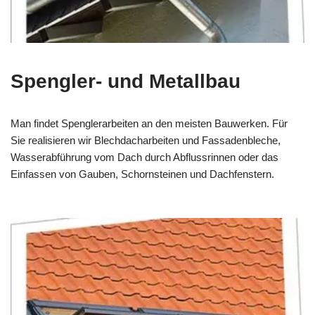
Spengler- und Metallbau
Man findet Spenglerarbeiten an den meisten Bauwerken. Für
Sie realisieren wir Blechdacharbeiten und Fassadenbleche,
Wasserabführung vom Dach durch Abflussrinnen oder das
Einfassen von Gauben, Schornsteinen und Dachfenstern.