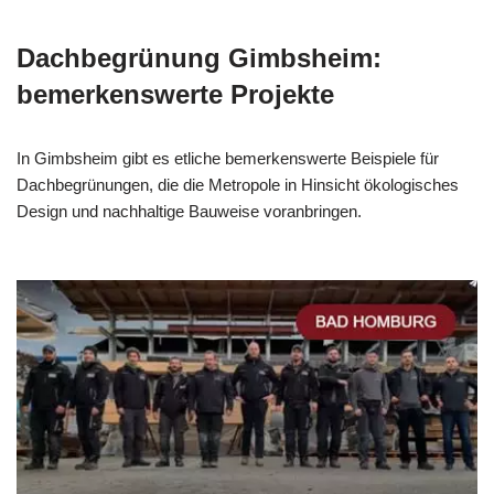
Dachbegrünung Gimbsheim:
bemerkenswerte Projekte
In Gimbsheim gibt es etliche bemerkenswerte Beispiele für
Dachbegrünungen, die die Metropole in Hinsicht ökologisches
Design und nachhaltige Bauweise voranbringen.