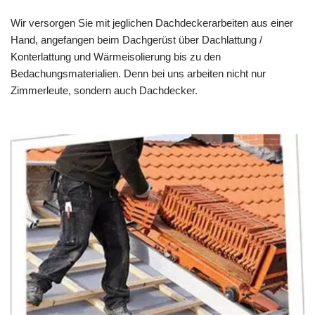
Wir versorgen Sie mit jeglichen Dachdeckerarbeiten aus einer
Hand, angefangen beim Dachgerüst über Dachlattung /
Konterlattung und Wärmeisolierung bis zu den
Bedachungsmaterialien. Denn bei uns arbeiten nicht nur
Zimmerleute, sondern auch Dachdecker.