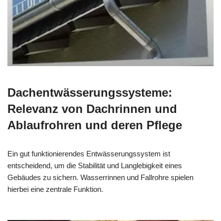
Dachentwässerungssysteme:
Relevanz von Dachrinnen und
Ablaufrohren und deren Pflege
Ein gut funktionierendes Entwässerungssystem ist
entscheidend, um die Stabilität und Langlebigkeit eines
Gebäudes zu sichern. Wasserrinnen und Fallrohre spielen
hierbei eine zentrale Funktion.