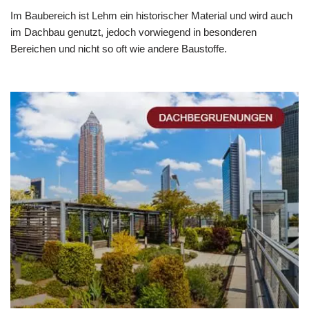
Im Baubereich ist Lehm ein historischer Material und wird auch
im Dachbau genutzt, jedoch vorwiegend in besonderen
Bereichen und nicht so oft wie andere Baustoffe.