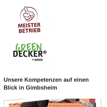
Unsere Kompetenzen auf einen
Blick in Gimbsheim