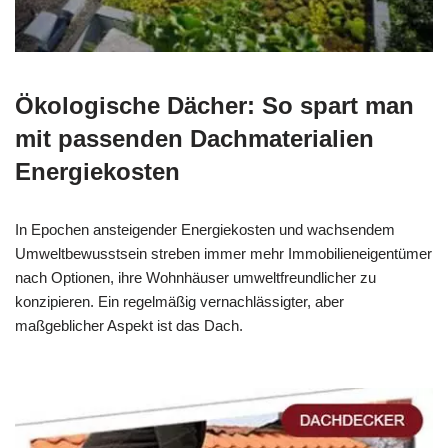
Ökologische Dächer: So spart man
mit passenden Dachmaterialien
Energiekosten
In Epochen ansteigender Energiekosten und wachsendem
Umweltbewusstsein streben immer mehr Immobilieneigentümer
nach Optionen, ihre Wohnhäuser umweltfreundlicher zu
konzipieren. Ein regelmäßig vernachlässigter, aber
maßgeblicher Aspekt ist das Dach.