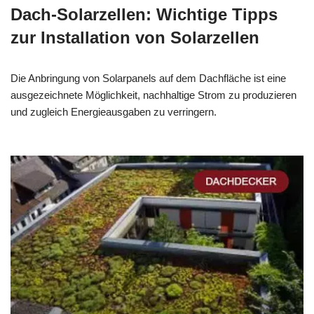
Dach-Solarzellen: Wichtige Tipps
zur Installation von Solarzellen
Die Anbringung von Solarpanels auf dem Dachfläche ist eine
ausgezeichnete Möglichkeit, nachhaltige Strom zu produzieren
und zugleich Energieausgaben zu verringern.