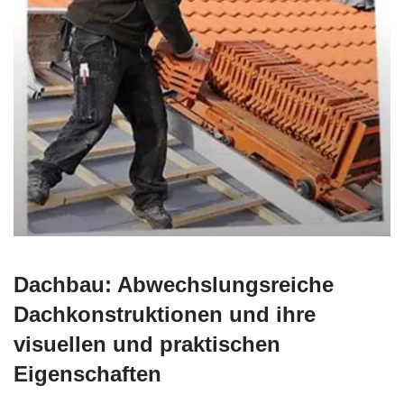
Dachbau: Abwechslungsreiche
Dachkonstruktionen und ihre
visuellen und praktischen
Eigenschaften