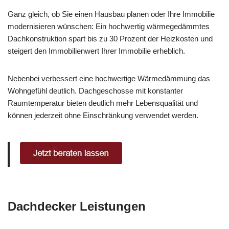
Ganz gleich, ob Sie einen Hausbau planen oder Ihre Immobilie
modernisieren wünschen: Ein hochwertig wärmegedämmtes
Dachkonstruktion spart bis zu 30 Prozent der Heizkosten und
steigert den Immobilienwert Ihrer Immobilie erheblich.
Nebenbei verbessert eine hochwertige Wärmedämmung das
Wohngefühl deutlich. Dachgeschosse mit konstanter
Raumtemperatur bieten deutlich mehr Lebensqualität und
können jederzeit ohne Einschränkung verwendet werden.
Dachdecker Leistungen