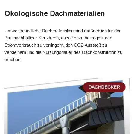
Ökologische Dachmaterialien
Umweltfreundliche Dachmaterialien sind maßgeblich für den
Bau nachhaltiger Strukturen, da sie dazu beitragen, den
Stromverbrauch zu verringern, den CO2-Ausstoß zu
verkleinern und die Nutzungsdauer des Dachkonstruktion zu
erhöhen.