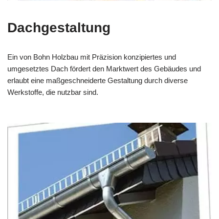
Dachgestaltung
Ein von Bohn Holzbau mit Präzision konzipiertes und
umgesetztes Dach fördert den Marktwert des Gebäudes und
erlaubt eine maßgeschneiderte Gestaltung durch diverse
Werkstoffe, die nutzbar sind.