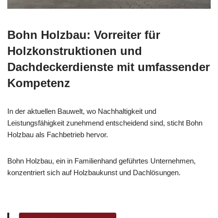
Bohn Holzbau: Vorreiter für
Holzkonstruktionen und
Dachdeckerdienste mit umfassender
Kompetenz
In der aktuellen Bauwelt, wo Nachhaltigkeit und
Leistungsfähigkeit zunehmend entscheidend sind, sticht Bohn
Holzbau als Fachbetrieb hervor.
Bohn Holzbau, ein in Familienhand geführtes Unternehmen,
konzentriert sich auf Holzbaukunst und Dachlösungen.