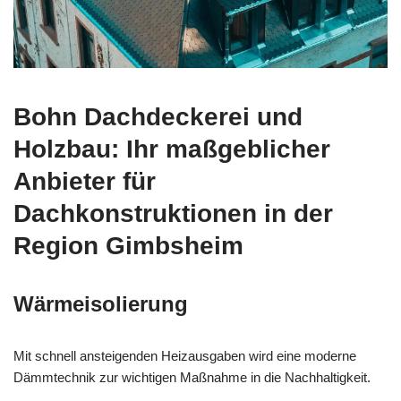
Bohn Dachdeckerei und
Holzbau: Ihr maßgeblicher
Anbieter für
Dachkonstruktionen in der
Region Gimbsheim
Wärmeisolierung
Mit schnell ansteigenden Heizausgaben wird eine moderne
Dämmtechnik zur wichtigen Maßnahme in die Nachhaltigkeit.