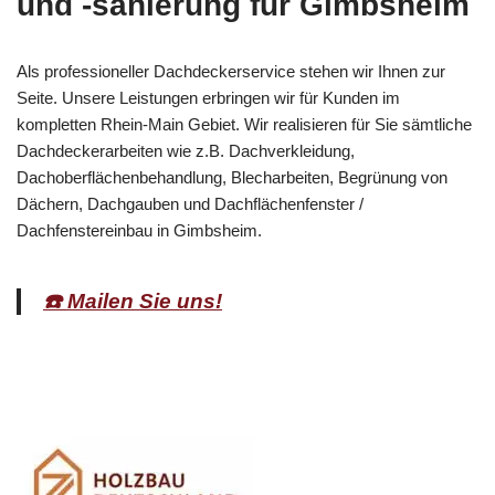
und -sanierung für Gimbsheim
Als professioneller Dachdeckerservice stehen wir Ihnen zur
Seite. Unsere Leistungen erbringen wir für Kunden im
kompletten Rhein-Main Gebiet. Wir realisieren für Sie sämtliche
Dachdeckerarbeiten wie z.B. Dachverkleidung,
Dachoberflächenbehandlung, Blecharbeiten, Begrünung von
Dächern, Dachgauben und Dachflächenfenster /
Dachfenstereinbau in Gimbsheim.
☎️ Mailen Sie uns!