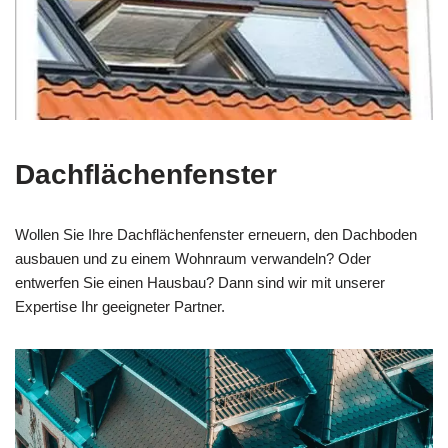
Dachflächenfenster
Wollen Sie Ihre Dachflächenfenster erneuern, den Dachboden
ausbauen und zu einem Wohnraum verwandeln? Oder
entwerfen Sie einen Hausbau? Dann sind wir mit unserer
Expertise Ihr geeigneter Partner.