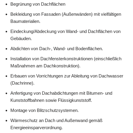
Begrünung von Dachflächen
Bekleidung von Fassaden (Außenwänden) mit vielfältigen
Baumaterialien.
Eindeckung/Abdeckung von Wand- und Dachflächen von
Gebäuden.
Abdichten von Dach-, Wand- und Bodenflächen.
Installation von Dachfensterkonstruktionen (einschließlich
Maßnahmen am Dachkonstruktion).
Erbauen von Vorrichtungen zur Ableitung von Dachwasser
(Dachrinne).
Anfertigung von Dachabdichtungen mit Bitumen- und
Kunststoffbahnen sowie Flüssigkunststoff.
Montage von Blitzschutzsystemen.
Wärmeschutz an Dach und Außenwand gemäß
Energieeinsparverordnung.