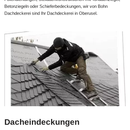
Betonziegeln oder Schieferbedeckungen, wir von Bohn
Dachdeckerei sind Ihr Dachdeckerei in Oberusel.
Dacheindeckungen