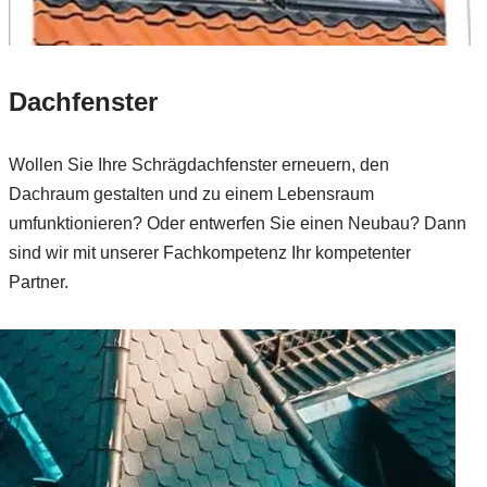
Dachfenster
Wollen Sie Ihre Schrägdachfenster erneuern, den
Dachraum gestalten und zu einem Lebensraum
umfunktionieren? Oder entwerfen Sie einen Neubau? Dann
sind wir mit unserer Fachkompetenz Ihr kompetenter
Partner.