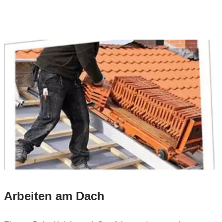
Arbeiten am Dach