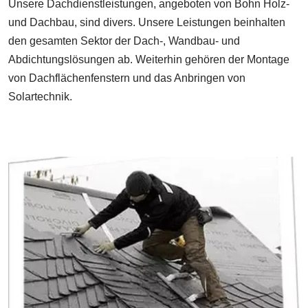
Unsere Dachdienstleistungen, angeboten von Bohn Holz-
und Dachbau, sind divers. Unsere Leistungen beinhalten
den gesamten Sektor der Dach-, Wandbau- und
Abdichtungslösungen ab. Weiterhin gehören der Montage
von Dachflächenfenstern und das Anbringen von
Solartechnik.