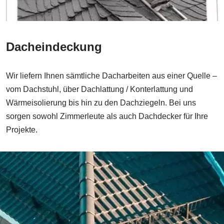
Dacheindeckung
Wir liefern Ihnen sämtliche Dacharbeiten aus einer Quelle –
vom Dachstuhl, über Dachlattung / Konterlattung und
Wärmeisolierung bis hin zu den Dachziegeln. Bei uns
sorgen sowohl Zimmerleute als auch Dachdecker für Ihre
Projekte.