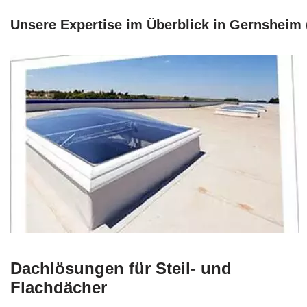
Unsere Expertise im Überblick in Gernsheim 
Dachlösungen für Steil- und
Flachdächer