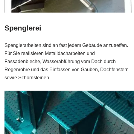
Spenglerei
Spenglerarbeiten sind an fast jedem Gebäude anzutreffen.
Für Sie realisieren Metalldacharbeiten und
Fassadenbleche, Wasserabführung vom Dach durch
Regenrohre und das Einfassen von Gauben, Dachfenstern
sowie Schornsteinen.