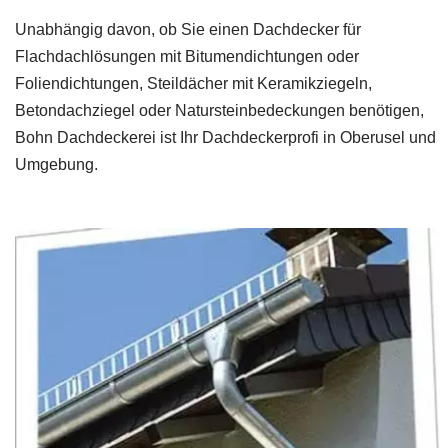
Unabhängig davon, ob Sie einen Dachdecker für
Flachdachlösungen mit Bitumendichtungen oder
Foliendichtungen, Steildächer mit Keramikziegeln,
Betondachziegel oder Natursteinbedeckungen benötigen,
Bohn Dachdeckerei ist Ihr Dachdeckerprofi in Oberusel und
Umgebung.