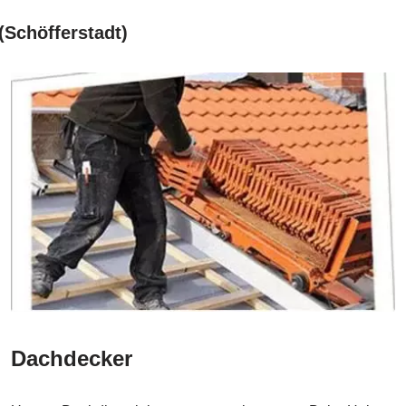
(Schöfferstadt)
Dachdecker