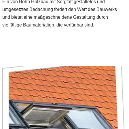
Ein von Bohn Holzbau mit Sorgfalt gestaltetes und
umgesetztes Bedachung fördert den Wert des Bauwerks
und bietet eine maßgeschneiderte Gestaltung durch
vielfältige Baumaterialien, die verfügbar sind.