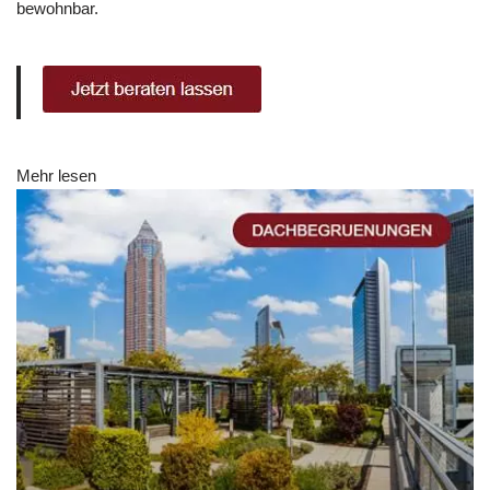
bewohnbar.
Mehr lesen