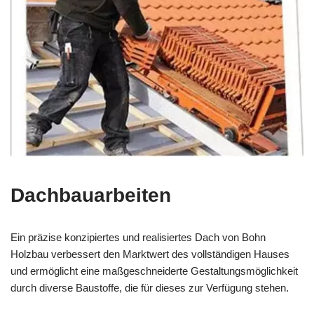
Dachbauarbeiten
Ein präzise konzipiertes und realisiertes Dach von Bohn
Holzbau verbessert den Marktwert des vollständigen Hauses
und ermöglicht eine maßgeschneiderte Gestaltungsmöglichkeit
durch diverse Baustoffe, die für dieses zur Verfügung stehen.