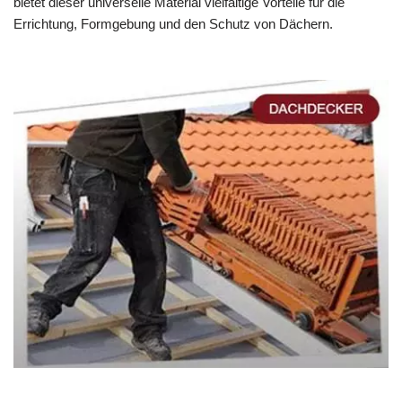
bietet dieser universelle Material vielfältige Vorteile für die
Errichtung, Formgebung und den Schutz von Dächern.