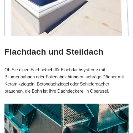
Flachdach und Steildach
Ob Sie einen Fachbetrieb für Flachdachsysteme mit
Bitumenbahnen oder Folienabdichtungen, schräge Dächer mit
Keramikziegeln, Betondachziegel oder Schieferdächer
brauchen, die Bohn ist Ihre Dachdeckerei in Oberusel.