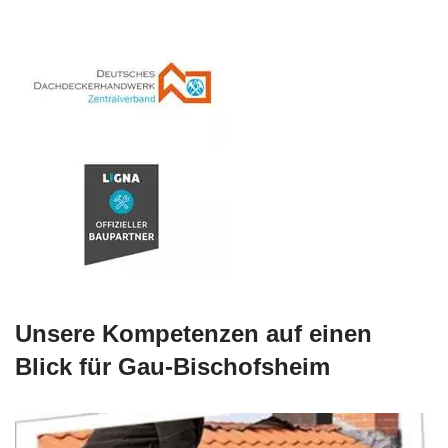
Unsere Kompetenzen auf einen
Blick für Gau-Bischofsheim