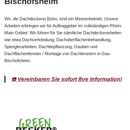
Bischofsheim
Wir, die Dachdeckerei Bohn, sind ein Meisterbetrieb. Unsere
Arbeiten erbringen wir für Auftraggeber im vollständigen Rhein-
Main Gebiet. Wir führen für Sie sämtliche Dachdeckerarbeiten
wie etwa Dachverkleidung, Dachoberflächenbehandlung,
Spenglerarbeiten, Dachbepflanzung, Gauben und
Dachflächenfenster / Montage von Dachfenstern in Gau-
Bischofsheim.
☎️ Vereinbaren Sie sofort Ihre Information!