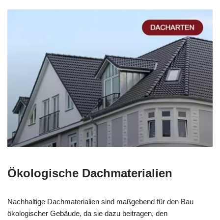
Ökologische Dachmaterialien
Nachhaltige Dachmaterialien sind maßgebend für den Bau
ökologischer Gebäude, da sie dazu beitragen, den