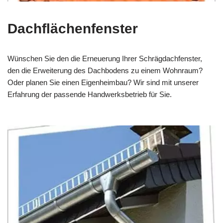
Dachflächenfenster
Wünschen Sie den die Erneuerung Ihrer Schrägdachfenster,
den die Erweiterung des Dachbodens zu einem Wohnraum?
Oder planen Sie einen Eigenheimbau? Wir sind mit unserer
Erfahrung der passende Handwerksbetrieb für Sie.