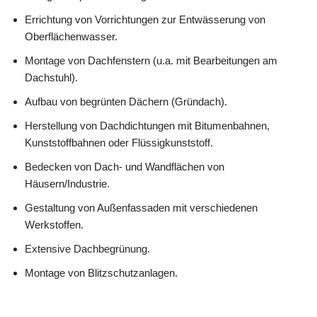
Errichtung von Vorrichtungen zur Entwässerung von
Oberflächenwasser.
Montage von Dachfenstern (u.a. mit Bearbeitungen am
Dachstuhl).
Aufbau von begrünten Dächern (Gründach).
Herstellung von Dachdichtungen mit Bitumenbahnen,
Kunststoffbahnen oder Flüssigkunststoff.
Bedecken von Dach- und Wandflächen von
Häusern/Industrie.
Gestaltung von Außenfassaden mit verschiedenen
Werkstoffen.
Extensive Dachbegrünung.
Montage von Blitzschutzanlagen.