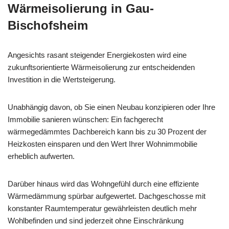
Wärmeisolierung in Gau-
Bischofsheim
Angesichts rasant steigender Energiekosten wird eine
zukunftsorientierte Wärmeisolierung zur entscheidenden
Investition in die Wertsteigerung.
Unabhängig davon, ob Sie einen Neubau konzipieren oder Ihre
Immobilie sanieren wünschen: Ein fachgerecht
wärmegedämmtes Dachbereich kann bis zu 30 Prozent der
Heizkosten einsparen und den Wert Ihrer Wohnimmobilie
erheblich aufwerten.
Darüber hinaus wird das Wohngefühl durch eine effiziente
Wärmedämmung spürbar aufgewertet. Dachgeschosse mit
konstanter Raumtemperatur gewährleisten deutlich mehr
Wohlbefinden und sind jederzeit ohne Einschränkung