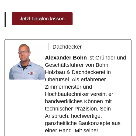
Dachdecker
Alexander Bohn
ist Gründer und
Geschäftsführer von Bohn
Holzbau & Dachdeckerei in
Oberursel. Als erfahrener
Zimmermeister und
Hochbautechniker vereint er
handwerkliches Können mit
technischer Präzision. Sein
Anspruch: hochwertige,
ganzheitliche Baukonzepte aus
einer Hand. Mit seiner