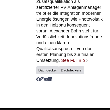
Zusatzqualifikation als
zertifizierter PV-Anlagenmanager
treibt er die Integration moderner
Energielösungen wie Photovoltaik
in den Holzbau konsequent
voran. Alexander Bohn steht für
Verlässlichkeit, Innovationsfreude
und einen klaren
Qualitätsanspruch – von der
ersten Planung bis zur finalen
Umsetzung.
See Full Bio
Dachdecker
Dachdeckerei