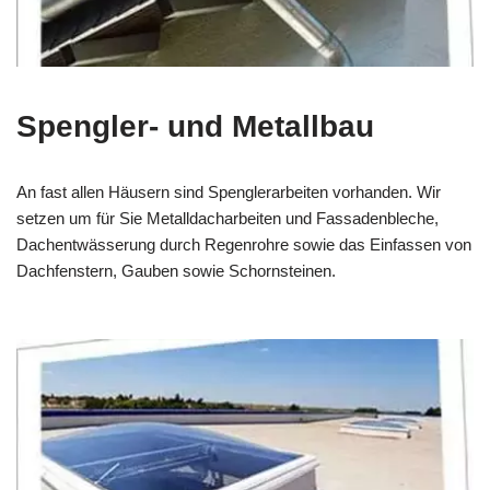
Spengler- und Metallbau
An fast allen Häusern sind Spenglerarbeiten vorhanden. Wir
setzen um für Sie Metalldacharbeiten und Fassadenbleche,
Dachentwässerung durch Regenrohre sowie das Einfassen von
Dachfenstern, Gauben sowie Schornsteinen.