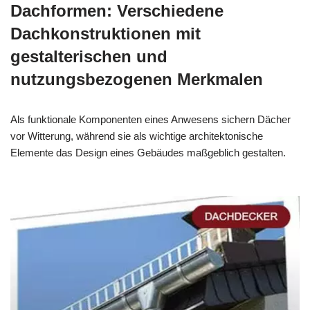
Dachformen: Verschiedene
Dachkonstruktionen mit
gestalterischen und
nutzungsbezogenen Merkmalen
Als funktionale Komponenten eines Anwesens sichern Dächer
vor Witterung, während sie als wichtige architektonische
Elemente das Design eines Gebäudes maßgeblich gestalten.