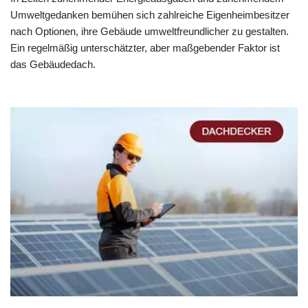
Umweltgedanken bemühen sich zahlreiche Eigenheimbesitzer
nach Optionen, ihre Gebäude umweltfreundlicher zu gestalten.
Ein regelmäßig unterschätzter, aber maßgebender Faktor ist
das Gebäudedach.