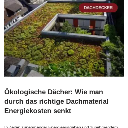
Ökologische Dächer: Wie man
durch das richtige Dachmaterial
Energiekosten senkt
In Zeiten zunehmender Energieausgaben und zunehmendem