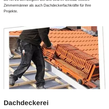
Zimmermänner als auch Dachdeckerfachkräfte für Ihre
Projekte.
Dachdeckerei