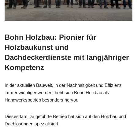
Bohn Holzbau: Pionier für
Holzbaukunst und
Dachdeckerdienste mit langjähriger
Kompetenz
In der aktuellen Bauwelt, in der Nachhaltigkeit und Effizienz
immer wichtiger werden, hebt sich Bohn Holzbau als
Handwerksbetrieb besonders hervor.
Dieses familiär geführte Betrieb hat sich auf den Holzbau und
Dachlösungen spezialisiert.