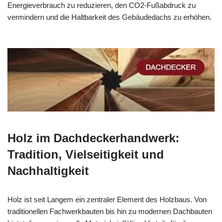
Energieverbrauch zu reduzieren, den CO2-Fußabdruck zu
vermindern und die Haltbarkeit des Gebäudedachs zu erhöhen.
Holz im Dachdeckerhandwerk:
Tradition, Vielseitigkeit und
Nachhaltigkeit
Holz ist seit Langem ein zentraler Element des Holzbaus. Von
traditionellen Fachwerkbauten bis hin zu modernen Dachbauten