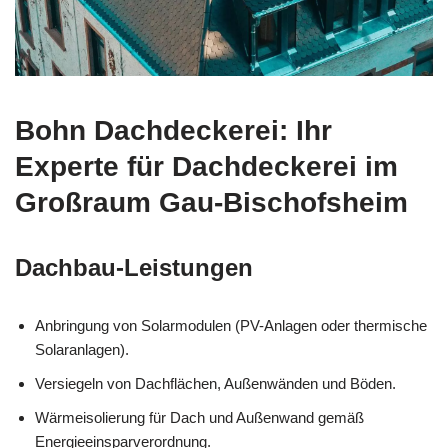
Bohn Dachdeckerei: Ihr
Experte für Dachdeckerei im
Großraum Gau-Bischofsheim
Dachbau-Leistungen
Anbringung von Solarmodulen (PV-Anlagen oder thermische
Solaranlagen).
Versiegeln von Dachflächen, Außenwänden und Böden.
Wärmeisolierung für Dach und Außenwand gemäß
Energieeinsparverordnung.