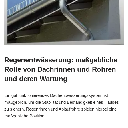
Regenentwässerung: maßgebliche
Rolle von Dachrinnen und Rohren
und deren Wartung
Ein gut funktionierendes Dachentwässerungssystem ist
maßgeblich, um die Stabilität und Beständigkeit eines Hauses
zu sichern. Regenrinnen und Ablaufrohre spielen hierbei eine
maßgebliche Position.