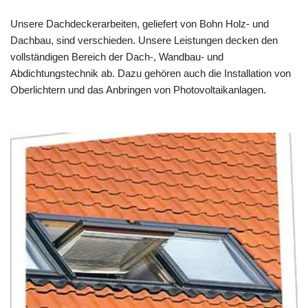
Unsere Dachdeckerarbeiten, geliefert von Bohn Holz- und
Dachbau, sind verschieden. Unsere Leistungen decken den
vollständigen Bereich der Dach-, Wandbau- und
Abdichtungstechnik ab. Dazu gehören auch die Installation von
Oberlichtern und das Anbringen von Photovoltaikanlagen.