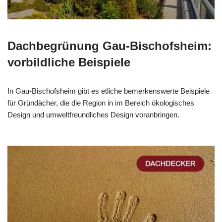
Dachbegrünung Gau-Bischofsheim:
vorbildliche Beispiele
In Gau-Bischofsheim gibt es etliche bemerkenswerte Beispiele
für Gründächer, die die Region in im Bereich ökologisches
Design und umweltfreundliches Design voranbringen.