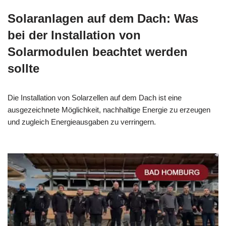
Solaranlagen auf dem Dach: Was
bei der Installation von
Solarmodulen beachtet werden
sollte
Die Installation von Solarzellen auf dem Dach ist eine
ausgezeichnete Möglichkeit, nachhaltige Energie zu erzeugen
und zugleich Energieausgaben zu verringern.