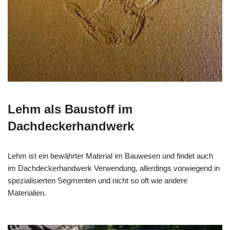
Lehm als Baustoff im
Dachdeckerhandwerk
Lehm ist ein bewährter Material im Bauwesen und findet auch
im Dachdeckerhandwerk Verwendung, allerdings vorwiegend in
spezialisierten Segmenten und nicht so oft wie andere
Materialien.