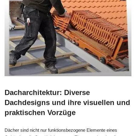
Dacharchitektur: Diverse
Dachdesigns und ihre visuellen und
praktischen Vorzüge
Dächer sind nicht nur funktionsbezogene Elemente eines