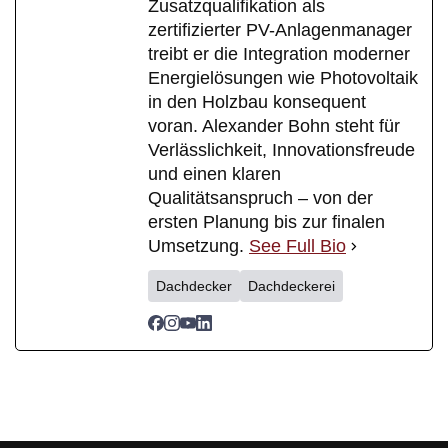
Zusatzqualifikation als
zertifizierter PV-Anlagenmanager
treibt er die Integration moderner
Energielösungen wie Photovoltaik
in den Holzbau konsequent
voran. Alexander Bohn steht für
Verlässlichkeit, Innovationsfreude
und einen klaren
Qualitätsanspruch – von der
ersten Planung bis zur finalen
Umsetzung.
See Full Bio
Dachdecker
Dachdeckerei