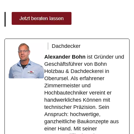
Dachdecker
Alexander Bohn
ist Gründer und
Geschäftsführer von Bohn
Holzbau & Dachdeckerei in
Oberursel. Als erfahrener
Zimmermeister und
Hochbautechniker vereint er
handwerkliches Können mit
technischer Präzision. Sein
Anspruch: hochwertige,
ganzheitliche Baukonzepte aus
einer Hand. Mit seiner