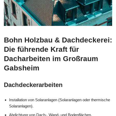
Bohn Holzbau & Dachdeckerei:
Die führende Kraft für
Dacharbeiten im Großraum
Gabsheim
Dachdeckerarbeiten
Installation von Solaranlagen (Solaranlagen oder thermische
Solaranlagen).
Abdichtung von Dach-, Wand- und Bodenflächen.