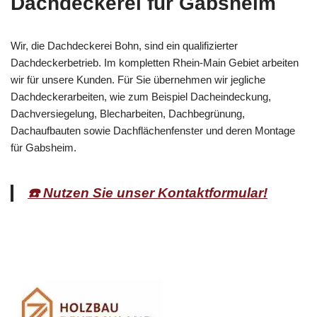
Dachdeckerei für Gabsheim
Wir, die Dachdeckerei Bohn, sind ein qualifizierter
Dachdeckerbetrieb. Im kompletten Rhein-Main Gebiet arbeiten
wir für unsere Kunden. Für Sie übernehmen wir jegliche
Dachdeckerarbeiten, wie zum Beispiel Dacheindeckung,
Dachversiegelung, Blecharbeiten, Dachbegrünung,
Dachaufbauten sowie Dachflächenfenster und deren Montage
für Gabsheim.
☎️ Nutzen Sie unser Kontaktformular!