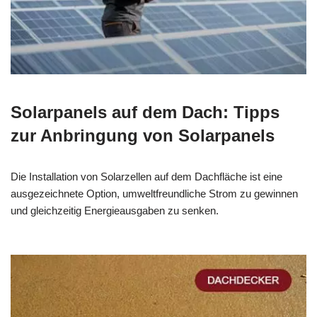
Solarpanels auf dem Dach: Tipps
zur Anbringung von Solarpanels
Die Installation von Solarzellen auf dem Dachfläche ist eine
ausgezeichnete Option, umweltfreundliche Strom zu gewinnen
und gleichzeitig Energieausgaben zu senken.