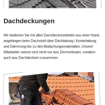
Dachdeckungen
Wir bedienen Sie mit allen Dachdeckerarbeiten aus einer Hand,
angefangen beim Dachstuhl über Dachlattung / Konterlattung
und Dämmung bis zu den Bedachungsmaterialien. Unsere
Mitarbeiter setzen sich nicht nur aus Zimmerleuten, sondern
auch aus Dachdeckern zusammen.