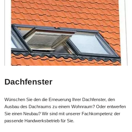
Dachfenster
Wünschen Sie den die Erneuerung Ihrer Dachfenster, den
Ausbau des Dachraums zu einem Wohnraum? Oder entwerfen
Sie einen Neubau? Wir sind mit unserer Fachkompetenz der
passende Handwerksbetrieb für Sie.